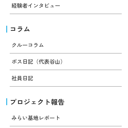
経験者インタビュー
コラム
クルーコラム
ボス日記（代表谷山）
社員日記
プロジェクト報告
みらい基地レポート