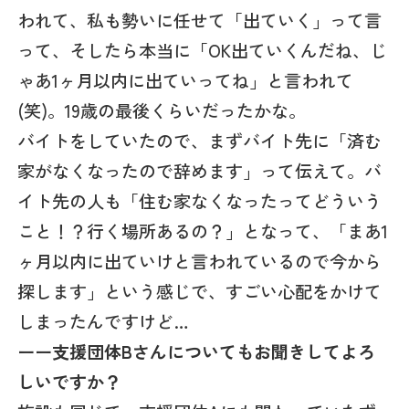
われて、私も勢いに任せて「出ていく」って言
って、そしたら本当に「OK出ていくんだね、じ
ゃあ1ヶ月以内に出ていってね」と言われて
(笑)。19歳の最後くらいだったかな。
バイトをしていたので、まずバイト先に「済む
家がなくなったので辞めます」って伝えて。バ
イト先の人も「住む家なくなったってどういう
こと！？行く場所あるの？」となって、「まあ1
ヶ月以内に出ていけと言われているので今から
探します」という感じで、すごい心配をかけて
しまったんですけど…
ーー支援団体Bさんについてもお聞きしてよろ
しいですか？