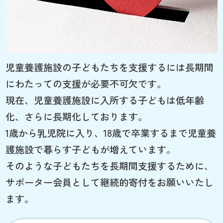
児童養護施設の子どもたちを支援するには長期間
にわたっての支援が必要不可欠です。
現在、児童養護施設に入所する子どもは低年齢
化、さらに長期化しております。
1歳から乳児院に入り、18歳で卒業するまで児童養
護施設で暮らす子どもが増えています。
そのような子どもたちを長期間支援するために、
サポーター会員として継続的寄付をお願いいたし
ます。