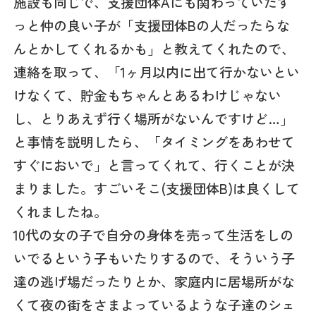
施設も同じで、支援団体Aにも関わっていたず
っと仲の良い子が「支援団体Bの人だったらな
んとかしてくれるかも」と教えてくれたので、
連絡を取って、「1ヶ月以内に出て行かないとい
けなくて、貯金もちゃんとあるわけじゃない
し、とりあえず行く場所がないんですけど…」
と事情を説明したら、「タイミングをあわせて
すぐにおいで」と言ってくれて、行くことが決
まりました。すごいそこ(支援団体B)は良くして
くれましたね。
10代の女の子で自分の身体を売って生活をしの
いでるという子もいたりするので、そういう子
達の逃げ場だったりとか、家庭内に居場所がな
くて夜の街をさまよっているような子達のシェ