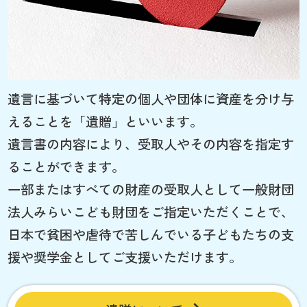
遺言に基づいて特定の個人や団体に資産を分け与
えることを「遺贈」といいます。
遺言書の内容により、受取人やその内容を指定す
ることができます。
一部またはすべての財産の受取人として一般財団
法人みらいこども財団をご指定いただくことで、
日本で貧困や虐待で苦しんでいる子どもたちの支
援や奨学金としてご支援いただけます。