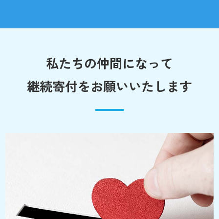
私たちの仲間になって
継続寄付をお願いいたします