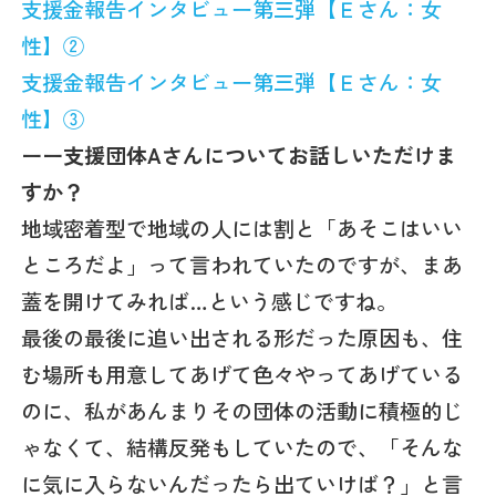
支援金報告インタビュー第三弾【Ｅさん：女
性】②
支援金報告インタビュー第三弾【Ｅさん：女
性】③
ーー支援団体Aさんについてお話しいただけま
すか？
地域密着型で地域の人には割と「あそこはいい
ところだよ」って言われていたのですが、まあ
蓋を開けてみれば…という感じですね。
最後の最後に追い出される形だった原因も、住
む場所も用意してあげて色々やってあげている
のに、私があんまりその団体の活動に積極的じ
ゃなくて、結構反発もしていたので、「そんな
に気に入らないんだったら出ていけば？」と言