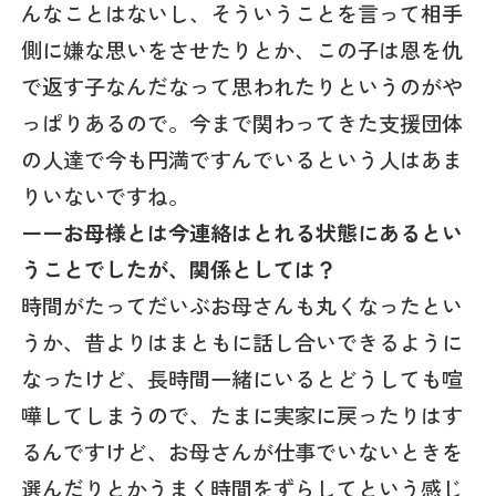
んなことはないし、そういうことを言って相手
側に嫌な思いをさせたりとか、この子は恩を仇
で返す子なんだなって思われたりというのがや
っぱりあるので。今まで関わってきた支援団体
の人達で今も円満ですんでいるという人はあま
りいないですね。
ーーお母様とは今連絡はとれる状態にあるとい
うことでしたが、関係としては？
時間がたってだいぶお母さんも丸くなったとい
うか、昔よりはまともに話し合いできるように
なったけど、長時間一緒にいるとどうしても喧
嘩してしまうので、たまに実家に戻ったりはす
るんですけど、お母さんが仕事でいないときを
選んだりとかうまく時間をずらしてという感じ