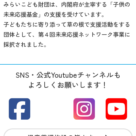
みらいこども財団は、内閣府が主宰する「子供の
未来応援基金」の支援を受けています。
子どもたちに寄り添って草の根で支援活動をする
団体として、第４回未来応援ネットワーク事業に
採択されました。
SNS・公式Youtubeチャンネルも
よろしくお願いします！