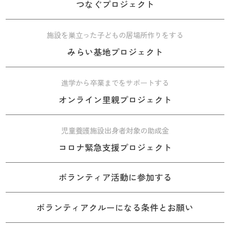
つなぐプロジェクト
施設を巣立った子どもの居場所作りをする
みらい基地プロジェクト
進学から卒業までをサポートする
オンライン里親プロジェクト
児童養護施設出身者対象の助成金
コロナ緊急支援プロジェクト
ボランティア活動に参加する
ボランティアクルーになる条件とお願い