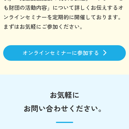
も財団の活動内容」について詳しくお伝えするオ
ンラインセミナーを定期的に開催しております。
まずはお気軽にご参加ください。
オンラインセミナーに参加する
お気軽に
お問い合わせください。