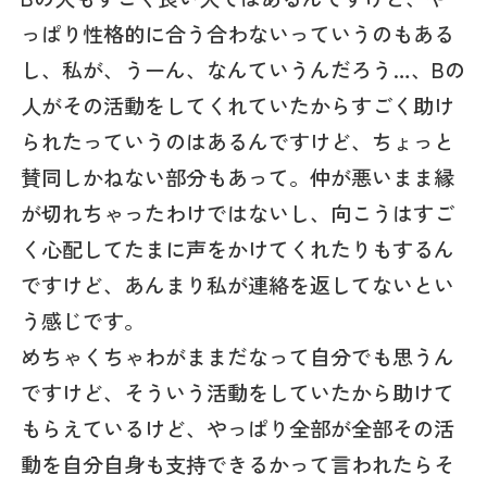
っぱり性格的に合う合わないっていうのもある
し、私が、うーん、なんていうんだろう…、Bの
人がその活動をしてくれていたからすごく助け
られたっていうのはあるんですけど、ちょっと
賛同しかねない部分もあって。仲が悪いまま縁
が切れちゃったわけではないし、向こうはすご
く心配してたまに声をかけてくれたりもするん
ですけど、あんまり私が連絡を返してないとい
う感じです。
めちゃくちゃわがままだなって自分でも思うん
ですけど、そういう活動をしていたから助けて
もらえているけど、やっぱり全部が全部その活
動を自分自身も支持できるかって言われたらそ