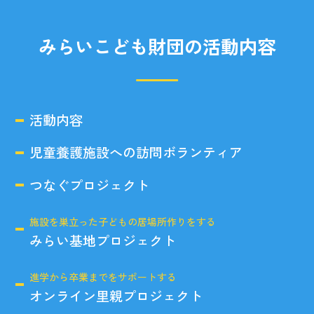
みらいこども財団の活動内容
活動内容
児童養護施設への訪問ボランティア
つなぐプロジェクト
施設を巣立った子どもの居場所作りをする
みらい基地プロジェクト
進学から卒業までをサポートする
オンライン里親プロジェクト