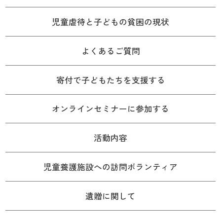
児童虐待と子どもの貧困の現状
よくあるご質問
寄付で子どもたちを支援する
オンラインセミナーに参加する
活動内容
児童養護施設への訪問ボランティア
遺贈に関して