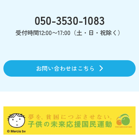
050-3530-1083
受付時間12:00〜17:00（土・日・祝除く）
お問い合わせはこちら