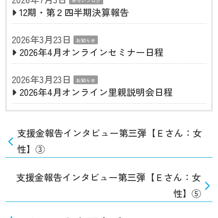
みらいブログ
12期・第２四半期決算報告
2026年3月23日
お知らせ
2026年4月オンラインセミナー日程
2026年3月23日
お知らせ
2026年4月オンライン里親説明会日程
支援金報告インタビュー第三弾【Ｅさん：女
性】③
支援金報告インタビュー第三弾【Ｅさん：女
性】⑤