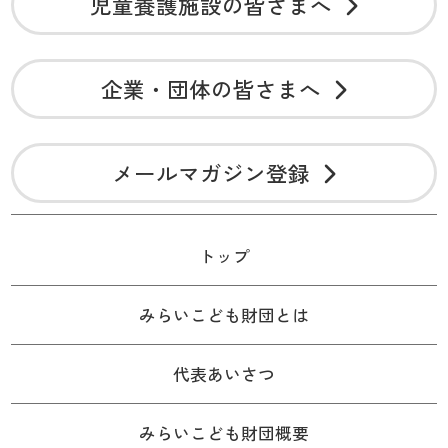
児童養護施設の皆さまへ
企業・団体の皆さまへ
メールマガジン登録
トップ
みらいこども財団とは
代表あいさつ
みらいこども財団概要