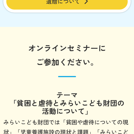
遺贈について
オンラインセミナーに
ご参加ください。
テーマ
「貧困と虐待とみらいこども財団の
活動について」
みらいこども財団では「貧困や虐待についての現
状」「児童養護施設の現状と課題」「みらいこど