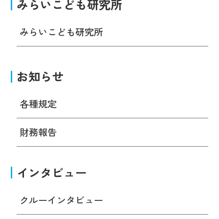
みらいこども研究所
みらいこども研究所
お知らせ
各種規定
財務報告
インタビュー
クルーインタビュー