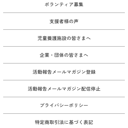
ボランティア募集
支援者様の声
児童養護施設の皆さまへ
企業・団体の皆さまへ
活動報告メールマガジン登録
活動報告メールマガジン配信停止
プライバシーポリシー
特定商取引法に基づく表記