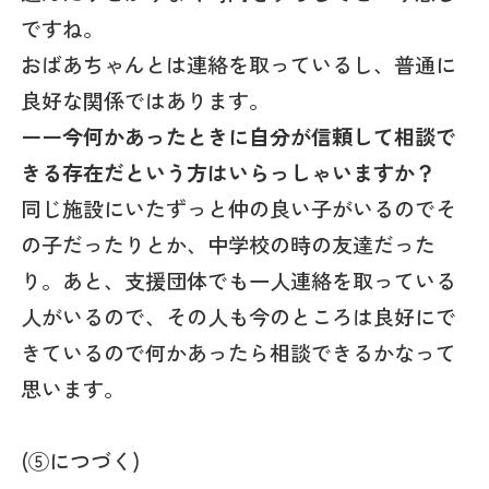
ですね。
おばあちゃんとは連絡を取っているし、普通に
良好な関係ではあります。
ーー今何かあったときに自分が信頼して相談で
きる存在だという方はいらっしゃいますか？
同じ施設にいたずっと仲の良い子がいるのでそ
の子だったりとか、中学校の時の友達だった
り。あと、支援団体でも一人連絡を取っている
人がいるので、その人も今のところは良好にで
きているので何かあったら相談できるかなって
思います。
(⑤につづく)