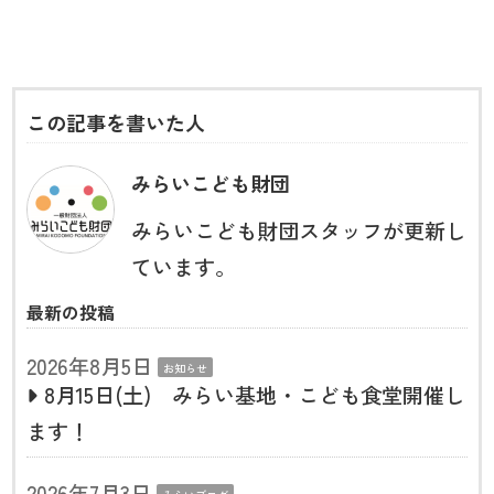
この記事を書いた人
みらいこども財団
みらいこども財団スタッフが更新し
ています。
最新の投稿
2026年8月5日
お知らせ
8月15日(土) みらい基地・こども食堂開催し
ます！
2026年7月3日