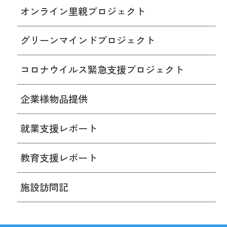
オンライン里親プロジェクト
グリーンマインドプロジェクト
コロナウイルス緊急支援プロジェクト
企業様物品提供
就業支援レポート
教育支援レポート
施設訪問記