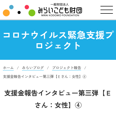
コロナウイルス緊急支援プ
ロジェクト
ホーム
みらいブログ
プロジェクト報告
支援金報告インタビュー第三弾【Ｅさん：女性】④
支援金報告インタビュー第三弾【Ｅ
さん：女性】④