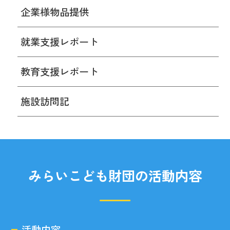
企業様物品提供
就業支援レポート
教育支援レポート
施設訪問記
みらいこども財団の活動内容
活動内容