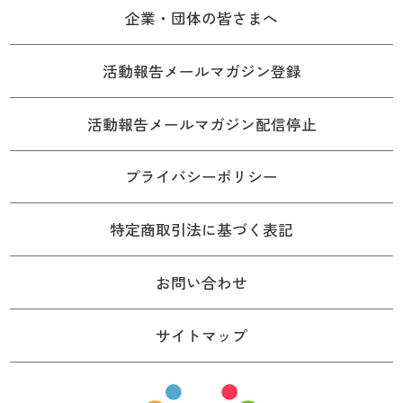
企業・団体の皆さまへ
活動報告メールマガジン登録
活動報告メールマガジン配信停止
プライバシーポリシー
特定商取引法に基づく表記
お問い合わせ
サイトマップ