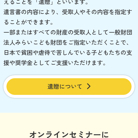
えることを「遺贈」といいます。
遺言書の内容により、受取人やその内容を指定す
ることができます。
一部またはすべての財産の受取人として一般財団
法人みらいこども財団をご指定いただくことで、
日本で貧困や虐待で苦しんでいる子どもたちの支
援や奨学金としてご支援いただけます。
遺贈について
オンラインセミナーに