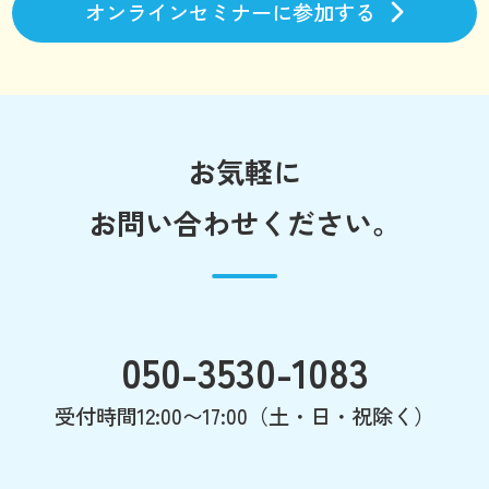
オンラインセミナーに参加する
お気軽に
お問い合わせください。
050-3530-1083
受付時間12:00〜17:00（土・日・祝除く）