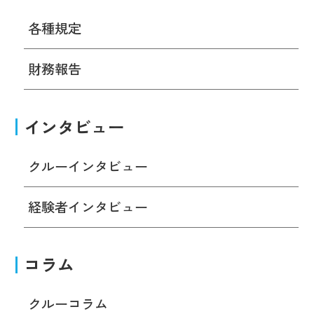
各種規定
財務報告
インタビュー
クルーインタビュー
経験者インタビュー
コラム
クルーコラム