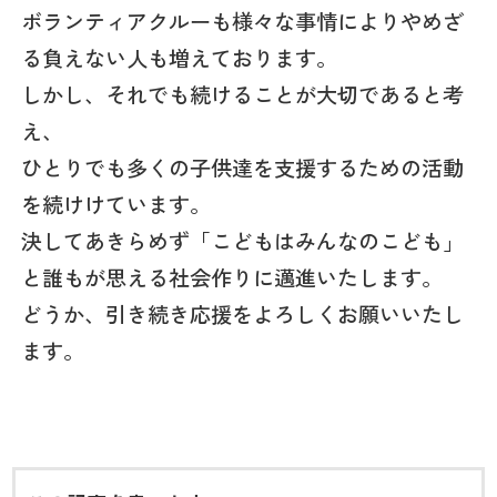
ボランティアクルーも様々な事情によりやめざ
る負えない人も増えております。
しかし、それでも続けることが大切であると考
え、
ひとりでも多くの子供達を支援するための活動
を続けけています。
決してあきらめず「こどもはみんなのこども」
と誰もが思える社会作りに邁進いたします。
どうか、引き続き応援をよろしくお願いいたし
ます。