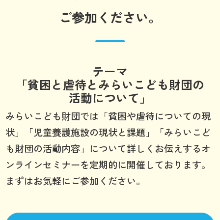
ご参加ください。
テーマ
「貧困と虐待とみらいこども財団の
活動について」
みらいこども財団では「貧困や虐待についての現
状」「児童養護施設の現状と課題」「みらいこど
も財団の活動内容」について詳しくお伝えするオ
ンラインセミナーを定期的に開催しております。
まずはお気軽にご参加ください。