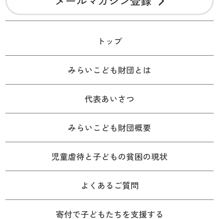
メールマガジン登録
トップ
みらいこども財団とは
代表あいさつ
みらいこども財団概要
児童虐待と子どもの貧困の現状
よくあるご質問
寄付で子どもたちを支援する