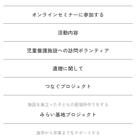
オンラインセミナーに参加する
活動内容
児童養護施設への訪問ボランティア
遺贈に関して
つなぐプロジェクト
施設を巣立った子どもの居場所作りをする
みらい基地プロジェクト
進学から卒業までをサポートする