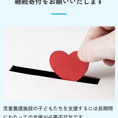
継続寄付をお願いいたします
児童養護施設の子どもたちを支援するには長期間
にわたっての支援が必要不可欠です。