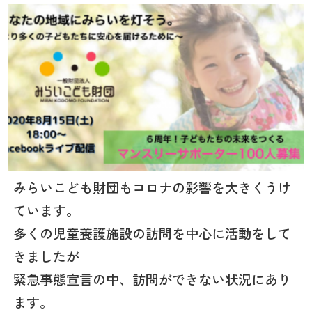
みらいこども財団もコロナの影響を大きくうけ
ています。
多くの児童養護施設の訪問を中心に活動をして
きましたが
緊急事態宣言の中、訪問ができない状況にあり
ます。