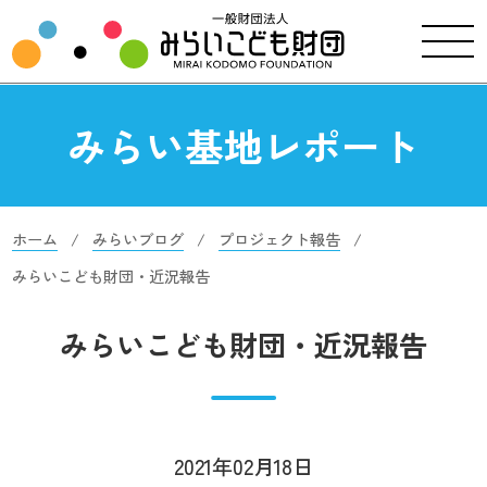
みらい基地レポート
ホーム
みらいブログ
プロジェクト報告
みらいこども財団・近況報告
みらいこども財団・近況報告
2021年02月18日