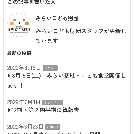
この記事を書いた人
みらいこども財団
みらいこども財団スタッフが更新し
ています。
最新の投稿
2026年8月5日
お知らせ
8月15日(土) みらい基地・こども食堂開催し
ます！
2026年7月3日
みらいブログ
12期・第２四半期決算報告
2026年3月23日
お知らせ