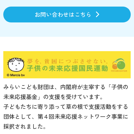
お問い合わせはこちら
みらいこども財団は、内閣府が主宰する「子供の
未来応援基金」の支援を受けています。
子どもたちに寄り添って草の根で支援活動をする
団体として、第４回未来応援ネットワーク事業に
採択されました。