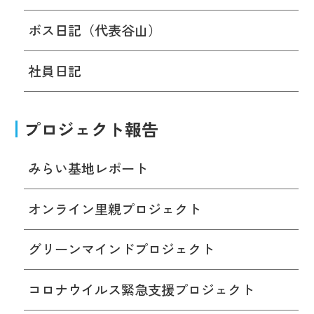
ボス日記（代表谷山）
社員日記
プロジェクト報告
みらい基地レポート
オンライン里親プロジェクト
グリーンマインドプロジェクト
コロナウイルス緊急支援プロジェクト