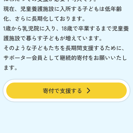
現在、児童養護施設に入所する子どもは低年齢
化、さらに長期化しております。
1歳から乳児院に入り、18歳で卒業するまで児童養
護施設で暮らす子どもが増えています。
そのような子どもたちを長期間支援するために、
サポーター会員として継続的寄付をお願いいたし
ます。
寄付で支援する