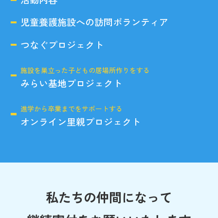
児童養護施設への訪問ボランティア
つなぐプロジェクト
施設を巣立った子どもの居場所作りをする
みらい基地プロジェクト
進学から卒業までをサポートする
オンライン里親プロジェクト
私たちの仲間になって