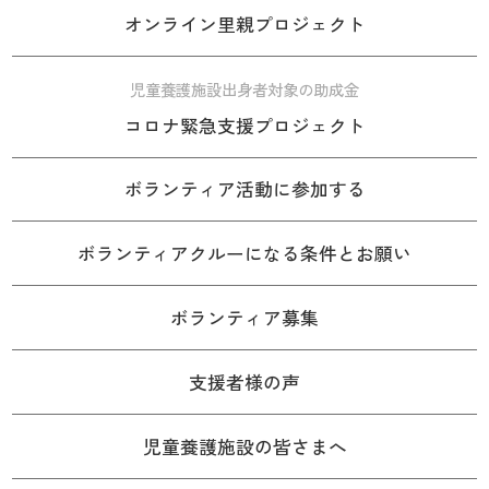
オンライン里親プロジェクト
児童養護施設出身者対象の助成金
コロナ緊急支援プロジェクト
ボランティア活動に参加する
ボランティアクルーになる条件とお願い
ボランティア募集
支援者様の声
児童養護施設の皆さまへ