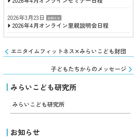
2026年4月オンラインセミナー日程
2026年3月23日
お知らせ
2026年4月オンライン里親説明会日程
エニタイムフィットネス✕みらいこども財団
子どもたちからのメッセージ
みらいこども研究所
みらいこども研究所
お知らせ