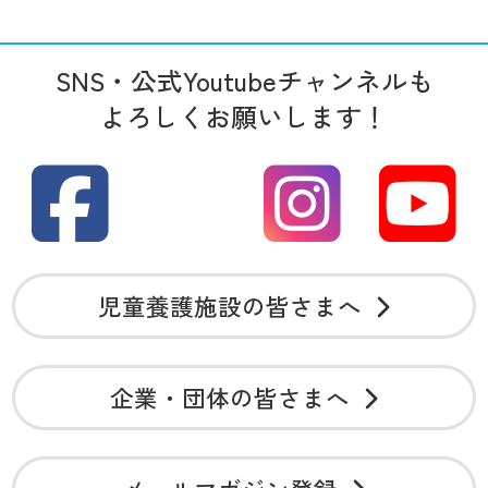
SNS・公式Youtubeチャンネルも
よろしくお願いします！
児童養護施設の皆さまへ
企業・団体の皆さまへ