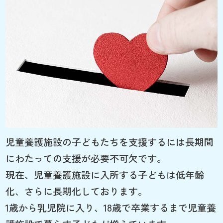
児童養護施設の子どもたちを支援するには長期間
にわたっての支援が必要不可欠です。
現在、児童養護施設に入所する子どもは低年齢
化、さらに長期化しております。
1歳から乳児院に入り、18歳で卒業するまで児童養