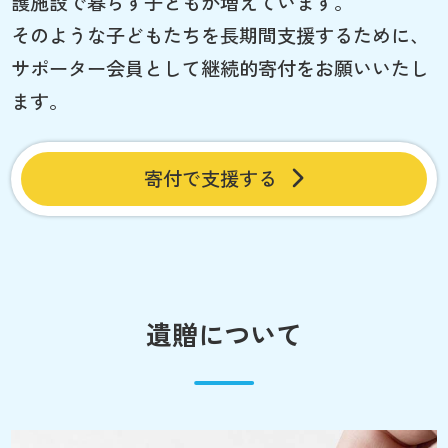
護施設で暮らす子どもが増えています。
そのような子どもたちを長期間支援するために、
サポーター会員として継続的寄付をお願いいたし
ます。
寄付で支援する
遺贈について