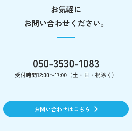
お気軽に
お問い合わせください。
050-3530-1083
受付時間12:00〜17:00（土・日・祝除く）
お問い合わせはこちら