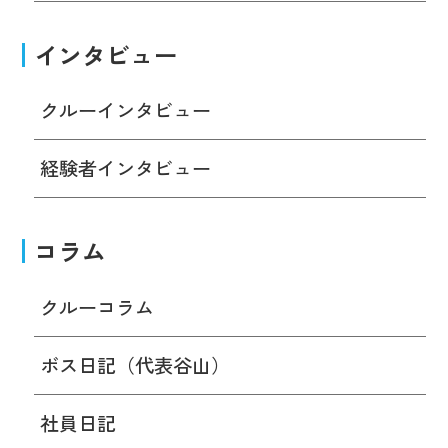
インタビュー
クルーインタビュー
経験者インタビュー
コラム
クルーコラム
ボス日記（代表谷山）
社員日記