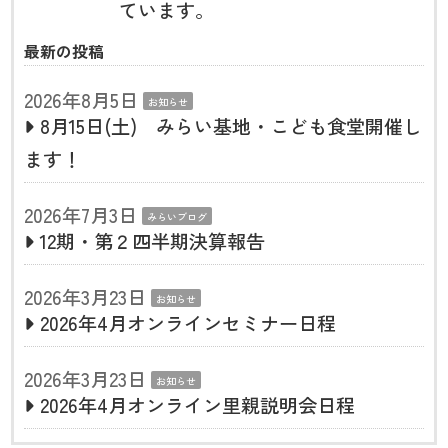
ています。
最新の投稿
2026年8月5日
お知らせ
8月15日(土) みらい基地・こども食堂開催し
ます！
2026年7月3日
みらいブログ
12期・第２四半期決算報告
2026年3月23日
お知らせ
2026年4月オンラインセミナー日程
2026年3月23日
お知らせ
2026年4月オンライン里親説明会日程