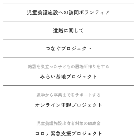
児童養護施設への訪問ボランティア
遺贈に関して
つなぐプロジェクト
施設を巣立った子どもの居場所作りをする
みらい基地プロジェクト
進学から卒業までをサポートする
オンライン里親プロジェクト
児童養護施設出身者対象の助成金
コロナ緊急支援プロジェクト