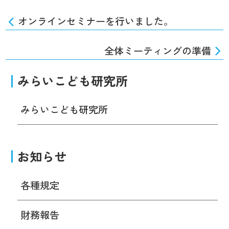
オンラインセミナーを行いました。
全体ミーティングの準備
みらいこども研究所
みらいこども研究所
お知らせ
各種規定
財務報告