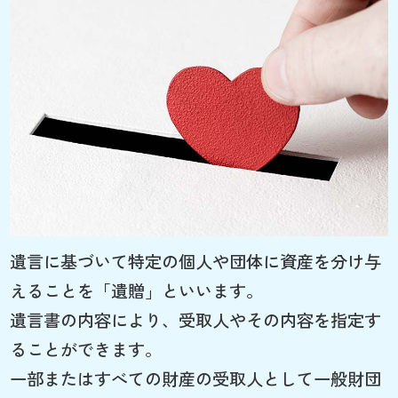
遺言に基づいて特定の個人や団体に資産を分け与
えることを「遺贈」といいます。
遺言書の内容により、受取人やその内容を指定す
ることができます。
一部またはすべての財産の受取人として一般財団