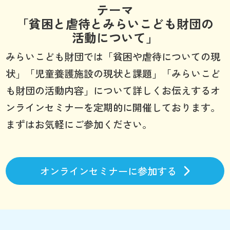
テーマ
「貧困と虐待とみらいこども財団の
活動について」
みらいこども財団では「貧困や虐待についての現
状」「児童養護施設の現状と課題」「みらいこど
も財団の活動内容」について詳しくお伝えするオ
ンラインセミナーを定期的に開催しております。
まずはお気軽にご参加ください。
オンラインセミナーに参加する