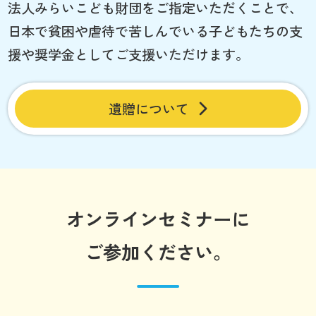
法人みらいこども財団をご指定いただくことで、
日本で貧困や虐待で苦しんでいる子どもたちの支
援や奨学金としてご支援いただけます。
遺贈について
オンラインセミナーに
ご参加ください。