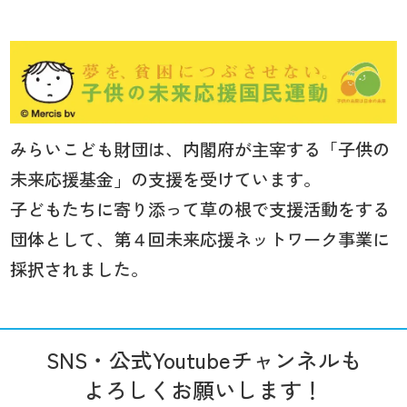
みらいこども財団は、内閣府が主宰する「子供の
未来応援基金」の支援を受けています。
子どもたちに寄り添って草の根で支援活動をする
団体として、第４回未来応援ネットワーク事業に
採択されました。
SNS・公式Youtubeチャンネルも
よろしくお願いします！