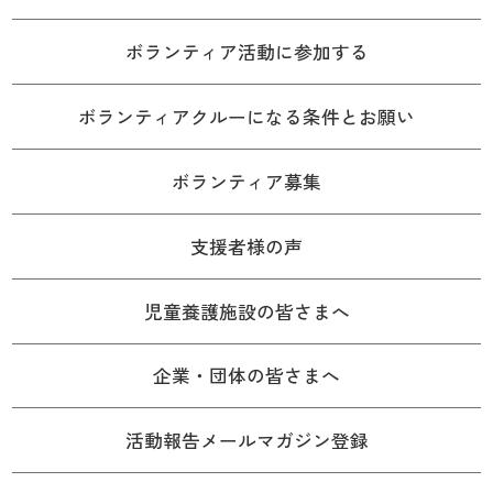
ボランティア活動に参加する
ボランティアクルーになる条件とお願い
ボランティア募集
支援者様の声
児童養護施設の皆さまへ
企業・団体の皆さまへ
活動報告メールマガジン登録