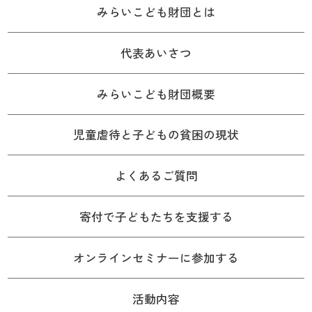
みらいこども財団とは
代表あいさつ
みらいこども財団概要
児童虐待と子どもの貧困の現状
よくあるご質問
寄付で子どもたちを支援する
オンラインセミナーに参加する
活動内容