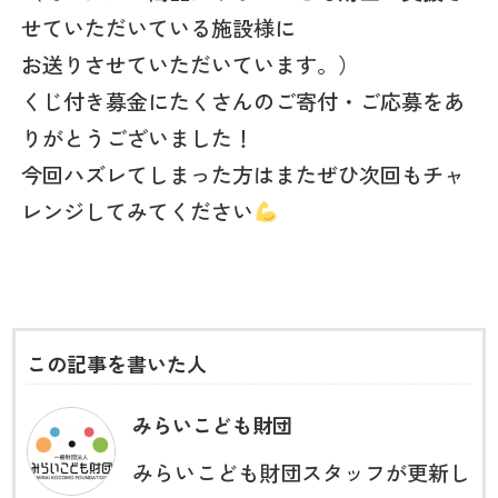
せていただいている施設様に
お送りさせていただいています。）
くじ付き募金にたくさんのご寄付・ご応募をあ
りがとうございました！
今回ハズレてしまった方はまたぜひ次回もチャ
レンジしてみてください
この記事を書いた人
みらいこども財団
みらいこども財団スタッフが更新し