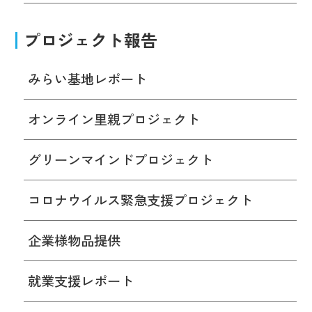
プロジェクト報告
みらい基地レポート
オンライン里親プロジェクト
グリーンマインドプロジェクト
コロナウイルス緊急支援プロジェクト
企業様物品提供
就業支援レポート