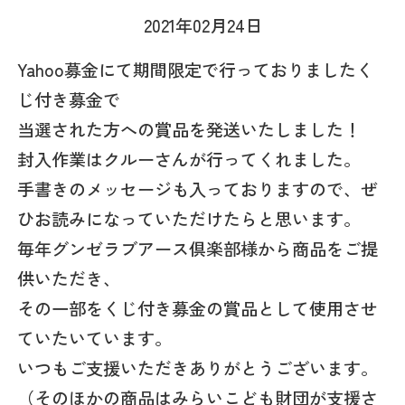
2021年02月24日
Yahoo募金にて期間限定で行っておりましたく
じ付き募金で
当選された方への賞品を発送いたしました！
封入作業はクルーさんが行ってくれました。
手書きのメッセージも入っておりますので、ぜ
ひお読みになっていただけたらと思います。
毎年グンゼラブアース倶楽部様から商品をご提
供いただき、
その一部をくじ付き募金の賞品として使用させ
ていたいています。
いつもご支援いただきありがとうございます。
（そのほかの商品はみらいこども財団が支援さ