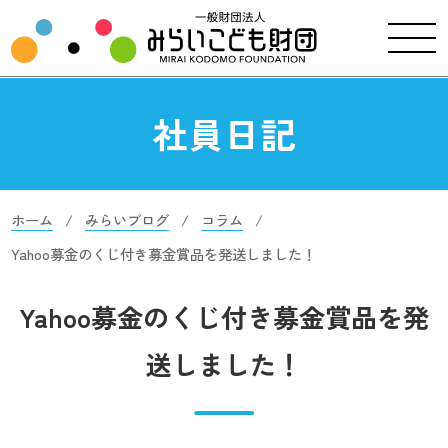
社員日記
ホーム
みらいブログ
コラム
Yahoo募金のくじ付き募金賞品を発送しました！
Yahoo募金のくじ付き募金賞品を発
送しました！