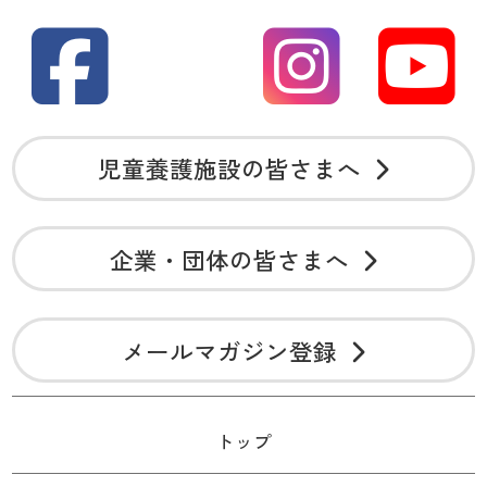
児童養護施設の皆さまへ
企業・団体の皆さまへ
メールマガジン登録
トップ