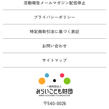
活動報告メールマガジン配信停止
プライバシーポリシー
特定商取引法に基づく表記
お問い合わせ
サイトマップ
〒540-0026