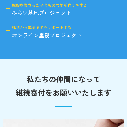
施設を巣立った子どもの居場所作りをする
みらい基地プロジェクト
進学から卒業までをサポートする
オンライン里親プロジェクト
私たちの仲間になって
継続寄付をお願いいたします