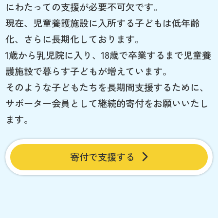
にわたっての支援が必要不可欠です。
現在、児童養護施設に入所する子どもは低年齢
化、さらに長期化しております。
1歳から乳児院に入り、18歳で卒業するまで児童養
護施設で暮らす子どもが増えています。
そのような子どもたちを長期間支援するために、
サポーター会員として継続的寄付をお願いいたし
ます。
寄付で支援する