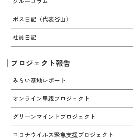
クルーコラム
ボス日記（代表谷山）
社員日記
プロジェクト報告
みらい基地レポート
オンライン里親プロジェクト
グリーンマインドプロジェクト
コロナウイルス緊急支援プロジェクト