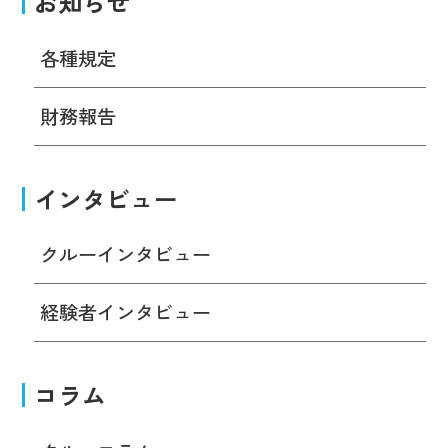
お知らせ
各種規定
財務報告
インタビュー
クルーインタビュー
経験者インタビュー
コラム