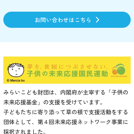
お問い合わせはこちら
みらいこども財団は、内閣府が主宰する「子供の
未来応援基金」の支援を受けています。
子どもたちに寄り添って草の根で支援活動をする
団体として、第４回未来応援ネットワーク事業に
採択されました。