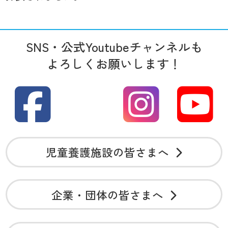
SNS・公式Youtubeチャンネルも
よろしくお願いします！
児童養護施設の皆さまへ
企業・団体の皆さまへ