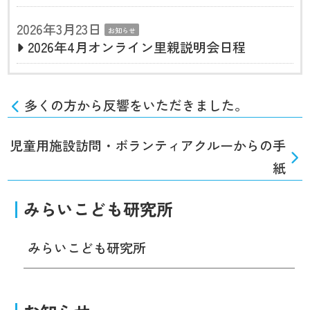
2026年3月23日
お知らせ
2026年4月オンライン里親説明会日程
多くの方から反響をいただきました。
児童用施設訪問・ボランティアクルーからの手
紙
みらいこども研究所
みらいこども研究所