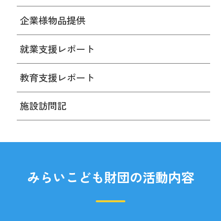
企業様物品提供
就業支援レポート
教育支援レポート
施設訪問記
みらいこども財団の活動内容