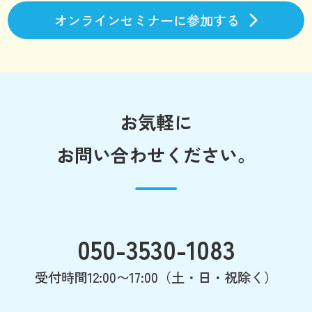
オンラインセミナーに参加する
お気軽に
お問い合わせください。
050-3530-1083
受付時間12:00〜17:00（土・日・祝除く）