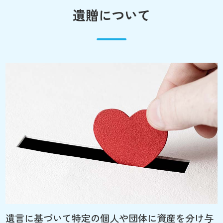
遺贈について
遺言に基づいて特定の個人や団体に資産を分け与