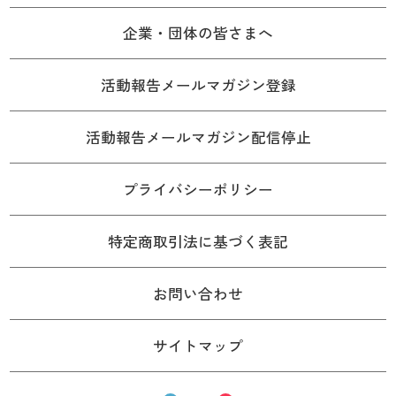
企業・団体の皆さまへ
活動報告メールマガジン登録
活動報告メールマガジン配信停止
プライバシーポリシー
特定商取引法に基づく表記
お問い合わせ
サイトマップ