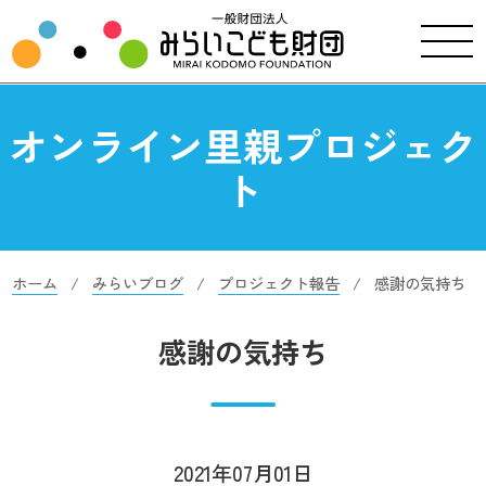
オンライン里親プロジェク
ト
ホーム
みらいブログ
プロジェクト報告
感謝の気持ち
感謝の気持ち
2021年07月01日