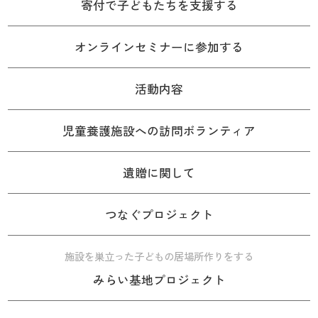
寄付で子どもたちを支援する
オンラインセミナーに参加する
活動内容
児童養護施設への訪問ボランティア
遺贈に関して
つなぐプロジェクト
施設を巣立った子どもの居場所作りをする
みらい基地プロジェクト