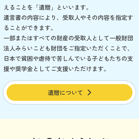
えることを「遺贈」といいます。
遺言書の内容により、受取人やその内容を指定す
ることができます。
一部またはすべての財産の受取人として一般財団
法人みらいこども財団をご指定いただくことで、
日本で貧困や虐待で苦しんでいる子どもたちの支
援や奨学金としてご支援いただけます。
遺贈について