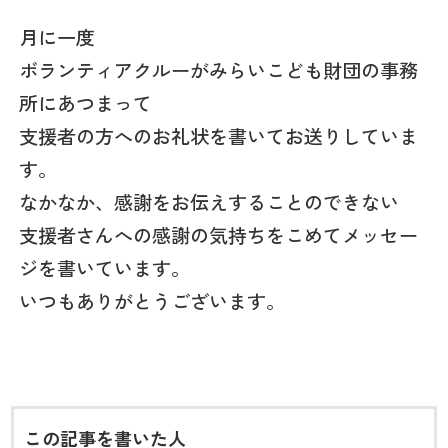
月に一度
ボランティアクルーがみらいこども財団の事務
所にあつまって
支援者の方へのお礼状を書いてお送りしていま
す。
なかなか、感謝をお伝えすることのできない
支援者さんへの感謝の気持ちをこめてメッセー
ジを書いています。
いつもありがとうございます。
この記事を書いた人