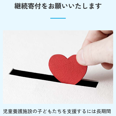
継続寄付をお願いいたします
児童養護施設の子どもたちを支援するには長期間