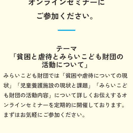
オンラインセミナーに
ご参加ください。
テーマ
「貧困と虐待とみらいこども財団の
活動について」
みらいこども財団では「貧困や虐待についての現
状」「児童養護施設の現状と課題」「みらいこど
も財団の活動内容」について詳しくお伝えするオ
ンラインセミナーを定期的に開催しております。
まずはお気軽にご参加ください。