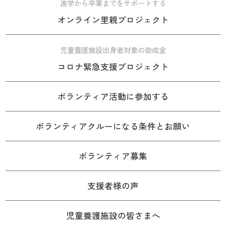
進学から卒業までをサポートする
オンライン里親プロジェクト
児童養護施設出身者対象の助成金
コロナ緊急支援プロジェクト
ボランティア活動に参加する
ボランティアクルーになる条件とお願い
ボランティア募集
支援者様の声
児童養護施設の皆さまへ