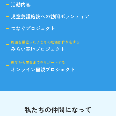
活動内容
児童養護施設への訪問ボランティア
つなぐプロジェクト
施設を巣立った子どもの居場所作りをする
みらい基地プロジェクト
進学から卒業までをサポートする
オンライン里親プロジェクト
私たちの仲間になって