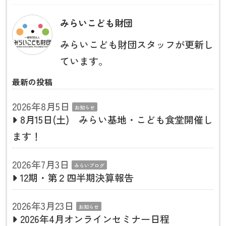
みらいこども財団
みらいこども財団スタッフが更新し
ています。
最新の投稿
2026年8月5日
お知らせ
8月15日(土) みらい基地・こども食堂開催し
ます！
2026年7月3日
みらいブログ
12期・第２四半期決算報告
2026年3月23日
お知らせ
2026年4月オンラインセミナー日程