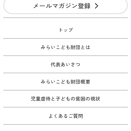
メールマガジン登録
トップ
みらいこども財団とは
代表あいさつ
みらいこども財団概要
児童虐待と子どもの貧困の現状
よくあるご質問