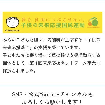
みらいこども財団は、内閣府が主宰する「子供の
未来応援基金」の支援を受けています。
子どもたちに寄り添って草の根で支援活動をする
団体として、第４回未来応援ネットワーク事業に
採択されました。
SNS・公式Youtubeチャンネルも
よろしくお願いします！