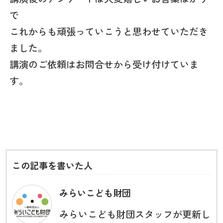
で
これからも頑張っていこうと思わせていただき
ました。
講演のご依頼はお問合せから受け付けていま
す。
この記事を書いた人
みらいこども財団
みらいこども財団スタッフが更新し