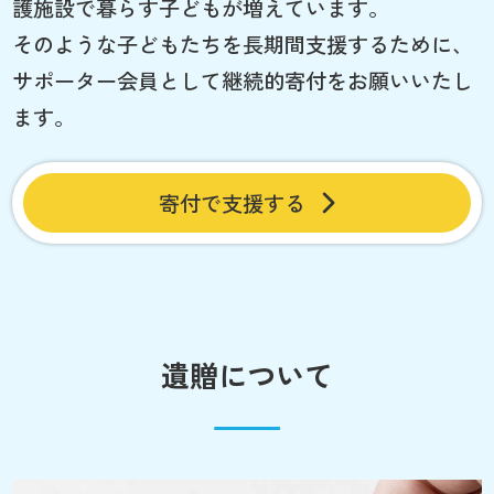
護施設で暮らす子どもが増えています。
そのような子どもたちを長期間支援するために、
サポーター会員として継続的寄付をお願いいたし
ます。
寄付で支援する
遺贈について