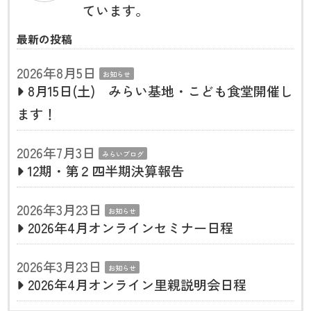
ています。
最新の投稿
2026年8月5日
お知らせ
8月15日(土) みらい基地・こども食堂開催し
ます！
2026年7月3日
みらいブログ
12期・第２四半期決算報告
2026年3月23日
お知らせ
2026年4月オンラインセミナー日程
2026年3月23日
お知らせ
2026年4月オンライン里親説明会日程