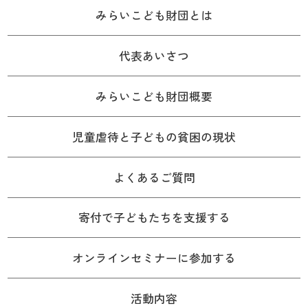
みらいこども財団とは
代表あいさつ
みらいこども財団概要
児童虐待と子どもの貧困の現状
よくあるご質問
寄付で子どもたちを支援する
オンラインセミナーに参加する
活動内容