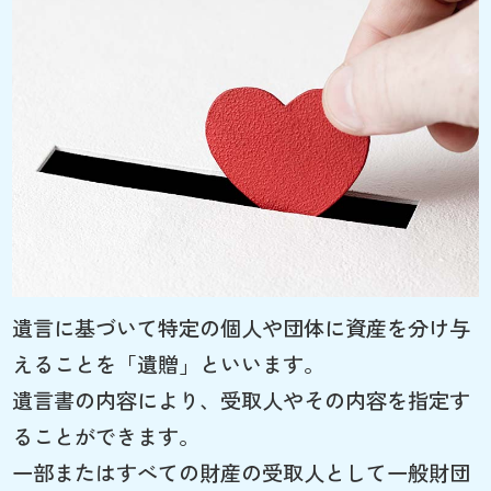
遺言に基づいて特定の個人や団体に資産を分け与
えることを「遺贈」といいます。
遺言書の内容により、受取人やその内容を指定す
ることができます。
一部またはすべての財産の受取人として一般財団