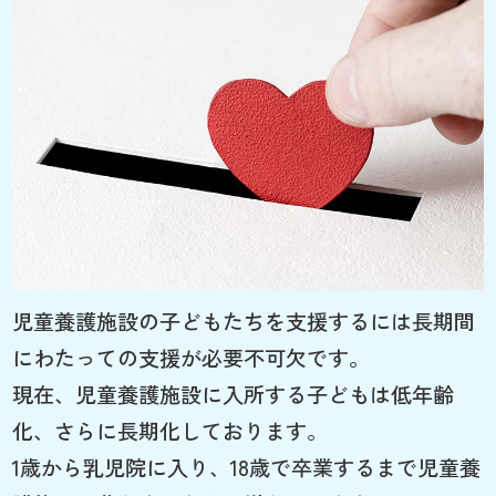
児童養護施設の子どもたちを支援するには長期間
にわたっての支援が必要不可欠です。
現在、児童養護施設に入所する子どもは低年齢
化、さらに長期化しております。
1歳から乳児院に入り、18歳で卒業するまで児童養