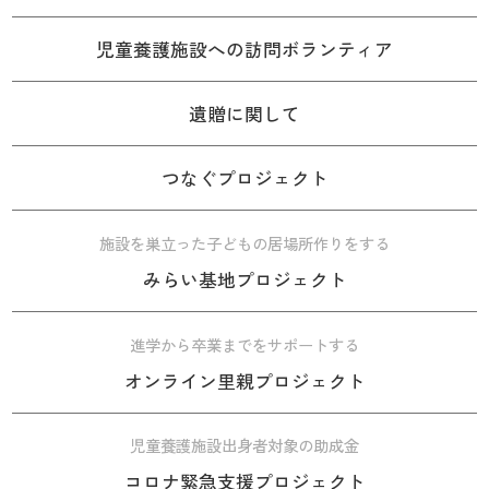
児童養護施設への訪問ボランティア
遺贈に関して
つなぐプロジェクト
施設を巣立った子どもの居場所作りをする
みらい基地プロジェクト
進学から卒業までをサポートする
オンライン里親プロジェクト
児童養護施設出身者対象の助成金
コロナ緊急支援プロジェクト