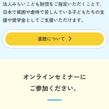
法人みらいこども財団をご指定いただくことで、
日本で貧困や虐待で苦しんでいる子どもたちの支
援や奨学金としてご支援いただけます。
遺贈について
オンラインセミナーに
ご参加ください。