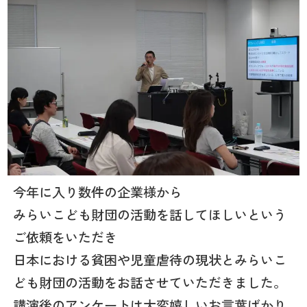
今年に入り数件の企業様から
みらいこども財団の活動を話してほしいという
ご依頼をいただき
日本における貧困や児童虐待の現状とみらいこ
ども財団の活動をお話させていただきました。
講演後のアンケートは大変嬉しいお言葉ばかり