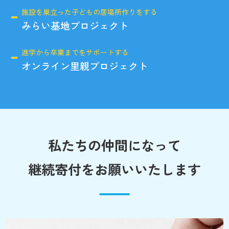
施設を巣立った子どもの居場所作りをする
みらい基地プロジェクト
進学から卒業までをサポートする
オンライン里親プロジェクト
私たちの仲間になって
継続寄付をお願いいたします