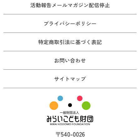
活動報告メールマガジン配信停止
プライバシーポリシー
特定商取引法に基づく表記
お問い合わせ
サイトマップ
〒540-0026