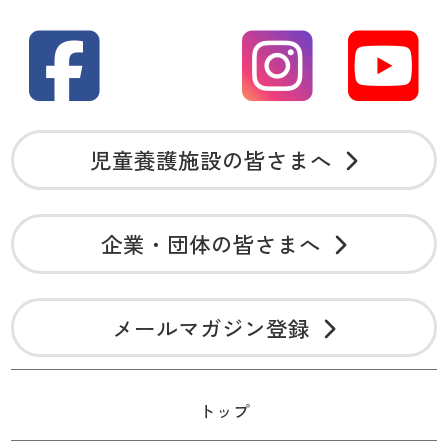
児童養護施設の皆さまへ
企業・団体の皆さまへ
メールマガジン登録
トップ