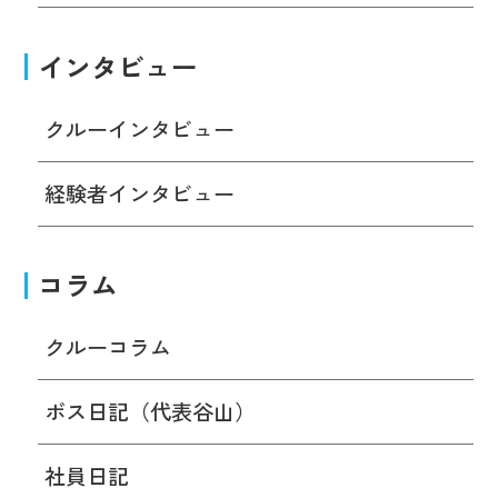
インタビュー
クルーインタビュー
経験者インタビュー
コラム
クルーコラム
ボス日記（代表谷山）
社員日記