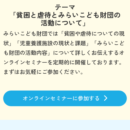
テーマ
「貧困と虐待とみらいこども財団の
活動について」
みらいこども財団では「貧困や虐待についての現
状」「児童養護施設の現状と課題」「みらいこど
も財団の活動内容」について詳しくお伝えするオ
ンラインセミナーを定期的に開催しております。
まずはお気軽にご参加ください。
オンラインセミナーに参加する