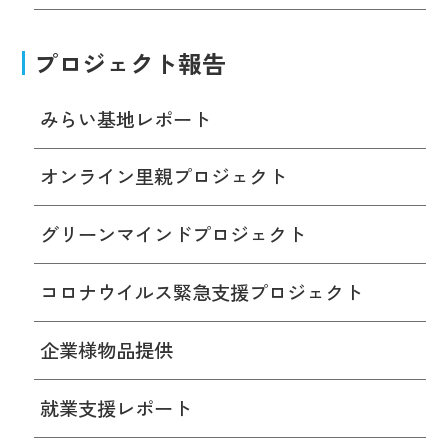
プロジェクト報告
みらい基地レポート
オンライン里親プロジェクト
グリーンマインドプロジェクト
コロナウイルス緊急支援プロジェクト
企業様物品提供
就業支援レポート