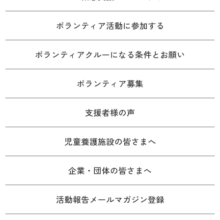
ボランティア活動に参加する
ボランティアクルーになる条件とお願い
ボランティア募集
支援者様の声
児童養護施設の皆さまへ
企業・団体の皆さまへ
活動報告メールマガジン登録