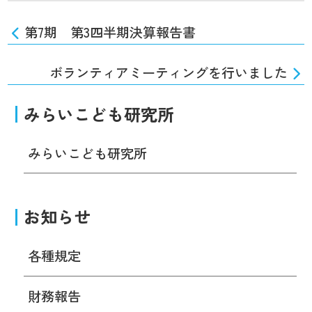
第7期 第3四半期決算報告書
ボランティアミーティングを行いました
みらいこども研究所
みらいこども研究所
お知らせ
各種規定
財務報告