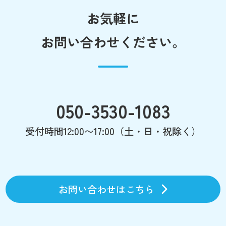
お気軽に
お問い合わせください。
050-3530-1083
受付時間12:00〜17:00（土・日・祝除く）
お問い合わせはこちら