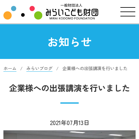
お知らせ
ホーム
みらいブログ
企業様への出張講演を行いました
企業様への出張講演を行いました
2021年07月13日