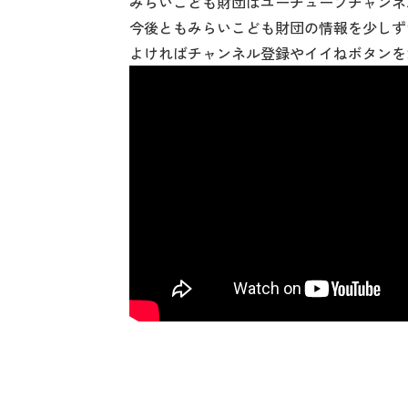
みらいこども財団はユーチューブチャンネ
今後ともみらいこども財団の情報を少しず
よければチャンネル登録やイイねボタンを