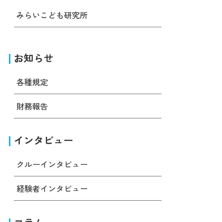
みらいこども研究所
お知らせ
各種規定
財務報告
インタビュー
クルーインタビュー
経験者インタビュー