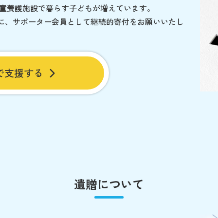
児童養護施設で暮らす子どもが増えています。
に、サポーター会員として継続的寄付をお願いいたし
で支援する
遺贈について