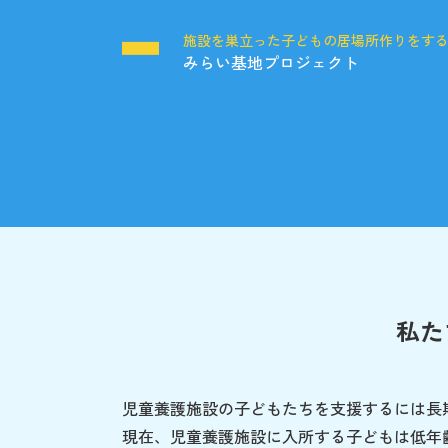
施設を巣立った子どもの居場所作りをす
みらい基地プロジェクト
私た
児童養護施設の子どもたちを支援するには長
現在、児童養護施設に入所する子どもは低年