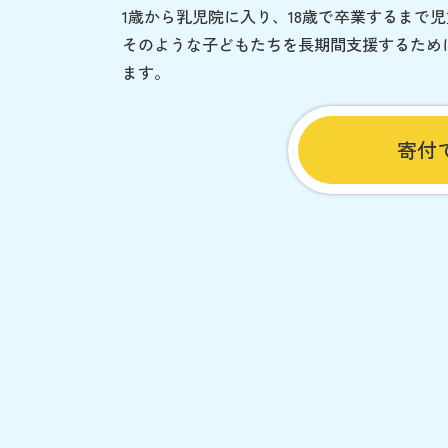
1歳から乳児院に入り、18歳で卒業するまで
そのような子どもたちを長期間支援するため
ます。
寄付