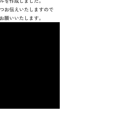
ルを作成しました。
つお伝えいたしますので
お願いいたします。