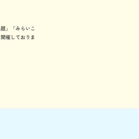
課題」「みらいこ
に開催しておりま