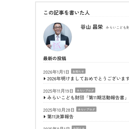
この記事を書いた人
谷山 昌栄
みらいこども財
最新の投稿
2026年1月1日
お知らせ
2026年明けましておめでとうございま
2025年11月19日
みらいブログ
みらいこども財団「第11期活動報告書
2025年10月28日
みらいブログ
第11決算報告
2025年9月1日
お知らせ