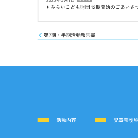
みらいこども財団 12期開始のごあいさ
第7期・半期活動報告書
活動内容
児童養護