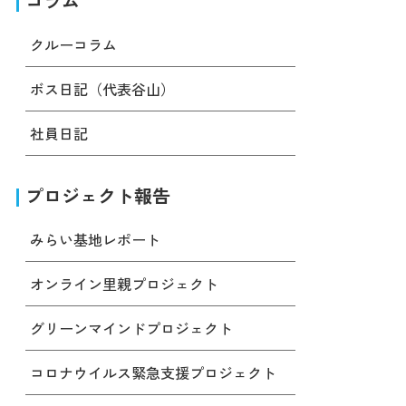
コラム
クルーコラム
ボス日記（代表谷山）
社員日記
プロジェクト報告
みらい基地レポート
オンライン里親プロジェクト
グリーンマインドプロジェクト
コロナウイルス緊急支援プロジェクト