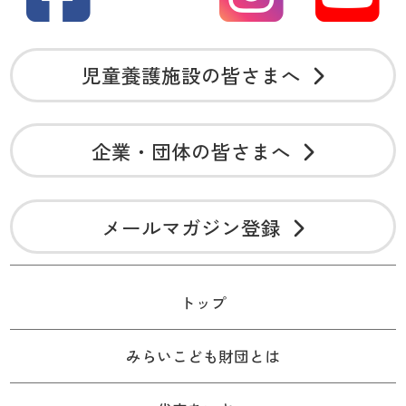
児童養護施設の皆さまへ
企業・団体の皆さまへ
メールマガジン登録
トップ
みらいこども財団とは