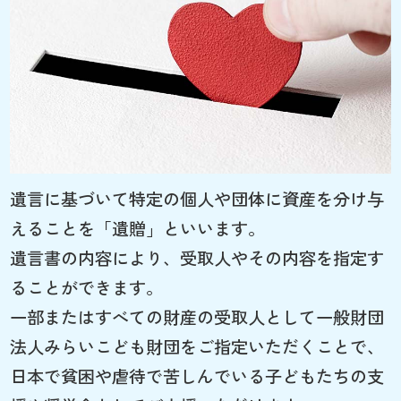
遺言に基づいて特定の個人や団体に資産を分け与
えることを「遺贈」といいます。
遺言書の内容により、受取人やその内容を指定す
ることができます。
一部またはすべての財産の受取人として一般財団
法人みらいこども財団をご指定いただくことで、
日本で貧困や虐待で苦しんでいる子どもたちの支