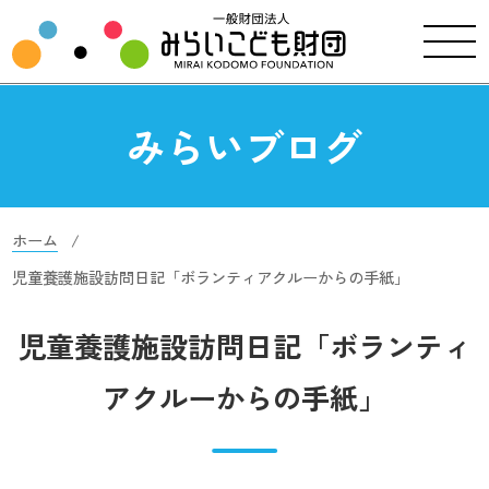
みらいブログ
ホーム
児童養護施設訪問日記「ボランティアクルーからの手紙」
児童養護施設訪問日記「ボランティ
アクルーからの手紙」