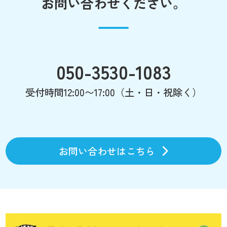
お問い合わせください。
050-3530-1083
受付時間12:00〜17:00（土・日・祝除く）
お問い合わせはこちら