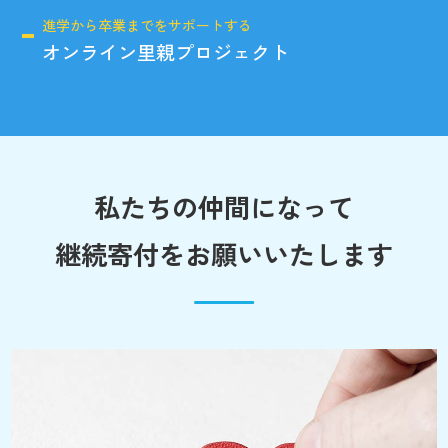
進学から卒業までをサポートする
オンライン里親プロジェクト
私たちの仲間になって
継続寄付をお願いいたします