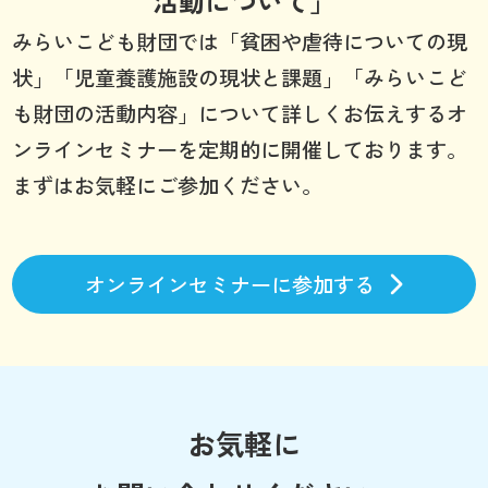
活動について」
みらいこども財団では「貧困や虐待についての現
状」「児童養護施設の現状と課題」「みらいこど
も財団の活動内容」について詳しくお伝えするオ
ンラインセミナーを定期的に開催しております。
まずはお気軽にご参加ください。
オンラインセミナーに参加する
お気軽に