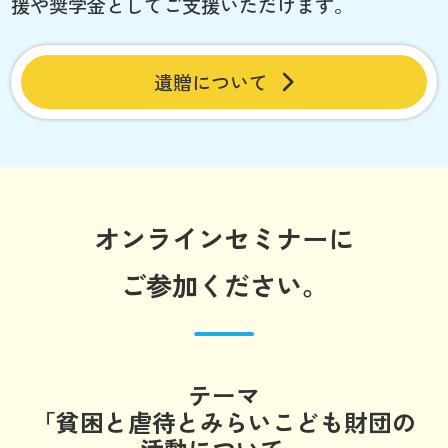
援や奨学金としてご支援いただけます。
遺贈について
オンラインセミナーに
ご参加ください。
テーマ
「貧困と虐待とみらいこども財団の