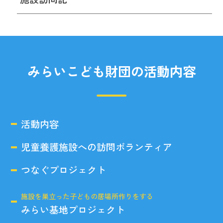
みらいこども財団の活動内容
活動内容
児童養護施設への訪問ボランティア
つなぐプロジェクト
施設を巣立った子どもの居場所作りをする
みらい基地プロジェクト