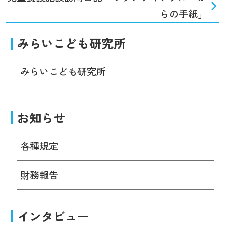
らの手紙」
みらいこども研究所
みらいこども研究所
お知らせ
各種規定
財務報告
インタビュー