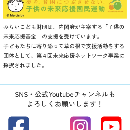
みらいこども財団は、内閣府が主宰する「子供の
未来応援基金」の支援を受けています。
子どもたちに寄り添って草の根で支援活動をする
団体として、第４回未来応援ネットワーク事業に
採択されました。
SNS・公式Youtubeチャンネルも
よろしくお願いします！