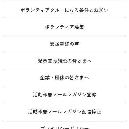
ボランティアクルーになる条件とお願い
ボランティア募集
支援者様の声
児童養護施設の皆さまへ
企業・団体の皆さまへ
活動報告メールマガジン登録
活動報告メールマガジン配信停止
プライバシーポリシー