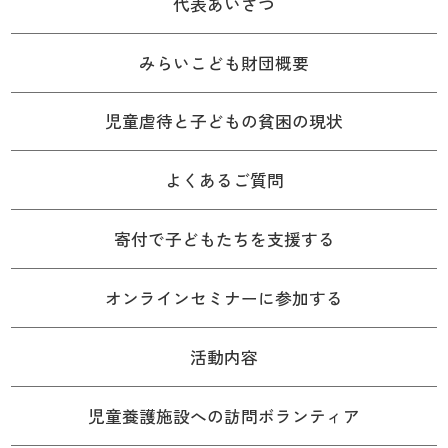
代表あいさつ
みらいこども財団概要
児童虐待と子どもの貧困の現状
よくあるご質問
寄付で子どもたちを支援する
オンラインセミナーに参加する
活動内容
児童養護施設への訪問ボランティア