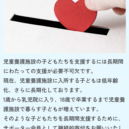
児童養護施設の子どもたちを支援するには長期間
にわたっての支援が必要不可欠です。
現在、児童養護施設に入所する子どもは低年齢
化、さらに長期化しております。
1歳から乳児院に入り、18歳で卒業するまで児童養
護施設で暮らす子どもが増えています。
そのような子どもたちを長期間支援するために、
サポーター会員として継続的寄付をお願いいたし