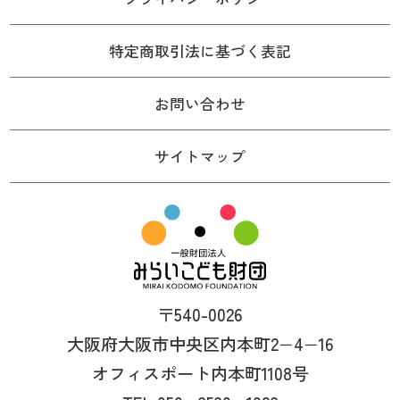
特定商取引法に基づく表記
お問い合わせ
サイトマップ
〒540-0026
大阪府大阪市中央区内本町2−4−16
オフィスポート内本町1108号