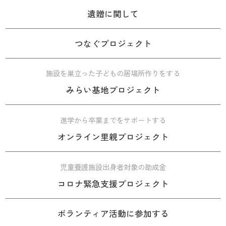
遺贈に関して
つなぐプロジェクト
施設を巣立った子どもの居場所作りをする
みらい基地プロジェクト
進学から卒業までをサポートする
オンライン里親プロジェクト
児童養護施設出身者対象の助成金
コロナ緊急支援プロジェクト
ボランティア活動に参加する