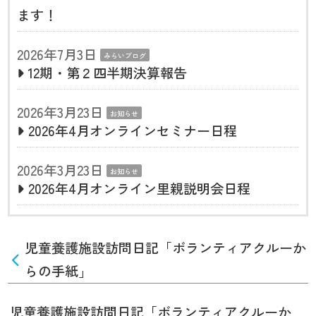
ます！
2026年7月3日
みらいブログ
12期・第２四半期決算報告
2026年3月23日
お知らせ
2026年4月オンラインセミナー日程
2026年3月23日
お知らせ
2026年4月オンライン里親説明会日程
児童養護施設訪問日記「ボランティアクルーか
らの手紙」
児童養護施設訪問日記「ボランティアクルーか