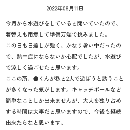
2022年08月11日
今月から水遊びをしていると聞いていたので、
着替えも用意して準備万端で挑みました。
この日も日差しが強く、かなり暑い中だったの
で、熱中症にならないか心配でしたが、水遊び
で涼しく過ごせたと思います。
ここの所、●くんが私と2人で遊ぼうと誘うこと
が多くなった気がします。キャッチボールなど
簡単なことしか出来ませんが、大人を独り占め
する時間は大事だと思いますので、今後も継続
出来たらなと思います。