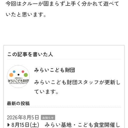
今回はクルーが固まらず上手く分かれて遊べて
いたと思います。
この記事を書いた人
みらいこども財団
みらいこども財団スタッフが更新し
ています。
最新の投稿
2026年8月5日
お知らせ
8月15日(土) みらい基地・こども食堂開催し