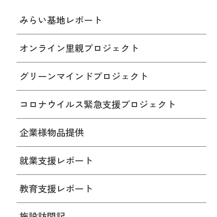
みらい基地レポート
オンライン里親プロジェクト
グリーンマインドプロジェクト
コロナウイルス緊急支援プロジェクト
企業様物品提供
就業支援レポート
教育支援レポート
施設訪問記