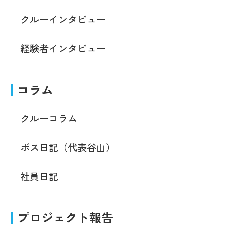
クルーインタビュー
経験者インタビュー
コラム
クルーコラム
ボス日記（代表谷山）
社員日記
プロジェクト報告