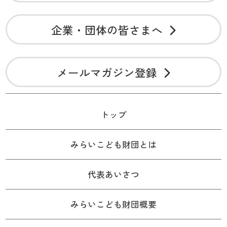
企業・団体の皆さまへ
メールマガジン登録
トップ
みらいこども財団とは
代表あいさつ
みらいこども財団概要