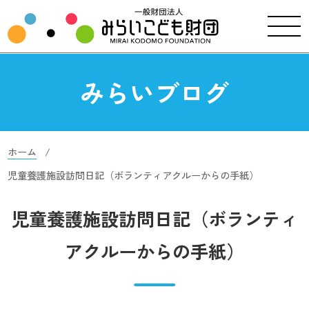
みらいブログ
ホーム
児童養護施設訪問日記（ボランティアクルーからの手紙）
児童養護施設訪問日記（ボランティ
アクルーからの手紙）