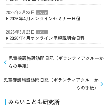
2026年3月23日
お知らせ
2026年4月オンラインセミナー日程
2026年3月23日
お知らせ
2026年4月オンライン里親説明会日程
児童養護施設訪問日記（ボランティアクルーか
らの手紙）
児童養護施設訪問日記（ボランティアクルーか
らの手紙）
みらいこども研究所