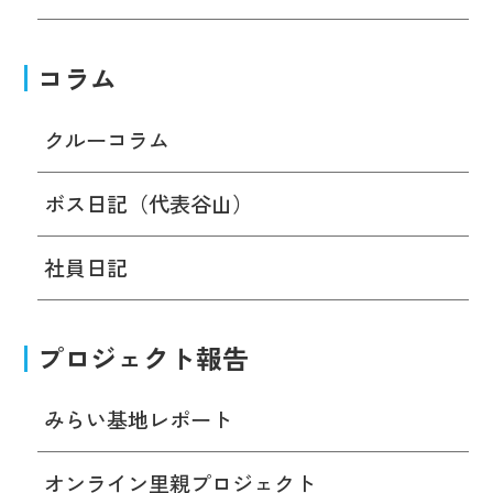
コラム
クルーコラム
ボス日記（代表谷山）
社員日記
プロジェクト報告
みらい基地レポート
オンライン里親プロジェクト