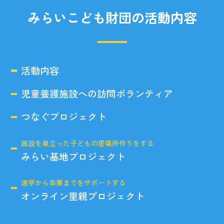
みらいこども財団の活動内容
活動内容
児童養護施設への訪問ボランティア
つなぐプロジェクト
施設を巣立った子どもの居場所作りをする
みらい基地プロジェクト
進学から卒業までをサポートする
オンライン里親プロジェクト