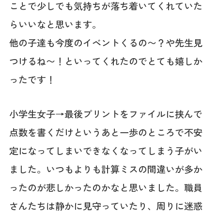
ことで少しでも気持ちが落ち着いてくれていた
らいいなと思います。
他の子達も今度のイベントくるの〜？や先生見
つけるね〜！といってくれたのでとても嬉しか
ったです！
小学生女子→最後プリントをファイルに挟んで
点数を書くだけというあと一歩のところで不安
定になってしまいできなくなってしまう子がい
ました。いつもよりも計算ミスの間違いが多か
ったのが悲しかったのかなと思いました。職員
さんたちは静かに見守っていたり、周りに迷惑