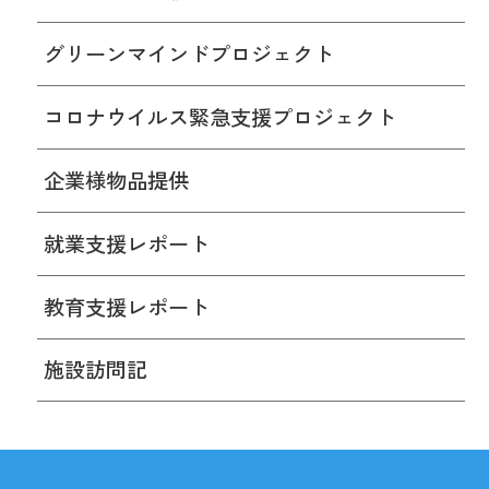
グリーンマインドプロジェクト
コロナウイルス緊急支援プロジェクト
企業様物品提供
就業支援レポート
教育支援レポート
施設訪問記