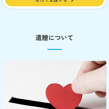
遺贈について