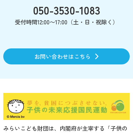
050-3530-1083
受付時間12:00〜17:00（土・日・祝除く）
お問い合わせはこちら
みらいこども財団は、内閣府が主宰する「子供の