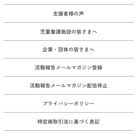
支援者様の声
児童養護施設の皆さまへ
企業・団体の皆さまへ
活動報告メールマガジン登録
活動報告メールマガジン配信停止
プライバシーポリシー
特定商取引法に基づく表記