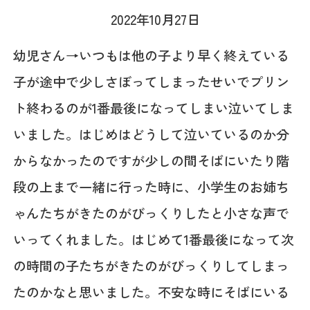
2022年10月27日
幼児さん→いつもは他の子より早く終えている
子が途中で少しさぼってしまったせいでプリン
ト終わるのが1番最後になってしまい泣いてしま
いました。はじめはどうして泣いているのか分
からなかったのですが少しの間そばにいたり階
段の上まで一緒に行った時に、小学生のお姉ち
ゃんたちがきたのがびっくりしたと小さな声で
いってくれました。はじめて1番最後になって次
の時間の子たちがきたのがびっくりしてしまっ
たのかなと思いました。不安な時にそばにいる