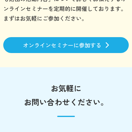
ンラインセミナーを定期的に開催しております。
まずはお気軽にご参加ください。
オンラインセミナーに参加する
お気軽に
お問い合わせください。