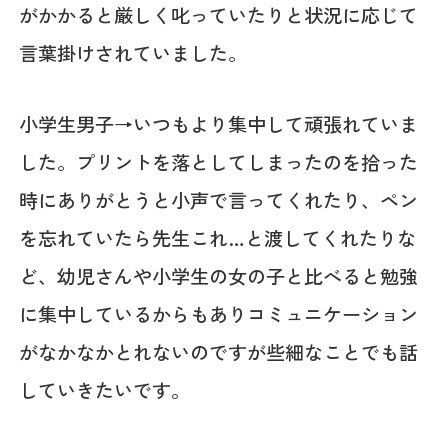
がかかると厳しく叱っていたりと状況に応じて
言葉掛けされていました。
小学生男子→いつもより集中して頑張れていま
した。プリントを落としてしまったのを拾った
時にありがとうと小声で言ってくれたり、ペン
を忘れていたら先生これ…と渡してくれたりな
ど、幼児さんや小学生の女の子と比べると勉強
に集中しているからもありコミュニケーション
がなかなかとれないのですが些細なことでも話
していきたいです。