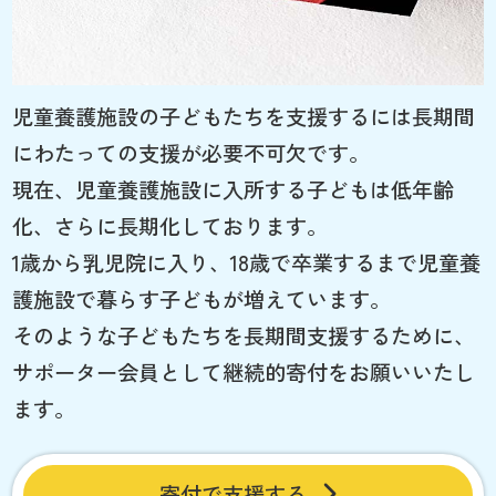
児童養護施設の子どもたちを支援するには長期間
にわたっての支援が必要不可欠です。
現在、児童養護施設に入所する子どもは低年齢
化、さらに長期化しております。
1歳から乳児院に入り、18歳で卒業するまで児童養
護施設で暮らす子どもが増えています。
そのような子どもたちを長期間支援するために、
サポーター会員として継続的寄付をお願いいたし
ます。
寄付で支援する