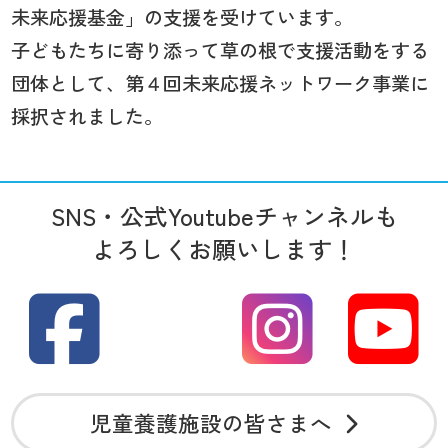
未来応援基金」の支援を受けています。
子どもたちに寄り添って草の根で支援活動をする
団体として、第４回未来応援ネットワーク事業に
採択されました。
SNS・公式Youtubeチャンネルも
よろしくお願いします！
児童養護施設の皆さまへ