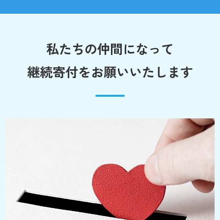
私たちの仲間になって
継続寄付をお願いいたします