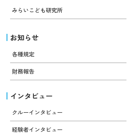
みらいこども研究所
お知らせ
各種規定
財務報告
インタビュー
クルーインタビュー
経験者インタビュー