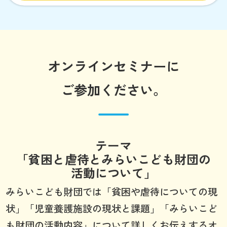
オンラインセミナーに
ご参加ください。
テーマ
「貧困と虐待とみらいこども財団の
活動について」
みらいこども財団では「貧困や虐待についての現
状」「児童養護施設の現状と課題」「みらいこど
も財団の活動内容」について詳しくお伝えするオ