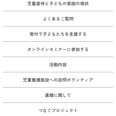
児童虐待と子どもの貧困の現状
よくあるご質問
寄付で子どもたちを支援する
オンラインセミナーに参加する
活動内容
児童養護施設への訪問ボランティア
遺贈に関して
つなぐプロジェクト