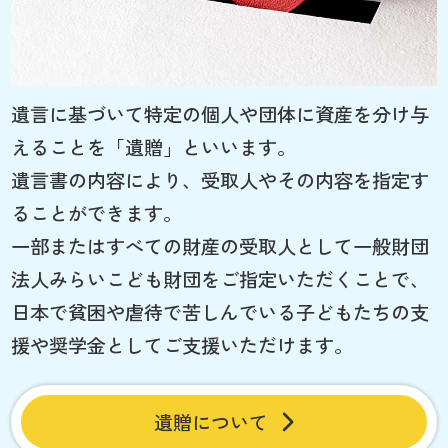
遺言に基づいて特定の個人や団体に資産を分け与
えることを「遺贈」といいます。
遺言書の内容により、受取人やその内容を指定す
ることができます。
一部またはすべての財産の受取人として一般財団
法人みらいこども財団をご指定いただくことで、
日本で貧困や虐待で苦しんでいる子どもたちの支
援や奨学金としてご支援いただけます。
遺贈について