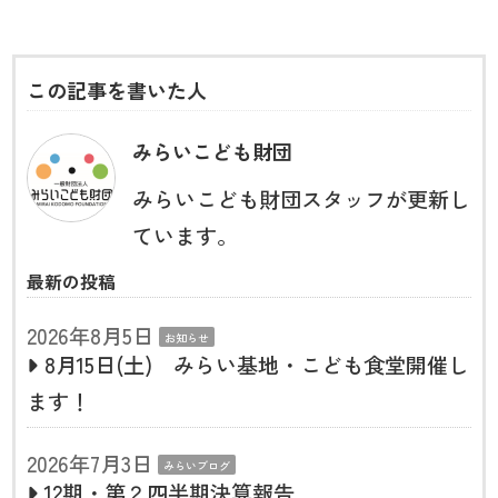
この記事を書いた人
みらいこども財団
みらいこども財団スタッフが更新し
ています。
最新の投稿
2026年8月5日
お知らせ
8月15日(土) みらい基地・こども食堂開催し
ます！
2026年7月3日
みらいブログ
12期・第２四半期決算報告