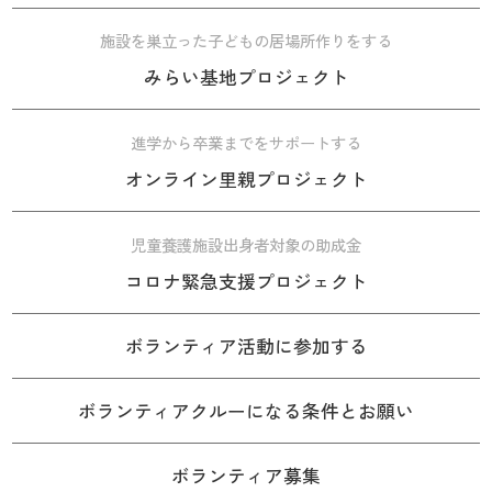
施設を巣立った子どもの居場所作りをする
みらい基地プロジェクト
進学から卒業までをサポートする
オンライン里親プロジェクト
児童養護施設出身者対象の助成金
コロナ緊急支援プロジェクト
ボランティア活動に参加する
ボランティアクルーになる条件とお願い
ボランティア募集