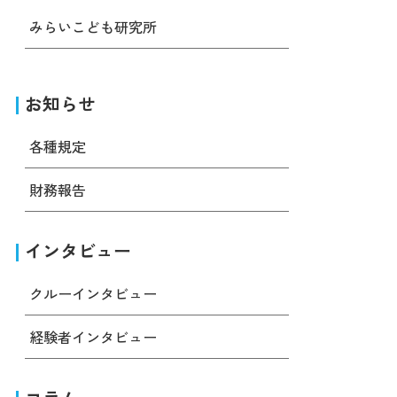
みらいこども研究所
お知らせ
各種規定
財務報告
インタビュー
クルーインタビュー
経験者インタビュー