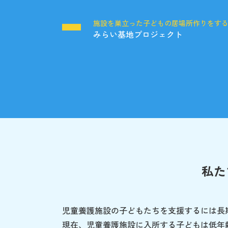
施設を巣立った子どもの居場所作りをす
みらい基地プロジェクト
私た
児童養護施設の子どもたちを支援するには長
現在、児童養護施設に入所する子どもは低年