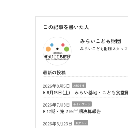
この記事を書いた人
みらいこども財団
みらいこども財団スタッフ
最新の投稿
2026年8月5日
お知らせ
8月15日(土) みらい基地・こども食堂
2026年7月3日
みらいブログ
12期・第２四半期決算報告
2026年3月23日
お知らせ