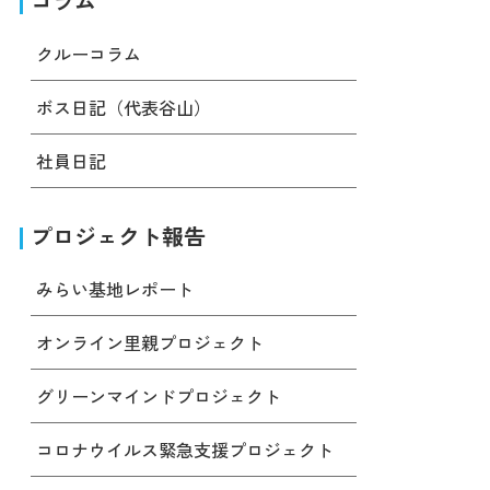
コラム
クルーコラム
ボス日記（代表谷山）
社員日記
プロジェクト報告
みらい基地レポート
オンライン里親プロジェクト
グリーンマインドプロジェクト
コロナウイルス緊急支援プロジェクト