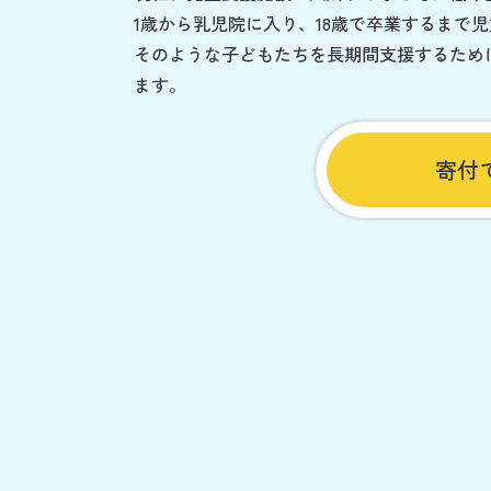
1歳から乳児院に入り、18歳で卒業するまで
そのような子どもたちを長期間支援するため
ます。
寄付