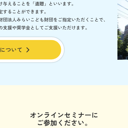
け与えることを「遺贈」といいます。
定することができます。
財団法人みらいこども財団をご指定いただくことで、
の支援や奨学金としてご支援いただけます。
について
オンラインセミナーに
ご参加ください。