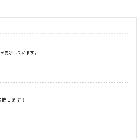
が更新しています。
開催します！