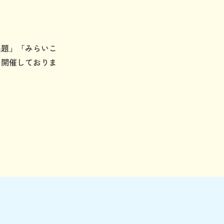
課題」「みらいこ
に開催しておりま