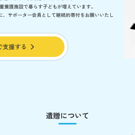
児童養護施設で暮らす子どもが増えています。
に、サポーター会員として継続的寄付をお願いいたし
で支援する
遺贈について