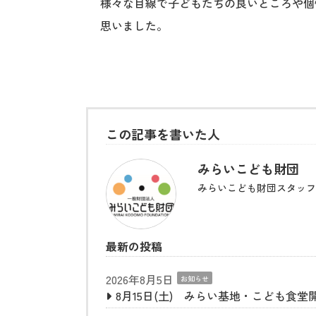
様々な目線で子どもたちの良いところや個
思いました。
この記事を書いた人
みらいこども財団
みらいこども財団スタッフ
最新の投稿
2026年8月5日
お知らせ
8月15日(土) みらい基地・こども食堂