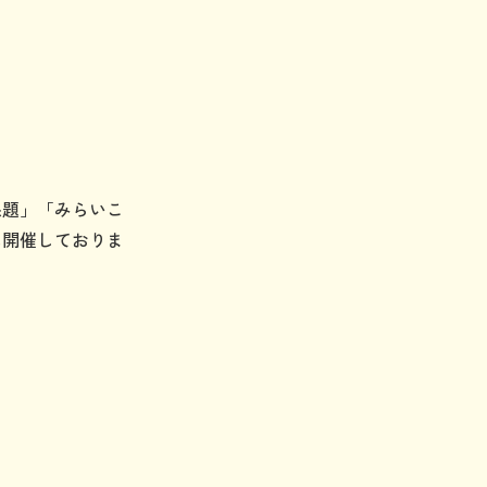
課題」「みらいこ
に開催しておりま