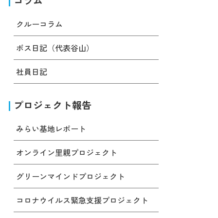
コラム
クルーコラム
ボス日記（代表谷山）
社員日記
プロジェクト報告
みらい基地レポート
オンライン里親プロジェクト
グリーンマインドプロジェクト
コロナウイルス緊急支援プロジェクト