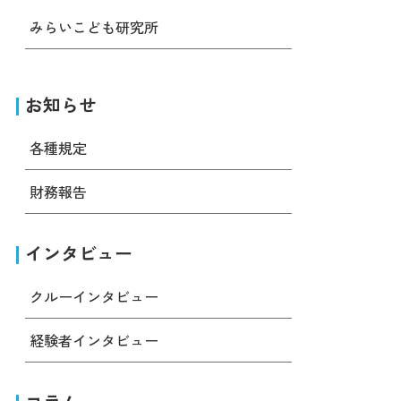
みらいこども研究所
お知らせ
各種規定
財務報告
インタビュー
クルーインタビュー
経験者インタビュー