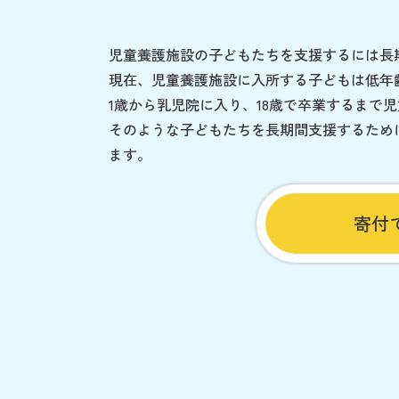
児童養護施設の子どもたちを支援するには長
現在、児童養護施設に入所する子どもは低年
1歳から乳児院に入り、18歳で卒業するまで
そのような子どもたちを長期間支援するため
ます。
寄付