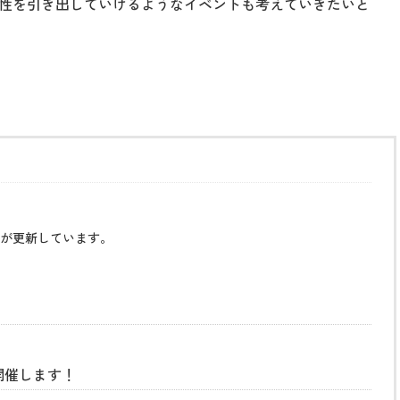
性を引き出していけるようなイベントも考えていきたいと
が更新しています。
開催します！