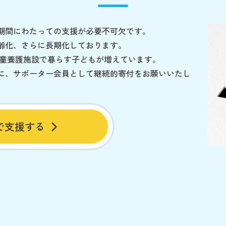
期間にわたっての支援が必要不可欠です。
齢化、さらに長期化しております。
児童養護施設で暮らす子どもが増えています。
に、サポーター会員として継続的寄付をお願いいたし
で支援する