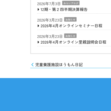
2026年7月3日
みらいブログ
12期・第２四半期決算報告
2026年3月23日
お知らせ
2026年4月オンラインセミナー日程
2026年3月23日
お知らせ
2026年4月オンライン里親説明会日程
児童養護施設ほうもん日記