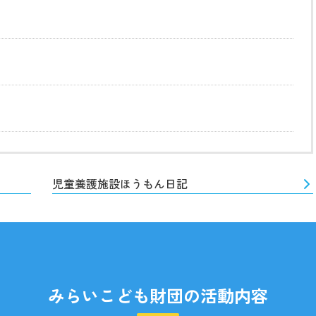
児童養護施設ほうもん日記
みらいこども財団の活動内容