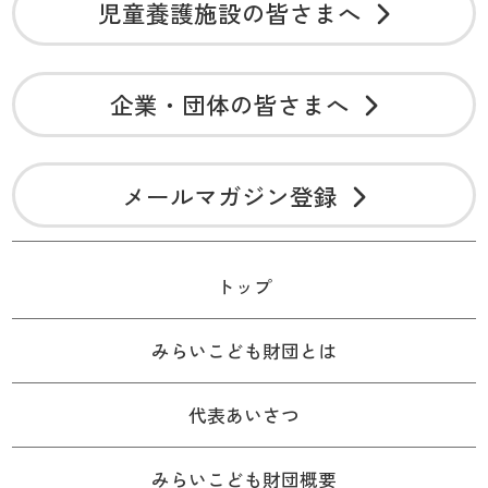
児童養護施設の皆さまへ
企業・団体の皆さまへ
メールマガジン登録
トップ
みらいこども財団とは
代表あいさつ
みらいこども財団概要