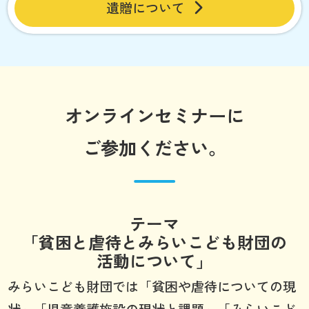
遺贈について
オンラインセミナーに
ご参加ください。
テーマ
「貧困と虐待とみらいこども財団の
活動について」
みらいこども財団では「貧困や虐待についての現
状」「児童養護施設の現状と課題」「みらいこど