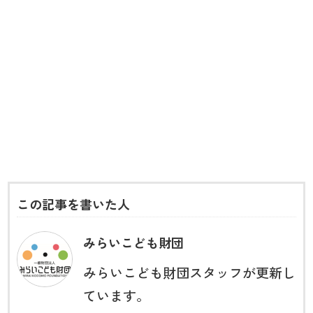
この記事を書いた人
みらいこども財団
みらいこども財団スタッフが更新し
ています。