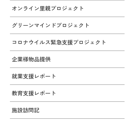
オンライン里親プロジェクト
グリーンマインドプロジェクト
コロナウイルス緊急支援プロジェクト
企業様物品提供
就業支援レポート
教育支援レポート
施設訪問記