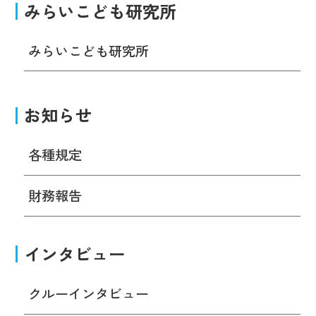
みらいこども研究所
みらいこども研究所
お知らせ
各種規定
財務報告
インタビュー
クルーインタビュー