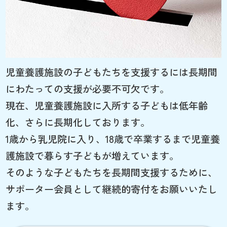
児童養護施設の子どもたちを支援するには長期間
にわたっての支援が必要不可欠です。
現在、児童養護施設に入所する子どもは低年齢
化、さらに長期化しております。
1歳から乳児院に入り、18歳で卒業するまで児童養
護施設で暮らす子どもが増えています。
そのような子どもたちを長期間支援するために、
サポーター会員として継続的寄付をお願いいたし
ます。