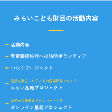
みらいこども財団の活動内容
活動内容
児童養護施設への訪問ボランティア
つなぐプロジェクト
施設を巣立った子どもの居場所作りをする
みらい基地プロジェクト
進学から卒業までをサポートする
オンライン里親プロジェクト