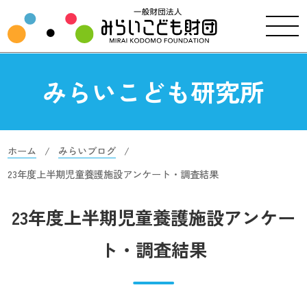
みらいこども研究所
ホーム
みらいブログ
23年度上半期児童養護施設アンケート・調査結果
23年度上半期児童養護施設アンケー
ト・調査結果