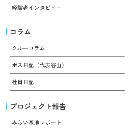
経験者インタビュー
コラム
クルーコラム
ボス日記（代表谷山）
社員日記
プロジェクト報告
みらい基地レポート