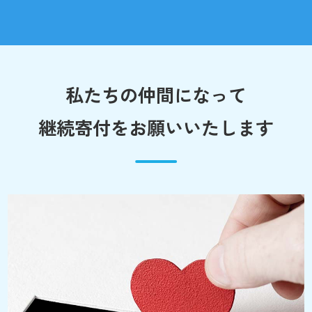
私たちの仲間になって
継続寄付をお願いいたします