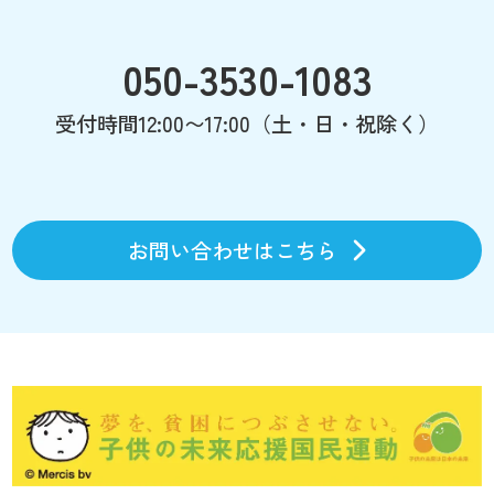
050-3530-1083
受付時間12:00〜17:00（土・日・祝除く）
お問い合わせはこちら