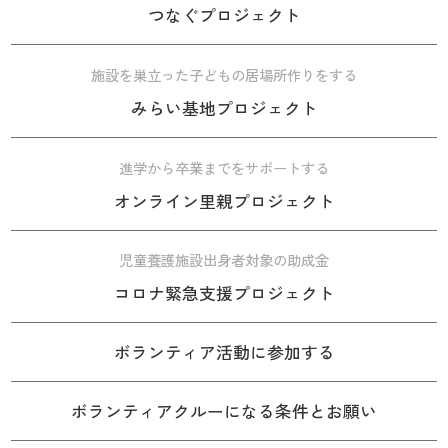
つなぐプロジェクト
施設を巣立った子どもの居場所作りをする
みらい基地プロジェクト
進学から卒業までをサポートする
オンライン里親プロジェクト
児童養護施設出身者対象の助成金
コロナ緊急支援プロジェクト
ボランティア活動に参加する
ボランティアクルーになる条件とお願い