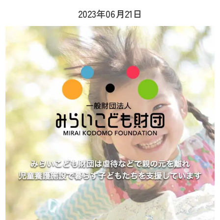
2023年06月21日