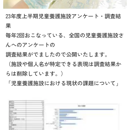
23年度上半期児童養護施設アンケート・調査結
果
毎年2回おこなっている、全国の児童養護施設さ
んへのアンケートの
調査結果がでましたので公開いたします。
（施設や個人名が特定できる表現は調査結果か
らは削除しています。）
「児童養護施設における現状の課題について」