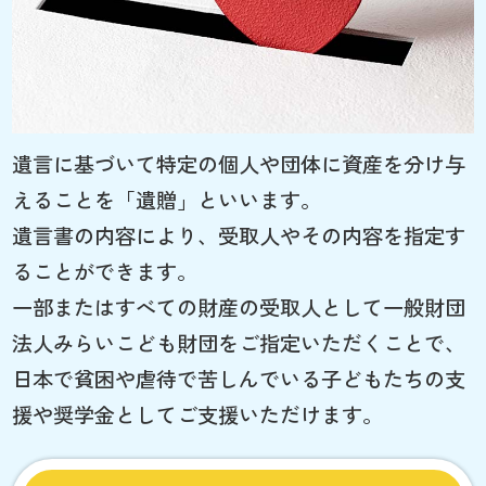
遺言に基づいて特定の個人や団体に資産を分け与
えることを「遺贈」といいます。
遺言書の内容により、受取人やその内容を指定す
ることができます。
一部またはすべての財産の受取人として一般財団
法人みらいこども財団をご指定いただくことで、
日本で貧困や虐待で苦しんでいる子どもたちの支
援や奨学金としてご支援いただけます。