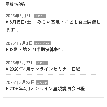
最新の投稿
2026年8月5日
お知らせ
8月15日(土) みらい基地・こども食堂開催し
ます！
2026年7月3日
みらいブログ
12期・第２四半期決算報告
2026年3月23日
お知らせ
2026年4月オンラインセミナー日程
2026年3月23日
お知らせ
2026年4月オンライン里親説明会日程