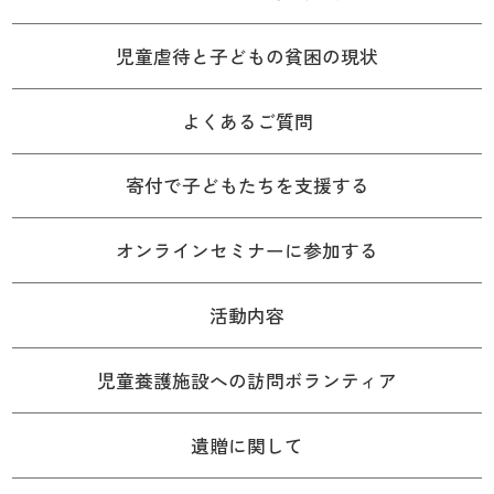
児童虐待と子どもの貧困の現状
よくあるご質問
寄付で子どもたちを支援する
オンラインセミナーに参加する
活動内容
児童養護施設への訪問ボランティア
遺贈に関して