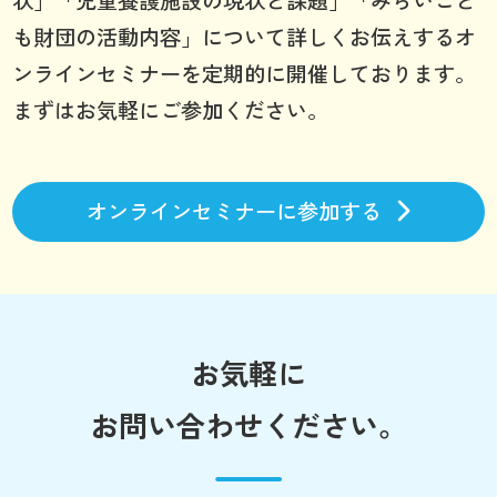
も財団の活動内容」について詳しくお伝えするオ
ンラインセミナーを定期的に開催しております。
まずはお気軽にご参加ください。
オンラインセミナーに参加する
お気軽に
お問い合わせください。