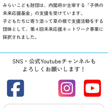
みらいこども財団は、内閣府が主宰する「子供の
未来応援基金」の支援を受けています。
子どもたちに寄り添って草の根で支援活動をする
団体として、第４回未来応援ネットワーク事業に
採択されました。
SNS・公式Youtubeチャンネルも
よろしくお願いします！