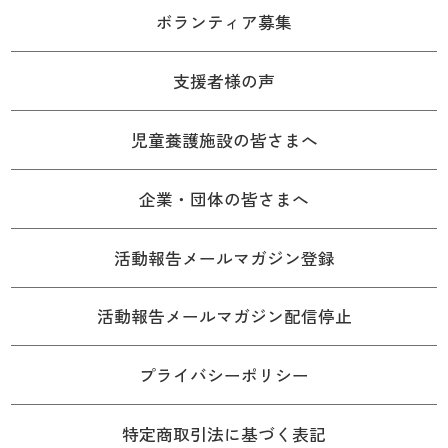
ボランティア募集
支援者様の声
児童養護施設の皆さまへ
企業・団体の皆さまへ
活動報告メールマガジン登録
活動報告メールマガジン配信停止
プライバシーポリシー
特定商取引法に基づく表記