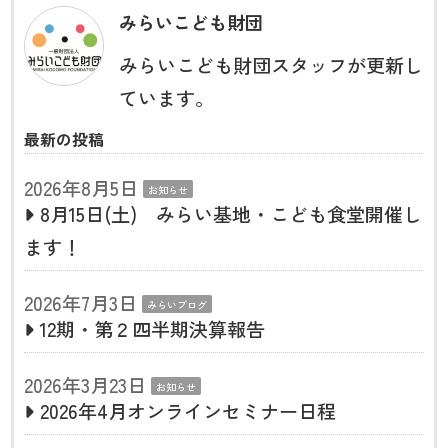
みらいこども財団
みらいこども財団スタッフが更新し
ています。
最新の投稿
2026年8月5日
お知らせ
8月15日(土) みらい基地・こども食堂開催し
ます！
2026年7月3日
みらいブログ
12期・第２四半期決算報告
2026年3月23日
お知らせ
2026年4月オンラインセミナー日程