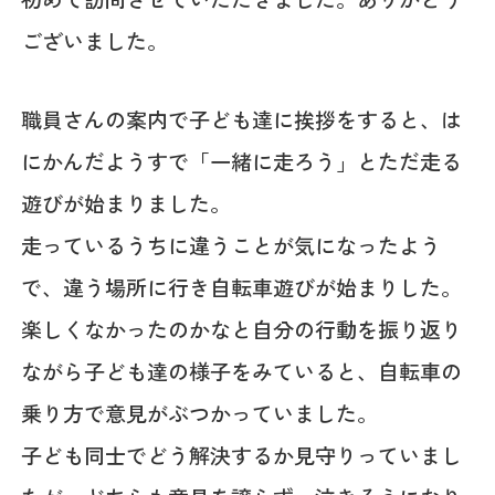
ございました。
職員さんの案内で子ども達に挨拶をすると、は
にかんだようすで「一緒に走ろう」とただ走る
遊びが始まりました。
走っているうちに違うことが気になったよう
で、違う場所に行き自転車遊びが始まりした。
楽しくなかったのかなと自分の行動を振り返り
ながら子ども達の様子をみていると、自転車の
乗り方で意見がぶつかっていました。
子ども同士でどう解決するか見守りっていまし