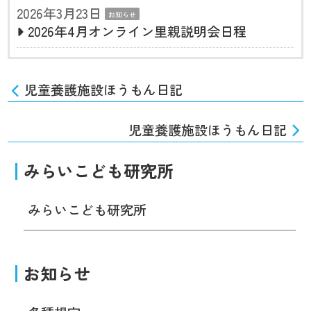
2026年3月23日
お知らせ
2026年4月オンライン里親説明会日程
児童養護施設ほうもん日記
児童養護施設ほうもん日記
みらいこども研究所
みらいこども研究所
お知らせ