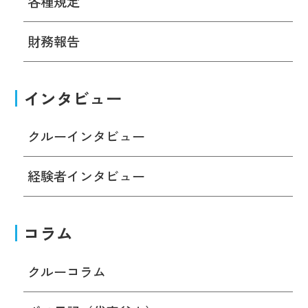
各種規定
財務報告
インタビュー
クルーインタビュー
経験者インタビュー
コラム
クルーコラム