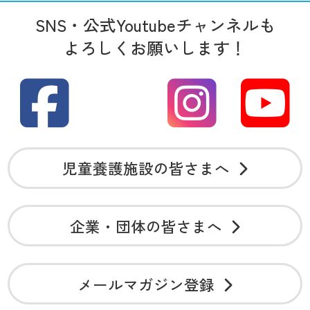
SNS・公式Youtubeチャンネルも
よろしくお願いします！
児童養護施設の皆さまへ
企業・団体の皆さまへ
メールマガジン登録