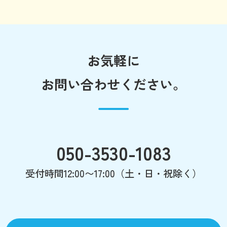
お気軽に
お問い合わせください。
050-3530-1083
受付時間12:00〜17:00（土・日・祝除く）