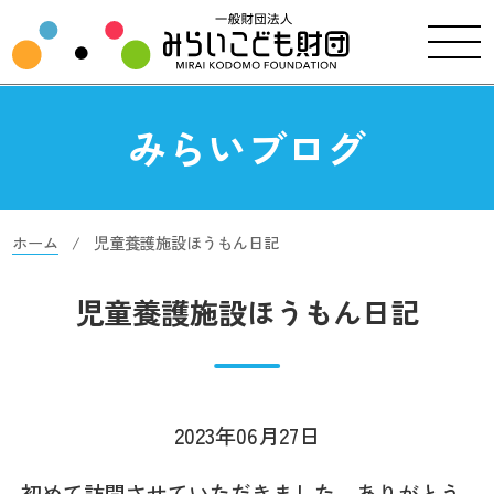
みらいブログ
ホーム
児童養護施設ほうもん日記
児童養護施設ほうもん日記
2023年06月27日
初めて訪問させていただきました。ありがとう