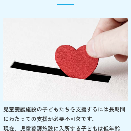
児童養護施設の子どもたちを支援するには長期間
にわたっての支援が必要不可欠です。
現在、児童養護施設に入所する子どもは低年齢