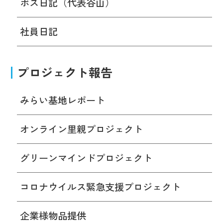
ボス日記（代表谷山）
社員日記
プロジェクト報告
みらい基地レポート
オンライン里親プロジェクト
グリーンマインドプロジェクト
コロナウイルス緊急支援プロジェクト
企業様物品提供