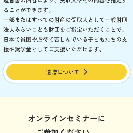
ることができます。
一部またはすべての財産の受取人として一般財団
法人みらいこども財団をご指定いただくことで、
日本で貧困や虐待で苦しんでいる子どもたちの支
援や奨学金としてご支援いただけます。
遺贈について
オンラインセミナーに
ご参加ください。