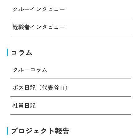
クルーインタビュー
経験者インタビュー
コラム
クルーコラム
ボス日記（代表谷山）
社員日記
プロジェクト報告