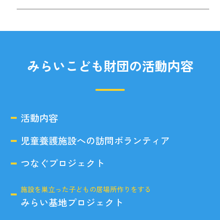
みらいこども財団の活動内容
活動内容
児童養護施設への訪問ボランティア
つなぐプロジェクト
施設を巣立った子どもの居場所作りをする
みらい基地プロジェクト