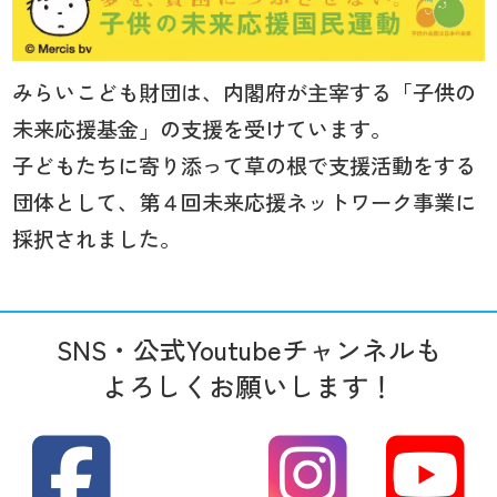
みらいこども財団は、内閣府が主宰する「子供の
未来応援基金」の支援を受けています。
子どもたちに寄り添って草の根で支援活動をする
団体として、第４回未来応援ネットワーク事業に
採択されました。
SNS・公式Youtubeチャンネルも
よろしくお願いします！