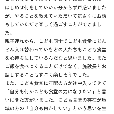
はじめは何をしていいか分からず戸惑いました
が、やることを教えていただいて気さくにお話
もしていただき楽しく過ごすことができまし
た。
親子連れから、こども同士でこども食堂にどん
どん入れ替わっていきどの人たちもこども食堂
を心待ちにしているんだなと思いました。また
ご飯を食べにくることだけでなく、施設長とお
話しすることもすごく楽しそうでした。
また、こども食堂に年配の方が途中入ってきて
「自分も何かこども食堂の力になりたい」と言
いにきた方がいました。こども食堂の存在が地
域の方の「自分も何かしたい」という思いを生