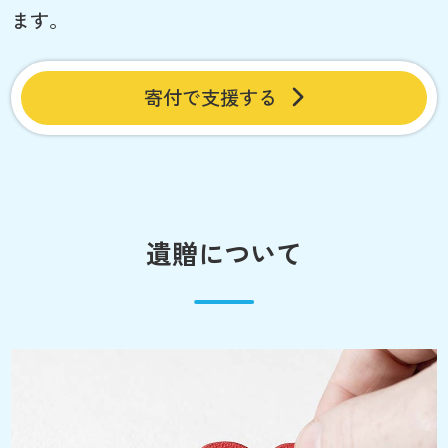
ます。
寄付で支援する
遺贈について