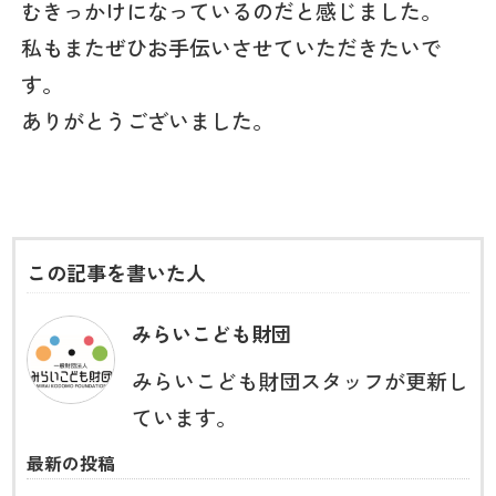
むきっかけになっているのだと感じました。
私もまたぜひお手伝いさせていただきたいで
す。
ありがとうございました。
この記事を書いた人
みらいこども財団
みらいこども財団スタッフが更新し
ています。
最新の投稿