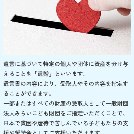
遺言に基づいて特定の個人や団体に資産を分け与
えることを「遺贈」といいます。
遺言書の内容により、受取人やその内容を指定す
ることができます。
一部またはすべての財産の受取人として一般財団
法人みらいこども財団をご指定いただくことで、
日本で貧困や虐待で苦しんでいる子どもたちの支
援や奨学金としてご支援いただけます。