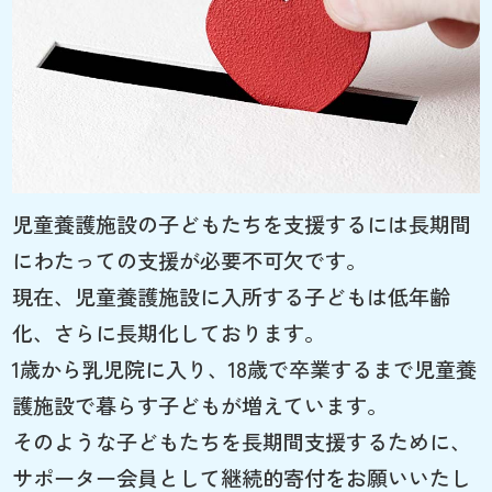
児童養護施設の子どもたちを支援するには長期間
にわたっての支援が必要不可欠です。
現在、児童養護施設に入所する子どもは低年齢
化、さらに長期化しております。
1歳から乳児院に入り、18歳で卒業するまで児童養
護施設で暮らす子どもが増えています。
そのような子どもたちを長期間支援するために、
サポーター会員として継続的寄付をお願いいたし