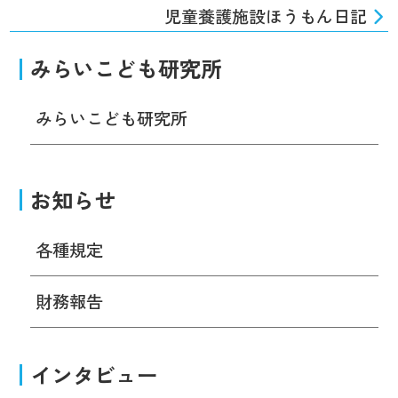
児童養護施設ほうもん日記
みらいこども研究所
みらいこども研究所
お知らせ
各種規定
財務報告
インタビュー