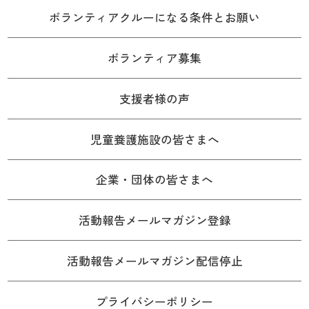
ボランティアクルーになる条件とお願い
ボランティア募集
支援者様の声
児童養護施設の皆さまへ
企業・団体の皆さまへ
活動報告メールマガジン登録
活動報告メールマガジン配信停止
プライバシーポリシー