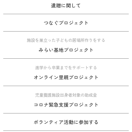
遺贈に関して
つなぐプロジェクト
施設を巣立った子どもの居場所作りをする
みらい基地プロジェクト
進学から卒業までをサポートする
オンライン里親プロジェクト
児童養護施設出身者対象の助成金
コロナ緊急支援プロジェクト
ボランティア活動に参加する