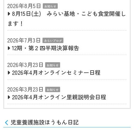
2026年8月5日
お知らせ
8月15日(土) みらい基地・こども食堂開催し
ます！
2026年7月3日
みらいブログ
12期・第２四半期決算報告
2026年3月23日
お知らせ
2026年4月オンラインセミナー日程
2026年3月23日
お知らせ
2026年4月オンライン里親説明会日程
児童養護施設ほうもん日記