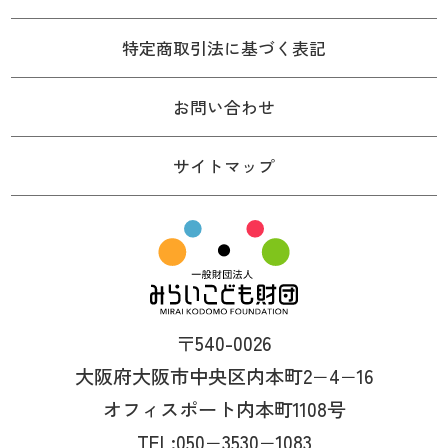
特定商取引法に基づく表記
お問い合わせ
サイトマップ
〒540-0026
大阪府大阪市中央区内本町2−4−16
オフィスポート内本町1108号
TEL:050−3530−1083