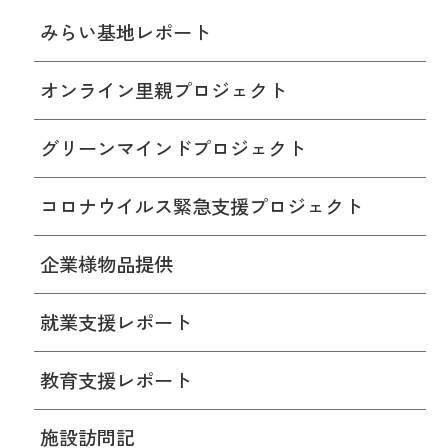
みらい基地レポート
オンライン里親プロジェクト
グリーンマインドプロジェクト
コロナウイルス緊急支援プロジェクト
企業様物品提供
就業支援レポート
教育支援レポート
施設訪問記