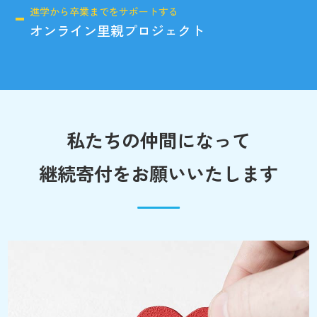
進学から卒業までをサポートする
オンライン里親プロジェクト
私たちの仲間になって
継続寄付をお願いいたします