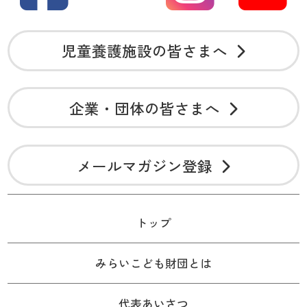
児童養護施設の皆さまへ
企業・団体の皆さまへ
メールマガジン登録
トップ
みらいこども財団とは
代表あいさつ