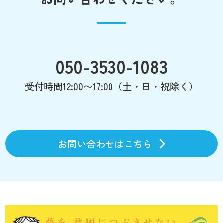
050-3530-1083
受付時間12:00〜17:00（土・日・祝除く）
お問い合わせはこちら