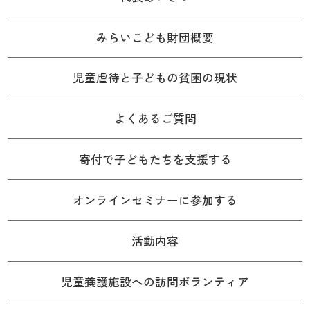
みらいこども財団概要
児童虐待と子どもの貧困の現状
よくあるご質問
寄付で子どもたちを支援する
オンラインセミナーに参加する
活動内容
児童養護施設への訪問ボランティア