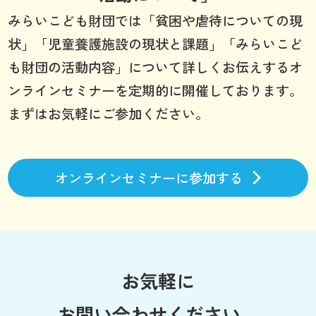
みらいこども財団では「貧困や虐待についての現
状」「児童養護施設の現状と課題」「みらいこど
も財団の活動内容」について詳しくお伝えするオ
ンラインセミナーを定期的に開催しております。
まずはお気軽にご参加ください。
オンラインセミナーに参加する
お気軽に
お問い合わせください。