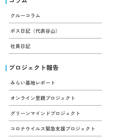
コラム
クルーコラム
ボス日記（代表谷山）
社員日記
プロジェクト報告
みらい基地レポート
オンライン里親プロジェクト
グリーンマインドプロジェクト
コロナウイルス緊急支援プロジェクト