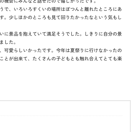
の機会にみんなと話せたので嬉しかったです。
うで、いろいろすくいの場所はぽつんと離れたところにあ
す。少しほかのところも見て回りたかったなという気もし
いに景品を抱えていて満足そうでした。しきりに自分の景
ました。
、可愛らしいかったです。今年は夏祭りに行けなかったの
ことが出来て、たくさんの子どもとも触れ合えてとても楽