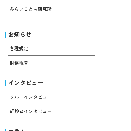
みらいこども研究所
お知らせ
各種規定
財務報告
インタビュー
クルーインタビュー
経験者インタビュー