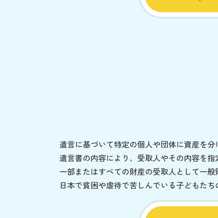
遺言に基づいて特定の個人や団体に資産を分
遺言書の内容により、受取人やその内容を指
一部またはすべての財産の受取人として一般
日本で貧困や虐待で苦しんでいる子どもたち