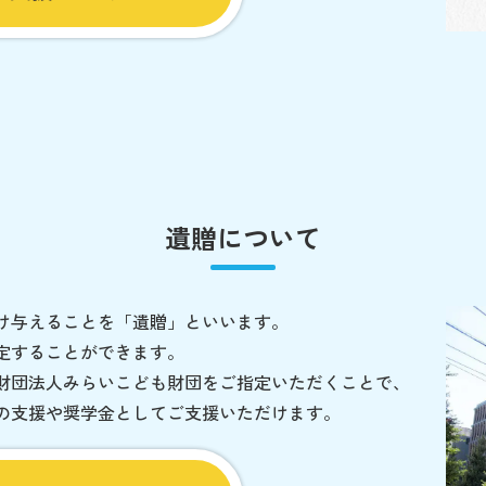
遺贈について
け与えることを「遺贈」といいます。
定することができます。
財団法人みらいこども財団をご指定いただくことで、
の支援や奨学金としてご支援いただけます。