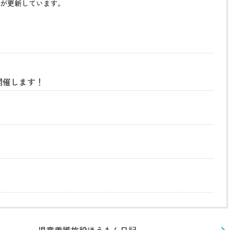
が更新しています。
開催します！