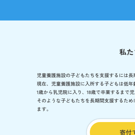
私た
児童養護施設の子どもたちを支援するには長
現在、児童養護施設に入所する子どもは低年
1歳から乳児院に入り、18歳で卒業するまで
そのような子どもたちを長期間支援するため
ます。
寄付