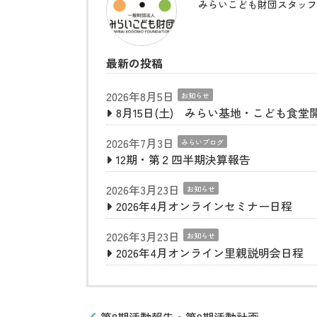
みらいこども財団スタッフ
最新の投稿
2026年8月5日
お知らせ
8月15日(土) みらい基地・こども食堂
2026年7月3日
みらいブログ
12期・第２四半期決算報告
2026年3月23日
お知らせ
2026年4月オンラインセミナー日程
2026年3月23日
お知らせ
2026年4月オンライン里親説明会日程