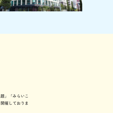
課題」「みらいこ
に開催しておりま