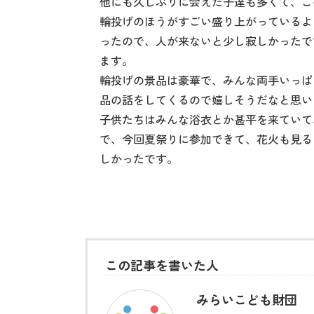
他にも久しぶりに会えた子達も多くて、こ
輪投げのほうがすごい盛り上がっているよ
ったので、人が来ないと少し寂しかったで
ます。
輪投げの景品は豪華で、みんな両手いっぱ
品の話をしてくるので嬉しそうだなと思い
子供たちはみんな浴衣とか甚平を来ていて
で、今回夏祭りに参加できて、花火も見る
しかったです。
この記事を書いた人
みらいこども財団