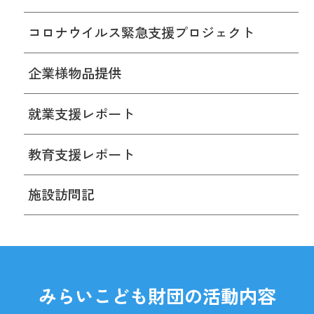
コロナウイルス緊急支援プロジェクト
企業様物品提供
就業支援レポート
教育支援レポート
施設訪問記
みらいこども財団の活動内容