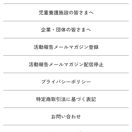
児童養護施設の皆さまへ
企業・団体の皆さまへ
活動報告メールマガジン登録
活動報告メールマガジン配信停止
プライバシーポリシー
特定商取引法に基づく表記
お問い合わせ