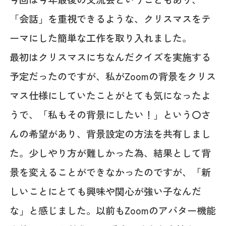
「会話」を重視できるような、クリスマスをテ
ーマにした簡単な工作を取り入れました。
最初はクリスマスにちなんだクイズを実施する
予定だったのですが、私がZoomの背景をクリス
マス仕様にしていたことがとても気になったよ
うで、「私もその背景にしたい！」という〇さ
んの希望があり、背景設定の方法を共有しまし
た。少しやり方が難しかった為、結果として背
景を変えることができなかったのですが、「新
しいことにとても興味や関心が強い子なんだ
な」と感じました。以前もZoomのアバター機能