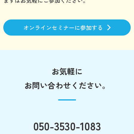
まずはお気軽にご参加ください。
オンラインセミナーに参加する
お気軽に
お問い合わせください。
050-3530-1083