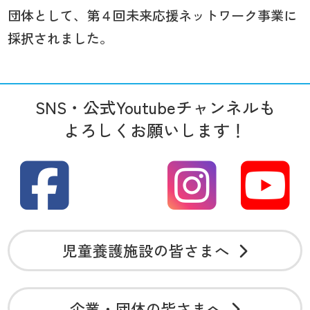
団体として、第４回未来応援ネットワーク事業に
採択されました。
SNS・公式Youtubeチャンネルも
よろしくお願いします！
児童養護施設の皆さまへ
企業・団体の皆さまへ