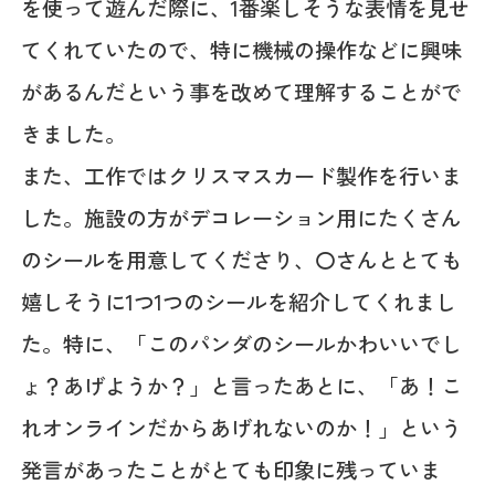
を使って遊んだ際に、1番楽しそうな表情を見せ
てくれていたので、特に機械の操作などに興味
があるんだという事を改めて理解することがで
きました。
また、工作ではクリスマスカード製作を行いま
した。施設の方がデコレーション用にたくさん
のシールを用意してくださり、〇さんととても
嬉しそうに1つ1つのシールを紹介してくれまし
た。特に、「このパンダのシールかわいいでし
ょ？あげようか？」と言ったあとに、「あ！こ
れオンラインだからあげれないのか！」という
発言があったことがとても印象に残っていま