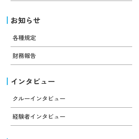
お知らせ
各種規定
財務報告
インタビュー
クルーインタビュー
経験者インタビュー