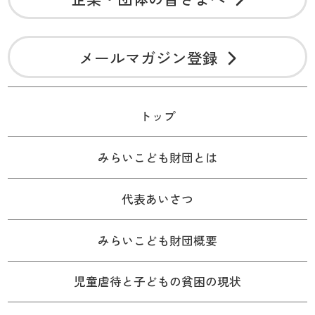
メールマガジン登録
トップ
みらいこども財団とは
代表あいさつ
みらいこども財団概要
児童虐待と子どもの貧困の現状