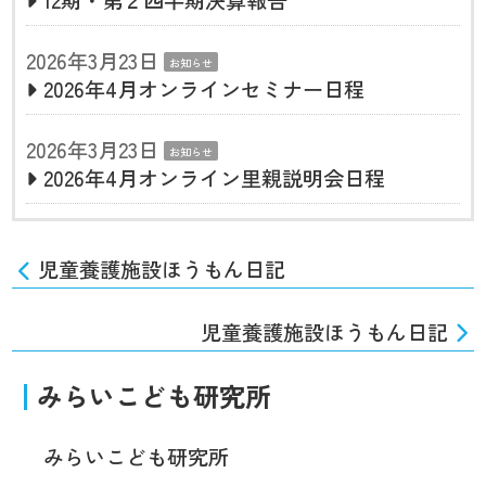
12期・第２四半期決算報告
2026年3月23日
お知らせ
2026年4月オンラインセミナー日程
2026年3月23日
お知らせ
2026年4月オンライン里親説明会日程
児童養護施設ほうもん日記
児童養護施設ほうもん日記
みらいこども研究所
みらいこども研究所