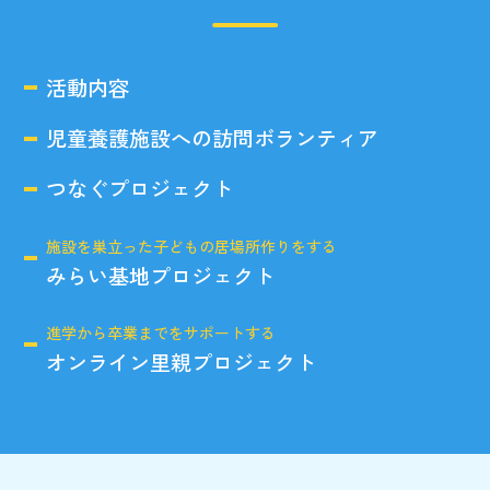
活動内容
児童養護施設への訪問ボランティア
つなぐプロジェクト
施設を巣立った子どもの居場所作りをする
みらい基地プロジェクト
進学から卒業までをサポートする
オンライン里親プロジェクト