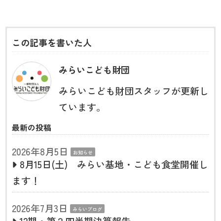
この記事を書いた人
みらいこども財団
みらいこども財団スタッフが更新し
ています。
最新の投稿
2026年8月5日
お知らせ
8月15日(土) みらい基地・こども食堂開催し
ます！
2026年7月3日
みらいブログ