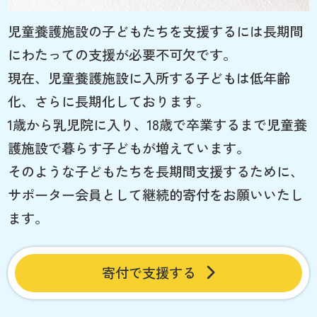
児童養護施設の子どもたちを支援するには長期間
にわたっての支援が必要不可欠です。
現在、児童養護施設に入所する子どもは低年齢
化、さらに長期化しております。
1歳から乳児院に入り、18歳で卒業するまで児童養
護施設で暮らす子どもが増えています。
そのような子どもたちを長期間支援するために、
サポーター会員として継続的寄付をお願いいたし
ます。
寄付で支援する