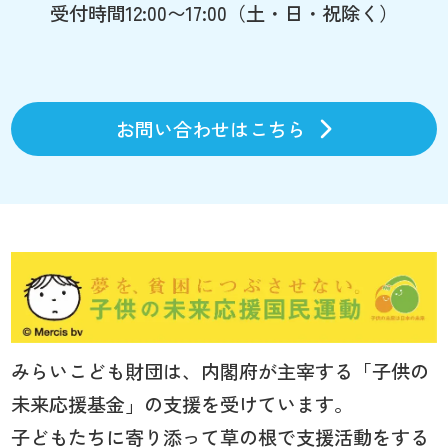
受付時間12:00〜17:00（土・日・祝除く）
お問い合わせはこちら
みらいこども財団は、内閣府が主宰する「子供の
未来応援基金」の支援を受けています。
子どもたちに寄り添って草の根で支援活動をする