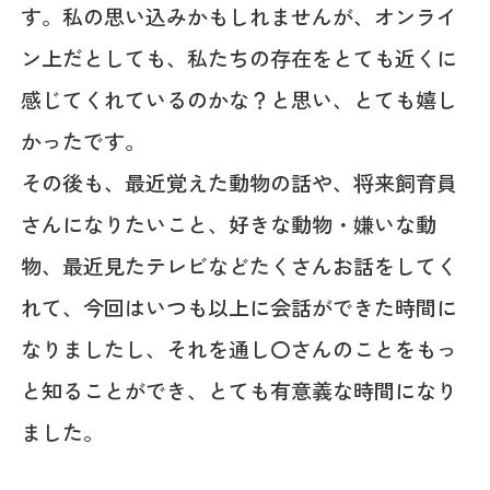
す。私の思い込みかもしれませんが、オンライ
ン上だとしても、私たちの存在をとても近くに
感じてくれているのかな？と思い、とても嬉し
かったです。
その後も、最近覚えた動物の話や、将来飼育員
さんになりたいこと、好きな動物・嫌いな動
物、最近見たテレビなどたくさんお話をしてく
れて、今回はいつも以上に会話ができた時間に
なりましたし、それを通し〇さんのことをもっ
と知ることができ、とても有意義な時間になり
ました。