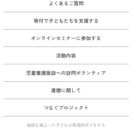
よくあるご質問
寄付で子どもたちを支援する
オンラインセミナーに参加する
活動内容
児童養護施設への訪問ボランティア
遺贈に関して
つなぐプロジェクト
施設を巣立った子どもの居場所作りをする