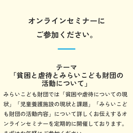
オンラインセミナーに
ご参加ください。
テーマ
「貧困と虐待とみらいこども財団の
活動について」
みらいこども財団では「貧困や虐待についての現
状」「児童養護施設の現状と課題」「みらいこど
も財団の活動内容」について詳しくお伝えするオ
ンラインセミナーを定期的に開催しております。