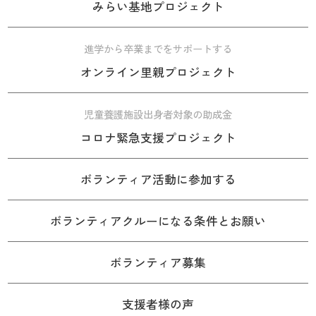
みらい基地プロジェクト
進学から卒業までをサポートする
オンライン里親プロジェクト
児童養護施設出身者対象の助成金
コロナ緊急支援プロジェクト
ボランティア活動に参加する
ボランティアクルーになる条件とお願い
ボランティア募集
支援者様の声