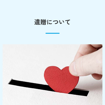
遺贈について