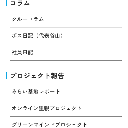
コラム
クルーコラム
ボス日記（代表谷山）
社員日記
プロジェクト報告
みらい基地レポート
オンライン里親プロジェクト
グリーンマインドプロジェクト