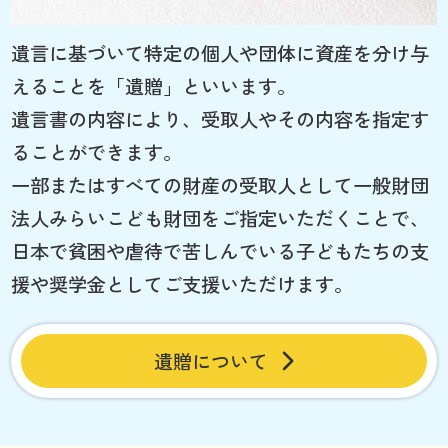
遺言に基づいて特定の個人や団体に資産を分け与
えることを「遺贈」といいます。
遺言書の内容により、受取人やその内容を指定す
ることができます。
一部またはすべての財産の受取人として一般財団
法人みらいこども財団をご指定いただくことで、
日本で貧困や虐待で苦しんでいる子どもたちの支
援や奨学金としてご支援いただけます。
遺贈について