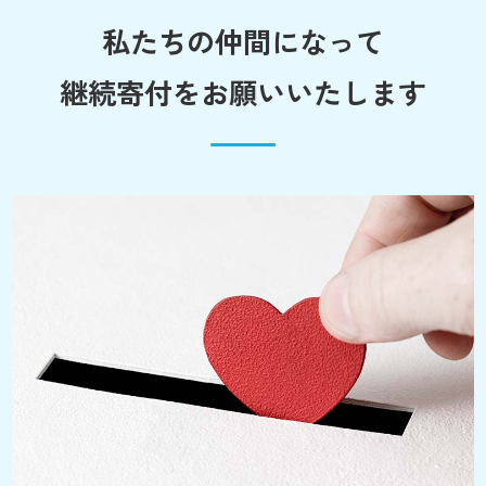
私たちの仲間になって
継続寄付をお願いいたします