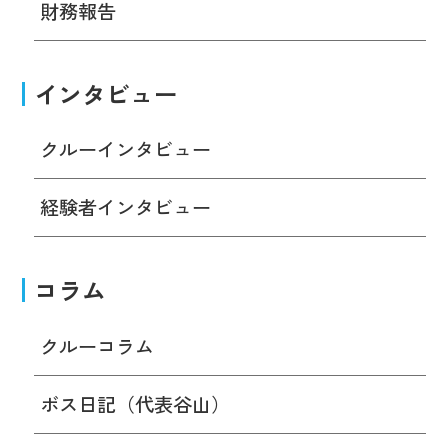
財務報告
インタビュー
クルーインタビュー
経験者インタビュー
コラム
クルーコラム
ボス日記（代表谷山）