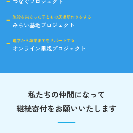
つなぐプロジェクト
施設を巣立った子どもの居場所作りをする
みらい基地プロジェクト
進学から卒業までをサポートする
オンライン里親プロジェクト
私たちの仲間になって
継続寄付をお願いいたします