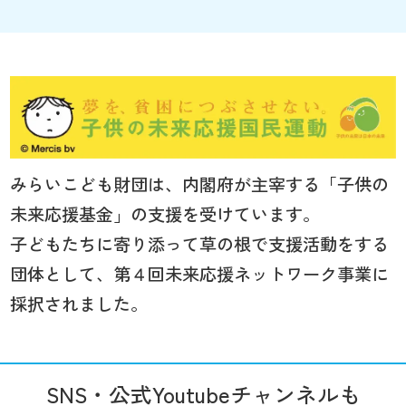
みらいこども財団は、内閣府が主宰する「子供の
未来応援基金」の支援を受けています。
子どもたちに寄り添って草の根で支援活動をする
団体として、第４回未来応援ネットワーク事業に
採択されました。
SNS・公式Youtubeチャンネルも