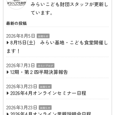
みらいこども財団スタッフが更新し
ています。
最新の投稿
2026年8月5日
お知らせ
8月15日(土) みらい基地・こども食堂開催し
ます！
2026年7月3日
みらいブログ
12期・第２四半期決算報告
2026年3月23日
お知らせ
2026年4月オンラインセミナー日程
2026年3月23日
お知らせ
2026年4月オンライン里親説明会日程