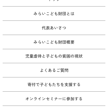
みらいこども財団とは
代表あいさつ
みらいこども財団概要
児童虐待と子どもの貧困の現状
よくあるご質問
寄付で子どもたちを支援する
オンラインセミナーに参加する