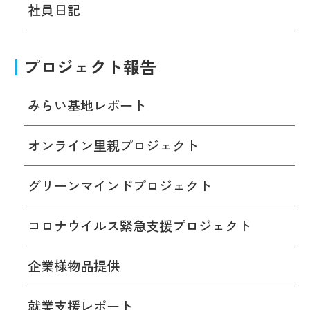
社員日記
プロジェクト報告
みらい基地レポート
オンライン里親プロジェクト
グリーンマインドプロジェクト
コロナウイルス緊急支援プロジェクト
企業様物品提供
就業支援レポート