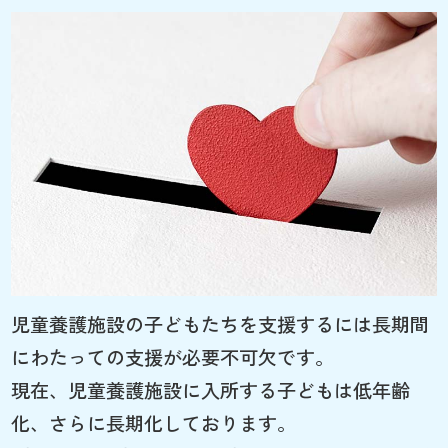
児童養護施設の子どもたちを支援するには長期間
にわたっての支援が必要不可欠です。
現在、児童養護施設に入所する子どもは低年齢
化、さらに長期化しております。