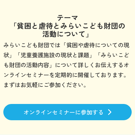
テーマ
「貧困と虐待とみらいこども財団の
活動について」
みらいこども財団では「貧困や虐待についての現
状」「児童養護施設の現状と課題」「みらいこど
も財団の活動内容」について詳しくお伝えするオ
ンラインセミナーを定期的に開催しております。
まずはお気軽にご参加ください。
オンラインセミナーに参加する