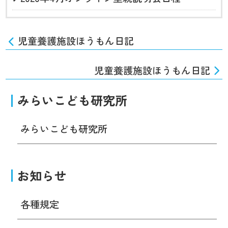
児童養護施設ほうもん日記
児童養護施設ほうもん日記
みらいこども研究所
みらいこども研究所
お知らせ
各種規定