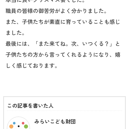
職員の皆様の御苦労がよく分かりました。
また、子供たちが素直に育っていることも感じ
ました。
最後には、「また来てね。次、いつくる？」と
子供たちの方から言ってくれるようになり、嬉
しく感じております。
この記事を書いた人
みらいこども財団