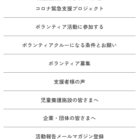
コロナ緊急支援プロジェクト
ボランティア活動に参加する
ボランティアクルーになる条件とお願い
ボランティア募集
支援者様の声
児童養護施設の皆さまへ
企業・団体の皆さまへ
活動報告メールマガジン登録