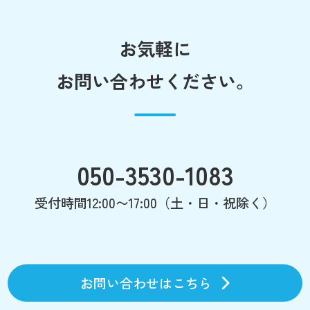
お気軽に
お問い合わせください。
050-3530-1083
受付時間12:00〜17:00（土・日・祝除く）
お問い合わせはこちら