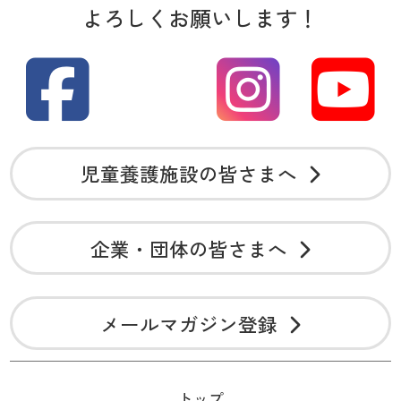
よろしくお願いします！
児童養護施設の皆さまへ
企業・団体の皆さまへ
メールマガジン登録
トップ