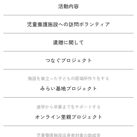
活動内容
児童養護施設への訪問ボランティア
遺贈に関して
つなぐプロジェクト
施設を巣立った子どもの居場所作りをする
みらい基地プロジェクト
進学から卒業までをサポートする
オンライン里親プロジェクト
児童養護施設出身者対象の助成金