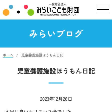
みらいブログ
ホーム
児童養護施設ほうもん日記
児童養護施設ほうもん日記
2023年12月26日
本当に良いクリスマス会でした。