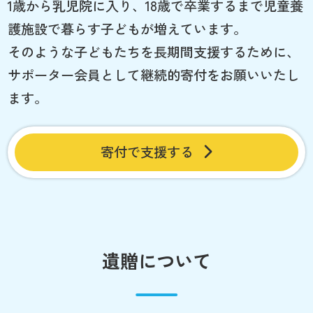
1歳から乳児院に入り、18歳で卒業するまで児童養
護施設で暮らす子どもが増えています。
そのような子どもたちを長期間支援するために、
サポーター会員として継続的寄付をお願いいたし
ます。
寄付で支援する
遺贈について