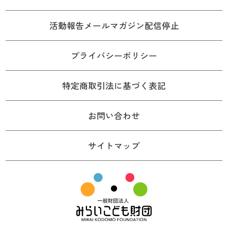
活動報告メールマガジン配信停止
プライバシーポリシー
特定商取引法に基づく表記
お問い合わせ
サイトマップ