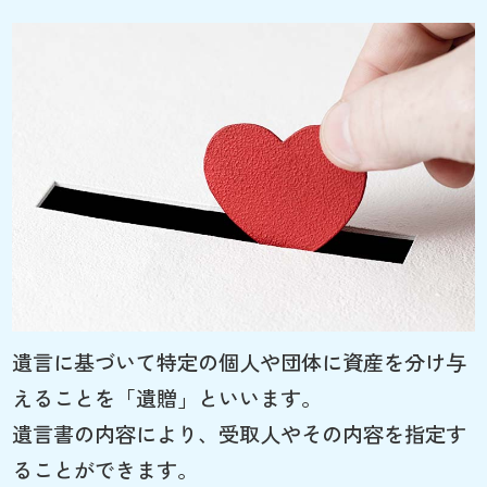
遺言に基づいて特定の個人や団体に資産を分け与
えることを「遺贈」といいます。
遺言書の内容により、受取人やその内容を指定す
ることができます。