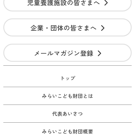
児童養護施設の皆さまへ
企業・団体の皆さまへ
メールマガジン登録
トップ
みらいこども財団とは
代表あいさつ
みらいこども財団概要