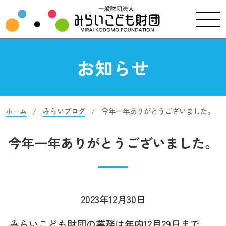
お知らせ
ホーム
みらいブログ
今年一年ありがとうございました。
今年一年ありがとうございました。
2023年12月30日
みらいこども財団の業務は年内12月29日まで