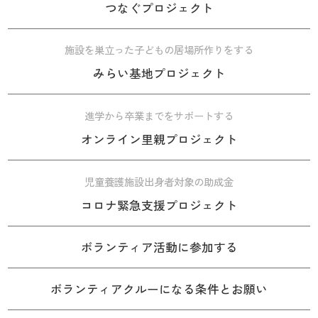
つなぐプロジェクト
施設を巣立った子どもの居場所作りをする
みらい基地プロジェクト
進学から卒業までをサポートする
オンライン里親プロジェクト
児童養護施設出身者対象の助成金
コロナ緊急支援プロジェクト
ボランティア活動に参加する
ボランティアクルーになる条件とお願い