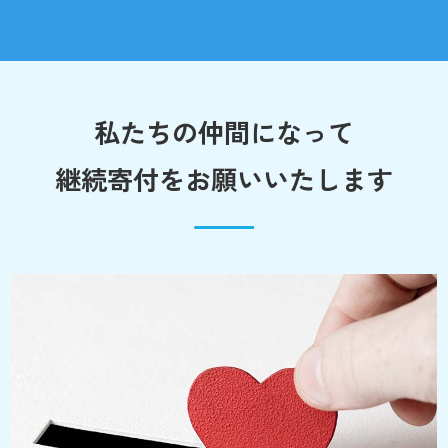
私たちの仲間になって
継続寄付をお願いいたします