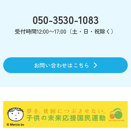
050-3530-1083
受付時間12:00〜17:00（土・日・祝除く）
お問い合わせはこちら