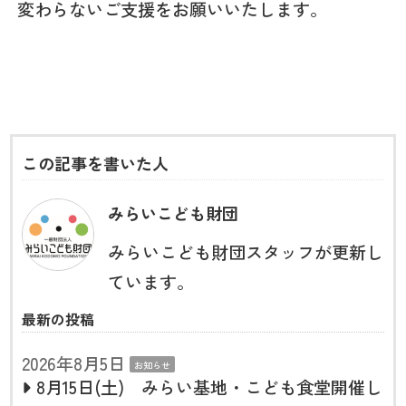
変わらないご支援をお願いいたします。
この記事を書いた人
みらいこども財団
みらいこども財団スタッフが更新し
ています。
最新の投稿
2026年8月5日
お知らせ
8月15日(土) みらい基地・こども食堂開催し