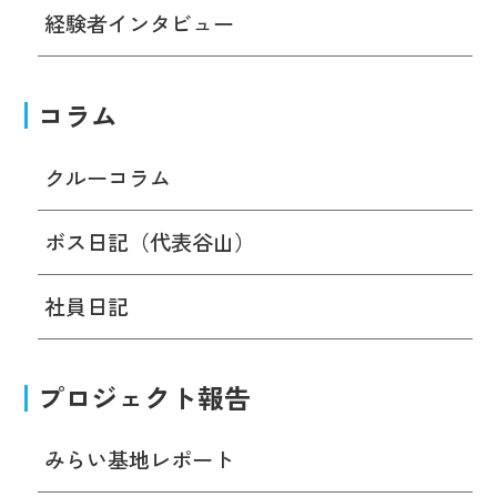
経験者インタビュー
コラム
クルーコラム
ボス日記（代表谷山）
社員日記
プロジェクト報告
みらい基地レポート