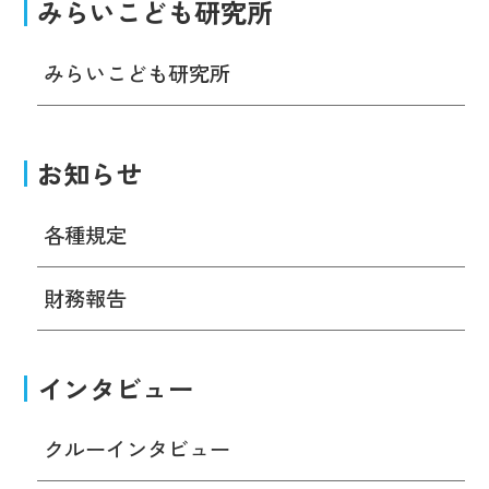
みらいこども研究所
みらいこども研究所
お知らせ
各種規定
財務報告
インタビュー
クルーインタビュー