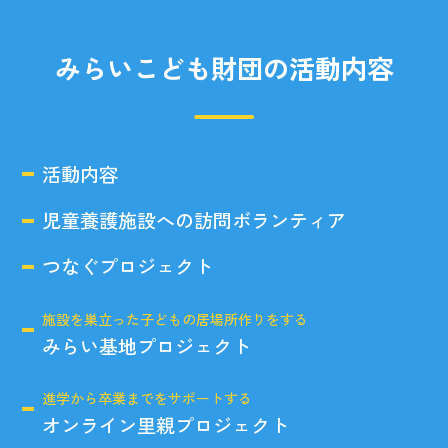
みらいこども財団の活動内容
活動内容
児童養護施設への訪問ボランティア
つなぐプロジェクト
施設を巣立った子どもの居場所作りをする
みらい基地プロジェクト
進学から卒業までをサポートする
オンライン里親プロジェクト