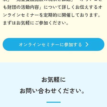
も財団の活動内容」について詳しくお伝えするオ
ンラインセミナーを定期的に開催しております。
まずはお気軽にご参加ください。
オンラインセミナーに参加する
お気軽に
お問い合わせください。