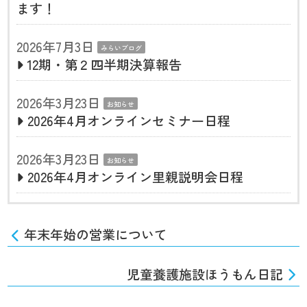
ます！
2026年7月3日
みらいブログ
12期・第２四半期決算報告
2026年3月23日
お知らせ
2026年4月オンラインセミナー日程
2026年3月23日
お知らせ
2026年4月オンライン里親説明会日程
年末年始の営業について
児童養護施設ほうもん日記