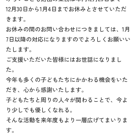
12月30日から1月4日までお休みとさせていただ
きます。
お休みの間のお問い合わせにつきましては、1月
7日以降の対応になりますのでよろしくお願いい
たします。
ご支援いただいた皆様にはお世話になりまし
た。
今年も多くの子どもたちにかかわる機会をいた
だき、心から感謝いたします。
子どもたちと周りの人々が関わることで、今よ
り少しでも優しくなれる。
そんな活動を来年度もより一層広げてまいりま
す。