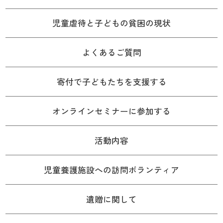
児童虐待と子どもの貧困の現状
よくあるご質問
寄付で子どもたちを支援する
オンラインセミナーに参加する
活動内容
児童養護施設への訪問ボランティア
遺贈に関して