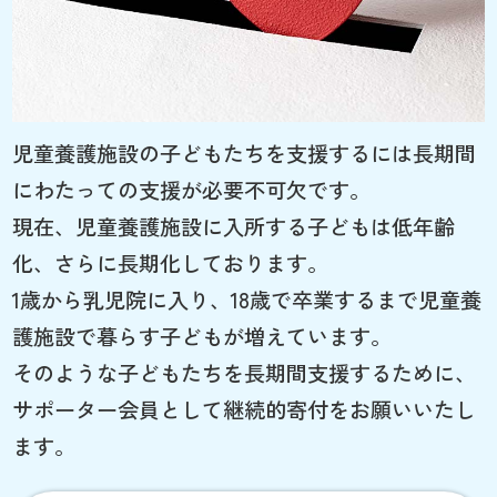
児童養護施設の子どもたちを支援するには長期間
にわたっての支援が必要不可欠です。
現在、児童養護施設に入所する子どもは低年齢
化、さらに長期化しております。
1歳から乳児院に入り、18歳で卒業するまで児童養
護施設で暮らす子どもが増えています。
そのような子どもたちを長期間支援するために、
サポーター会員として継続的寄付をお願いいたし
ます。