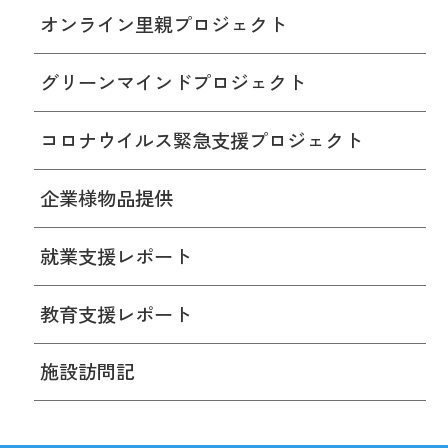
オンライン里親プロジェクト
グリーンマインドプロジェクト
コロナウイルス緊急支援プロジェクト
企業様物品提供
就業支援レポート
教育支援レポート
施設訪問記