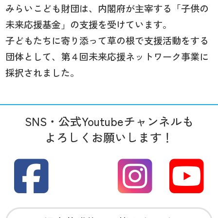
みらいこども財団は、内閣府が主宰する「子供の
未来応援基金」の支援を受けています。
子どもたちに寄り添って草の根で支援活動をする
団体として、第４回未来応援ネットワーク事業に
採択されました。
SNS・公式Youtubeチャンネルも
よろしくお願いします！