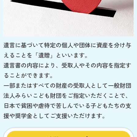
遺言に基づいて特定の個人や団体に資産を分け与
えることを「遺贈」といいます。
遺言書の内容により、受取人やその内容を指定す
ることができます。
一部またはすべての財産の受取人として一般財団
法人みらいこども財団をご指定いただくことで、
日本で貧困や虐待で苦しんでいる子どもたちの支
援や奨学金としてご支援いただけます。