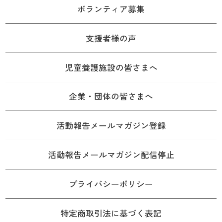
ボランティア募集
支援者様の声
児童養護施設の皆さまへ
企業・団体の皆さまへ
活動報告メールマガジン登録
活動報告メールマガジン配信停止
プライバシーポリシー
特定商取引法に基づく表記