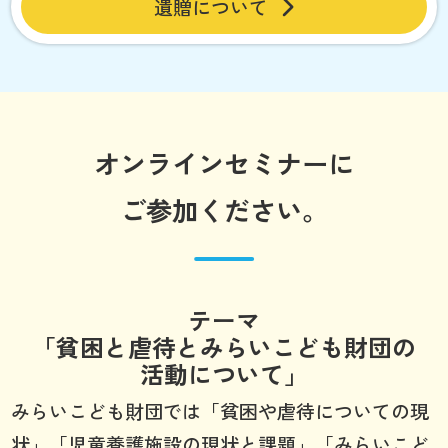
遺贈について
オンラインセミナーに
ご参加ください。
テーマ
「貧困と虐待とみらいこども財団の
活動について」
みらいこども財団では「貧困や虐待についての現
状」「児童養護施設の現状と課題」「みらいこど