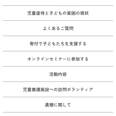
児童虐待と子どもの貧困の現状
よくあるご質問
寄付で子どもたちを支援する
オンラインセミナーに参加する
活動内容
児童養護施設への訪問ボランティア
遺贈に関して