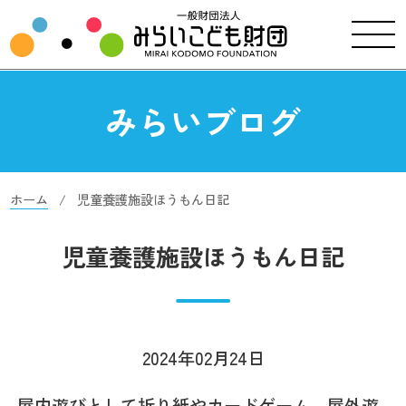
みらいブログ
ホーム
児童養護施設ほうもん日記
児童養護施設ほうもん日記
2024年02月24日
屋内遊びとして折り紙やカードゲーム、屋外遊