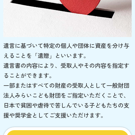
遺言に基づいて特定の個人や団体に資産を分け与
えることを「遺贈」といいます。
遺言書の内容により、受取人やその内容を指定す
ることができます。
一部またはすべての財産の受取人として一般財団
法人みらいこども財団をご指定いただくことで、
日本で貧困や虐待で苦しんでいる子どもたちの支
援や奨学金としてご支援いただけます。