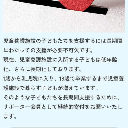
児童養護施設の子どもたちを支援するには長期間
にわたっての支援が必要不可欠です。
現在、児童養護施設に入所する子どもは低年齢
化、さらに長期化しております。
1歳から乳児院に入り、18歳で卒業するまで児童養
護施設で暮らす子どもが増えています。
そのような子どもたちを長期間支援するために、
サポーター会員として継続的寄付をお願いいたし
ます。