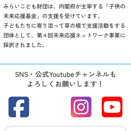
みらいこども財団は、内閣府が主宰する「子供の
未来応援基金」の支援を受けています。
子どもたちに寄り添って草の根で支援活動をする
団体として、第４回未来応援ネットワーク事業に
採択されました。
SNS・公式Youtubeチャンネルも
よろしくお願いします！