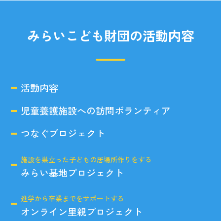
みらいこども財団の活動内容
活動内容
児童養護施設への訪問ボランティア
つなぐプロジェクト
施設を巣立った子どもの居場所作りをする
みらい基地プロジェクト
進学から卒業までをサポートする
オンライン里親プロジェクト