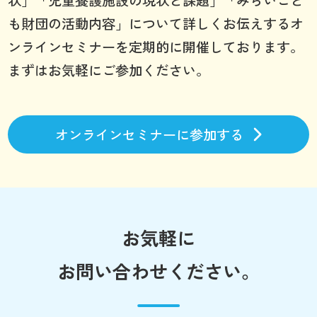
も財団の活動内容」について詳しくお伝えするオ
ンラインセミナーを定期的に開催しております。
まずはお気軽にご参加ください。
オンラインセミナーに参加する
お気軽に
お問い合わせください。