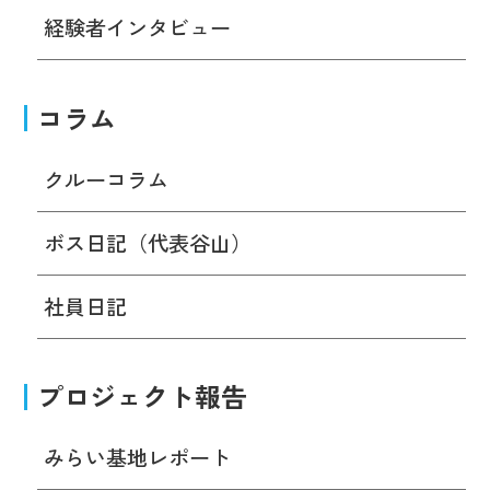
経験者インタビュー
コラム
クルーコラム
ボス日記（代表谷山）
社員日記
プロジェクト報告
みらい基地レポート