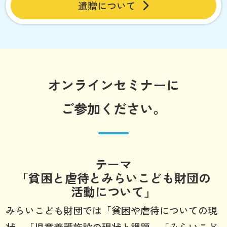
遺贈について
オンラインセミナーに
ご参加ください。
テーマ
「貧困と虐待とみらいこども財団の
活動について」
みらいこども財団では「貧困や虐待についての現
状」「児童養護施設の現状と課題」「みらいこど