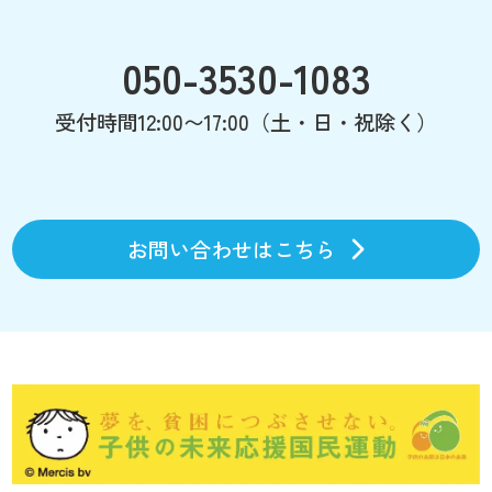
050-3530-1083
受付時間12:00〜17:00（土・日・祝除く）
お問い合わせはこちら