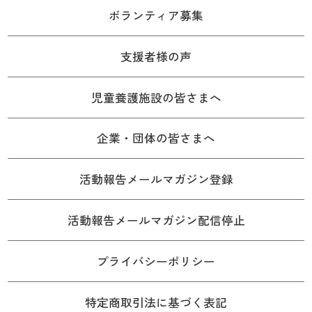
ボランティア募集
支援者様の声
児童養護施設の皆さまへ
企業・団体の皆さまへ
活動報告メールマガジン登録
活動報告メールマガジン配信停止
プライバシーポリシー
特定商取引法に基づく表記