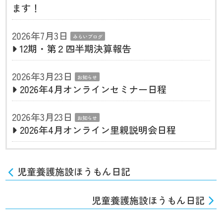
ます！
2026年7月3日
みらいブログ
12期・第２四半期決算報告
2026年3月23日
お知らせ
2026年4月オンラインセミナー日程
2026年3月23日
お知らせ
2026年4月オンライン里親説明会日程
児童養護施設ほうもん日記
児童養護施設ほうもん日記