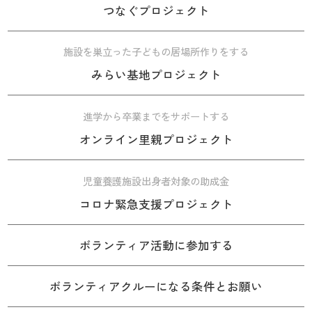
つなぐプロジェクト
施設を巣立った子どもの居場所作りをする
みらい基地プロジェクト
進学から卒業までをサポートする
オンライン里親プロジェクト
児童養護施設出身者対象の助成金
コロナ緊急支援プロジェクト
ボランティア活動に参加する
ボランティアクルーになる条件とお願い