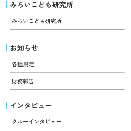
みらいこども研究所
みらいこども研究所
お知らせ
各種規定
財務報告
インタビュー
クルーインタビュー