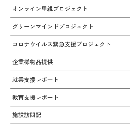
オンライン里親プロジェクト
グリーンマインドプロジェクト
コロナウイルス緊急支援プロジェクト
企業様物品提供
就業支援レポート
教育支援レポート
施設訪問記