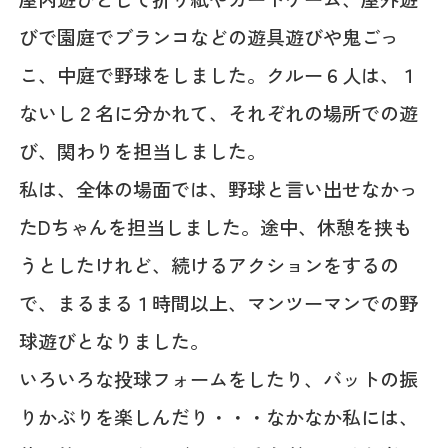
びで園庭でブランコなどの遊具遊びや鬼ごっ
こ、中庭で野球をしました。クルー６人は、１
ないし２名に分かれて、それぞれの場所での遊
び、関わりを担当しました。
私は、全体の場面では、野球と言い出せなかっ
たDちゃんを担当しました。途中、休憩を挟も
うとしたけれど、続けるアクションをするの
で、まるまる１時間以上、マンツーマンでの野
球遊びとなりました。
いろいろな投球フォームをしたり、バットの振
りかぶりを楽しんだり・・・なかなか私には、