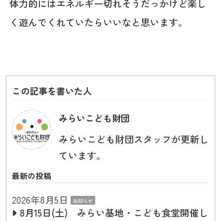
体力的にはエネルギー切れそうだっかけど楽し
く遊んでくれていたらいいなと思います。
この記事を書いた人
みらいこども財団
みらいこども財団スタッフが更新し
ています。
最新の投稿
2026年8月5日
お知らせ
8月15日(土) みらい基地・こども食堂開催し