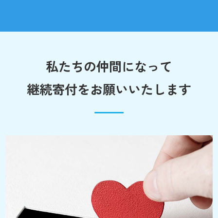
私たちの仲間になって
継続寄付をお願いいたします