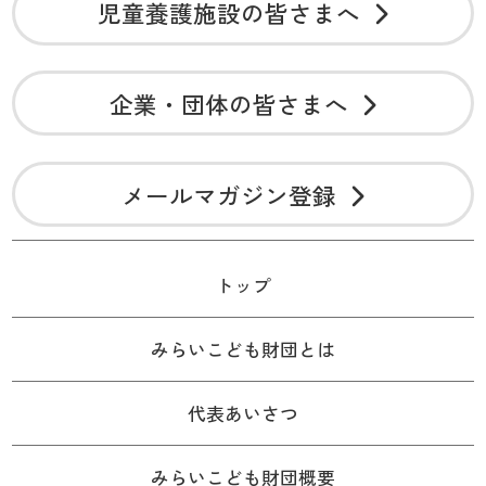
児童養護施設の皆さまへ
企業・団体の皆さまへ
メールマガジン登録
トップ
みらいこども財団とは
代表あいさつ
みらいこども財団概要