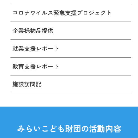
コロナウイルス緊急支援プロジェクト
企業様物品提供
就業支援レポート
教育支援レポート
施設訪問記
みらいこども財団の活動内容