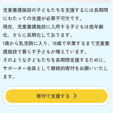
児童養護施設の子どもたちを支援するには長期間
にわたっての支援が必要不可欠です。
現在、児童養護施設に入所する子どもは低年齢
化、さらに長期化しております。
1歳から乳児院に入り、18歳で卒業するまで児童養
護施設で暮らす子どもが増えています。
そのような子どもたちを長期間支援するために、
サポーター会員として継続的寄付をお願いいたし
ます。
寄付で支援する