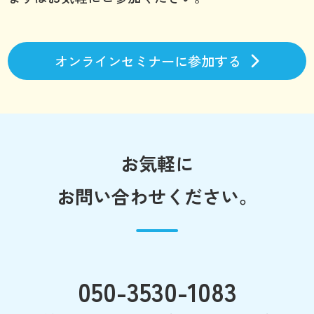
オンラインセミナーに参加する
お気軽に
お問い合わせください。
050-3530-1083