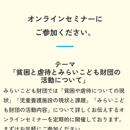
オンラインセミナーに
ご参加ください。
テーマ
「貧困と虐待とみらいこども財団の
活動について」
みらいこども財団では「貧困や虐待についての現
状」「児童養護施設の現状と課題」「みらいこど
も財団の活動内容」について詳しくお伝えするオ
ンラインセミナーを定期的に開催しております。
まずはお気軽にご参加ください。