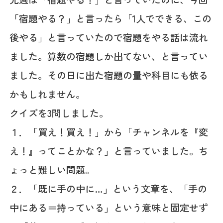
「宿題やる？」と言ったら「1人でできる、この
後やる」と言っていたので宿題をやる話は流れ
ました。算数の宿題しか出てない、と言ってい
ました。その日に出た宿題の量や科目にも依る
かもしれません。
クイズを3問しました。
１．「買え！買え！」から「チャンネルを『変
え！』ってことかな？」と言っていました。ち
ょっと難しい問題。
２．「既に手の中に…」という文章を、「手の
中にある＝持っている」という意味と固定せず