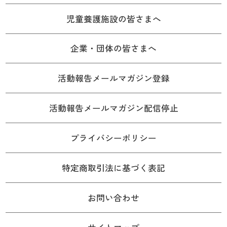
児童養護施設の皆さまへ
企業・団体の皆さまへ
活動報告メールマガジン登録
活動報告メールマガジン配信停止
プライバシーポリシー
特定商取引法に基づく表記
お問い合わせ