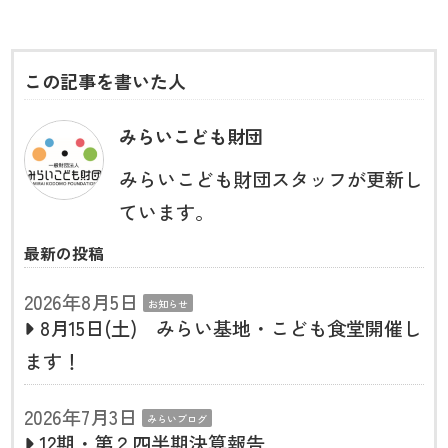
この記事を書いた人
みらいこども財団
みらいこども財団スタッフが更新し
ています。
最新の投稿
2026年8月5日
お知らせ
8月15日(土) みらい基地・こども食堂開催し
ます！
2026年7月3日
みらいブログ
12期・第２四半期決算報告