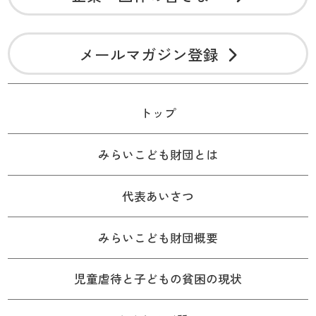
メールマガジン登録
トップ
みらいこども財団とは
代表あいさつ
みらいこども財団概要
児童虐待と子どもの貧困の現状