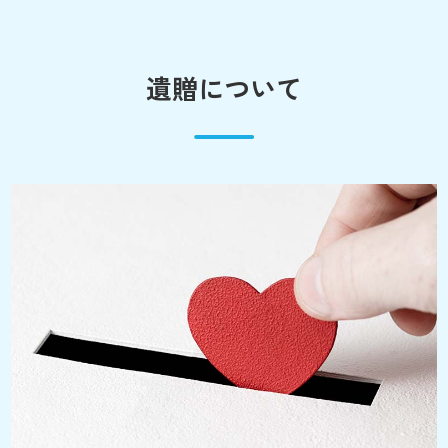
遺贈について