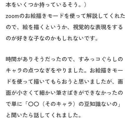
本をいくつか持っているそう。）
zoomのお絵描きモードを使って解説してくれた
ので、絵を描くというか、視覚的な表現をする
のが好きな子なのかもしれないです。
時間がありそうだったので、すみっコぐらしの
キャラの点つなぎをやりました。お絵描きモー
ドを使って描いてもらおうと思いましたが、画
面が小さくて細かい筆さばきができなかったの
で単に「〇〇（そのキャラ）の豆知識ないの」
と聞いたら話してくれました。