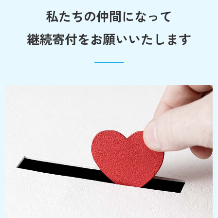
私たちの仲間になって
継続寄付をお願いいたします