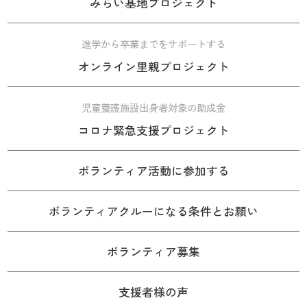
みらい基地プロジェクト
進学から卒業までをサポートする
オンライン里親プロジェクト
児童養護施設出身者対象の助成金
コロナ緊急支援プロジェクト
ボランティア活動に参加する
ボランティアクルーになる条件とお願い
ボランティア募集
支援者様の声