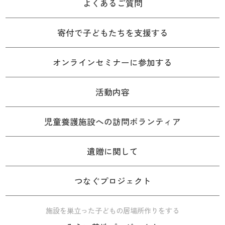
よくあるご質問
寄付で子どもたちを支援する
オンラインセミナーに参加する
活動内容
児童養護施設への訪問ボランティア
遺贈に関して
つなぐプロジェクト
施設を巣立った子どもの居場所作りをする