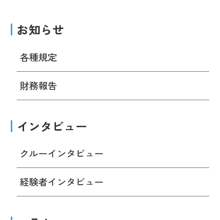
お知らせ
各種規定
財務報告
インタビュー
クルーインタビュー
経験者インタビュー