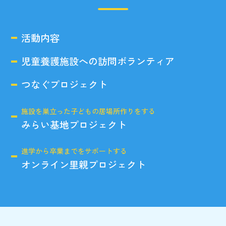
活動内容
児童養護施設への訪問ボランティア
つなぐプロジェクト
施設を巣立った子どもの居場所作りをする
みらい基地プロジェクト
進学から卒業までをサポートする
オンライン里親プロジェクト