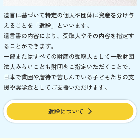
遺言に基づいて特定の個人や団体に資産を分け与
えることを「遺贈」といいます。
遺言書の内容により、受取人やその内容を指定す
ることができます。
一部またはすべての財産の受取人として一般財団
法人みらいこども財団をご指定いただくことで、
日本で貧困や虐待で苦しんでいる子どもたちの支
援や奨学金としてご支援いただけます。
遺贈について