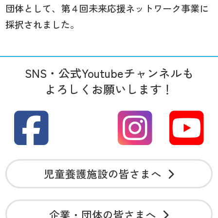
団体として、第４回未来応援ネットワーク事業に
採択されました。
SNS・公式Youtubeチャンネルも
よろしくお願いします！
児童養護施設の皆さまへ
企業・団体の皆さまへ