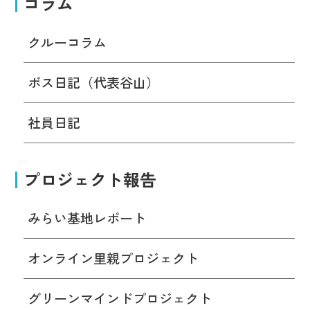
コラム
クルーコラム
ボス日記（代表谷山）
社員日記
プロジェクト報告
みらい基地レポート
オンライン里親プロジェクト
グリーンマインドプロジェクト