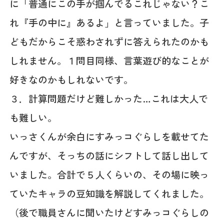
に「普通にこの手が掴んでるこれじゃない？こ
れ『手の中に』あるよ」と言っていました。子
どもだからこそ惑わされずに答えられたのかも
しれません。１問目同様、言葉遊び的なことが
好きなのかもしれないです。
３．計算問題だけど難しかった…これは大人で
も難しい。
いっさくんが余白にすみっコぐらしを載せてた
んですが、そっちの話にシフトして話し出して
いました。合計で５人くらいの、その場に映っ
ていたキャラの豆知識を解説してくれました。
（後で職員さんに聞いたけどすみっコぐらしの