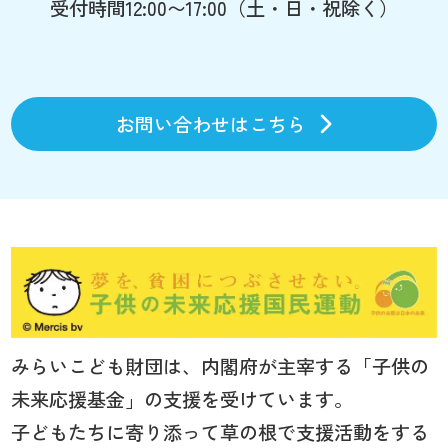
受付時間12:00〜17:00（土・日・祝除く）
お問い合わせはこちら
みらいこども財団は、内閣府が主宰する「子供の
未来応援基金」の支援を受けています。
子どもたちに寄り添って草の根で支援活動をする