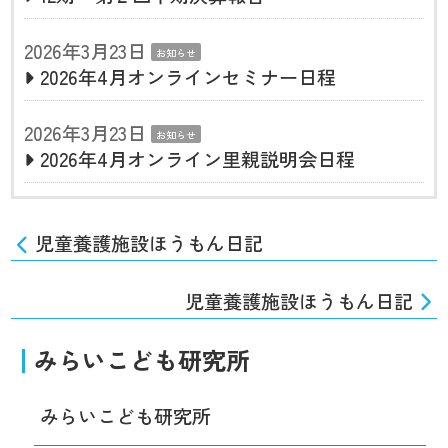
2026年3月23日
お知らせ
2026年4月オンラインセミナー日程
2026年3月23日
お知らせ
2026年4月オンライン里親説明会日程
児童養護施設ほうもん日記
児童養護施設ほうもん日記
みらいこども研究所
みらいこども研究所