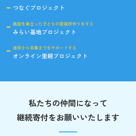
つなぐプロジェクト
施設を巣立った子どもの居場所作りをする
みらい基地プロジェクト
進学から卒業までをサポートする
オンライン里親プロジェクト
私たちの仲間になって
継続寄付をお願いいたします