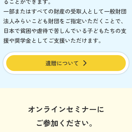
ることができます。
一部またはすべての財産の受取人として一般財団
法人みらいこども財団をご指定いただくことで、
日本で貧困や虐待で苦しんでいる子どもたちの支
援や奨学金としてご支援いただけます。
遺贈について
オンラインセミナーに
ご参加ください。