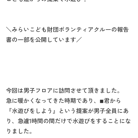
＼みらいこども財団ボランティアクルーの報告
書の一部を公開しています／
今回は男子フロアに訪問させて頂きました。
急に暖かくなってきた時期であり、◾︎君から
『水遊びをしよう』という提案が男子全員にあ
り、急遽1時間の間だけで水遊びをすることにな
りました。