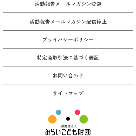
活動報告メールマガジン登録
活動報告メールマガジン配信停止
プライバシーポリシー
特定商取引法に基づく表記
お問い合わせ
サイトマップ