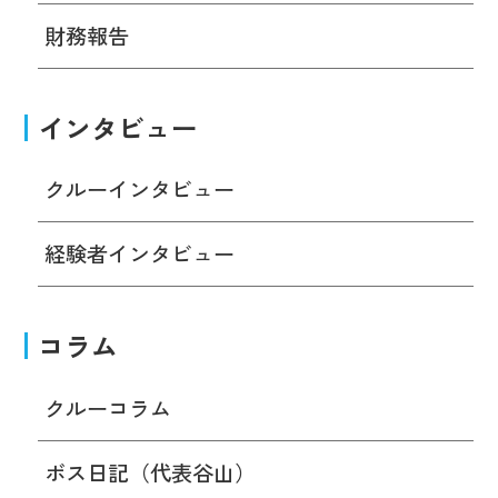
財務報告
インタビュー
クルーインタビュー
経験者インタビュー
コラム
クルーコラム
ボス日記（代表谷山）