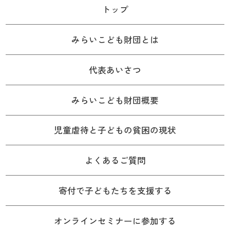
トップ
みらいこども財団とは
代表あいさつ
みらいこども財団概要
児童虐待と子どもの貧困の現状
よくあるご質問
寄付で子どもたちを支援する
オンラインセミナーに参加する