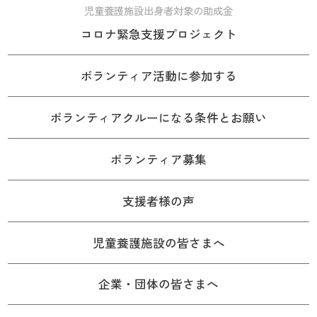
児童養護施設出身者対象の助成金
コロナ緊急支援プロジェクト
ボランティア活動に参加する
ボランティアクルーになる条件とお願い
ボランティア募集
支援者様の声
児童養護施設の皆さまへ
企業・団体の皆さまへ