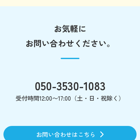
お気軽に
お問い合わせください。
050-3530-1083
受付時間12:00〜17:00（土・日・祝除く）
お問い合わせはこちら