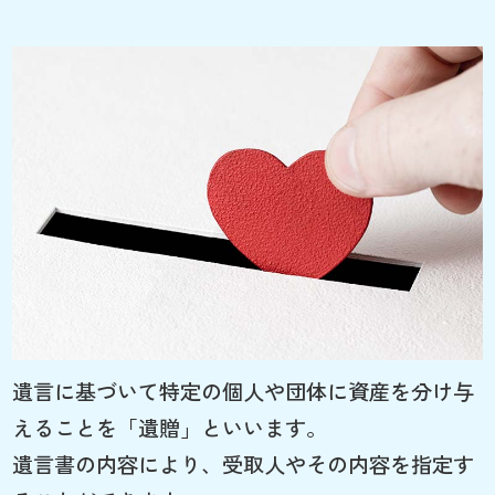
遺言に基づいて特定の個人や団体に資産を分け与
えることを「遺贈」といいます。
遺言書の内容により、受取人やその内容を指定す