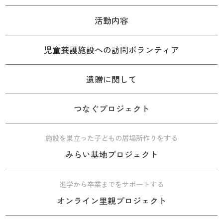
活動内容
児童養護施設への訪問ボランティア
遺贈に関して
つなぐプロジェクト
施設を巣立った子どもの居場所作りをする
みらい基地プロジェクト
進学から卒業までをサポートする
オンライン里親プロジェクト