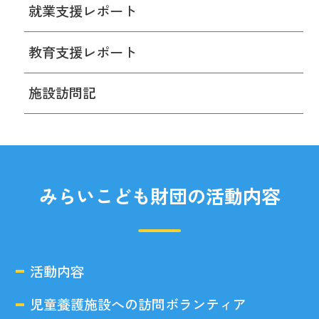
就業支援レポート
教育支援レポート
施設訪問記
みらいこども財団の活動内容
活動内容
児童養護施設への訪問ボランティア