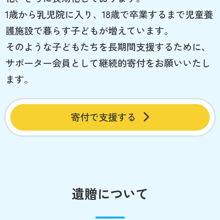
1歳から乳児院に入り、18歳で卒業するまで児童養
護施設で暮らす子どもが増えています。
そのような子どもたちを長期間支援するために、
サポーター会員として継続的寄付をお願いいたし
ます。
寄付で支援する
遺贈について