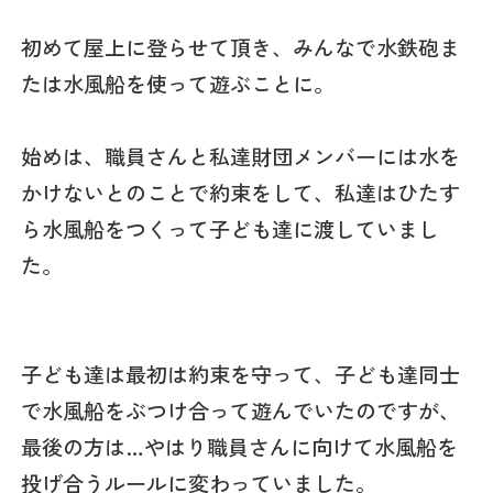
初めて屋上に登らせて頂き、みんなで水鉄砲ま
たは水風船を使って遊ぶことに。
始めは、職員さんと私達財団メンバーには水を
かけないとのことで約束をして、私達はひたす
ら水風船をつくって子ども達に渡していまし
た。
子ども達は最初は約束を守って、子ども達同士
で水風船をぶつけ合って遊んでいたのですが、
最後の方は…やはり職員さんに向けて水風船を
投げ合うルールに変わっていました。