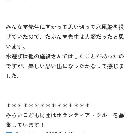
みんな▼先生に向かって思い切って水風船を投
げていたので、たぶん▼先生は大変だったと思
います。
水遊びは他の施設さんではしたことがあったの
ですが、楽しい思い出になったかなって感じま
した。
＊＊＊＊＊＊＊＊＊＊＊＊＊＊＊
みらいこども財団はボランティア・クルーを募
集しています！