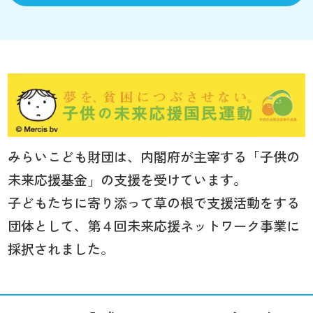
みらいこども財団は、内閣府が主宰する「子供の
未来応援基金」の支援を受けています。
子どもたちに寄り添って草の根で支援活動をする
団体として、第４回未来応援ネットワーク事業に
採択されました。