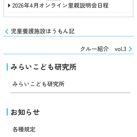
2026年4月オンライン里親説明会日程
児童養護施設ほうもん記
クルー紹介 vol.3
みらいこども研究所
みらいこども研究所
お知らせ
各種規定