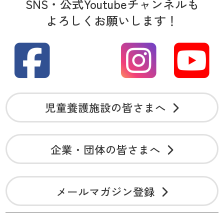
SNS・公式Youtubeチャンネルも
よろしくお願いします！
児童養護施設の皆さまへ
企業・団体の皆さまへ
メールマガジン登録