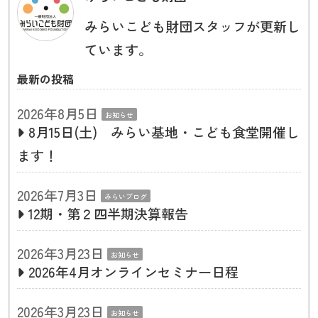
みらいこども財団スタッフが更新し
ています。
最新の投稿
2026年8月5日
お知らせ
8月15日(土) みらい基地・こども食堂開催し
ます！
2026年7月3日
みらいブログ
12期・第２四半期決算報告
2026年3月23日
お知らせ
2026年4月オンラインセミナー日程
2026年3月23日
お知らせ