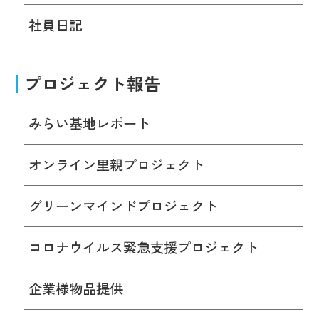
社員日記
プロジェクト報告
みらい基地レポート
オンライン里親プロジェクト
グリーンマインドプロジェクト
コロナウイルス緊急支援プロジェクト
企業様物品提供