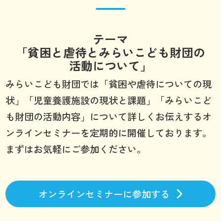
テーマ
「貧困と虐待とみらいこども財団の
活動について」
みらいこども財団では「貧困や虐待についての現
状」「児童養護施設の現状と課題」「みらいこど
も財団の活動内容」について詳しくお伝えするオ
ンラインセミナーを定期的に開催しております。
まずはお気軽にご参加ください。
オンラインセミナーに参加する