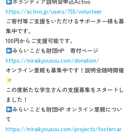
ボランティア説明会申込Activo
https://activo.jp/users/755/volunteer
ご寄付等ご支援をいただけるサポーター様も募
集中です。
100円からご支援可能です。
みらいこども財団HP 寄付ページ
https://miraikyousou.com/donation/
オンライン里親も募集中です！説明会随時開催
この度新たな学生さんの支援募集をスタートし
ました！
みらいこども財団HP オンライン里親につい
て
https://miraikyousou.com/projects/fostercar