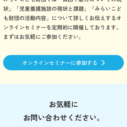
状」「児童養護施設の現状と課題」「みらいこど
も財団の活動内容」について詳しくお伝えするオ
ンラインセミナーを定期的に開催しております。
まずはお気軽にご参加ください。
オンラインセミナーに参加する
お気軽に
お問い合わせください。