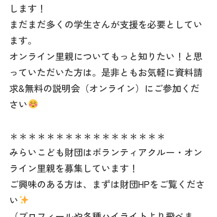
します！
まだまだ多くの学生さんが支援を必要としてい
ます。
オンライン里親についてもっと知りたい！と思
っていただいた方は。是非ともお気軽に資料請
求&無料の説明会（オンライン）にご参加くだ
さい
＊＊＊＊＊＊＊＊＊＊＊＊＊＊＊＊＊
みらいこども財団はボランティアクルー・オン
ライン里親を募集しています！
ご興味のある方は、まずは財団HPをご覧くださ
い
（プロフィールや各種ハイライトより飛べま