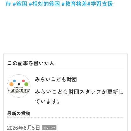
待
#貧困
#相対的貧困
#教育格差
#学習支援
この記事を書いた人
みらいこども財団
みらいこども財団スタッフが更新し
ています。
最新の投稿
2026年8月5日
お知らせ