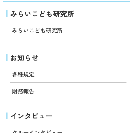
みらいこども研究所
みらいこども研究所
お知らせ
各種規定
財務報告
インタビュー
クルーインタビュー