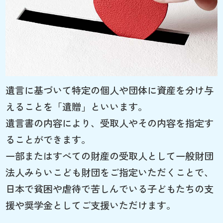
遺言に基づいて特定の個人や団体に資産を分け与
えることを「遺贈」といいます。
遺言書の内容により、受取人やその内容を指定す
ることができます。
一部またはすべての財産の受取人として一般財団
法人みらいこども財団をご指定いただくことで、
日本で貧困や虐待で苦しんでいる子どもたちの支
援や奨学金としてご支援いただけます。