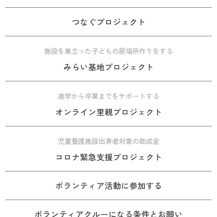
つなぐプロジェクト
施設を巣立った子どもの居場所作りをする
みらい基地プロジェクト
進学から卒業までをサポートする
オンライン里親プロジェクト
児童養護施設出身者対象の助成金
コロナ緊急支援プロジェクト
ボランティア活動に参加する
ボランティアクルーになる条件とお願い