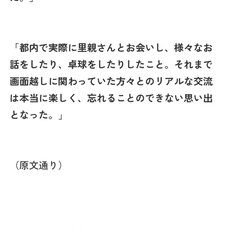
「都内で実際に里親さんとお会いし、様々なお
話をしたり、卓球をしたりしたこと。それまで
画面越しに関わっていた方々とのリアルな交流
は本当に楽しく、忘れることのできない思い出
となった。」
（原文通り）