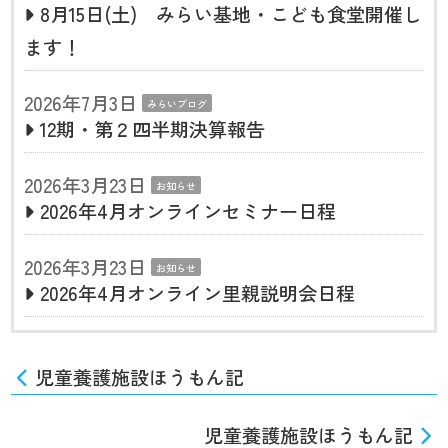
8月15日(土) みらい基地・こども食堂開催し
ます！
2026年7月3日
みらいブログ
12期・第２四半期決算報告
2026年3月23日
お知らせ
2026年4月オンラインセミナー日程
2026年3月23日
お知らせ
2026年4月オンライン里親説明会日程
児童養護施設ほうもん記
児童養護施設ほうもん記