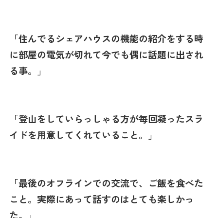
「住んでるシェアハウスの機能の紹介をする時
に部屋の電気が切れて今でも偶に話題に出され
る事。」
「登山をしていらっしゃる方が毎回凝ったスラ
イドを用意してくれていること。」
「最後のオフラインでの交流で、ご飯を食べた
こと。実際にあって話すのはとても楽しかっ
た。」