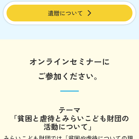
遺贈について
オンラインセミナーに
ご参加ください。
テーマ
「貧困と虐待とみらいこども財団の
活動について」
みらいこども財団では「貧困や虐待についての現