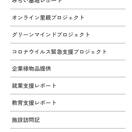
みらい基地レポート
オンライン里親プロジェクト
グリーンマインドプロジェクト
コロナウイルス緊急支援プロジェクト
企業様物品提供
就業支援レポート
教育支援レポート
施設訪問記