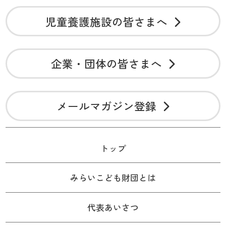
児童養護施設の皆さまへ
企業・団体の皆さまへ
メールマガジン登録
トップ
みらいこども財団とは
代表あいさつ