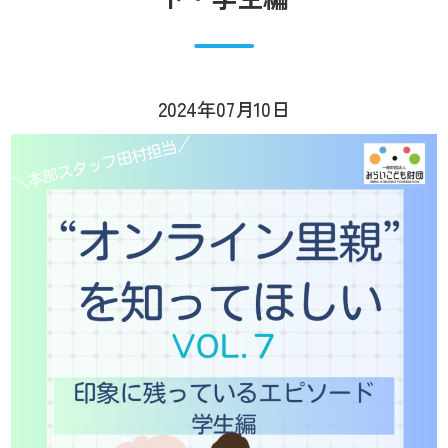
2024年07月10日