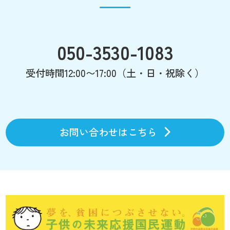
050-3530-1083
受付時間12:00〜17:00（土・日・祝除く）
お問い合わせはこちら