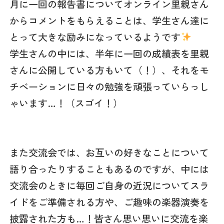
月に一回の報告書についてオンライン里親さん
からコメントをもらえることは、学生さん達に
とって大きな励みになっているようです
学生さんの中には、半年に一回の成績表を里親
さんに公開している方もいて（！）、それをモ
チベーションに日々の勉強を頑張っていらっし
ゃいます…！（スゴイ！）
また交流会では、お互いの好きなことについて
語り合ったりすることもあるのですが、中には
交流会のときに毎回ご自身の近況についてスラ
イドをご準備される方や、ご趣味の楽器演奏を
披露された方も…！皆さん思い思いに交流を楽