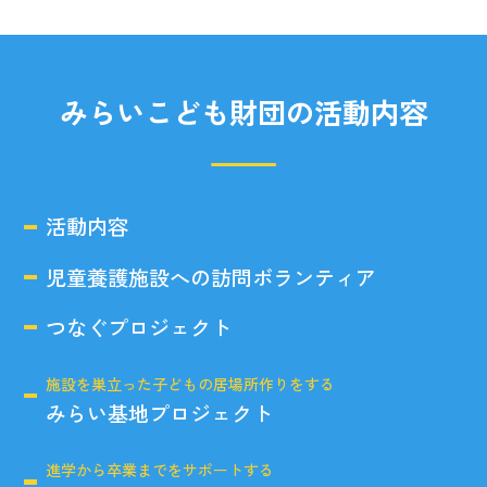
みらいこども財団の活動内容
活動内容
児童養護施設への訪問ボランティア
つなぐプロジェクト
施設を巣立った子どもの居場所作りをする
みらい基地プロジェクト
進学から卒業までをサポートする