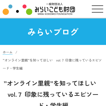
みらいブログ
ホーム
”オンライン里親”を知ってほしい vol.７ 印象に残っているエピソ
ード・学生編
”オンライン里親”を知ってほしい
vol.７ 印象に残っているエピソー
ド・学生編