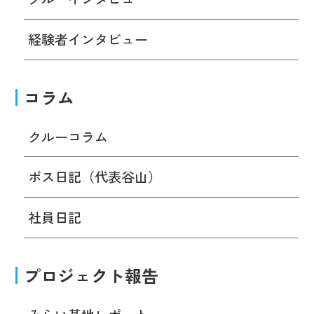
経験者インタビュー
コラム
クルーコラム
ボス日記（代表谷山）
社員日記
プロジェクト報告