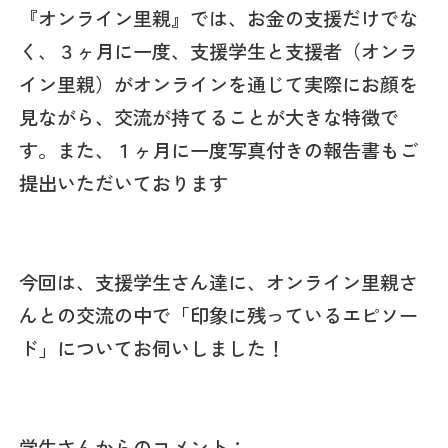
『オンライン里親』では、お金の支援だけでな
く、３ヶ月に一度、支援学生と支援者（オンラ
イン里親）がオンラインを通じて実際にお顔を
見ながら、交流が持てることが大きな特徴で
す。また、１ヶ月に一度写真付きの報告書もご
提出いただいております
今回は、支援学生さん達に、オンライン里親さ
んとの交流の中で「印象に残っているエピソー
ド」についてお伺いしました！
学生さんからのコメント：