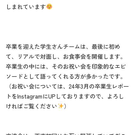
しまれています
卒業を迎えた学生さんチームは、最後に初め
て、リアルで対面し、お食事会を開催します。
卒業生の中には、そのお祝い会を印象的なエピ
ソードとして語ってくれる方が多かったです。
（お祝い会については、24年3月の卒業生レポー
トをInstagramにUPしておりますので、よろし
ければご覧ください
）