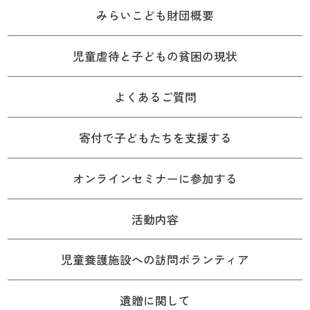
みらいこども財団概要
児童虐待と子どもの貧困の現状
よくあるご質問
寄付で子どもたちを支援する
オンラインセミナーに参加する
活動内容
児童養護施設への訪問ボランティア
遺贈に関して