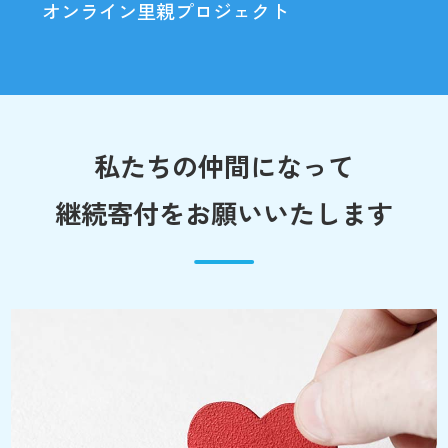
オンライン里親プロジェクト
私たちの仲間になって
継続寄付をお願いいたします