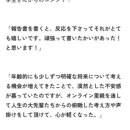
「報告書を書くと、反応を下さってそれがとて
も嬉しいです。頑張って書いたかいがあった！
と思います！」
「年齢的にも少しずつ明確な将来について考え
る機会が増えてきたことで、漠然とした不安感
が募っていたのですが、オンライン里親を通し
て人生の大先輩たちからの俯瞰した考え方や声
掛けをして頂けて、心が軽くなった。」