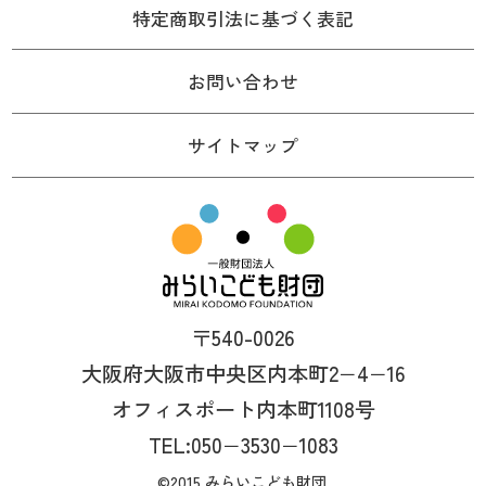
特定商取引法に基づく表記
お問い合わせ
サイトマップ
〒540-0026
大阪府大阪市中央区内本町2−4−16
オフィスポート内本町1108号
TEL:050−3530−1083
©2015 みらいこども財団.