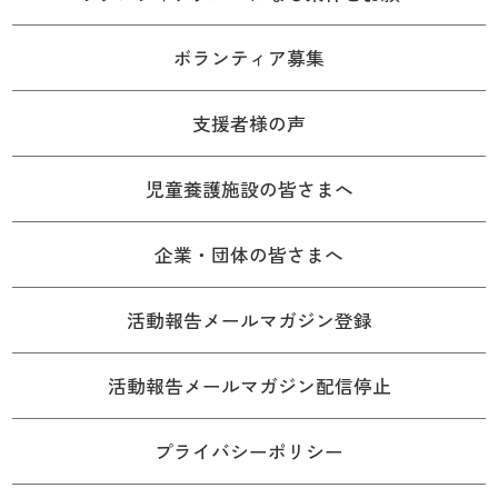
ボランティア募集
支援者様の声
児童養護施設の皆さまへ
企業・団体の皆さまへ
活動報告メールマガジン登録
活動報告メールマガジン配信停止
プライバシーポリシー