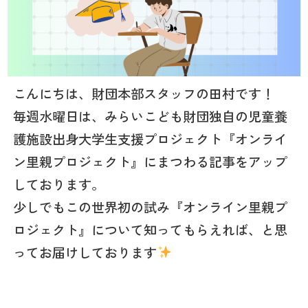
こんにちは、財団本部スタッフの田村です！
毎週水曜日は、みらいこども財団独自の児童養
護施設出身大学生支援プロジェクト『オンライ
ン里親プロジェクト』にまつわる記事をアップ
しております。
少しでもこの世界初の試み『オンライン里親プ
ロジェクト』について知ってもらえれば、と思
ってお届けしております