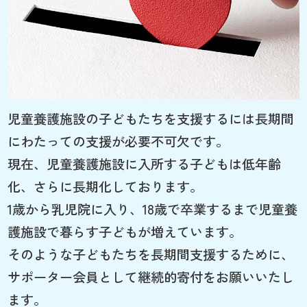
児童養護施設の子どもたちを支援するには長期間
にわたっての支援が必要不可欠です。
現在、児童養護施設に入所する子どもは低年齢
化、さらに長期化しております。
1歳から乳児院に入り、18歳で卒業するまで児童養
護施設で暮らす子どもが増えています。
そのような子どもたちを長期間支援するために、
サポーター会員として継続的寄付をお願いいたし
ます。