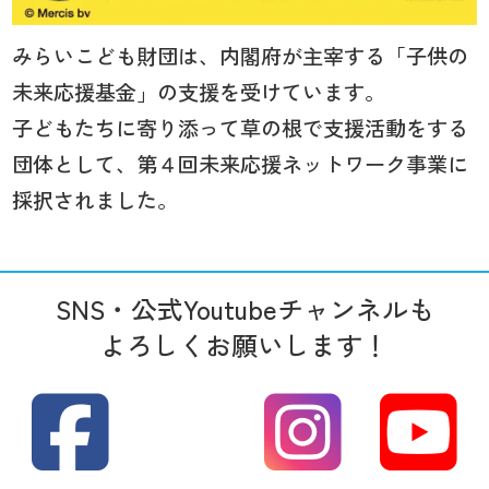
みらいこども財団は、内閣府が主宰する「子供の
未来応援基金」の支援を受けています。
子どもたちに寄り添って草の根で支援活動をする
団体として、第４回未来応援ネットワーク事業に
採択されました。
SNS・公式Youtubeチャンネルも
よろしくお願いします！