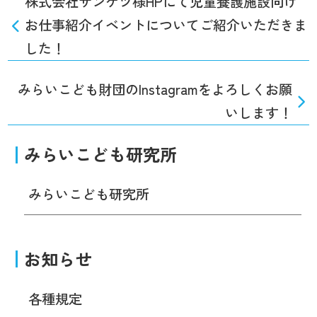
株式会社サンゲツ様HPにて児童養護施設向け
お仕事紹介イベントについてご紹介いただきま
した！
みらいこども財団のInstagramをよろしくお願
いします！
みらいこども研究所
みらいこども研究所
お知らせ
各種規定