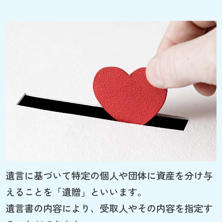
遺言に基づいて特定の個人や団体に資産を分け与
えることを「遺贈」といいます。
遺言書の内容により、受取人やその内容を指定す