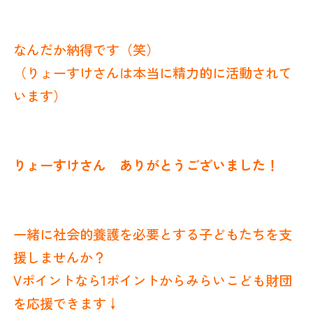
なんだか納得です（笑）
（りょーすけさんは本当に精力的に活動されて
います）
りょーすけさん ありがとうございました！
一緒に社会的養護を必要とする子どもたちを支
援しませんか？
Vポイントなら1ポイントからみらいこども財団
を応援できます↓