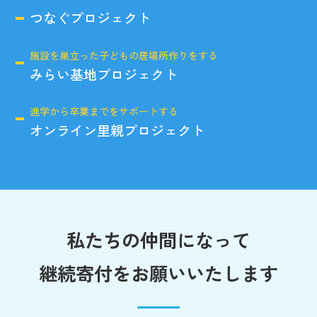
つなぐプロジェクト
施設を巣立った子どもの居場所作りをする
みらい基地プロジェクト
進学から卒業までをサポートする
オンライン里親プロジェクト
私たちの仲間になって
継続寄付をお願いいたします