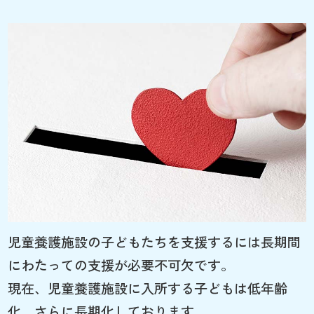
児童養護施設の子どもたちを支援するには長期間
にわたっての支援が必要不可欠です。
現在、児童養護施設に入所する子どもは低年齢
化、さらに長期化しております。