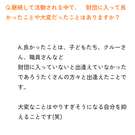
Q.継続して活動される中で、
財団に入って良
かったことや大変だったことはありますか？
A.良かったことは、子どもたち、クルーさ
ん、職員さんなど
財団に入っていないと出逢えていなかった
であろうたくさんの方々と出逢えたことで
す。
大変なことはやりすぎそうになる自分を抑
えることです(笑)