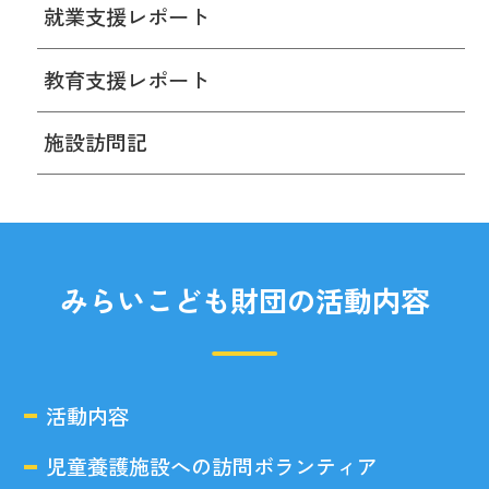
就業支援レポート
教育支援レポート
施設訪問記
みらいこども財団の活動内容
活動内容
児童養護施設への訪問ボランティア