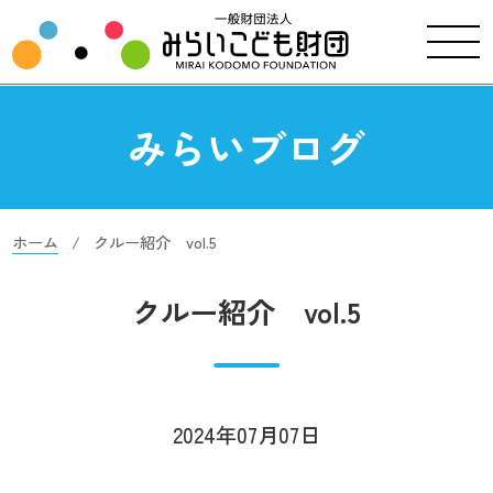
みらいブログ
ホーム
クルー紹介 vol.5
クルー紹介 vol.5
2024年07月07日