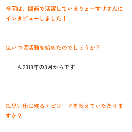
今回は、関西で活躍しているりょーすけさん
に
インタビューしました！
Q.いつ頃活動を始めたのでしょうか？
A.2019年の3月からです
Q.
思い出に残るエピソードを教えていただけま
すか
？