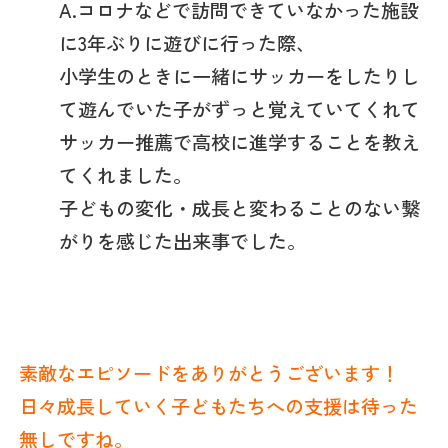
A.コロナなどで訪問できていなかった施設
に3年ぶりに遊びに行った際、
小学生のときに一緒にサッカーをしたりし
て遊んでいた子がずっと覚えていてくれて
サッカー推薦で高校に進学することを教え
てくれました。
子どもの変化・成長と変わることのない繋
がりを感じた出来事でした。
素敵なエピソードをありがとうございます！
日々成長していく子どもたちへの支援は待った
無しですね。