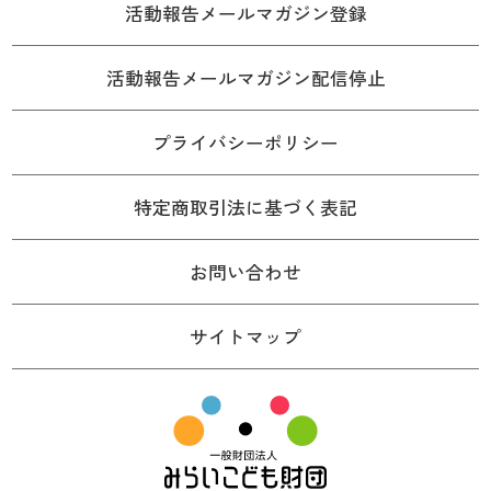
活動報告メールマガジン登録
活動報告メールマガジン配信停止
プライバシーポリシー
特定商取引法に基づく表記
お問い合わせ
サイトマップ