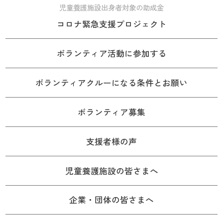
児童養護施設出身者対象の助成金
コロナ緊急支援プロジェクト
ボランティア活動に参加する
ボランティアクルーになる条件とお願い
ボランティア募集
支援者様の声
児童養護施設の皆さまへ
企業・団体の皆さまへ