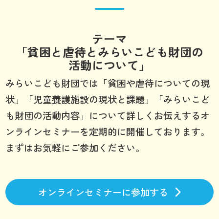
テーマ
「貧困と虐待とみらいこども財団の
活動について」
みらいこども財団では「貧困や虐待についての現
状」「児童養護施設の現状と課題」「みらいこど
も財団の活動内容」について詳しくお伝えするオ
ンラインセミナーを定期的に開催しております。
まずはお気軽にご参加ください。
オンラインセミナーに参加する