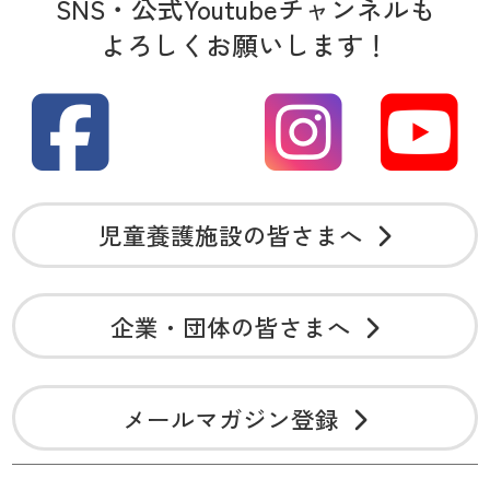
SNS・公式Youtubeチャンネルも
よろしくお願いします！
児童養護施設の皆さまへ
企業・団体の皆さまへ
メールマガジン登録