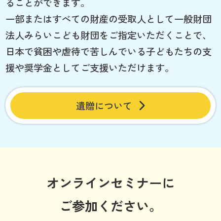
ることができます。
一部またはすべての財産の受取人として一般財団
法人みらいこども財団をご指定いただくことで、
日本で貧困や虐待で苦しんでいる子どもたちの支
援や奨学金としてご支援いただけます。
遺贈について
オンラインセミナーに
ご参加ください。