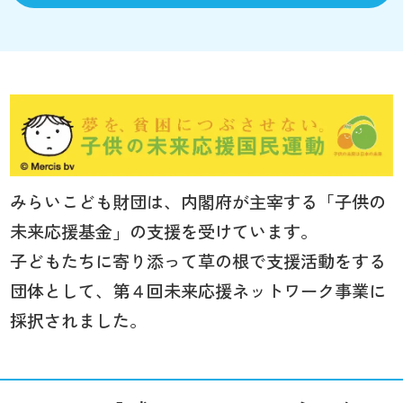
みらいこども財団は、内閣府が主宰する「子供の
未来応援基金」の支援を受けています。
子どもたちに寄り添って草の根で支援活動をする
団体として、第４回未来応援ネットワーク事業に
採択されました。