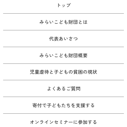
トップ
みらいこども財団とは
代表あいさつ
みらいこども財団概要
児童虐待と子どもの貧困の現状
よくあるご質問
寄付で子どもたちを支援する
オンラインセミナーに参加する