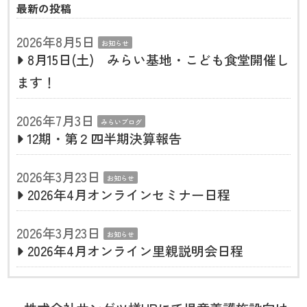
最新の投稿
2026年8月5日
お知らせ
8月15日(土) みらい基地・こども食堂開催し
ます！
2026年7月3日
みらいブログ
12期・第２四半期決算報告
2026年3月23日
お知らせ
2026年4月オンラインセミナー日程
2026年3月23日
お知らせ
2026年4月オンライン里親説明会日程