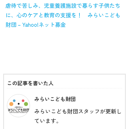
虐待で苦しみ、児童養護施設で暮らす子供たち
に、心のケアと教育の支援を！ みらいこども
財団 – Yahoo!ネット募金
この記事を書いた人
みらいこども財団
みらいこども財団スタッフが更新し
ています。