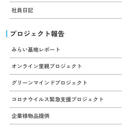
社員日記
プロジェクト報告
みらい基地レポート
オンライン里親プロジェクト
グリーンマインドプロジェクト
コロナウイルス緊急支援プロジェクト
企業様物品提供