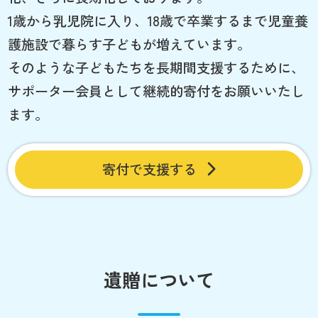
1歳から乳児院に入り、18歳で卒業するまで児童養
護施設で暮らす子どもが増えています。
そのような子どもたちを長期間支援するために、
サポーター会員として継続的寄付をお願いいたし
ます。
寄付で支援する
遺贈について