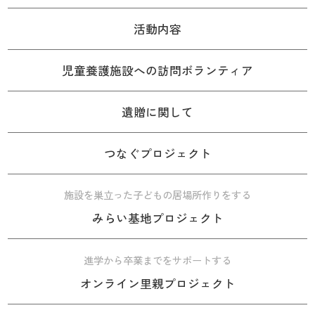
活動内容
児童養護施設への訪問ボランティア
遺贈に関して
つなぐプロジェクト
施設を巣立った子どもの居場所作りをする
みらい基地プロジェクト
進学から卒業までをサポートする
オンライン里親プロジェクト