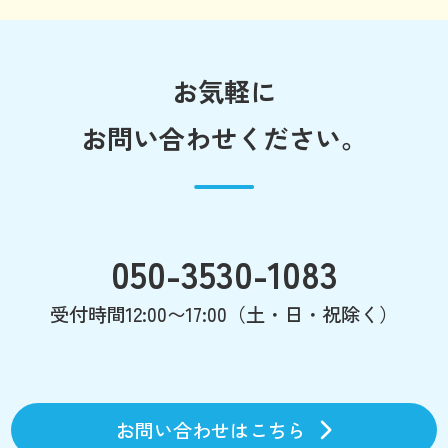
お気軽に
お問い合わせください。
050-3530-1083
受付時間12:00〜17:00（土・日・祝除く）
お問い合わせはこちら