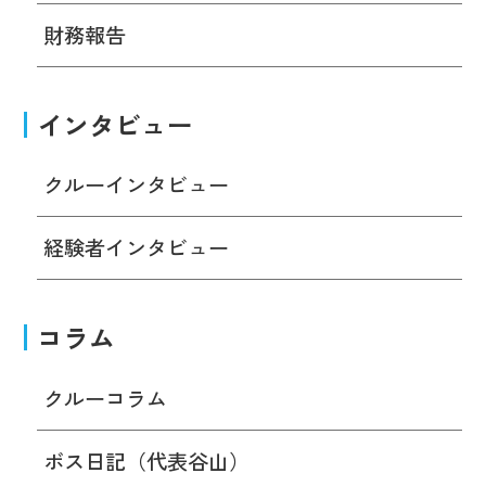
財務報告
インタビュー
クルーインタビュー
経験者インタビュー
コラム
クルーコラム
ボス日記（代表谷山）