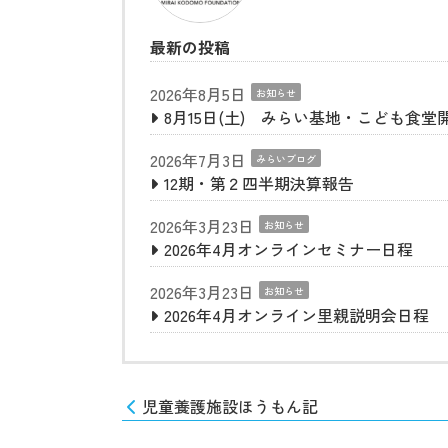
最新の投稿
2026年8月5日
お知らせ
8月15日(土) みらい基地・こども食堂
2026年7月3日
みらいブログ
12期・第２四半期決算報告
2026年3月23日
お知らせ
2026年4月オンラインセミナー日程
2026年3月23日
お知らせ
2026年4月オンライン里親説明会日程
児童養護施設ほうもん記