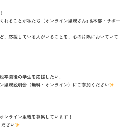
！
くれることが私たち（オンライン里親さんs &本部・サポー
ど、応援している人がいることを、心の片隅においていて
設卒園後の学生を応援したい、
ン里親説明会（無料・オンライン）にご参加ください
オンライン里親を募集しています！
ください