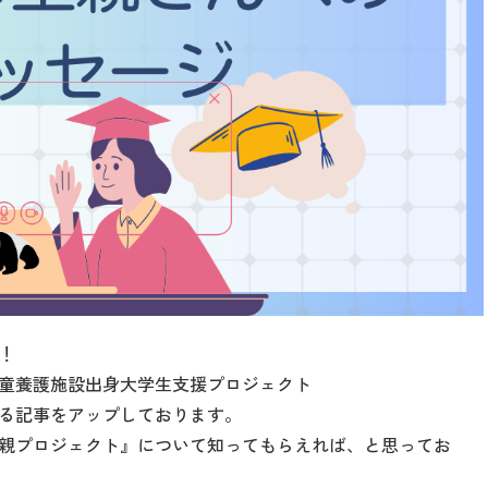
！
童養護施設出身大学生支援プロジェクト
る記事をアップしております。
親プロジェクト』について知ってもらえれば、と思ってお