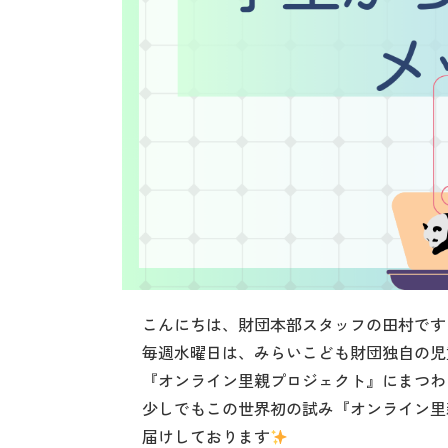
こんにちは、財団本部スタッフの田村です
毎週水曜日は、みらいこども財団独自の児
『オンライン里親プロジェクト』にまつわ
少しでもこの世界初の試み『オンライン里
届けしております