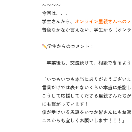
〜〜〜〜
今回は、、、
学生さんから、
オンライン里親さんへのメ
普段なかなか言えない、学生から（オンラ
学生からのコメント：
‍「卒業後も、交流続けて、相談できるよ
‍「いつもいつも本当にありがとうござい
言葉だけでは表せないくらい本当に感謝し
こうして応援してくださる里親さんたちが
にも繋がっています！
僕が受けいる恩恵をいつか皆さんにもお返
これからも宜しくお願いします！！！」