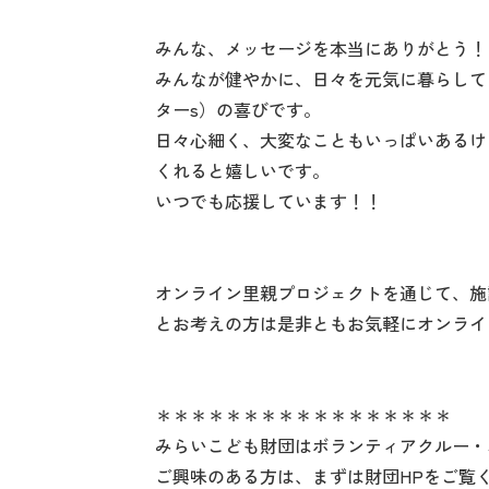
みんな、メッセージを本当にありがとう！
みんなが健やかに、日々を元気に暮らして
ターs）の喜びです。
日々心細く、大変なこともいっぱいあるけ
くれると嬉しいです。
いつでも応援しています！！
オンライン里親プロジェクトを通じて、施
とお考えの方は是非ともお気軽にオンライ
＊＊＊＊＊＊＊＊＊＊＊＊＊＊＊＊＊
みらいこども財団はボランティアクルー・
ご興味のある方は、まずは財団HPをご覧