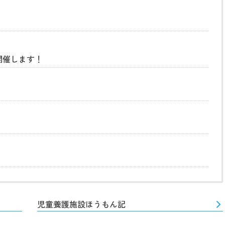
開催します！
児童養護施設ほうもん記