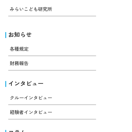
みらいこども研究所
お知らせ
各種規定
財務報告
インタビュー
クルーインタビュー
経験者インタビュー