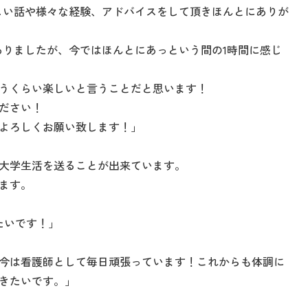
楽しい話や様々な経験、アドバイスをして頂きほんとにありが
ありましたが、今ではほんとにあっという間の1時間に感じ
うくらい楽しいと言うことだと思います！
ださい！
よろしくお願い致します！」
て大学生活を送ることが出来ています。
ます。
たいです！」
。今は看護師として毎日頑張っています！これからも体調に
きたいです。」