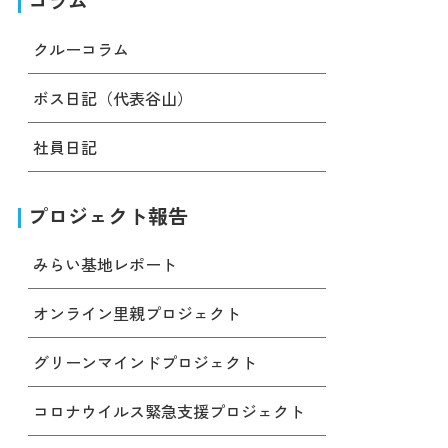
コラム
クルーコラム
ボス日記（代表谷山）
社員日記
プロジェクト報告
みらい基地レポート
オンライン里親プロジェクト
グリーンマインドプロジェクト
コロナウイルス緊急支援プロジェクト