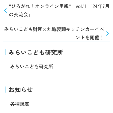
“ひろがれ！オンライン里親” vol.11 「24年7月
の交流会」
みらいこども財団×丸亀製麺キッチンカーイベ
ントを開催！
みらいこども研究所
みらいこども研究所
お知らせ
各種規定