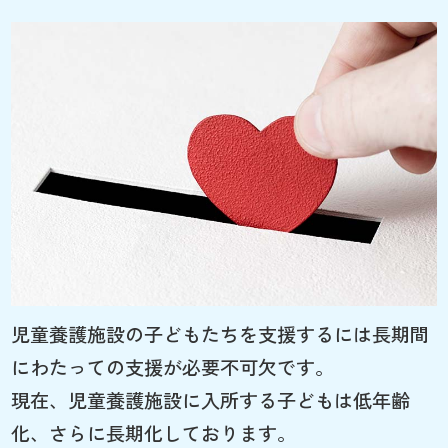
児童養護施設の子どもたちを支援するには長期間
にわたっての支援が必要不可欠です。
現在、児童養護施設に入所する子どもは低年齢
化、さらに長期化しております。