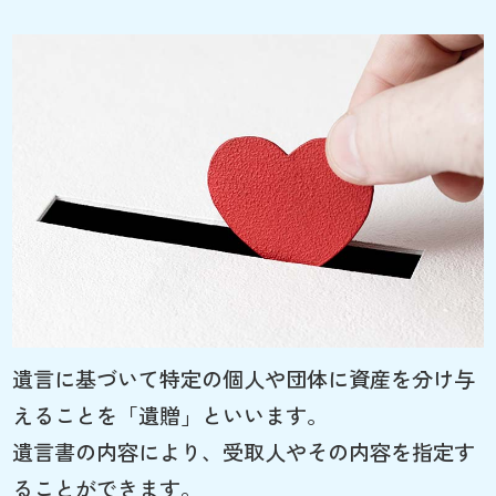
遺言に基づいて特定の個人や団体に資産を分け与
えることを「遺贈」といいます。
遺言書の内容により、受取人やその内容を指定す
ることができます。