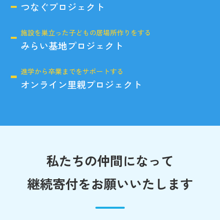
つなぐプロジェクト
施設を巣立った子どもの居場所作りをする
みらい基地プロジェクト
進学から卒業までをサポートする
オンライン里親プロジェクト
私たちの仲間になって
継続寄付をお願いいたします