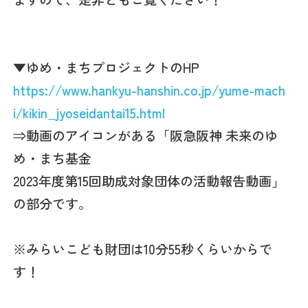
▼ゆめ・まちプロジェクトのHP
https://www.hankyu-hanshin.co.jp/yume-mach
i/kikin_jyoseidantai15.html
⇒動画のアイコンがある「阪急阪神 未来のゆ
め・まち基金
2023年度第15回助成対象団体の活動報告動画」
の部分です。
※みらいこども財団は10分55秒くらいからで
す！