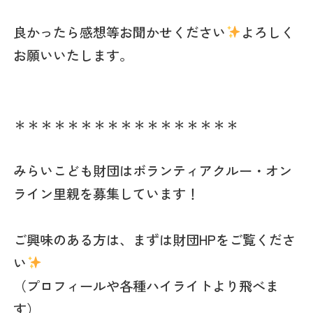
良かったら感想等お聞かせください
よろしく
お願いいたします‍。
＊＊＊＊＊＊＊＊＊＊＊＊＊＊＊＊＊
みらいこども財団はボランティアクルー・オン
ライン里親を募集しています！
ご興味のある方は、まずは財団HPをご覧くださ
い
（プロフィールや各種ハイライトより飛べま
す）