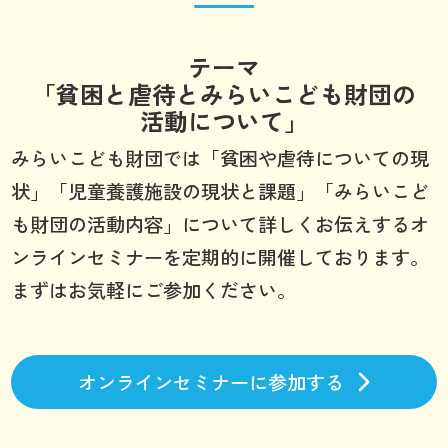
テーマ
「貧困と虐待とみらいこども財団の
活動について」
みらいこども財団では「貧困や虐待についての現
状」「児童養護施設の現状と課題」「みらいこど
も財団の活動内容」について詳しくお伝えするオ
ンラインセミナーを定期的に開催しております。
まずはお気軽にご参加ください。
オンラインセミナーに参加する