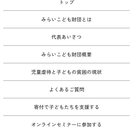
トップ
みらいこども財団とは
代表あいさつ
みらいこども財団概要
児童虐待と子どもの貧困の現状
よくあるご質問
寄付で子どもたちを支援する
オンラインセミナーに参加する