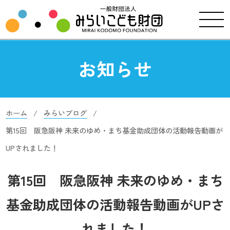
お知らせ
ホーム
みらいブログ
第15回 阪急阪神 未来のゆめ・まち基金助成団体の活動報告動画が
UPされました！
第15回 阪急阪神 未来のゆめ・まち
基金助成団体の活動報告動画がUPさ
れました！