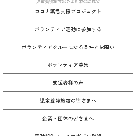
児童養護施設出身者対象の助成金
コロナ緊急支援プロジェクト
ボランティア活動に参加する
ボランティアクルーになる条件とお願い
ボランティア募集
支援者様の声
児童養護施設の皆さまへ
企業・団体の皆さまへ