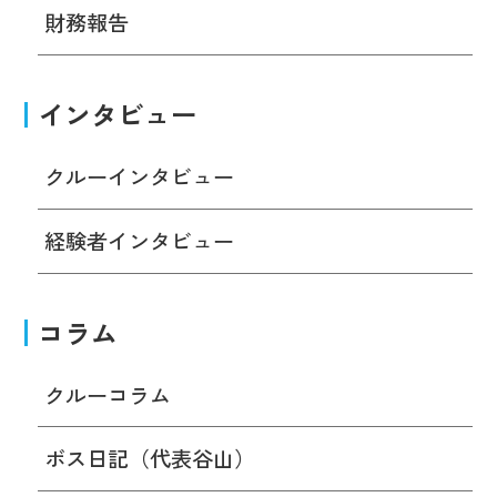
財務報告
インタビュー
クルーインタビュー
経験者インタビュー
コラム
クルーコラム
ボス日記（代表谷山）