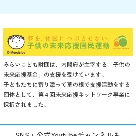
みらいこども財団は、内閣府が主宰する「子供の
未来応援基金」の支援を受けています。
子どもたちに寄り添って草の根で支援活動をする
団体として、第４回未来応援ネットワーク事業に
採択されました。
SNS・公式Youtubeチャンネルも