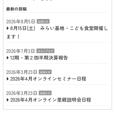
最新の投稿
2026年8月5日
お知らせ
8月15日(土) みらい基地・こども食堂開催し
ます！
2026年7月3日
みらいブログ
12期・第２四半期決算報告
2026年3月23日
お知らせ
2026年4月オンラインセミナー日程
2026年3月23日
お知らせ
2026年4月オンライン里親説明会日程