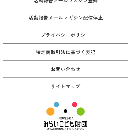
活動報告メールマガジン登録
活動報告メールマガジン配信停止
プライバシーポリシー
特定商取引法に基づく表記
お問い合わせ
サイトマップ