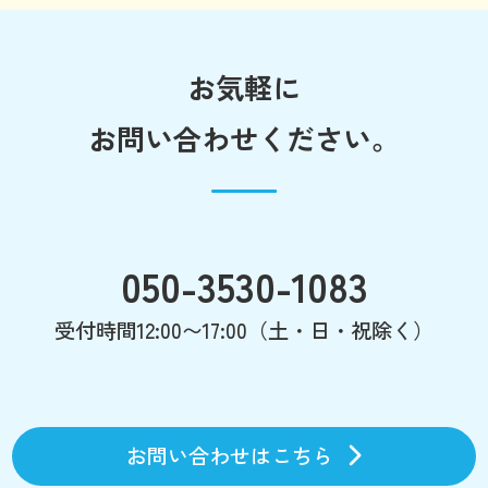
お気軽に
お問い合わせください。
050-3530-1083
受付時間12:00〜17:00（土・日・祝除く）
お問い合わせはこちら