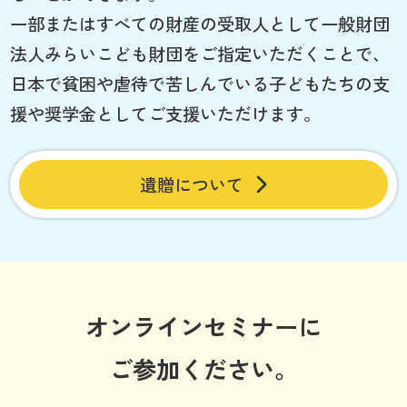
一部またはすべての財産の受取人として一般財団
法人みらいこども財団をご指定いただくことで、
日本で貧困や虐待で苦しんでいる子どもたちの支
援や奨学金としてご支援いただけます。
遺贈について
オンラインセミナーに
ご参加ください。