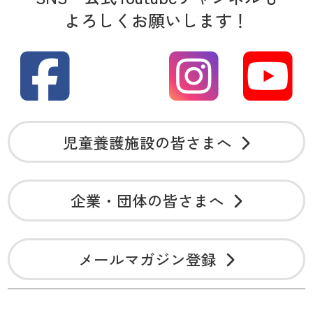
よろしくお願いします！
児童養護施設の皆さまへ
企業・団体の皆さまへ
メールマガジン登録