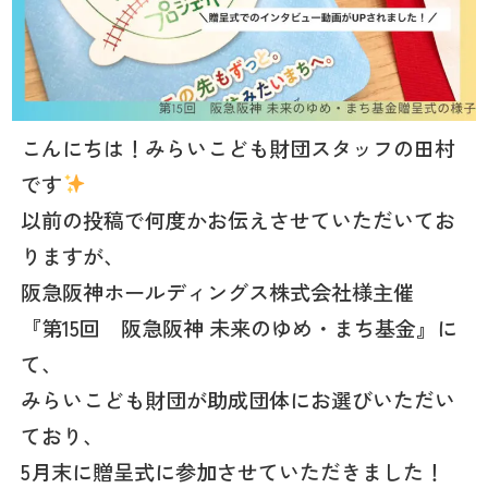
こんにちは！みらいこども財団スタッフの田村
です
以前の投稿で何度かお伝えさせていただいてお
りますが、
阪急阪神ホールディングス株式会社様主催
『第15回 阪急阪神 未来のゆめ・まち基金』に
て、
みらいこども財団が助成団体にお選びいただい
ており、
5月末に贈呈式に参加させていただきました！