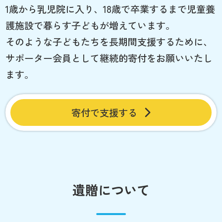
1歳から乳児院に入り、18歳で卒業するまで児童養
護施設で暮らす子どもが増えています。
そのような子どもたちを長期間支援するために、
サポーター会員として継続的寄付をお願いいたし
ます。
寄付で支援する
遺贈について