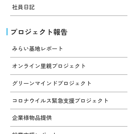
社員日記
プロジェクト報告
みらい基地レポート
オンライン里親プロジェクト
グリーンマインドプロジェクト
コロナウイルス緊急支援プロジェクト
企業様物品提供