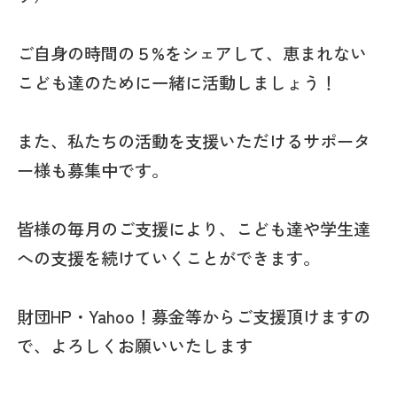
ご自身の時間の５%をシェアして、恵まれない
こども達のために一緒に活動しましょう！
また、私たちの活動を支援いただけるサポータ
ー様も募集中です。
皆様の毎月のご支援により、こども達や学生達
への支援を続けていくことができます。
財団HP・Yahoo！募金等からご支援頂けますの
で、よろしくお願いいたします‍‍