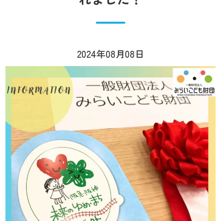
2024年08月08日