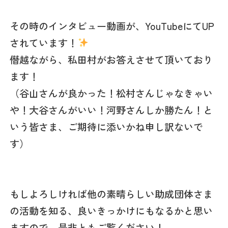
その時のインタビュー動画が、YouTubeにてUP
されています！
僭越ながら、私田村がお答えさせて頂いており
ます‍！
（谷山さんが良かった！松村さんじゃなきゃい
や！大谷さんがいい！河野さんしか勝たん！と
いう皆さま、ご期待に添いかね申し訳ないで
す）
もしよろしければ他の素晴らしい助成団体さま
の活動を知る、良いきっかけにもなるかと思い
ますので、是非ともご覧ください！