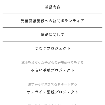
活動内容
児童養護施設への訪問ボランティア
遺贈に関して
つなぐプロジェクト
施設を巣立った子どもの居場所作りをする
みらい基地プロジェクト
進学から卒業までをサポートする
オンライン里親プロジェクト