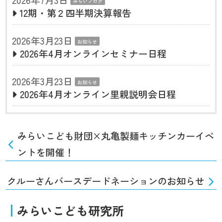
2026年7月3日
みらいブログ
12期・第２四半期決算報告
2026年3月23日
お知らせ
2026年4月オンラインセミナー日程
2026年3月23日
お知らせ
2026年4月オンライン里親説明会日程
みらいこども財団×丸亀製麺キッチンカーイベ
ントを開催！
クルーさんバースデードネーションのお知らせ
みらいこども研究所