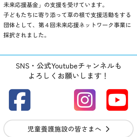
未来応援基金」の支援を受けています。
子どもたちに寄り添って草の根で支援活動をする
団体として、第４回未来応援ネットワーク事業に
採択されました。
SNS・公式Youtubeチャンネルも
よろしくお願いします！
児童養護施設の皆さまへ