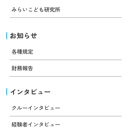
みらいこども研究所
お知らせ
各種規定
財務報告
インタビュー
クルーインタビュー
経験者インタビュー