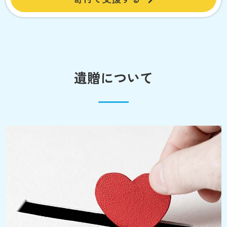
遺贈について