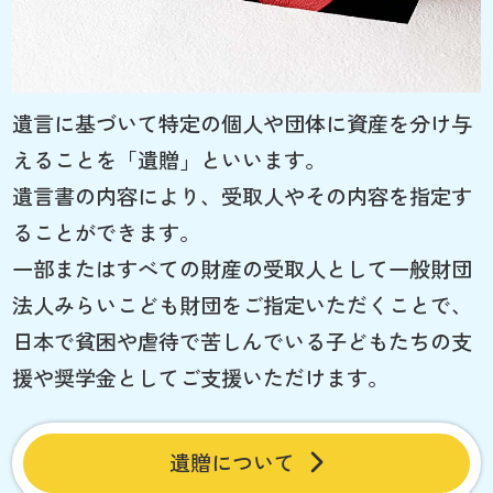
遺言に基づいて特定の個人や団体に資産を分け与
えることを「遺贈」といいます。
遺言書の内容により、受取人やその内容を指定す
ることができます。
一部またはすべての財産の受取人として一般財団
法人みらいこども財団をご指定いただくことで、
日本で貧困や虐待で苦しんでいる子どもたちの支
援や奨学金としてご支援いただけます。
遺贈について