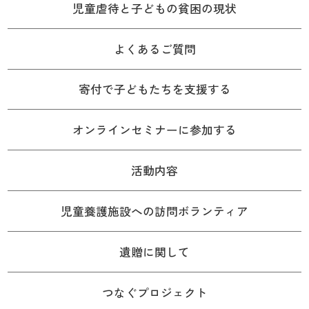
児童虐待と子どもの貧困の現状
よくあるご質問
寄付で子どもたちを支援する
オンラインセミナーに参加する
活動内容
児童養護施設への訪問ボランティア
遺贈に関して
つなぐプロジェクト