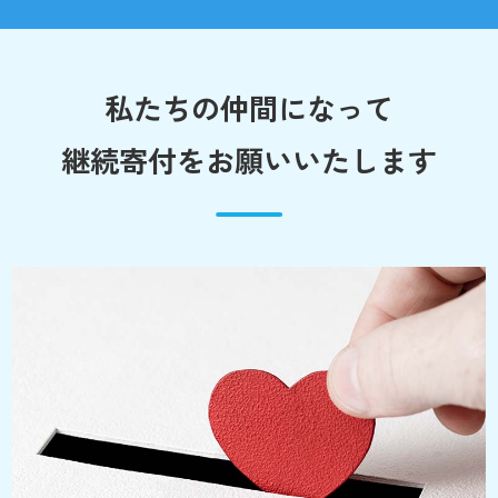
私たちの仲間になって
継続寄付をお願いいたします