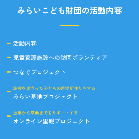
みらいこども財団の活動内容
活動内容
児童養護施設への訪問ボランティア
つなぐプロジェクト
施設を巣立った子どもの居場所作りをする
みらい基地プロジェクト
進学から卒業までをサポートする
オンライン里親プロジェクト