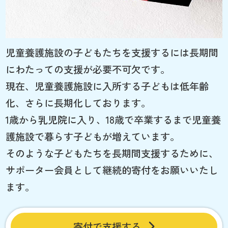
児童養護施設の子どもたちを支援するには長期間
にわたっての支援が必要不可欠です。
現在、児童養護施設に入所する子どもは低年齢
化、さらに長期化しております。
1歳から乳児院に入り、18歳で卒業するまで児童養
護施設で暮らす子どもが増えています。
そのような子どもたちを長期間支援するために、
サポーター会員として継続的寄付をお願いいたし
ます。
寄付で支援する