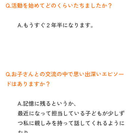
Q.活動を始めてどのくらいたちましたか？
A.もうすぐ２年半になります。
Q.お子さんとの交流の中で
思い出深いエピソー
ドはありますか？
A.記憶に残るというか、
最近になって担当している子どもが少しず
つ私に親しみを持って話してくれるように
なり、