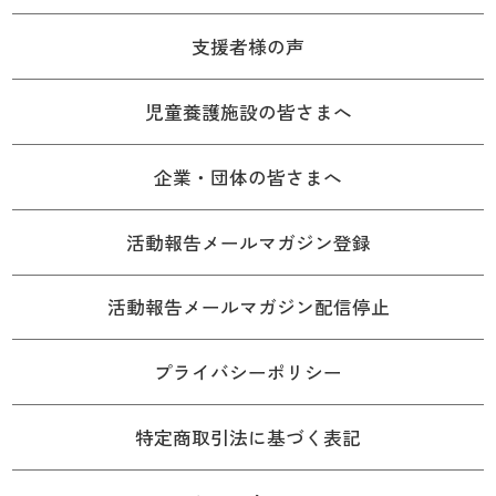
支援者様の声
児童養護施設の皆さまへ
企業・団体の皆さまへ
活動報告メールマガジン登録
活動報告メールマガジン配信停止
プライバシーポリシー
特定商取引法に基づく表記