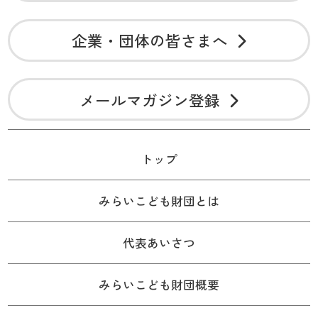
企業・団体の皆さまへ
メールマガジン登録
トップ
みらいこども財団とは
代表あいさつ
みらいこども財団概要