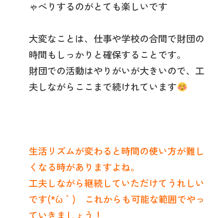
ゃべりするのがとても楽しいです
大変なことは、仕事や学校の合間で財団の
時間もしっかりと確保することです。
財団での活動はやりがいが大きいので、工
夫しながらここまで続けれています
生活リズムが変わると時間の使い方が難し
くなる時がありますよね。
工夫しながら継続していただけてうれしい
です(*´ω｀) これからも可能な範囲でやっ
ていきましょう！