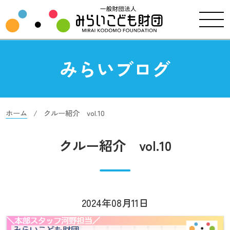
みらいブログ
ホーム
クルー紹介 vol.10
クルー紹介 vol.10
2024年08月11日