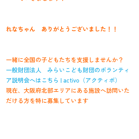
れなちゃん ありがとうございました！！
一緒に全国の子どもたちを支援しませんか？
一般財団法人 みらいこども財団のボランティ
ア説明会へはこちら | activo（アクティボ）
現在、大阪府北部エリアにある施設へ訪問いた
だける方を特に募集しています