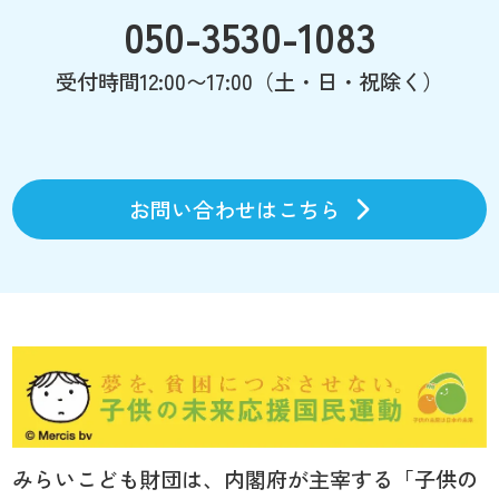
050-3530-1083
受付時間12:00〜17:00（土・日・祝除く）
お問い合わせはこちら
みらいこども財団は、内閣府が主宰する「子供の