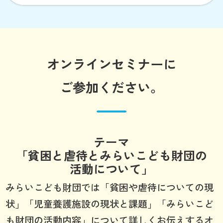
オンラインセミナーに
ご参加ください。
テーマ
「貧困と虐待とみらいこども財団の
活動について」
みらいこども財団では「貧困や虐待についての現
状」「児童養護施設の現状と課題」「みらいこど
も財団の活動内容」について詳しくお伝えするオ