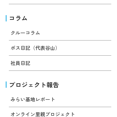
コラム
クルーコラム
ボス日記（代表谷山）
社員日記
プロジェクト報告
みらい基地レポート
オンライン里親プロジェクト