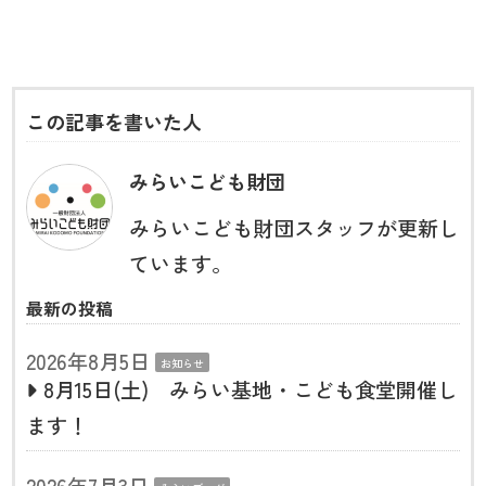
この記事を書いた人
みらいこども財団
みらいこども財団スタッフが更新し
ています。
最新の投稿
2026年8月5日
お知らせ
8月15日(土) みらい基地・こども食堂開催し
ます！