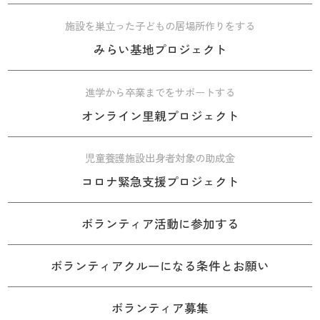
施設を巣立った子どもの居場所作りをする
みらい基地プロジェクト
進学から卒業までをサポートする
オンライン里親プロジェクト
児童養護施設出身者対象の助成金
コロナ緊急支援プロジェクト
ボランティア活動に参加する
ボランティアクルーになる条件とお願い
ボランティア募集