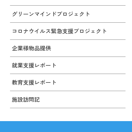
グリーンマインドプロジェクト
コロナウイルス緊急支援プロジェクト
企業様物品提供
就業支援レポート
教育支援レポート
施設訪問記