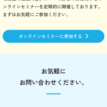
ンラインセミナーを定期的に開催しております。
まずはお気軽にご参加ください。
オンラインセミナーに参加する
お気軽に
お問い合わせください。