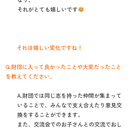
それがとても嬉しいです
それは嬉しい変化ですね！
Q.財団に入って良かったことや大変だったこと
を教えてください。
A.財団では同じ志を持った仲間が集まって
いることで、みんなで支え合えたり意見交
換をすることができます。
また、交流会でのお子さんとの交流でおし