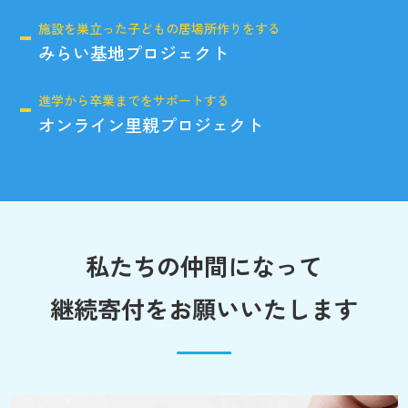
施設を巣立った子どもの居場所作りをする
みらい基地プロジェクト
進学から卒業までをサポートする
オンライン里親プロジェクト
私たちの仲間になって
継続寄付をお願いいたします