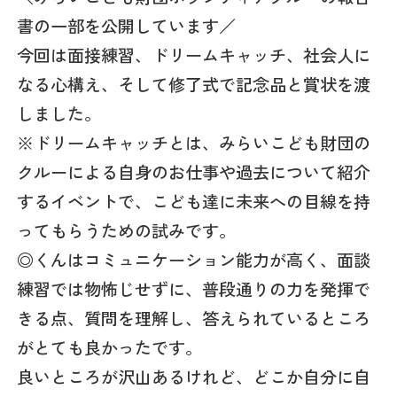
書の一部を公開しています／
今回は面接練習、ドリームキャッチ、社会人に
なる心構え、そして修了式で記念品と賞状を渡
しました。
※ドリームキャッチとは、みらいこども財団の
クルーによる自身のお仕事や過去について紹介
するイベントで、こども達に未来への目線を持
ってもらうための試みです。
◎くんはコミュニケーション能力が高く、面談
練習では物怖じせずに、普段通りの力を発揮で
きる点、質問を理解し、答えられているところ
がとても良かったです。
良いところが沢山あるけれど、どこか自分に自