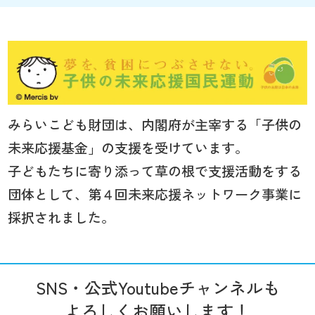
みらいこども財団は、内閣府が主宰する「子供の
未来応援基金」の支援を受けています。
子どもたちに寄り添って草の根で支援活動をする
団体として、第４回未来応援ネットワーク事業に
採択されました。
SNS・公式Youtubeチャンネルも
よろしくお願いします！