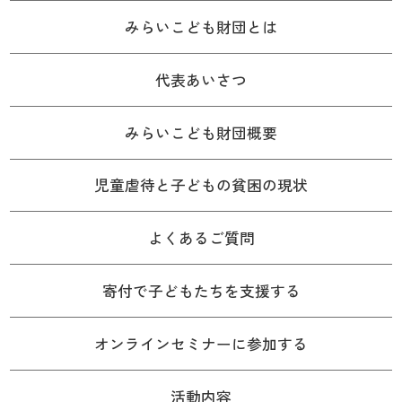
みらいこども財団とは
代表あいさつ
みらいこども財団概要
児童虐待と子どもの貧困の現状
よくあるご質問
寄付で子どもたちを支援する
オンラインセミナーに参加する
活動内容