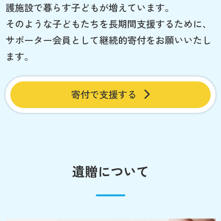
護施設で暮らす子どもが増えています。
そのような子どもたちを長期間支援するために、
サポーター会員として継続的寄付をお願いいたし
ます。
寄付で支援する
遺贈について