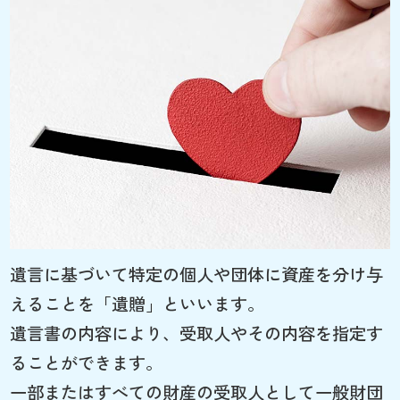
遺言に基づいて特定の個人や団体に資産を分け与
えることを「遺贈」といいます。
遺言書の内容により、受取人やその内容を指定す
ることができます。
一部またはすべての財産の受取人として一般財団