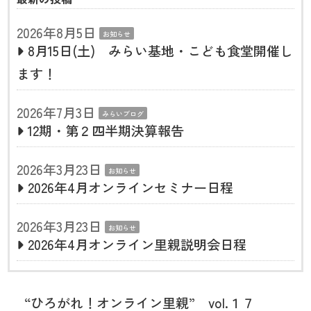
2026年8月5日
お知らせ
8月15日(土) みらい基地・こども食堂開催し
ます！
2026年7月3日
みらいブログ
12期・第２四半期決算報告
2026年3月23日
お知らせ
2026年4月オンラインセミナー日程
2026年3月23日
お知らせ
2026年4月オンライン里親説明会日程
“ひろがれ！オンライン里親” vol.１７