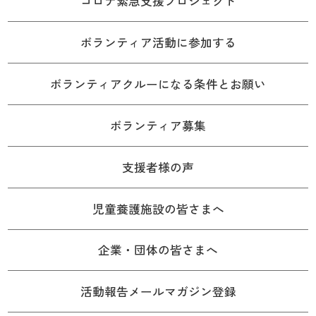
コロナ緊急支援プロジェクト
ボランティア活動に参加する
ボランティアクルーになる条件とお願い
ボランティア募集
支援者様の声
児童養護施設の皆さまへ
企業・団体の皆さまへ
活動報告メールマガジン登録