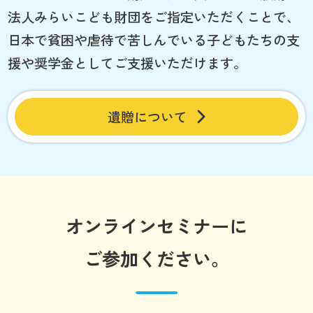
法人みらいこども財団をご指定いただくことで、
日本で貧困や虐待で苦しんでいる子どもたちの支
援や奨学金としてご支援いただけます。
遺贈について
オンラインセミナーに
ご参加ください。