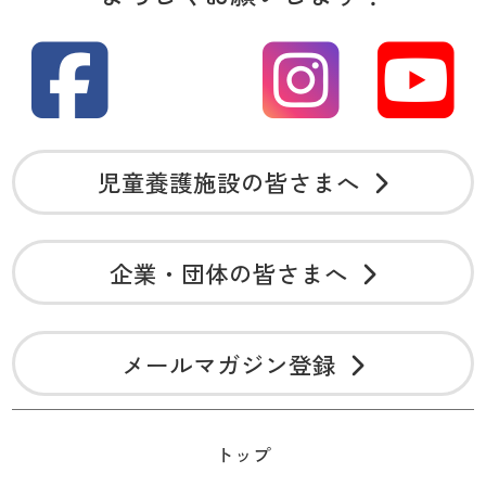
児童養護施設の皆さまへ
企業・団体の皆さまへ
メールマガジン登録
トップ