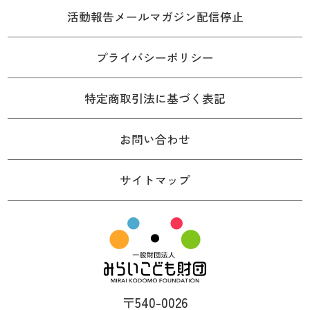
活動報告メールマガジン配信停止
プライバシーポリシー
特定商取引法に基づく表記
お問い合わせ
サイトマップ
〒540-0026