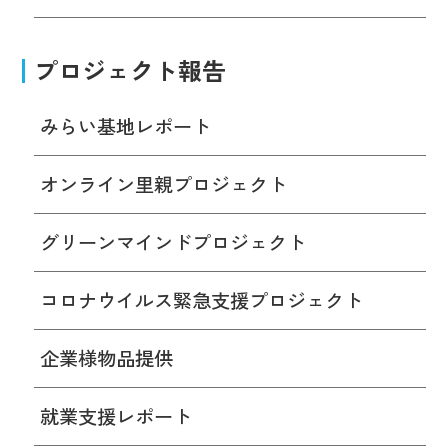
プロジェクト報告
みらい基地レポート
オンライン里親プロジェクト
グリーンマインドプロジェクト
コロナウイルス緊急支援プロジェクト
企業様物品提供
就業支援レポート