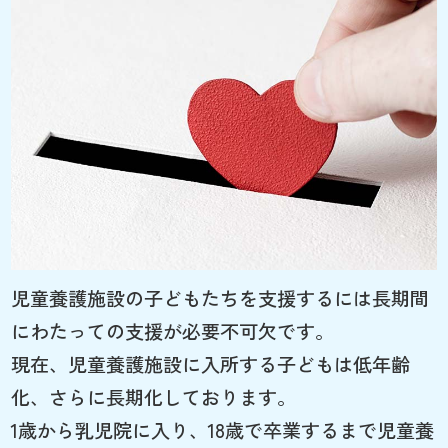
児童養護施設の子どもたちを支援するには長期間
にわたっての支援が必要不可欠です。
現在、児童養護施設に入所する子どもは低年齢
化、さらに長期化しております。
1歳から乳児院に入り、18歳で卒業するまで児童養