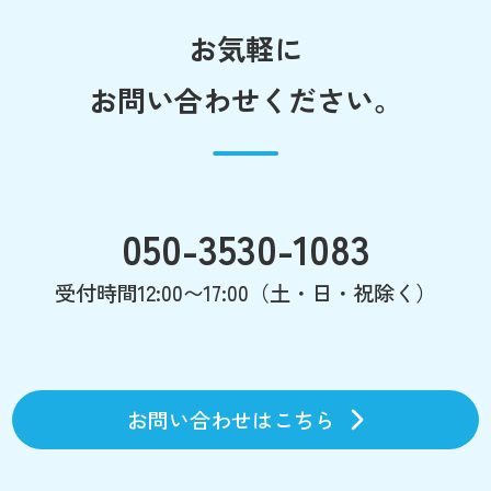
お気軽に
お問い合わせください。
050-3530-1083
受付時間12:00〜17:00（土・日・祝除く）
お問い合わせはこちら