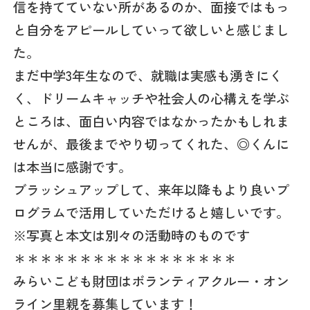
信を持てていない所があるのか、面接ではもっ
と自分をアピールしていって欲しいと感じまし
た。
まだ中学3年生なので、就職は実感も湧きにく
く、ドリームキャッチや社会人の心構えを学ぶ
ところは、面白い内容ではなかったかもしれま
せんが、最後までやり切ってくれた、◎くんに
は本当に感謝です。
ブラッシュアップして、来年以降もより良いプ
ログラムで活用していただけると嬉しいです。
※写真と本文は別々の活動時のものです
＊＊＊＊＊＊＊＊＊＊＊＊＊＊＊＊＊
みらいこども財団はボランティアクルー・オン
ライン里親を募集しています！