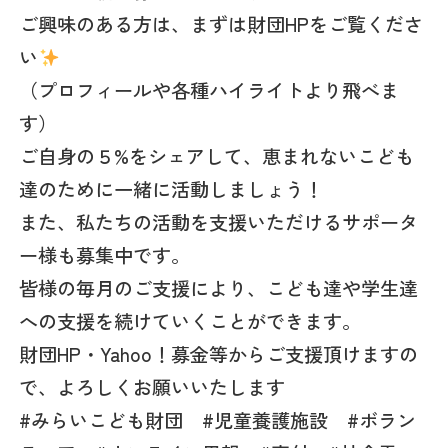
ご興味のある方は、まずは財団HPをご覧くださ
い
（プロフィールや各種ハイライトより飛べま
す）
ご自身の５%をシェアして、恵まれないこども
達のために一緒に活動しましょう！
また、私たちの活動を支援いただけるサポータ
ー様も募集中です。
皆様の毎月のご支援により、こども達や学生達
への支援を続けていくことができます。
財団HP・Yahoo！募金等からご支援頂けますの
で、よろしくお願いいたします‍
#みらいこども財団 #児童養護施設 #ボラン