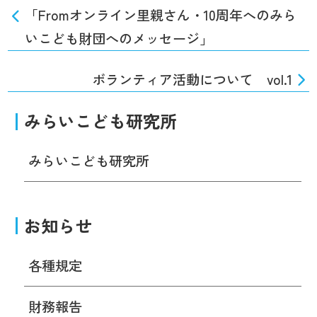
「Fromオンライン里親さん・10周年へのみら
いこども財団へのメッセージ」
ボランティア活動について vol.1
みらいこども研究所
みらいこども研究所
お知らせ
各種規定
財務報告