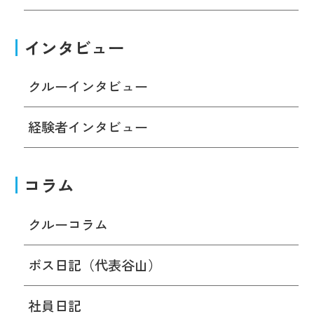
インタビュー
クルーインタビュー
経験者インタビュー
コラム
クルーコラム
ボス日記（代表谷山）
社員日記