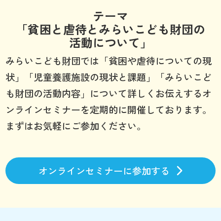
テーマ
「貧困と虐待とみらいこども財団の
活動について」
みらいこども財団では「貧困や虐待についての現
状」「児童養護施設の現状と課題」「みらいこど
も財団の活動内容」について詳しくお伝えするオ
ンラインセミナーを定期的に開催しております。
まずはお気軽にご参加ください。
オンラインセミナーに参加する