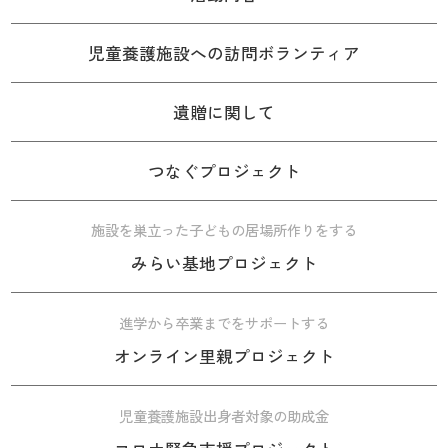
児童養護施設への訪問ボランティア
遺贈に関して
つなぐプロジェクト
施設を巣立った子どもの居場所作りをする
みらい基地プロジェクト
進学から卒業までをサポートする
オンライン里親プロジェクト
児童養護施設出身者対象の助成金