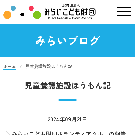
みらいブログ
ホーム
児童養護施設ほうもん記
児童養護施設ほうもん記
2024年09月21日
＼みらいこども財団ボランティアクルーの報告