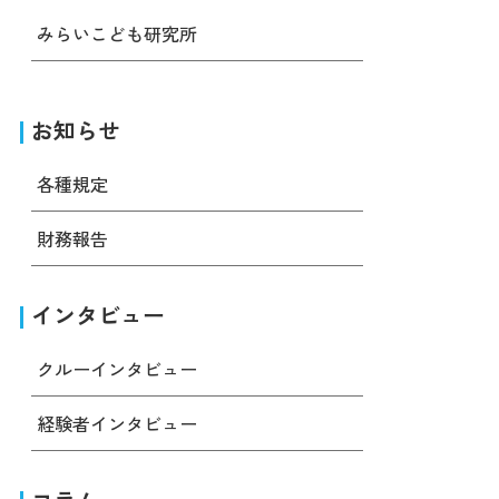
みらいこども研究所
お知らせ
各種規定
財務報告
インタビュー
クルーインタビュー
経験者インタビュー