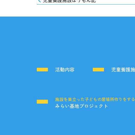
児童養護施設ほうもん記
活動内容
児童養護
施設を巣立った子どもの居場所作りをす
みらい基地プロジェクト