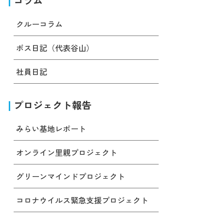
コラム
クルーコラム
ボス日記（代表谷山）
社員日記
プロジェクト報告
みらい基地レポート
オンライン里親プロジェクト
グリーンマインドプロジェクト
コロナウイルス緊急支援プロジェクト