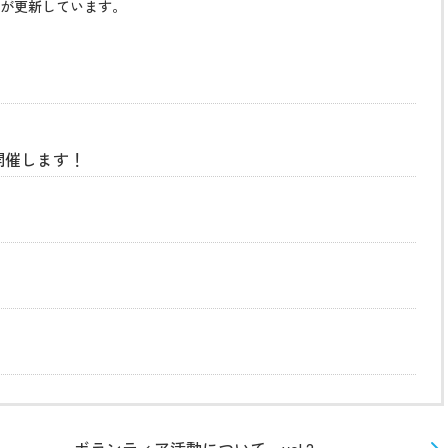
が更新しています。
開催します！