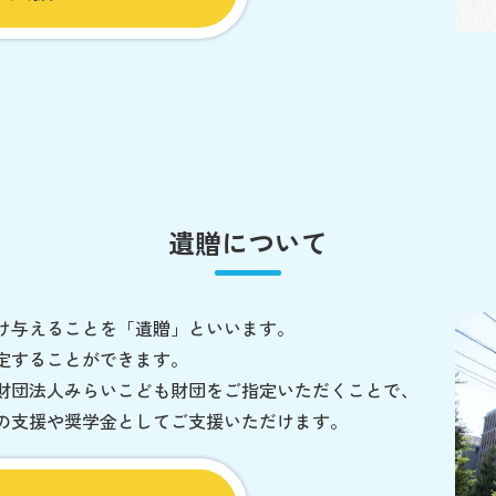
遺贈について
け与えることを「遺贈」といいます。
定することができます。
財団法人みらいこども財団をご指定いただくことで、
の支援や奨学金としてご支援いただけます。