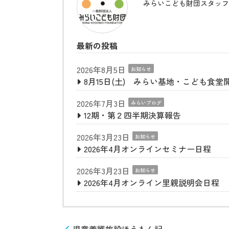
みらいこども財団スタッフ
最新の投稿
2026年8月5日
お知らせ
8月15日(土) みらい基地・こども食堂
2026年7月3日
みらいブログ
12期・第２四半期決算報告
2026年3月23日
お知らせ
2026年4月オンラインセミナー日程
2026年3月23日
お知らせ
2026年4月オンライン里親説明会日程