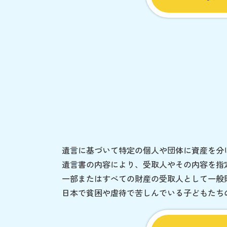
遺言に基づいて特定の個人や団体に資産を分
遺言書の内容により、受取人やその内容を指
一部またはすべての財産の受取人として一般
日本で貧困や虐待で苦しんでいる子どもたち