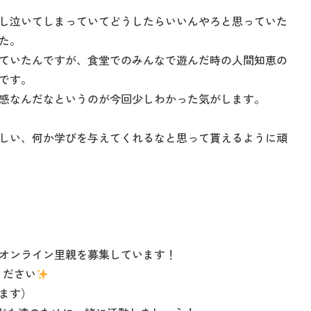
し泣いてしまっていてどうしたらいいんやろと思っていた
た。
ていたんですが、食堂でのみんなで遊んだ時の人間知恵の
です。
感なんだなというのが今回少しわかった気がします。
しい、何か学びを与えてくれるなと思って貰えるように頑
オンライン里親を募集しています！
ください
ます）