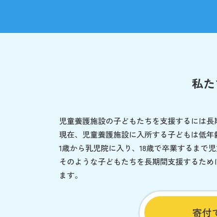
私た
児童養護施設の子どもたちを支援するには長
現在、児童養護施設に入所する子どもは低年
1歳から乳児院に入り、18歳で卒業するまで
そのような子どもたちを長期間支援するため
ます。
寄付