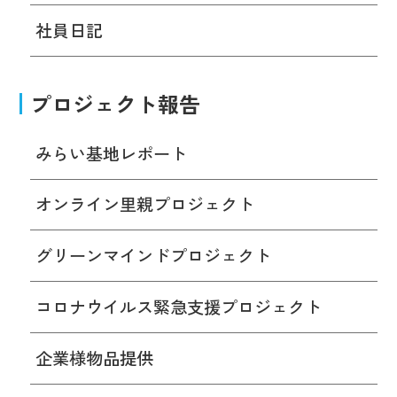
社員日記
プロジェクト報告
みらい基地レポート
オンライン里親プロジェクト
グリーンマインドプロジェクト
コロナウイルス緊急支援プロジェクト
企業様物品提供