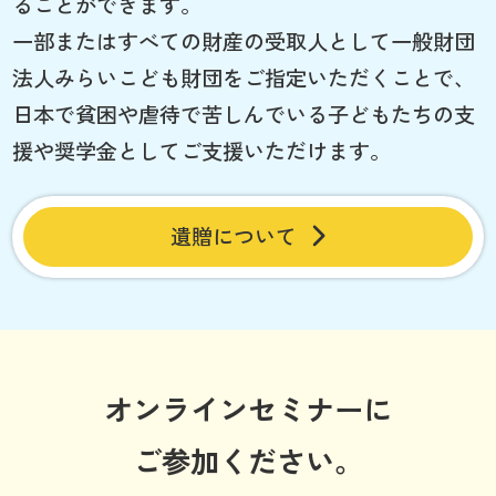
ることができます。
一部またはすべての財産の受取人として一般財団
法人みらいこども財団をご指定いただくことで、
日本で貧困や虐待で苦しんでいる子どもたちの支
援や奨学金としてご支援いただけます。
遺贈について
オンラインセミナーに
ご参加ください。