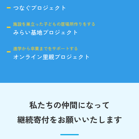
つなぐプロジェクト
施設を巣立った子どもの居場所作りをする
みらい基地プロジェクト
進学から卒業までをサポートする
オンライン里親プロジェクト
私たちの仲間になって
継続寄付をお願いいたします