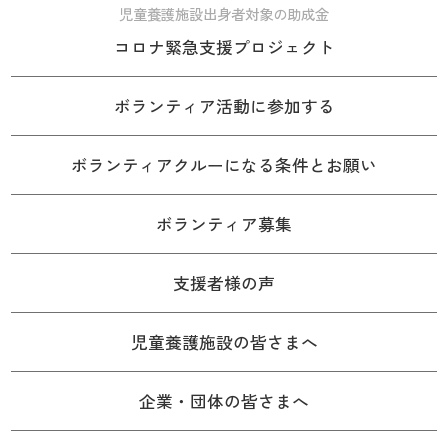
児童養護施設出身者対象の助成金
コロナ緊急支援プロジェクト
ボランティア活動に参加する
ボランティアクルーになる条件とお願い
ボランティア募集
支援者様の声
児童養護施設の皆さまへ
企業・団体の皆さまへ