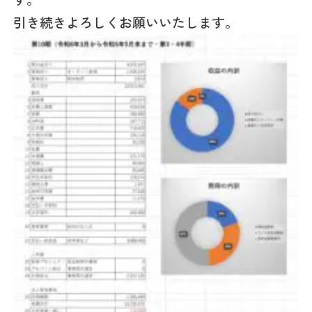
引き続きよろしくお願いいたします。