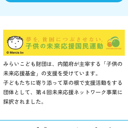
みらいこども財団は、内閣府が主宰する「子供の
未来応援基金」の支援を受けています。
子どもたちに寄り添って草の根で支援活動をする
団体として、第４回未来応援ネットワーク事業に
採択されました。