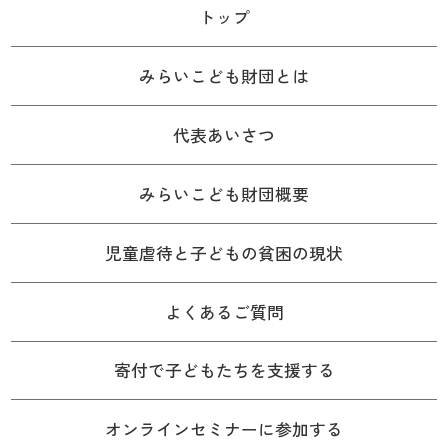
トップ
みらいこども財団とは
代表あいさつ
みらいこども財団概要
児童虐待と子どもの貧困の現状
よくあるご質問
寄付で子どもたちを支援する
オンラインセミナーに参加する