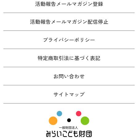
活動報告メールマガジン登録
活動報告メールマガジン配信停止
プライバシーポリシー
特定商取引法に基づく表記
お問い合わせ
サイトマップ