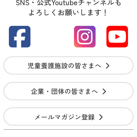
SNS・公式Youtubeチャンネルも
よろしくお願いします！
児童養護施設の皆さまへ
企業・団体の皆さまへ
メールマガジン登録