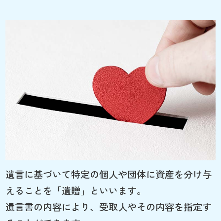
遺言に基づいて特定の個人や団体に資産を分け与
えることを「遺贈」といいます。
遺言書の内容により、受取人やその内容を指定す