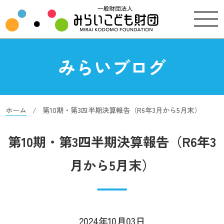
みらいブログ
ホーム
第10期・第3四半期決算報告（R6年3月から5月末）
第10期・第3四半期決算報告（R6年3
月から5月末）
2024年10月03日