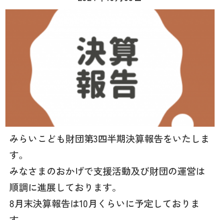
みらいこども財団第3四半期決算報告をいたしま
す。
みなさまのおかげで支援活動及び財団の運営は
順調に進展しております。
8月末決算報告は10月くらいに予定しておりま
す。