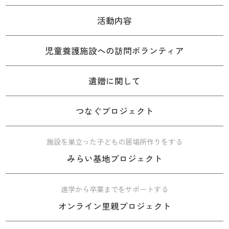
活動内容
児童養護施設への訪問ボランティア
遺贈に関して
つなぐプロジェクト
施設を巣立った子どもの居場所作りをする
みらい基地プロジェクト
進学から卒業までをサポートする
オンライン里親プロジェクト