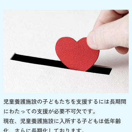
児童養護施設の子どもたちを支援するには長期間
にわたっての支援が必要不可欠です。
現在、児童養護施設に入所する子どもは低年齢
化、さらに長期化しております。