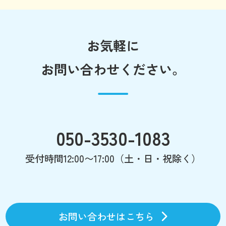
お気軽に
お問い合わせください。
050-3530-1083
受付時間12:00〜17:00（土・日・祝除く）
お問い合わせはこちら