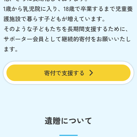
1歳から乳児院に入り、18歳で卒業するまで児童養
護施設で暮らす子どもが増えています。
そのような子どもたちを長期間支援するために、
サポーター会員として継続的寄付をお願いいたし
ます。
寄付で支援する
遺贈について