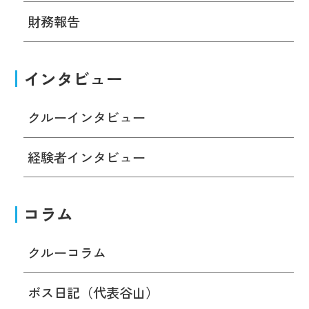
財務報告
インタビュー
クルーインタビュー
経験者インタビュー
コラム
クルーコラム
ボス日記（代表谷山）