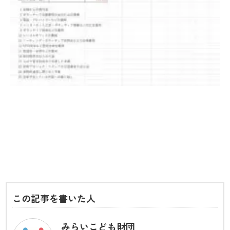
この記事を書いた人
みらいこども財団