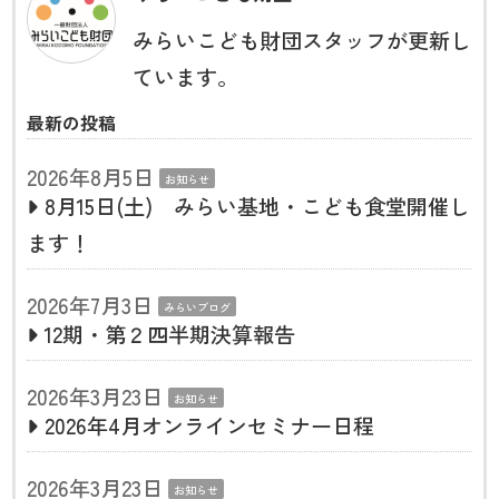
みらいこども財団スタッフが更新し
ています。
最新の投稿
2026年8月5日
お知らせ
8月15日(土) みらい基地・こども食堂開催し
ます！
2026年7月3日
みらいブログ
12期・第２四半期決算報告
2026年3月23日
お知らせ
2026年4月オンラインセミナー日程
2026年3月23日
お知らせ