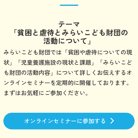
テーマ
「貧困と虐待とみらいこども財団の
活動について」
みらいこども財団では「貧困や虐待についての現
状」「児童養護施設の現状と課題」「みらいこど
も財団の活動内容」について詳しくお伝えするオ
ンラインセミナーを定期的に開催しております。
まずはお気軽にご参加ください。
オンラインセミナーに参加する