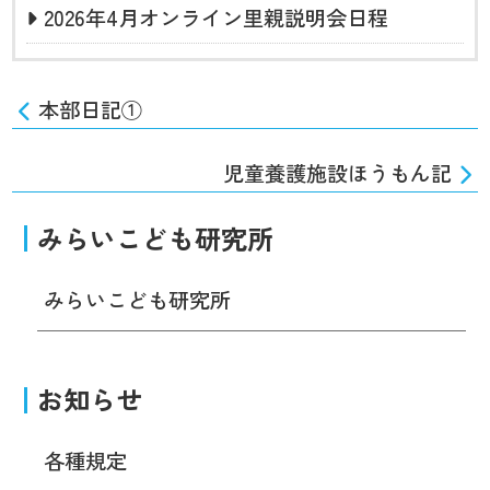
2026年4月オンライン里親説明会日程
本部日記①
児童養護施設ほうもん記
みらいこども研究所
みらいこども研究所
お知らせ
各種規定