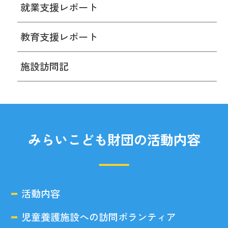
就業支援レポート
教育支援レポート
施設訪問記
みらいこども財団の活動内容
活動内容
児童養護施設への訪問ボランティア