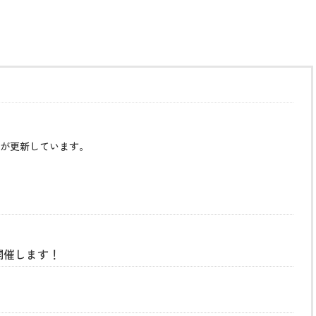
が更新しています。
開催します！