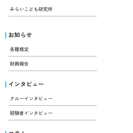
みらいこども研究所
お知らせ
各種規定
財務報告
インタビュー
クルーインタビュー
経験者インタビュー