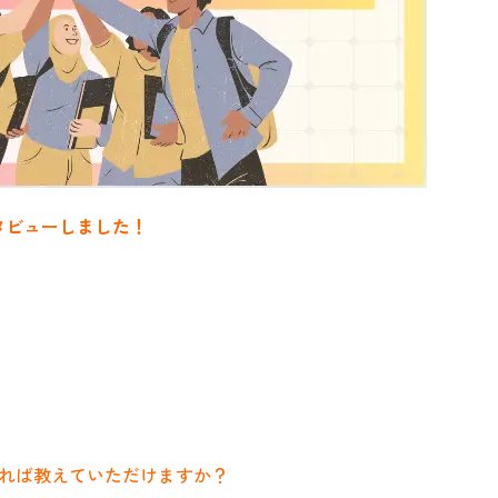
タビューしました！
あれば教えていただけますか？