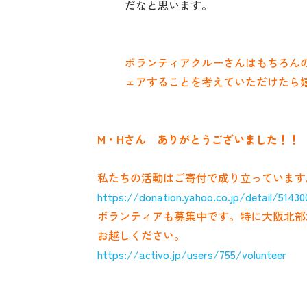
だなと思います。
ボランティアクルーさんはもちろん
ェアすることを考えていただけたら嬉し
M・Hさん ありがとうございました！！
私たちの活動はご寄付で成り立っています。
https://donation.yahoo.co.jp/detail/51430
ボランティアも募集中です。特に大阪北部
お越しください。
https://activo.jp/users/755/volunteer