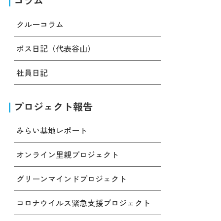
コラム
クルーコラム
ボス日記（代表谷山）
社員日記
プロジェクト報告
みらい基地レポート
オンライン里親プロジェクト
グリーンマインドプロジェクト
コロナウイルス緊急支援プロジェクト