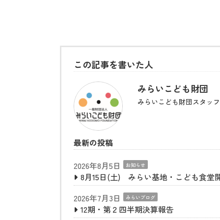
この記事を書いた人
みらいこども財団
みらいこども財団スタッフ
最新の投稿
2026年8月5日
お知らせ
8月15日(土) みらい基地・こども食堂
2026年7月3日
みらいブログ
12期・第２四半期決算報告