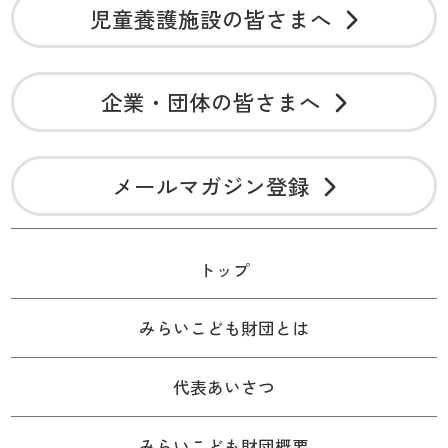
児童養護施設の皆さまへ
企業・団体の皆さまへ
メールマガジン登録
トップ
みらいこども財団とは
代表あいさつ
みらいこども財団概要