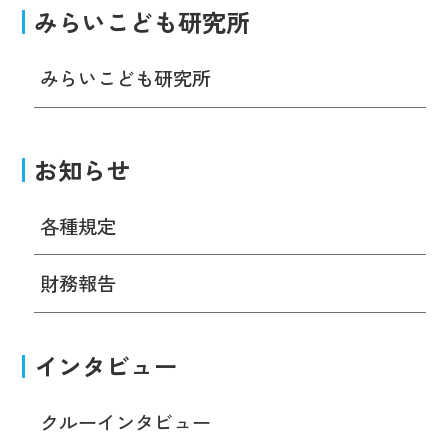
みらいこども研究所
みらいこども研究所
お知らせ
各種規定
財務報告
インタビュー
クルーインタビュー