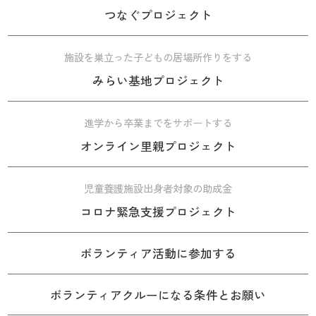
つなぐプロジェクト
施設を巣立った子どもの居場所作りをする
みらい基地プロジェクト
進学から卒業までをサポートする
オンライン里親プロジェクト
児童養護施設出身者対象の助成金
コロナ緊急支援プロジェクト
ボランティア活動に参加する
ボランティアクルーになる条件とお願い