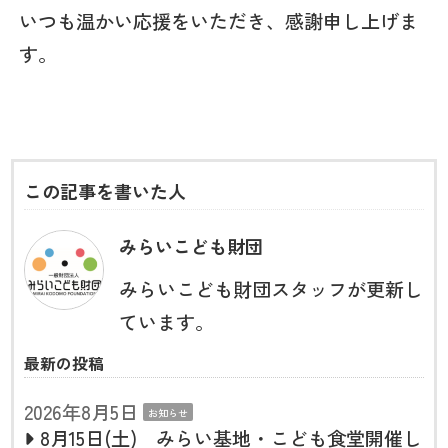
いつも温かい応援をいただき、感謝申し上げま
す。
この記事を書いた人
みらいこども財団
みらいこども財団スタッフが更新し
ています。
最新の投稿
2026年8月5日
お知らせ
8月15日(土) みらい基地・こども食堂開催し