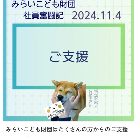
みらいこども財団はたくさんの方からのご支援