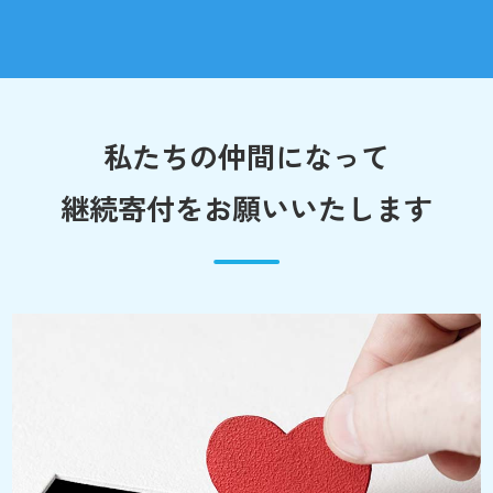
私たちの仲間になって
継続寄付をお願いいたします