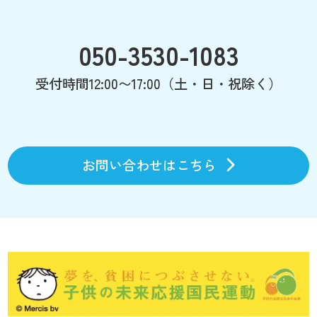
050-3530-1083
受付時間12:00〜17:00（土・日・祝除く）
お問い合わせはこちら