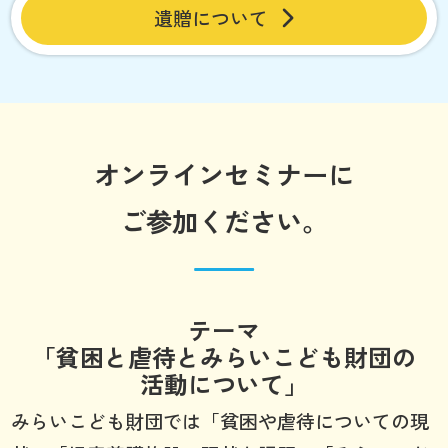
遺贈について
オンラインセミナーに
ご参加ください。
テーマ
「貧困と虐待とみらいこども財団の
活動について」
みらいこども財団では「貧困や虐待についての現