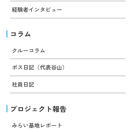
経験者インタビュー
コラム
クルーコラム
ボス日記（代表谷山）
社員日記
プロジェクト報告
みらい基地レポート