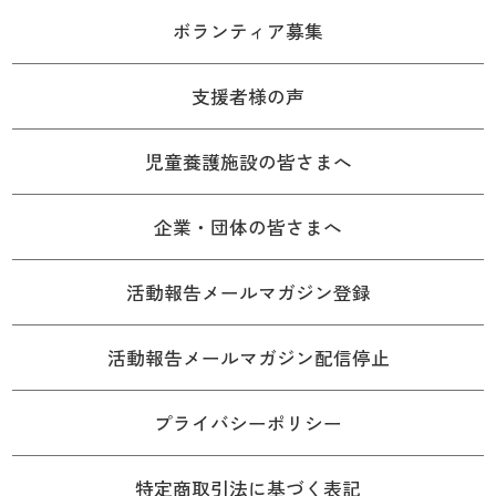
ボランティア募集
支援者様の声
児童養護施設の皆さまへ
企業・団体の皆さまへ
活動報告メールマガジン登録
活動報告メールマガジン配信停止
プライバシーポリシー
特定商取引法に基づく表記