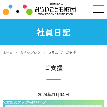
社員日記
ホーム
みらいブログ
コラム
ご支援
ご支援
2024年11月04日