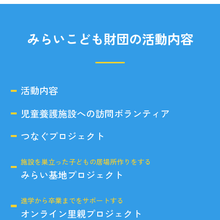
みらいこども財団の活動内容
活動内容
児童養護施設への訪問ボランティア
つなぐプロジェクト
施設を巣立った子どもの居場所作りをする
みらい基地プロジェクト
進学から卒業までをサポートする
オンライン里親プロジェクト