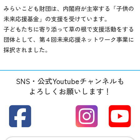
みらいこども財団は、内閣府が主宰する「子供の
未来応援基金」の支援を受けています。
子どもたちに寄り添って草の根で支援活動をする
団体として、第４回未来応援ネットワーク事業に
採択されました。
SNS・公式Youtubeチャンネルも
よろしくお願いします！