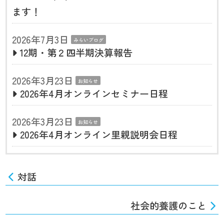
ます！
2026年7月3日
みらいブログ
12期・第２四半期決算報告
2026年3月23日
お知らせ
2026年4月オンラインセミナー日程
2026年3月23日
お知らせ
2026年4月オンライン里親説明会日程
対話
社会的養護のこと