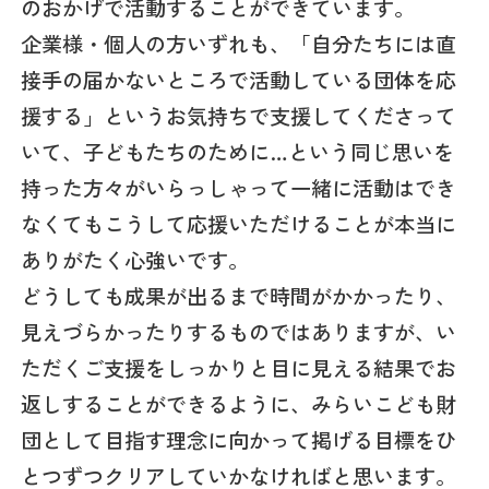
のおかげで活動することができています。
企業様・個人の方いずれも、「自分たちには直
接手の届かないところで活動している団体を応
援する」というお気持ちで支援してくださって
いて、子どもたちのために…という同じ思いを
持った方々がいらっしゃって一緒に活動はでき
なくてもこうして応援いただけることが本当に
ありがたく心強いです。
どうしても成果が出るまで時間がかかったり、
見えづらかったりするものではありますが、い
ただくご支援をしっかりと目に見える結果でお
返しすることができるように、みらいこども財
団として目指す理念に向かって掲げる目標をひ
とつずつクリアしていかなければと思います。