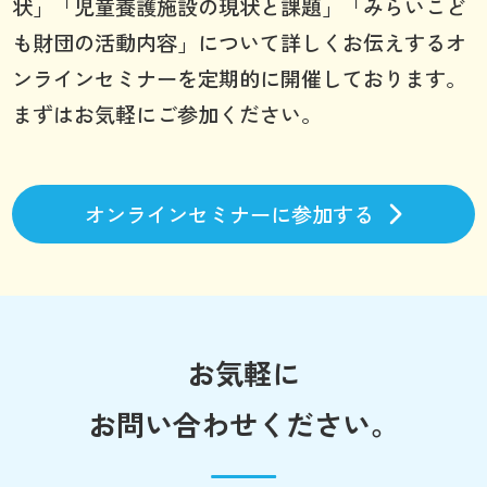
状」「児童養護施設の現状と課題」「みらいこど
も財団の活動内容」について詳しくお伝えするオ
ンラインセミナーを定期的に開催しております。
まずはお気軽にご参加ください。
オンラインセミナーに参加する
お気軽に
お問い合わせください。