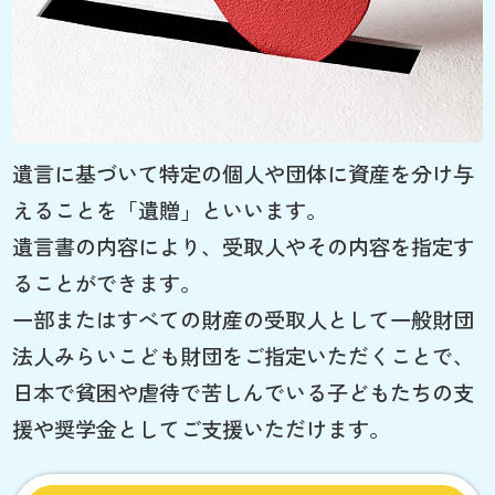
遺言に基づいて特定の個人や団体に資産を分け与
えることを「遺贈」といいます。
遺言書の内容により、受取人やその内容を指定す
ることができます。
一部またはすべての財産の受取人として一般財団
法人みらいこども財団をご指定いただくことで、
日本で貧困や虐待で苦しんでいる子どもたちの支
援や奨学金としてご支援いただけます。