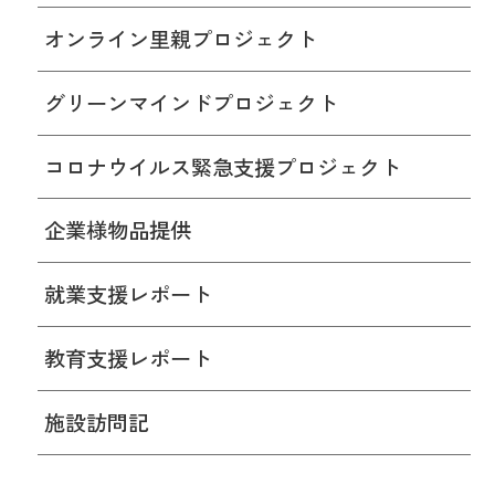
オンライン里親プロジェクト
グリーンマインドプロジェクト
コロナウイルス緊急支援プロジェクト
企業様物品提供
就業支援レポート
教育支援レポート
施設訪問記