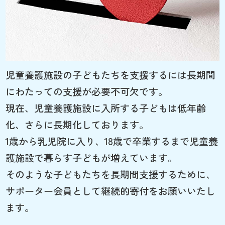
児童養護施設の子どもたちを支援するには長期間
にわたっての支援が必要不可欠です。
現在、児童養護施設に入所する子どもは低年齢
化、さらに長期化しております。
1歳から乳児院に入り、18歳で卒業するまで児童養
護施設で暮らす子どもが増えています。
そのような子どもたちを長期間支援するために、
サポーター会員として継続的寄付をお願いいたし
ます。