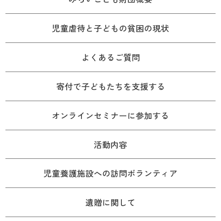
児童虐待と子どもの貧困の現状
よくあるご質問
寄付で子どもたちを支援する
オンラインセミナーに参加する
活動内容
児童養護施設への訪問ボランティア
遺贈に関して