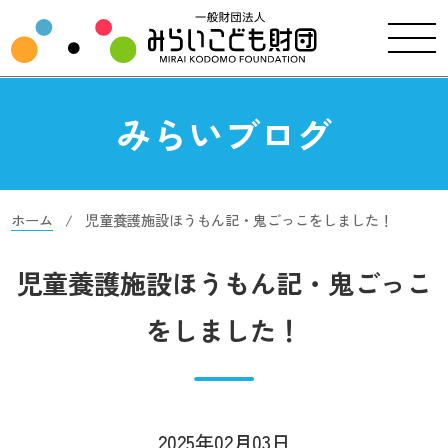
みらいブログ
ホーム
児童養護施設ほうもん記・鬼ごっこをしました！
児童養護施設ほうもん記・鬼ごっこ
をしました！
2025年02月03日