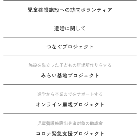
児童養護施設への訪問ボランティア
遺贈に関して
つなぐプロジェクト
施設を巣立った子どもの居場所作りをする
みらい基地プロジェクト
進学から卒業までをサポートする
オンライン里親プロジェクト
児童養護施設出身者対象の助成金
コロナ緊急支援プロジェクト