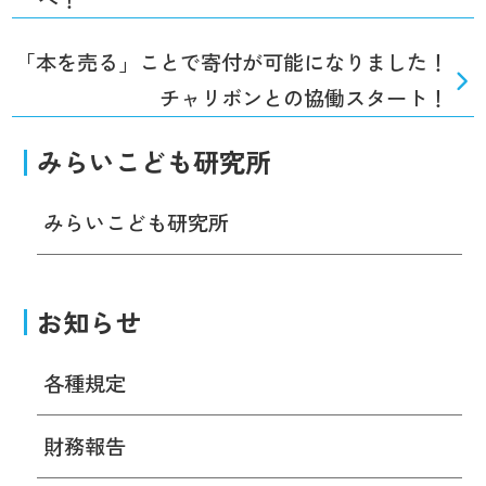
「本を売る」ことで寄付が可能になりました！
チャリボンとの協働スタート！
みらいこども研究所
みらいこども研究所
お知らせ
各種規定
財務報告