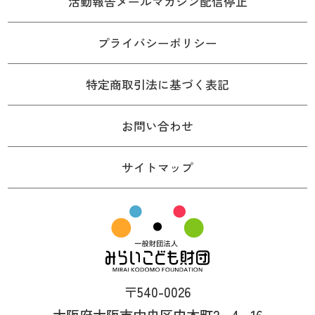
活動報告メールマガジン配信停止
プライバシーポリシー
特定商取引法に基づく表記
お問い合わせ
サイトマップ
〒540-0026
大阪府大阪市中央区内本町2−4−16