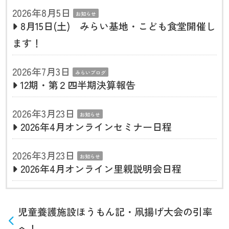
2026年8月5日
お知らせ
8月15日(土) みらい基地・こども食堂開催し
ます！
2026年7月3日
みらいブログ
12期・第２四半期決算報告
2026年3月23日
お知らせ
2026年4月オンラインセミナー日程
2026年3月23日
お知らせ
2026年4月オンライン里親説明会日程
児童養護施設ほうもん記・凧揚げ大会の引率
へ！