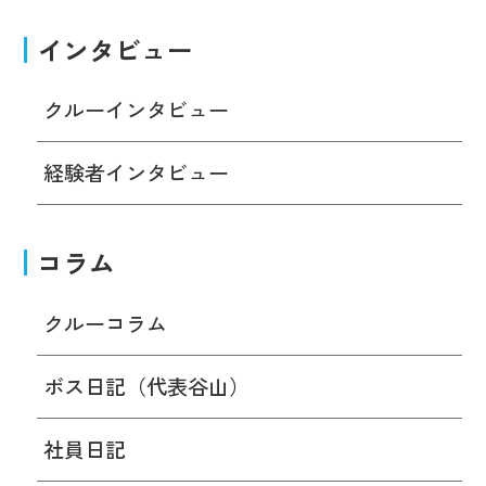
インタビュー
クルーインタビュー
経験者インタビュー
コラム
クルーコラム
ボス日記（代表谷山）
社員日記