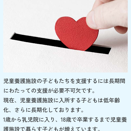
児童養護施設の子どもたちを支援するには長期間
にわたっての支援が必要不可欠です。
現在、児童養護施設に入所する子どもは低年齢
化、さらに長期化しております。
1歳から乳児院に入り、18歳で卒業するまで児童養
護施設で暮らす子どもが増えています。