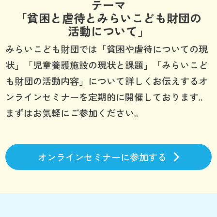
テーマ
「貧困と虐待とみらいこども財団の
活動について」
みらいこども財団では「貧困や虐待についての現
状」「児童養護施設の現状と課題」「みらいこど
も財団の活動内容」について詳しくお伝えするオ
ンラインセミナーを定期的に開催しております。
まずはお気軽にご参加ください。
オンラインセミナーに参加する