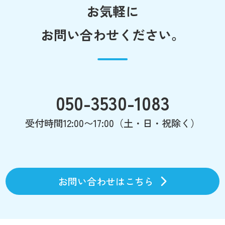
お気軽に
お問い合わせください。
050-3530-1083
受付時間12:00〜17:00（土・日・祝除く）
お問い合わせはこちら