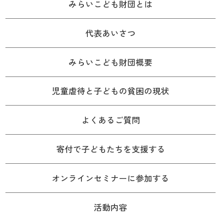
みらいこども財団とは
代表あいさつ
みらいこども財団概要
児童虐待と子どもの貧困の現状
よくあるご質問
寄付で子どもたちを支援する
オンラインセミナーに参加する
活動内容