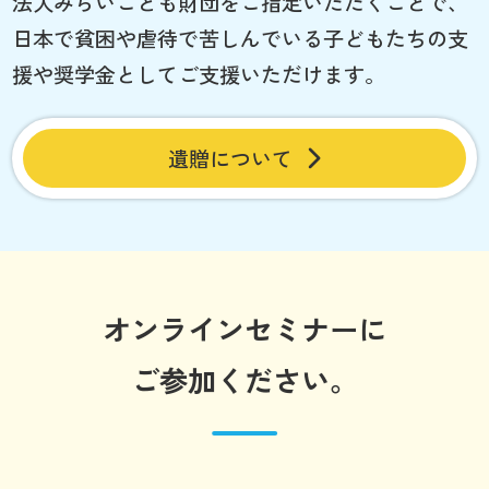
法人みらいこども財団をご指定いただくことで、
日本で貧困や虐待で苦しんでいる子どもたちの支
援や奨学金としてご支援いただけます。
遺贈について
オンラインセミナーに
ご参加ください。