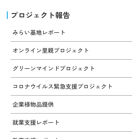
プロジェクト報告
みらい基地レポート
オンライン里親プロジェクト
グリーンマインドプロジェクト
コロナウイルス緊急支援プロジェクト
企業様物品提供
就業支援レポート