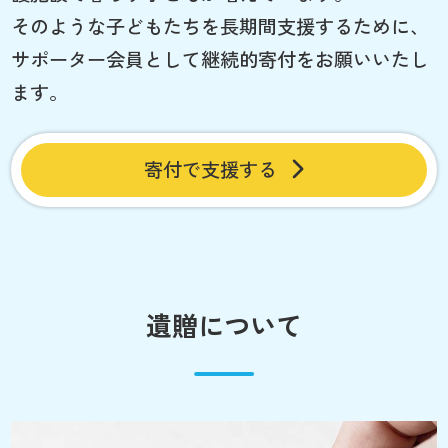
そのような子どもたちを長期間支援するために、
サポーター会員として継続的寄付をお願いいたし
ます。
寄付で支援する
遺贈について