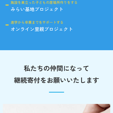
施設を巣立った子どもの居場所作りをする
みらい基地プロジェクト
進学から卒業までをサポートする
オンライン里親プロジェクト
私たちの仲間になって
継続寄付をお願いいたします