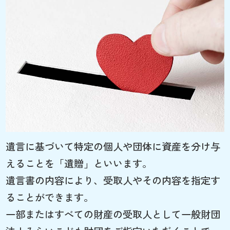
遺言に基づいて特定の個人や団体に資産を分け与
えることを「遺贈」といいます。
遺言書の内容により、受取人やその内容を指定す
ることができます。
一部またはすべての財産の受取人として一般財団