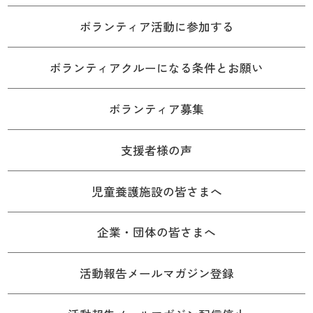
ボランティア活動に参加する
ボランティアクルーになる条件とお願い
ボランティア募集
支援者様の声
児童養護施設の皆さまへ
企業・団体の皆さまへ
活動報告メールマガジン登録