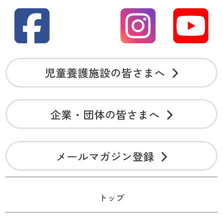
児童養護施設の皆さまへ
企業・団体の皆さまへ
メールマガジン登録
トップ