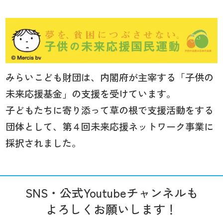
みらいこども財団は、内閣府が主宰する「子供の
未来応援基金」の支援を受けています。
子どもたちに寄り添って草の根で支援活動をする
団体として、第４回未来応援ネットワーク事業に
採択されました。
SNS・公式Youtubeチャンネルも
よろしくお願いします！