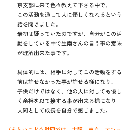
京支部に来て色々教えて下さる中で、
この活動を通じて人に優しくなれるという
話を聞きました。
最初は疑っていたのですが、自分がこの活
動をしている中で生南さんの言う事の意味
が理解出来た事です。
具体的には、相手に対してこの活動をする
前は許せなかった事が許せる様になり、
子供だけではなく、他の人に対しても優し
く余裕を以て接する事が出来る様になり
人間として成長を自分で感じました。
（みらいこども財団では、大阪、東京、オンラ