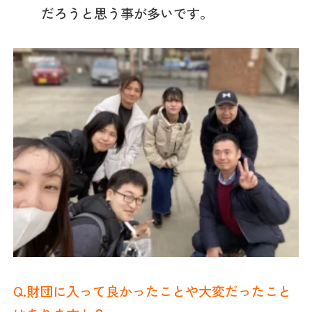
だろうと思う事が多いです。
Q.
財団に入って良かったことや大変だったこと