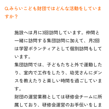
Q.みらいこども財団ではどんな活動をしていま
すか？
施設へは月に3回訪問しています。仲間と
一緒に訪問する集団訪問に加えて、月2回
は学習ボランティアとして個別訪問もして
います。
集団訪問では、子どもたちと外で運動した
り、室内で工作をしたり、幼児さんにダン
スを教えたりと楽しい時間を過ごしていま
す。
財団の運営業務としては研修会チームに所
属しており、研修会運営のお手伝いをしま