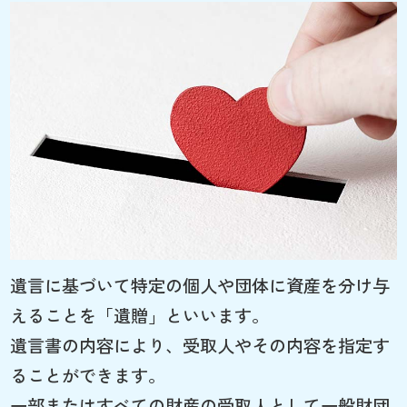
遺言に基づいて特定の個人や団体に資産を分け与
えることを「遺贈」といいます。
遺言書の内容により、受取人やその内容を指定す
ることができます。
一部またはすべての財産の受取人として一般財団