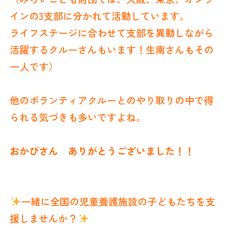
インの3支部に分かれて活動しています。
ライフステージに合わせて支部を異動しながら
活躍するクルーさんもいます！生南さんもその
一人です）
他のボランティアクルーとのやり取りの中で得
られる気づきも多いですよね。
おかぴさん ありがとうございました！！
一緒に全国の児童養護施設の子どもたちを支
援しませんか？