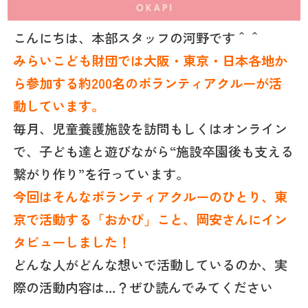
こんにちは、本部スタッフの河野です＾＾
みらいこども財団では大阪・東京・日本各地か
ら参加する約200名のボランティアクルーが活
動しています。
毎月、児童養護施設を訪問もしくはオンライン
で、子ども達と遊びながら“施設卒園後も支える
繋がり作り”を行っています。
今回はそんなボランティアクルーのひとり、東
京で活動する「おかぴ」こと、岡安さんにイン
タビューしました！
どんな人がどんな想いで活動しているのか、実
際の活動内容は…？ぜひ読んでみてください