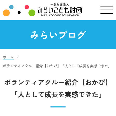
みらいブログ
ホーム
ボランティアクルー紹介【おかぴ】「人として成長を実感できた」
ボランティアクルー紹介【おかぴ】
「人として成長を実感できた」