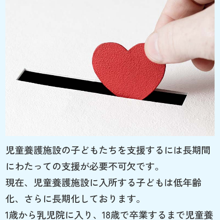
児童養護施設の子どもたちを支援するには長期間
にわたっての支援が必要不可欠です。
現在、児童養護施設に入所する子どもは低年齢
化、さらに長期化しております。
1歳から乳児院に入り、18歳で卒業するまで児童養