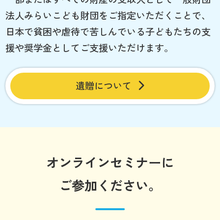
法人みらいこども財団をご指定いただくことで、
日本で貧困や虐待で苦しんでいる子どもたちの支
援や奨学金としてご支援いただけます。
遺贈について
オンラインセミナーに
ご参加ください。