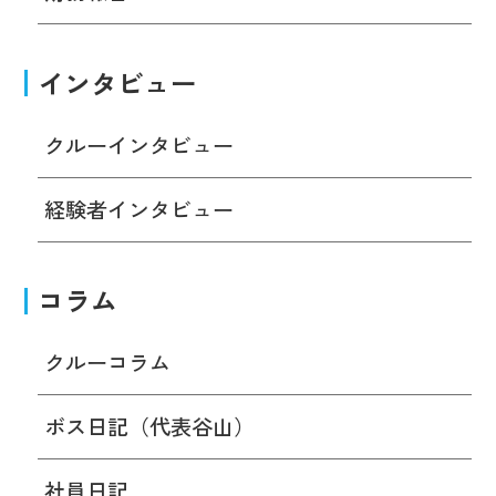
インタビュー
クルーインタビュー
経験者インタビュー
コラム
クルーコラム
ボス日記（代表谷山）
社員日記