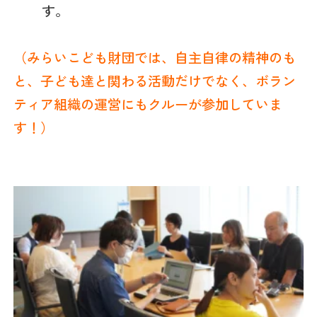
す。
（みらいこども財団では、自主自律の精神のも
と、子ども達と関わる活動だけでなく、ボラン
ティア組織の運営にもクルーが参加していま
す！）