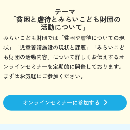
テーマ
「貧困と虐待とみらいこども財団の
活動について」
みらいこども財団では「貧困や虐待についての現
状」「児童養護施設の現状と課題」「みらいこど
も財団の活動内容」について詳しくお伝えするオ
ンラインセミナーを定期的に開催しております。
まずはお気軽にご参加ください。
オンラインセミナーに参加する