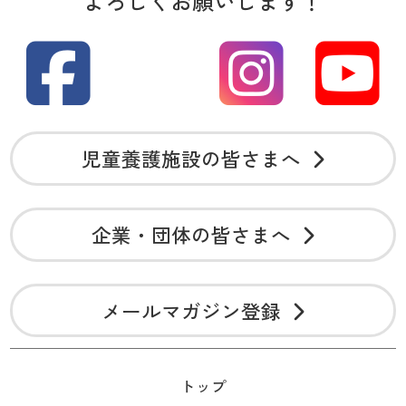
よろしくお願いします！
児童養護施設の皆さまへ
企業・団体の皆さまへ
メールマガジン登録
トップ