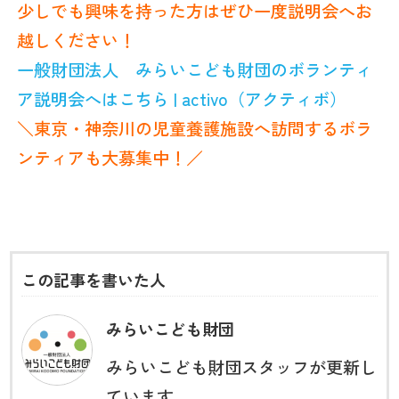
少しでも興味を持った方はぜひ一度説明会へお
越しください！
一般財団法人 みらいこども財団のボランティ
ア説明会へはこちら | activo（アクティボ）
＼東京・神奈川の児童養護施設へ訪問するボラ
ンティアも大募集中！／
この記事を書いた人
みらいこども財団
みらいこども財団スタッフが更新し
ています。