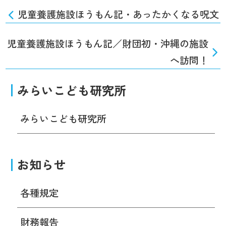
児童養護施設ほうもん記・あったかくなる呪文
児童養護施設ほうもん記／財団初・沖縄の施設
へ訪問！
みらいこども研究所
みらいこども研究所
お知らせ
各種規定
財務報告