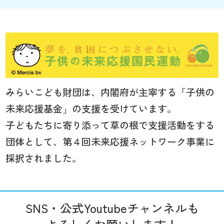
みらいこども財団は、内閣府が主宰する「子供の
未来応援基金」の支援を受けています。
子どもたちに寄り添って草の根で支援活動をする
団体として、第４回未来応援ネットワーク事業に
採択されました。
SNS・公式Youtubeチャンネルも