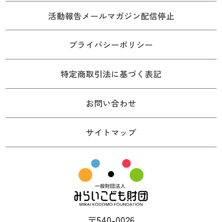
活動報告メールマガジン配信停止
プライバシーポリシー
特定商取引法に基づく表記
お問い合わせ
サイトマップ
〒540-0026