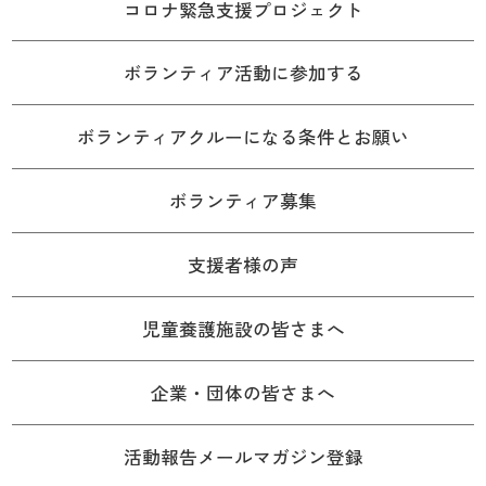
コロナ緊急支援プロジェクト
ボランティア活動に参加する
ボランティアクルーになる条件とお願い
ボランティア募集
支援者様の声
児童養護施設の皆さまへ
企業・団体の皆さまへ
活動報告メールマガジン登録