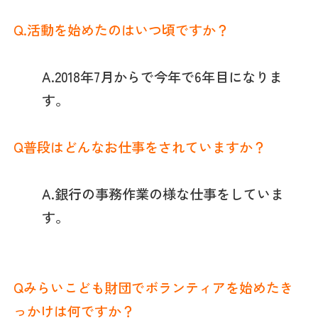
Q.活動を始めたのはいつ頃ですか？
A.2018年7月からで今年で6年目になりま
す。
Q普段はどんなお仕事をされていますか？
A.銀行の事務作業の様な仕事をしていま
す。
Qみらいこども財団でボランティアを始めたき
っかけは何ですか？