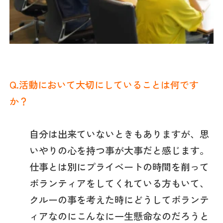
Q.活動において大切にしていることは何です
か？
自分は出来ていないときもありますが、思
いやりの心を持つ事が大事だと感じます。
仕事とは別にプライベートの時間を削って
ボランティアをしてくれている方もいて、
クルーの事を考えた時にどうしてボランテ
ィアなのにこんなに一生懸命なのだろうと