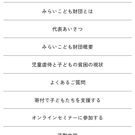
みらいこども財団とは
代表あいさつ
みらいこども財団概要
児童虐待と子どもの貧困の現状
よくあるご質問
寄付で子どもたちを支援する
オンラインセミナーに参加する