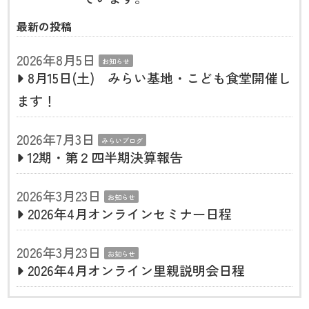
最新の投稿
2026年8月5日
お知らせ
8月15日(土) みらい基地・こども食堂開催し
ます！
2026年7月3日
みらいブログ
12期・第２四半期決算報告
2026年3月23日
お知らせ
2026年4月オンラインセミナー日程
2026年3月23日
お知らせ
2026年4月オンライン里親説明会日程