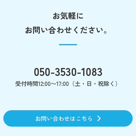
お気軽に
お問い合わせください。
050-3530-1083
受付時間12:00〜17:00（土・日・祝除く）
お問い合わせはこちら