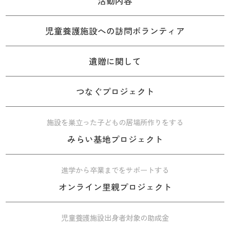
活動内容
児童養護施設への訪問ボランティア
遺贈に関して
つなぐプロジェクト
施設を巣立った子どもの居場所作りをする
みらい基地プロジェクト
進学から卒業までをサポートする
オンライン里親プロジェクト
児童養護施設出身者対象の助成金