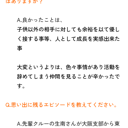
はありますか？
A.良かったことは、
子供以外の相手に対しても余裕を以て優し
く接する事等、人として成長を実感出来た
事
大変というよりは、
色々事情があり活動を
辞めてしまう仲間を見ることが辛かったで
す。
Q.
思い出に残るエピソードを教えてください。
A.先輩クルーの生南さんが大阪支部から東