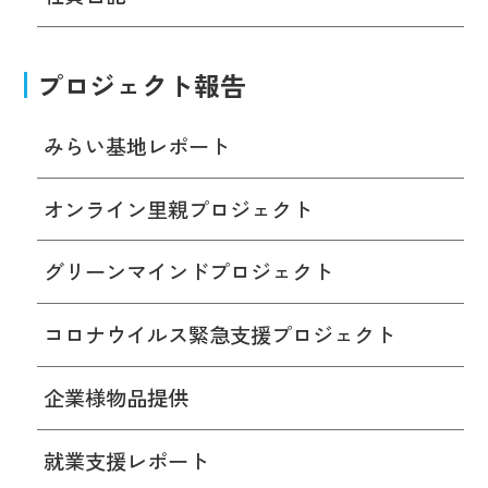
プロジェクト報告
みらい基地レポート
オンライン里親プロジェクト
グリーンマインドプロジェクト
コロナウイルス緊急支援プロジェクト
企業様物品提供
就業支援レポート