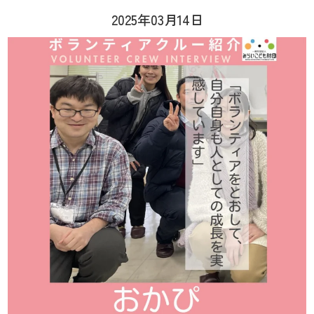
2025年03月14日