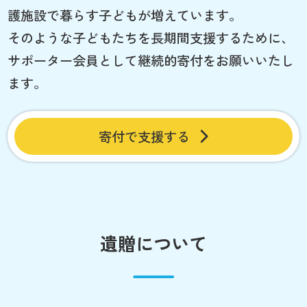
護施設で暮らす子どもが増えています。
そのような子どもたちを長期間支援するために、
サポーター会員として継続的寄付をお願いいたし
ます。
寄付で支援する
遺贈について