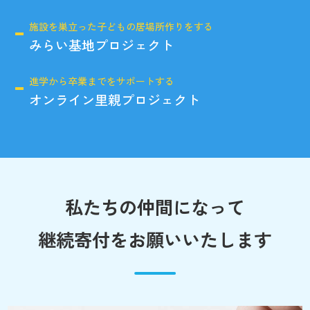
施設を巣立った子どもの居場所作りをする
みらい基地プロジェクト
進学から卒業までをサポートする
オンライン里親プロジェクト
私たちの仲間になって
継続寄付をお願いいたします