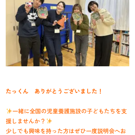
たっくん ありがとうございました！
一緒に全国の児童養護施設の子どもたちを支
援しませんか？
少しでも興味を持った方はぜひ一度説明会へお