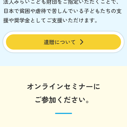
法人みらいこども財団をご指定いただくことで、
日本で貧困や虐待で苦しんでいる子どもたちの支
援や奨学金としてご支援いただけます。
遺贈について
オンラインセミナーに
ご参加ください。