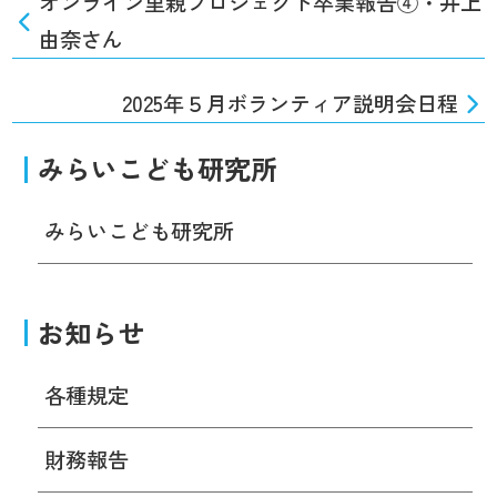
オンライン里親プロジェクト卒業報告④・井上
由奈さん
2025年５月ボランティア説明会日程
みらいこども研究所
みらいこども研究所
お知らせ
各種規定
財務報告