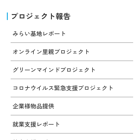
プロジェクト報告
みらい基地レポート
オンライン里親プロジェクト
グリーンマインドプロジェクト
コロナウイルス緊急支援プロジェクト
企業様物品提供
就業支援レポート