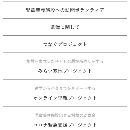
児童養護施設への訪問ボランティア
遺贈に関して
つなぐプロジェクト
施設を巣立った子どもの居場所作りをする
みらい基地プロジェクト
進学から卒業までをサポートする
オンライン里親プロジェクト
児童養護施設出身者対象の助成金
コロナ緊急支援プロジェクト