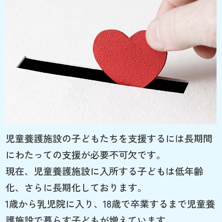
児童養護施設の子どもたちを支援するには長期間
にわたっての支援が必要不可欠です。
現在、児童養護施設に入所する子どもは低年齢
化、さらに長期化しております。
1歳から乳児院に入り、18歳で卒業するまで児童養
護施設で暮らす子どもが増えています。