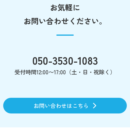
お気軽に
お問い合わせください。
050-3530-1083
受付時間12:00〜17:00（土・日・祝除く）
お問い合わせはこちら