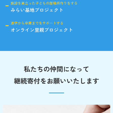
施設を巣立った子どもの居場所作りをする
みらい基地プロジェクト
進学から卒業までをサポートする
オンライン里親プロジェクト
私たちの仲間になって
継続寄付をお願いいたします