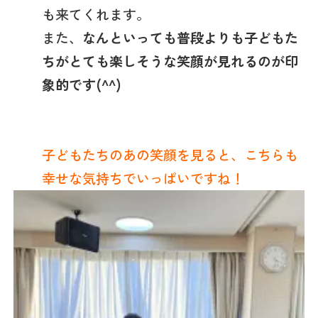
も来てくれます。
また、
なんといっても普段よりも子どもた
ちがとても楽しそうな笑顔が見れるのが印
象的です(^^)
子どもたちのあの笑顔を見ると、こちらも
幸せな気持ちでいっぱいですね！