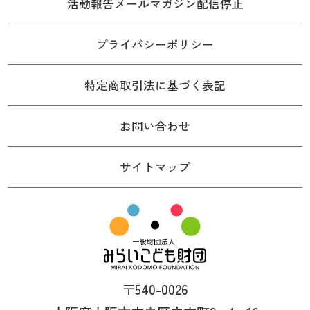
活動報告メールマガジン配信停止
プライバシーポリシー
特定商取引法に基づく表記
お問い合わせ
サイトマップ
〒540-0026