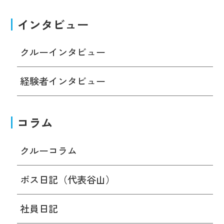
インタビュー
クルーインタビュー
経験者インタビュー
コラム
クルーコラム
ボス日記（代表谷山）
社員日記