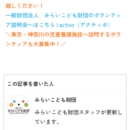
越しください！
一般財団法人 みらいこども財団のボランティ
ア説明会へはこちら | activo（アクティボ）
＼東京・神奈川の児童養護施設へ訪問するボラ
ンティアも大募集中！／
この記事を書いた人
みらいこども財団
みらいこども財団スタッフが更新し
ています。