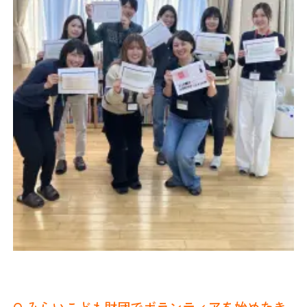
Q.みらいこども財団でボランティアを始めたき