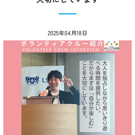
2025年04月18日