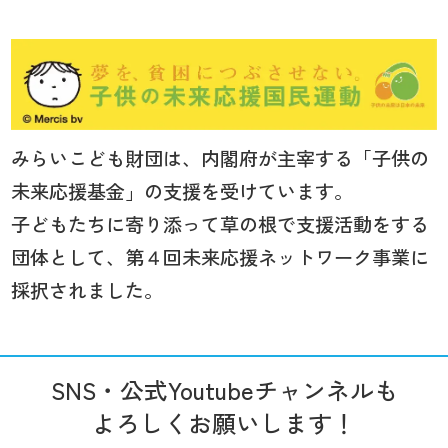
みらいこども財団は、内閣府が主宰する「子供の
未来応援基金」の支援を受けています。
子どもたちに寄り添って草の根で支援活動をする
団体として、第４回未来応援ネットワーク事業に
採択されました。
SNS・公式Youtubeチャンネルも
よろしくお願いします！