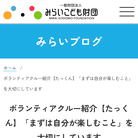
みらいブログ
ホーム
ボランティアクルー紹介【たっくん】「まずは自分が楽しむこと」
を大切にしています
ボランティアクルー紹介【たっく
ん】「まずは自分が楽しむこと」を
大切にしています