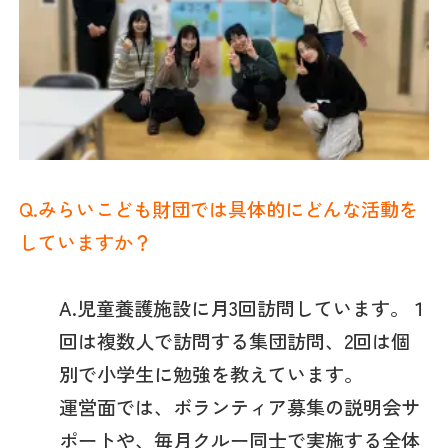
Q.みらいこども財団では具体的にどんな活動を
していますか？
A.児童養護施設に月3回訪問しています。１
回は複数人で訪問する集団訪問、2回は個
別で小学生に勉強を教えています。
運営面では、ボランティア募集の説明会サ
ポートや、毎月クルー同士で実施する全体