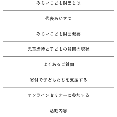
みらいこども財団とは
代表あいさつ
みらいこども財団概要
児童虐待と子どもの貧困の現状
よくあるご質問
寄付で子どもたちを支援する
オンラインセミナーに参加する
活動内容