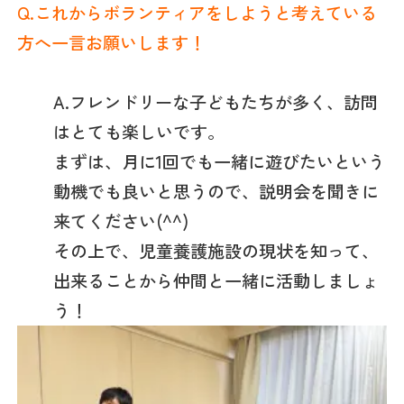
Q.これからボランティアをしようと考えている
方へ一言お願いします！
A.フレンドリーな子どもたちが多く、訪問
はとても楽しいです。
まずは、月に1回でも一緒に遊びたいという
動機でも良いと思うので、説明会を聞きに
来てください(^^)
その上で、児童養護施設の現状を知って、
出来ることから仲間と一緒に活動しましょ
う！