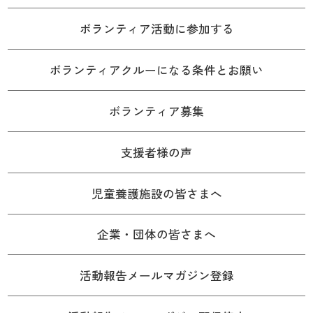
ボランティア活動に参加する
ボランティアクルーになる条件とお願い
ボランティア募集
支援者様の声
児童養護施設の皆さまへ
企業・団体の皆さまへ
活動報告メールマガジン登録