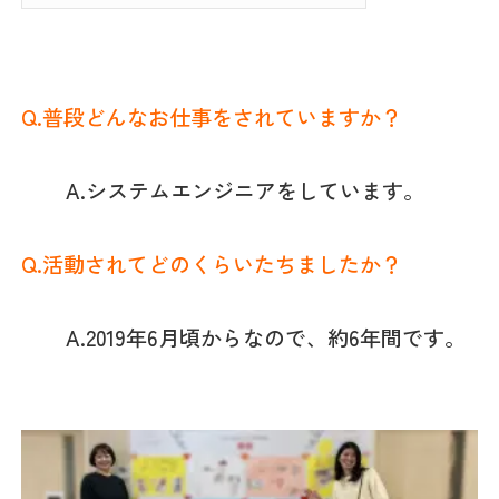
Q.普段どんなお仕事をされていますか？
A.システムエンジニアをしています。
Q.活動されてどのくらいたちましたか？
A.2019年6月頃からなので、約6年間です。