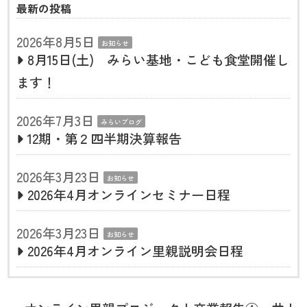
最新の投稿
2026年8月5日
お知らせ
8月15日(土) みらい基地・こども食堂開催し
ます！
2026年7月3日
みらいブログ
12期・第２四半期決算報告
2026年3月23日
お知らせ
2026年4月オンラインセミナー日程
2026年3月23日
お知らせ
2026年4月オンライン里親説明会日程