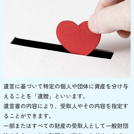
遺言に基づいて特定の個人や団体に資産を分け与
えることを「遺贈」といいます。
遺言書の内容により、受取人やその内容を指定す
ることができます。
一部またはすべての財産の受取人として一般財団