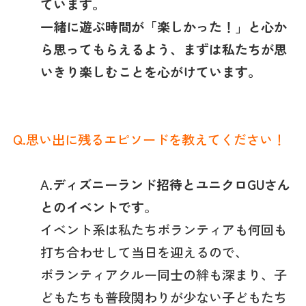
ています。
一緒に遊ぶ時間が「楽しかった！」と心か
ら思ってもらえるよう、まずは私たちが思
いきり楽しむことを心がけています。
Q.思い出に残るエピソードを教えてください！
A.
ディズニーランド招待とユニクロGUさん
とのイベントです
。
イベント系は私たちボランティアも何回も
打ち合わせして当日を迎えるので、
ボランティアクルー同士の絆も深まり、子
どもたちも普段関わりが少ない子どもたち