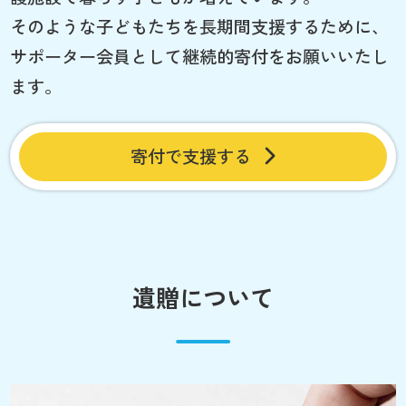
そのような子どもたちを長期間支援するために、
サポーター会員として継続的寄付をお願いいたし
ます。
寄付で支援する
遺贈について