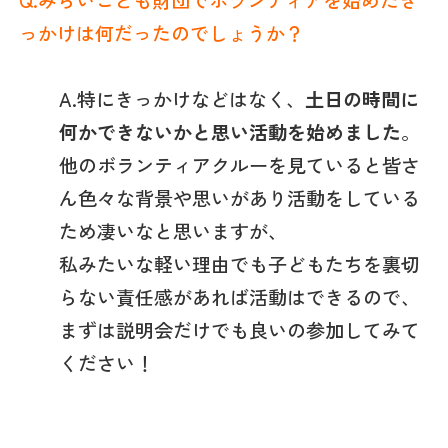
っかけは何だったのでしょうか？
A.特にきっかけなどはなく、
土日の時間に
何かできないかと思い活動を始めました
。
他のボランティアクルーを見ていると皆さ
ん色々な背景や思いがあり活動をしている
ため凄いなと思いますが、
私みたいな軽い理由でも子どもたちを裏切
らない責任感があれば活動はできるので、
まずは説明会だけでも良いの参加してみて
ください！