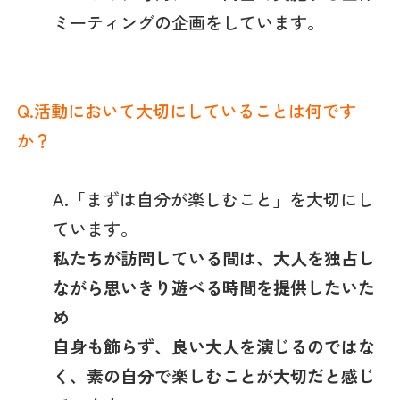
ミーティングの企画をしています。
Q.活動において大切にしていることは何です
か？
A.「まずは自分が楽しむこと」を大切にし
ています。
私たちが訪問している間は、大人を独占し
ながら思いきり遊べる時間を提供したいた
め
自身も飾らず、良い大人を演じるのではな
く、素の自分で楽しむことが大切だと感じ