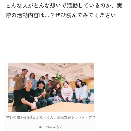
どんな人がどんな想いで活動しているのか、実
際の活動内容は…？ぜひ読んでみてください
前列の左から2番目がたっくん、東京支部ボランティアク
ルーのみんなと