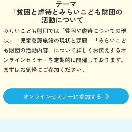
テーマ
「貧困と虐待とみらいこども財団の
活動について」
みらいこども財団では「貧困や虐待についての現
状」「児童養護施設の現状と課題」「みらいこど
も財団の活動内容」について詳しくお伝えするオ
ンラインセミナーを定期的に開催しております。
まずはお気軽にご参加ください。
オンラインセミナーに参加する