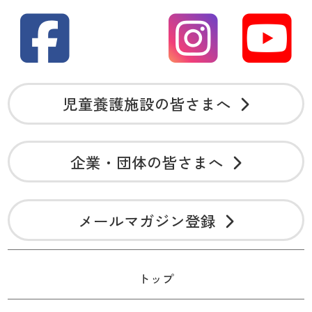
児童養護施設の皆さまへ
企業・団体の皆さまへ
メールマガジン登録
トップ