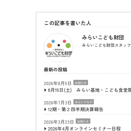
この記事を書いた人
みらいこども財団
みらいこども財団スタッフ
最新の投稿
2026年8月5日
お知らせ
8月15日(土) みらい基地・こども食堂
2026年7月3日
みらいブログ
12期・第２四半期決算報告
2026年3月23日
お知らせ
2026年4月オンラインセミナー日程