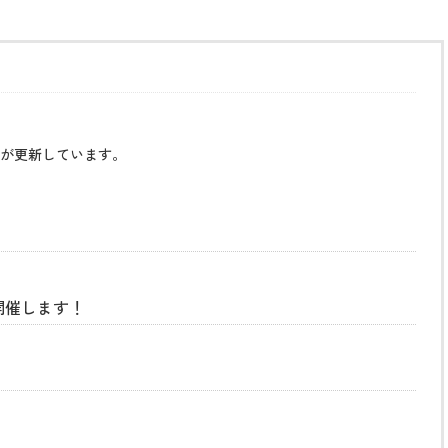
が更新しています。
開催します！