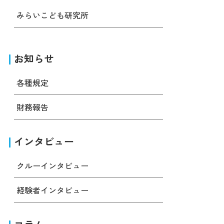
みらいこども研究所
お知らせ
各種規定
財務報告
インタビュー
クルーインタビュー
経験者インタビュー