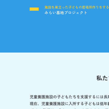
施設を巣立った子どもの居場所作りをす
みらい基地プロジェクト
私た
児童養護施設の子どもたちを支援するには長
現在、児童養護施設に入所する子どもは低年