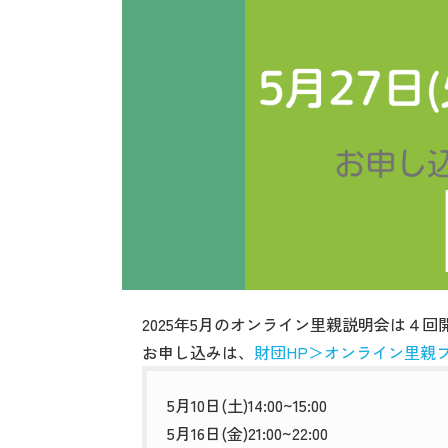
2025年5月のオンライン里親説明会は４回
お申し込みは、
財団HP＞オンライン里親
5月10日(土)14:00~15:00
5月16日(金)21:00~22:00