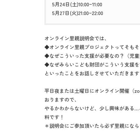
5月24日(土)10:00~11:00
5月27日(火)21:00~22:00
オンライン里親説明会では、
◆オンライン里親プロジェクトってそもそ
◆なぜこういった支援が必要なの？（児童
◆なぜみらいこども財団がこういう支援を
といったことをお話しさせていただきます
平日夜または土曜日にオンライン開催（z
おりますので、
やるかわからないけど、少し興味がある…
料です！
＊説明会にご参加頂いたら必ず里親になら