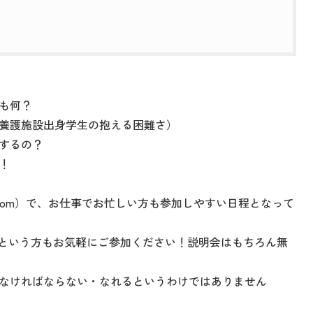
も何？
養護施設出身学生の抱える困難さ）
するの？
！
oom）で、お仕事でお忙しい方も参加しやすい日程となって
という方もお気軽にご参加ください！説明会はもちろん無
なければならない・なれるというわけではありません