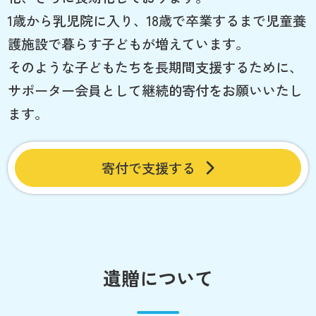
1歳から乳児院に入り、18歳で卒業するまで児童養
護施設で暮らす子どもが増えています。
そのような子どもたちを長期間支援するために、
サポーター会員として継続的寄付をお願いいたし
ます。
寄付で支援する
遺贈について