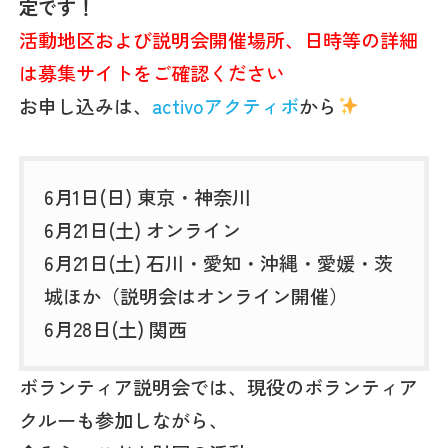
定です！
活動地区および説明会開催場所、日時等の詳細
は募集サイトをご確認ください
お申し込みは、
activoアクティボ
から
6月1日(日) 東京・神奈川
6月21日(土) オンライン
6月21日(土) 石川・愛知・沖縄・愛媛・茨
城ほか（説明会はオンライン開催）
6月28日(土) 関西
ボランティア説明会では、現役のボランティア
クルーも参加しながら、