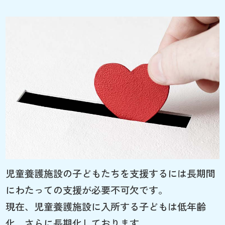
児童養護施設の子どもたちを支援するには長期間
にわたっての支援が必要不可欠です。
現在、児童養護施設に入所する子どもは低年齢
化、さらに長期化しております。