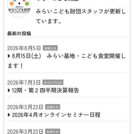
みらいこども財団スタッフが更新し
ています。
最新の投稿
2026年8月5日
お知らせ
8月15日(土) みらい基地・こども食堂開催し
ます！
2026年7月3日
みらいブログ
12期・第２四半期決算報告
2026年3月23日
お知らせ
2026年4月オンラインセミナー日程
2026年3月23日
お知らせ