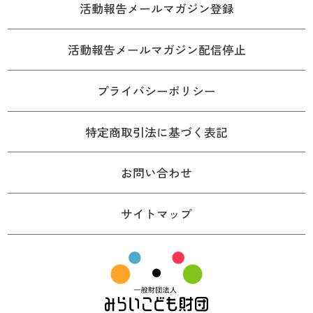
活動報告メールマガジン登録
活動報告メールマガジン配信停止
プライバシーポリシー
特定商取引法に基づく表記
お問い合わせ
サイトマップ