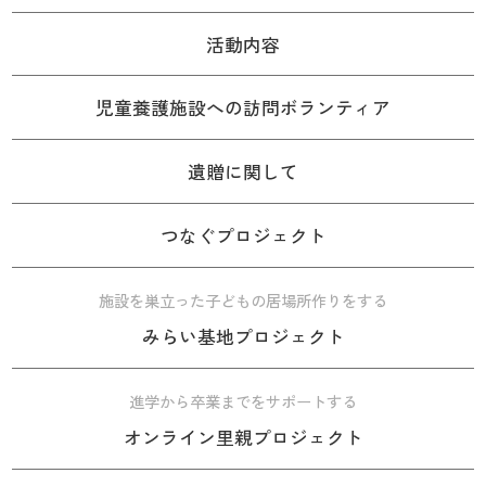
活動内容
児童養護施設への訪問ボランティア
遺贈に関して
つなぐプロジェクト
施設を巣立った子どもの居場所作りをする
みらい基地プロジェクト
進学から卒業までをサポートする
オンライン里親プロジェクト