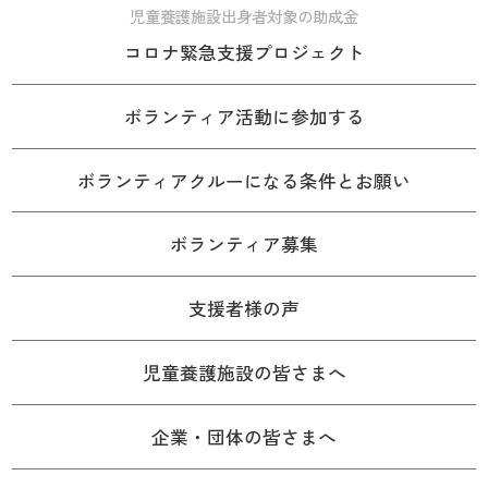
児童養護施設出身者対象の助成金
コロナ緊急支援プロジェクト
ボランティア活動に参加する
ボランティアクルーになる条件とお願い
ボランティア募集
支援者様の声
児童養護施設の皆さまへ
企業・団体の皆さまへ