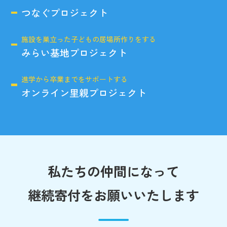
つなぐプロジェクト
施設を巣立った子どもの居場所作りをする
みらい基地プロジェクト
進学から卒業までをサポートする
オンライン里親プロジェクト
私たちの仲間になって
継続寄付をお願いいたします