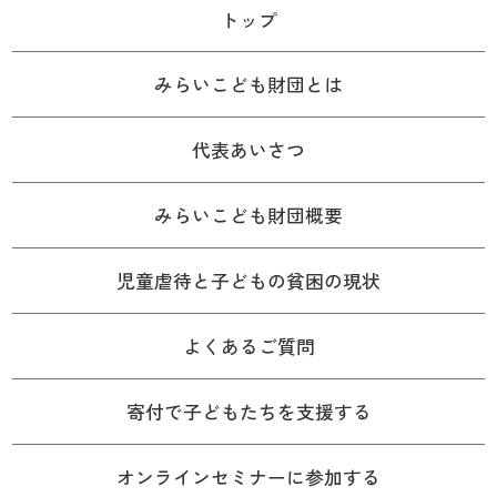
トップ
みらいこども財団とは
代表あいさつ
みらいこども財団概要
児童虐待と子どもの貧困の現状
よくあるご質問
寄付で子どもたちを支援する
オンラインセミナーに参加する