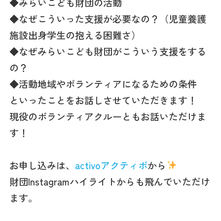
◆みらいこども財団の活動
◆なぜこういった支援が必要なの？（児童養護
施設出身学生の抱える困難さ）
◆なぜみらいこども財団がこういう支援をする
の？
◆活動地域やボランティアになるための条件
といったことをお話しさせていただきます！
現役のボランティアクルーともお話いただけま
す！
お申し込みは、
activoアクティボ
から
財団Instagramハイライトからも飛んでいただけ
ます。