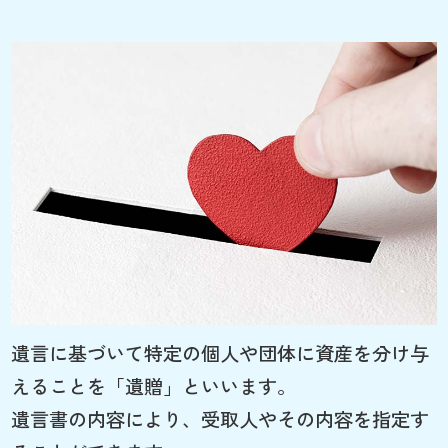
遺言に基づいて特定の個人や団体に資産を分け与
えることを「遺贈」といいます。
遺言書の内容により、受取人やその内容を指定す