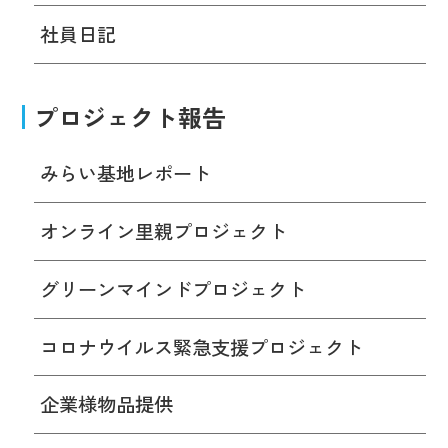
社員日記
プロジェクト報告
みらい基地レポート
オンライン里親プロジェクト
グリーンマインドプロジェクト
コロナウイルス緊急支援プロジェクト
企業様物品提供