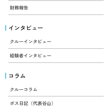
財務報告
インタビュー
クルーインタビュー
経験者インタビュー
コラム
クルーコラム
ボス日記（代表谷山）