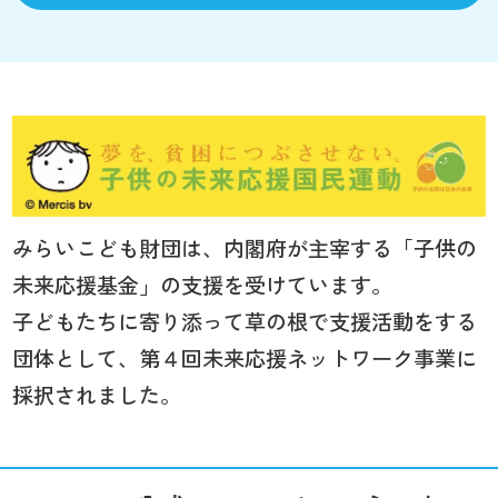
みらいこども財団は、内閣府が主宰する「子供の
未来応援基金」の支援を受けています。
子どもたちに寄り添って草の根で支援活動をする
団体として、第４回未来応援ネットワーク事業に
採択されました。