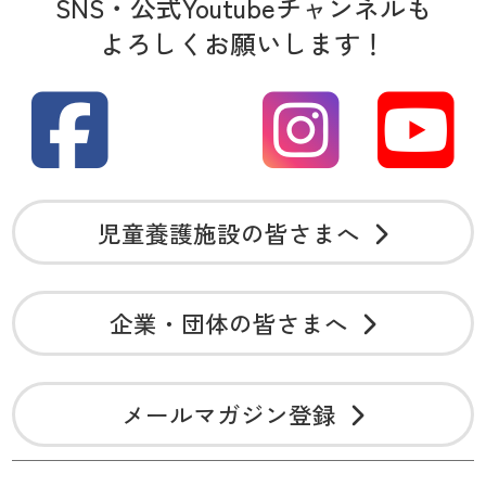
SNS・公式Youtubeチャンネルも
よろしくお願いします！
児童養護施設の皆さまへ
企業・団体の皆さまへ
メールマガジン登録