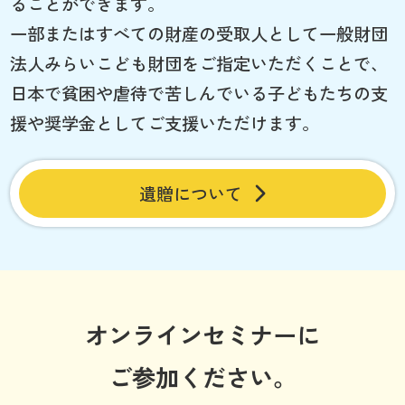
ることができます。
一部またはすべての財産の受取人として一般財団
法人みらいこども財団をご指定いただくことで、
日本で貧困や虐待で苦しんでいる子どもたちの支
援や奨学金としてご支援いただけます。
遺贈について
オンラインセミナーに
ご参加ください。