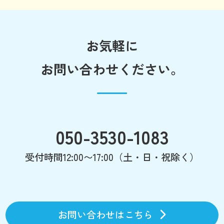
お気軽に
お問い合わせください。
050-3530-1083
受付時間12:00〜17:00（土・日・祝除く）
お問い合わせはこちら