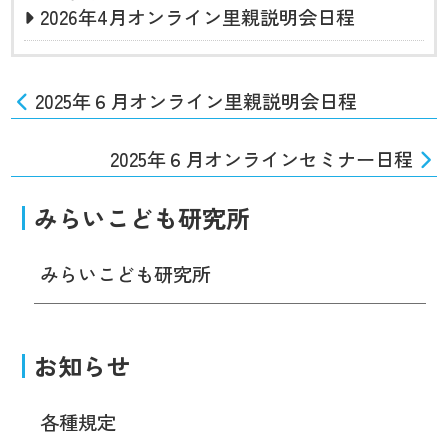
2026年4月オンライン里親説明会日程
2025年６月オンライン里親説明会日程
2025年６月オンラインセミナー日程
みらいこども研究所
みらいこども研究所
お知らせ
各種規定