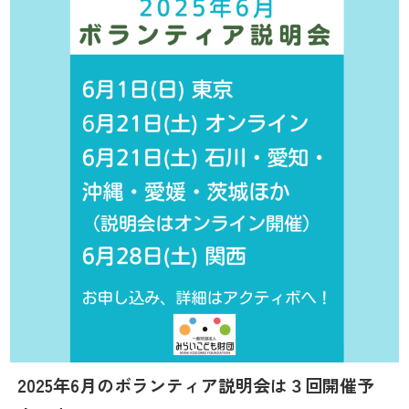
2025年6月のボランティア説明会は３回開催予