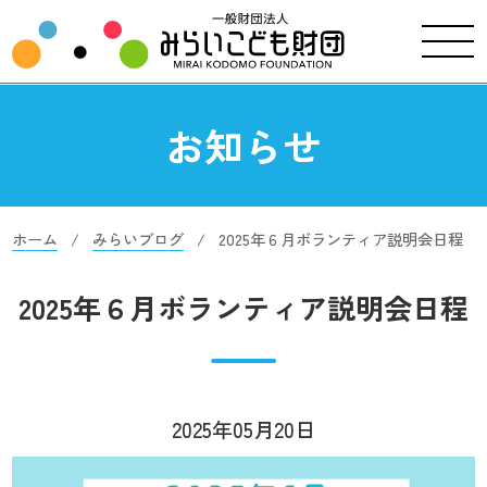
お知らせ
ホーム
みらいブログ
2025年６月ボランティア説明会日程
2025年６月ボランティア説明会日程
2025年05月20日