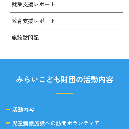
就業支援レポート
教育支援レポート
施設訪問記
みらいこども財団の活動内容
活動内容
児童養護施設への訪問ボランティア