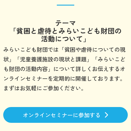
テーマ
「貧困と虐待とみらいこども財団の
活動について」
みらいこども財団では「貧困や虐待についての現
状」「児童養護施設の現状と課題」「みらいこど
も財団の活動内容」について詳しくお伝えするオ
ンラインセミナーを定期的に開催しております。
まずはお気軽にご参加ください。
オンラインセミナーに参加する