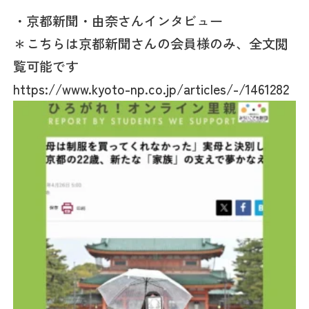
・京都新聞・由奈さんインタビュー
＊こちらは京都新聞さんの会員様のみ、全文閲
覧可能です
https://www.kyoto-np.co.jp/articles/-/1461282