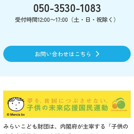
050-3530-1083
受付時間12:00〜17:00（土・日・祝除く）
お問い合わせはこちら
みらいこども財団は、内閣府が主宰する「子供の