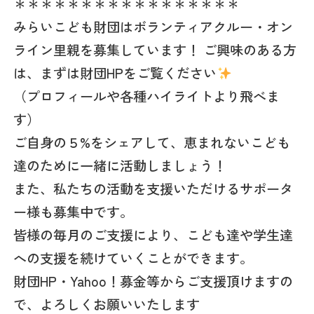
＊＊＊＊＊＊＊＊＊＊＊＊＊＊＊＊＊
みらいこども財団はボランティアクルー・オン
ライン里親を募集しています！ ご興味のある方
は、まずは財団HPをご覧ください
（プロフィールや各種ハイライトより飛べま
す）
ご自身の５%をシェアして、恵まれないこども
達のために一緒に活動しましょう！
また、私たちの活動を支援いただけるサポータ
ー様も募集中です。
皆様の毎月のご支援により、こども達や学生達
への支援を続けていくことができます。
財団HP・Yahoo！募金等からご支援頂けますの
で、よろしくお願いいたします‍