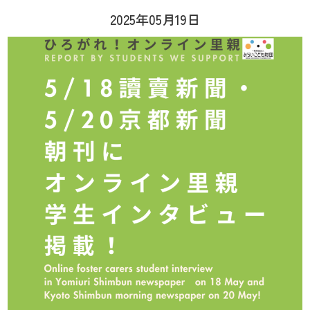
2025年05月19日