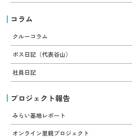
コラム
クルーコラム
ボス日記（代表谷山）
社員日記
プロジェクト報告
みらい基地レポート
オンライン里親プロジェクト