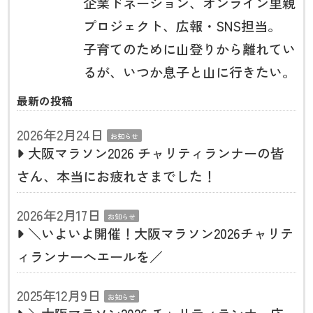
企業ドネーション、オンライン里親
プロジェクト、広報・SNS担当。
子育てのために山登りから離れてい
るが、いつか息子と山に行きたい。
最新の投稿
2026年2月24日
お知らせ
大阪マラソン2026 チャリティランナーの皆
さん、本当にお疲れさまでした！
2026年2月17日
お知らせ
＼いよいよ開催！大阪マラソン2026チャリテ
ィランナーへエールを／
2025年12月9日
お知らせ