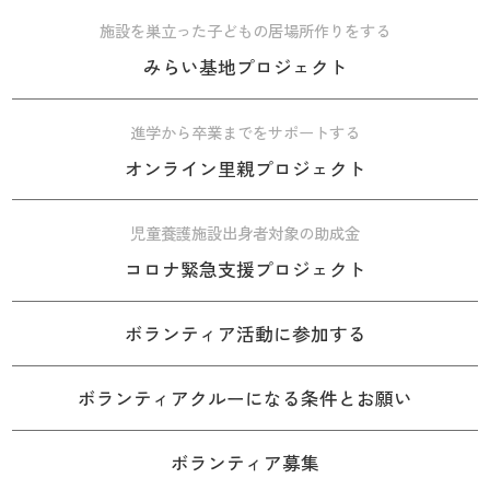
施設を巣立った子どもの居場所作りをする
みらい基地プロジェクト
進学から卒業までをサポートする
オンライン里親プロジェクト
児童養護施設出身者対象の助成金
コロナ緊急支援プロジェクト
ボランティア活動に参加する
ボランティアクルーになる条件とお願い
ボランティア募集