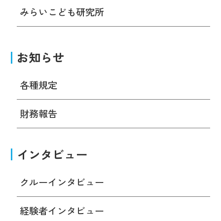
みらいこども研究所
お知らせ
各種規定
財務報告
インタビュー
クルーインタビュー
経験者インタビュー