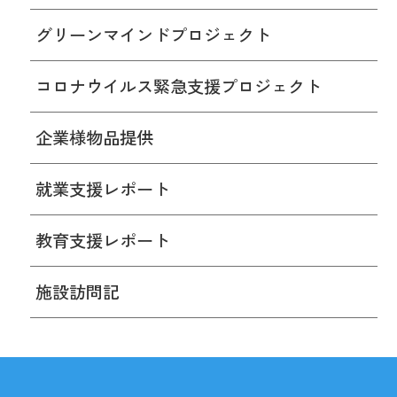
グリーンマインドプロジェクト
コロナウイルス緊急支援プロジェクト
企業様物品提供
就業支援レポート
教育支援レポート
施設訪問記