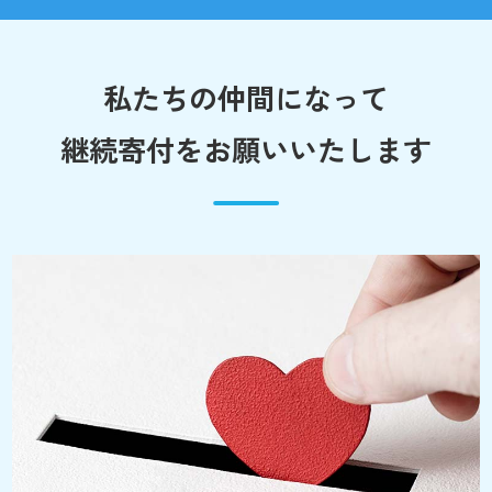
私たちの仲間になって
継続寄付をお願いいたします