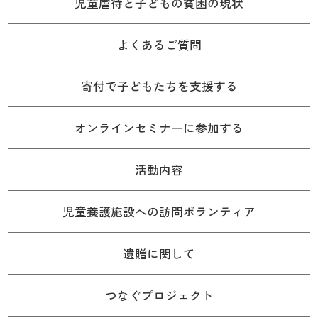
児童虐待と子どもの貧困の現状
よくあるご質問
寄付で子どもたちを支援する
オンラインセミナーに参加する
活動内容
児童養護施設への訪問ボランティア
遺贈に関して
つなぐプロジェクト