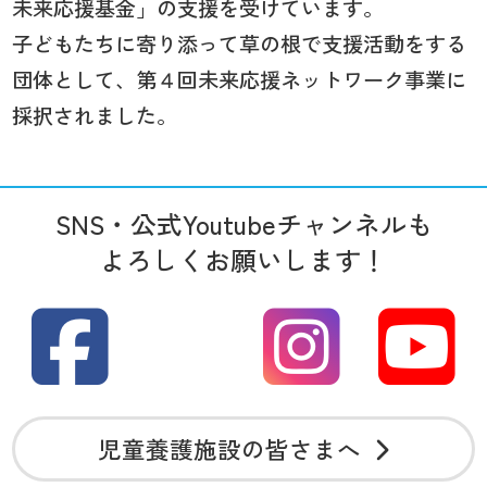
未来応援基金」の支援を受けています。
子どもたちに寄り添って草の根で支援活動をする
団体として、第４回未来応援ネットワーク事業に
採択されました。
SNS・公式Youtubeチャンネルも
よろしくお願いします！
児童養護施設の皆さまへ