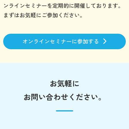
ンラインセミナーを定期的に開催しております。
まずはお気軽にご参加ください。
オンラインセミナーに参加する
お気軽に
お問い合わせください。