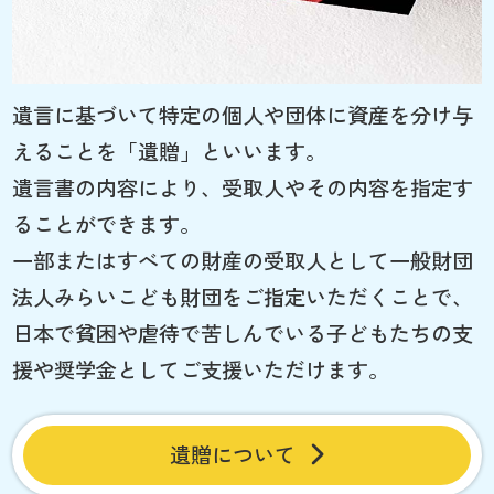
遺言に基づいて特定の個人や団体に資産を分け与
えることを「遺贈」といいます。
遺言書の内容により、受取人やその内容を指定す
ることができます。
一部またはすべての財産の受取人として一般財団
法人みらいこども財団をご指定いただくことで、
日本で貧困や虐待で苦しんでいる子どもたちの支
援や奨学金としてご支援いただけます。
遺贈について