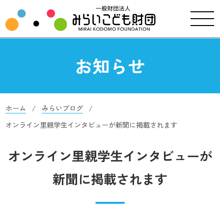
お知らせ
ホーム
みらいブログ
オンライン里親学生インタビューが新聞に掲載されます
オンライン里親学生インタビューが
新聞に掲載されます