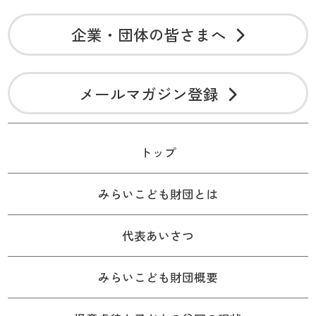
企業・団体の皆さまへ
メールマガジン登録
トップ
みらいこども財団とは
代表あいさつ
みらいこども財団概要