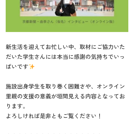
新生活を迎えてお忙しい中、取材にご協力いた
だいた学生さんには本当に感謝の気持ちでいっ
ぱいです
施設出身学生を取り巻く困難さや、オンライン
里親の支援の意義が垣間見える内容となってお
ります。
よろしければ是非ともご覧ください！