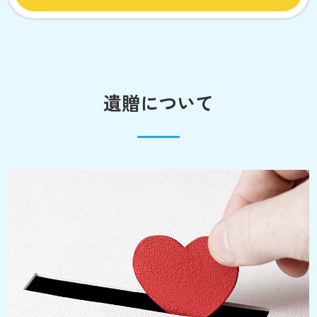
遺贈について