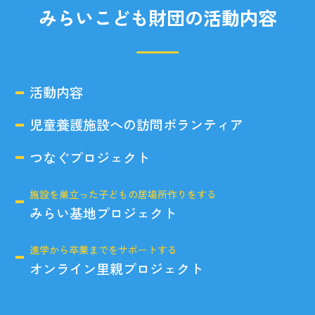
みらいこども財団の活動内容
活動内容
児童養護施設への訪問ボランティア
つなぐプロジェクト
施設を巣立った子どもの居場所作りをする
みらい基地プロジェクト
進学から卒業までをサポートする
オンライン里親プロジェクト