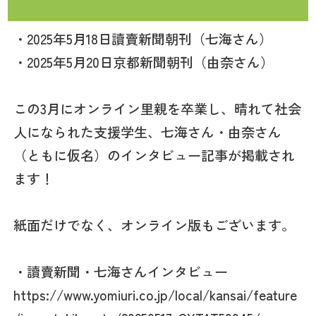
・2025年5月18日讀賣新聞朝刊（七海さん）
・2025年5月20日京都新聞朝刊（由奈さん）
この3月にオンライン里親を卒業し、晴れて社会
人になられた支援学生、七海さん・由奈さん
（ともに仮名）のインタビュー記事が掲載され
ます！
紙面だけでなく、オンライン版もございます。
・讀賣新聞・七海さんインタビュー
https://www.yomiuri.co.jp/local/kansai/feature