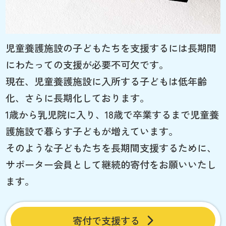
児童養護施設の子どもたちを支援するには長期間
にわたっての支援が必要不可欠です。
現在、児童養護施設に入所する子どもは低年齢
化、さらに長期化しております。
1歳から乳児院に入り、18歳で卒業するまで児童養
護施設で暮らす子どもが増えています。
そのような子どもたちを長期間支援するために、
サポーター会員として継続的寄付をお願いいたし
ます。
寄付で支援する