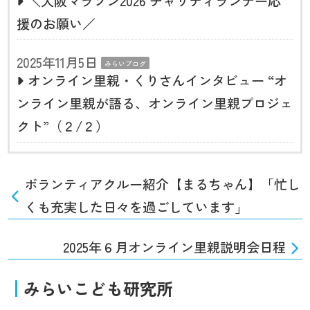
＼大阪マラソン2026 チャリティランナー応
援のお願い／
2025年11月5日
みらいブログ
オンライン里親・くりさんインタビュー “オ
ンライン里親が語る、オンライン里親プロジェ
クト”（２/２）
ボランティアクルー紹介【まるちゃん】「忙し
くも充実した日々を過ごしています」
2025年６月オンライン里親説明会日程
みらいこども研究所