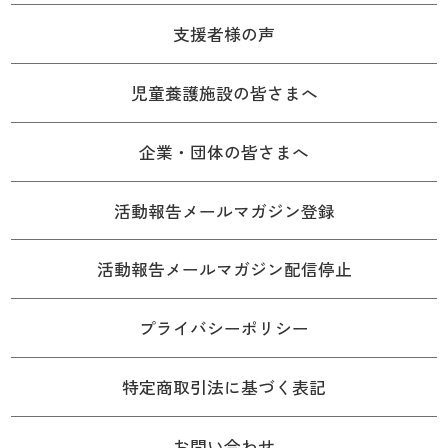
支援者様の声
児童養護施設の皆さまへ
企業・団体の皆さまへ
活動報告メールマガジン登録
活動報告メールマガジン配信停止
プライバシーポリシー
特定商取引法に基づく表記
お問い合わせ