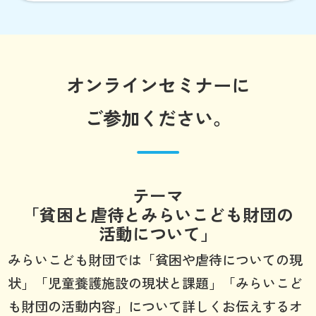
オンラインセミナーに
ご参加ください。
テーマ
「貧困と虐待とみらいこども財団の
活動について」
みらいこども財団では「貧困や虐待についての現
状」「児童養護施設の現状と課題」「みらいこど
も財団の活動内容」について詳しくお伝えするオ