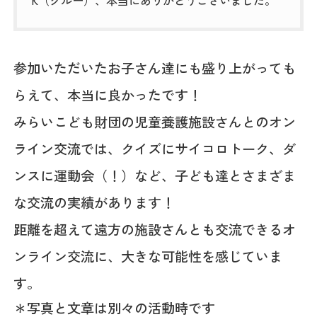
参加いただいたお子さん達にも盛り上がっても
らえて、本当に良かったです！
みらいこども財団の児童養護施設さんとのオン
ライン交流では、クイズにサイコロトーク、ダ
ンスに運動会（！）など、子ども達とさまざま
な交流の実績があります！
距離を超えて遠方の施設さんとも交流できるオ
ンライン交流に、大きな可能性を感じていま
す。
＊写真と文章は別々の活動時です