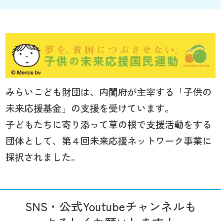
みらいこども財団は、内閣府が主宰する「子供の
未来応援基金」の支援を受けています。
子どもたちに寄り添って草の根で支援活動をする
団体として、第４回未来応援ネットワーク事業に
採択されました。
SNS・公式Youtubeチャンネルも