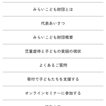
みらいこども財団とは
代表あいさつ
みらいこども財団概要
児童虐待と子どもの貧困の現状
よくあるご質問
寄付で子どもたちを支援する
オンラインセミナーに参加する