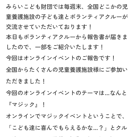
みらいこども財団では毎週末、全国どこかの児
童養護施設の子ども達とボランティアクルーが
交流させていただいております！
本日もボランティアクルーから報告書が届きま
したので、一部をご紹介いたします！
今回はオンラインイベントのご報告です！
全国からたくさんの児童養護施設様にご参加い
ただきました！
今回のオンラインイベントのテーマは…なんと
『マジック』！
オンラインでマジックイベントということで、
「こども達に喜んでもらえるかな…？」とクル