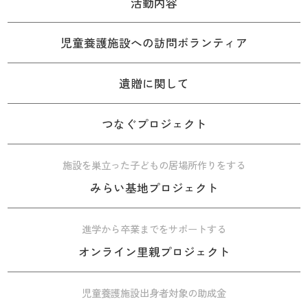
活動内容
児童養護施設への訪問ボランティア
遺贈に関して
つなぐプロジェクト
施設を巣立った子どもの居場所作りをする
みらい基地プロジェクト
進学から卒業までをサポートする
オンライン里親プロジェクト
児童養護施設出身者対象の助成金