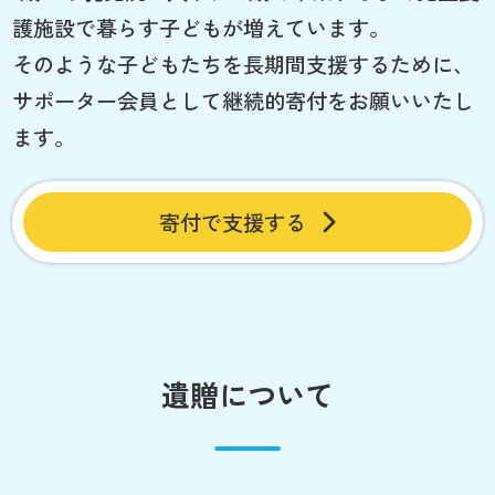
護施設で暮らす子どもが増えています。
そのような子どもたちを長期間支援するために、
サポーター会員として継続的寄付をお願いいたし
ます。
寄付で支援する
遺贈について