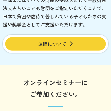
一部またはすべての財産の受取人として一般財団
法人みらいこども財団をご指定いただくことで、
日本で貧困や虐待で苦しんでいる子どもたちの支
援や奨学金としてご支援いただけます。
遺贈について
オンラインセミナーに
ご参加ください。