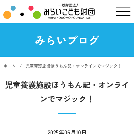
みらいブログ
ホーム
児童養護施設ほうもん記・オンラインでマジック！
児童養護施設ほうもん記・オンライ
ンでマジック！
2025年06月10日