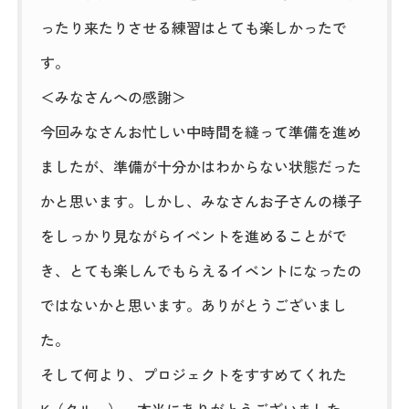
ったり来たりさせる練習はとても楽しかったで
す。
＜みなさんへの感謝＞
今回みなさんお忙しい中時間を縫って準備を進め
ましたが、準備が十分かはわからない状態だった
かと思います。しかし、みなさんお子さんの様子
をしっかり見ながらイベントを進めることがで
き、とても楽しんでもらえるイベントになったの
ではないかと思います。ありがとうございまし
た。
そして何より、プロジェクトをすすめてくれた
K（クルー）、本当にありがとうございました。