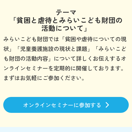
テーマ
「貧困と虐待とみらいこども財団の
活動について」
みらいこども財団では「貧困や虐待についての現
状」「児童養護施設の現状と課題」「みらいこど
も財団の活動内容」について詳しくお伝えするオ
ンラインセミナーを定期的に開催しております。
まずはお気軽にご参加ください。
オンラインセミナーに参加する