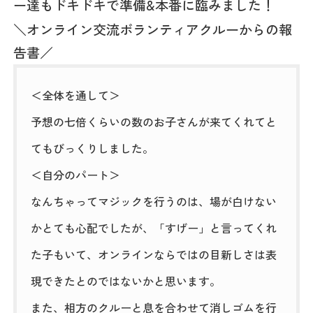
ー達もドキドキで準備&本番に臨みました！
＼オンライン交流ボランティアクルーからの報
告書／
＜全体を通して＞
予想の七倍くらいの数のお子さんが来てくれてと
てもびっくりしました。
＜自分のパート＞
なんちゃってマジックを行うのは、場が白けない
かとても心配でしたが、「すげー」と言ってくれ
た子もいて、オンラインならではの目新しさは表
現できたとのではないかと思います。
また、相方のクルーと息を合わせて消しゴムを行