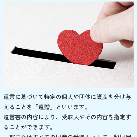
遺言に基づいて特定の個人や団体に資産を分け与
えることを「遺贈」といいます。
遺言書の内容により、受取人やその内容を指定す
ることができます。