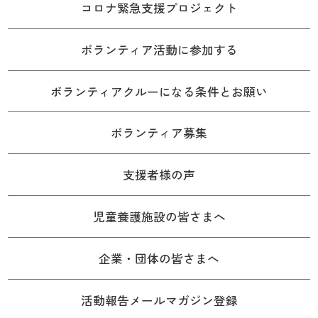
コロナ緊急支援プロジェクト
ボランティア活動に参加する
ボランティアクルーになる条件とお願い
ボランティア募集
支援者様の声
児童養護施設の皆さまへ
企業・団体の皆さまへ
活動報告メールマガジン登録