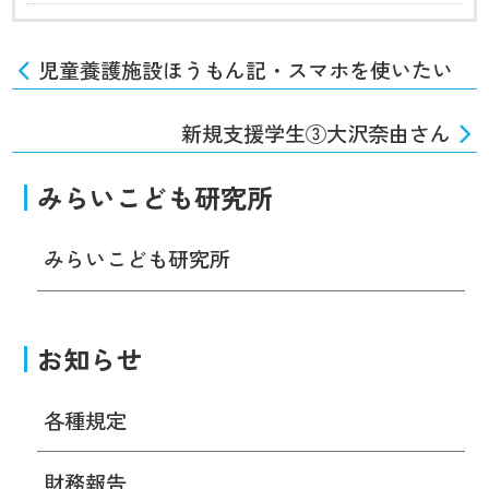
児童養護施設ほうもん記・スマホを使いたい
新規支援学生③大沢奈由さん
みらいこども研究所
みらいこども研究所
お知らせ
各種規定
財務報告