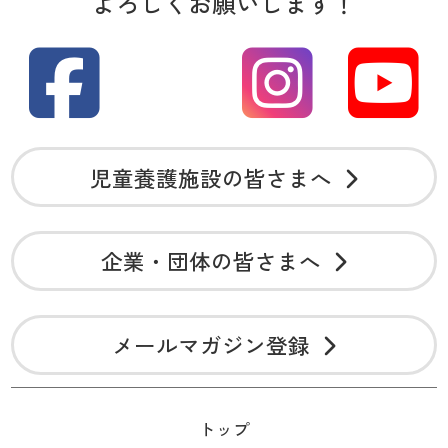
よろしくお願いします！
児童養護施設の皆さまへ
企業・団体の皆さまへ
メールマガジン登録
トップ