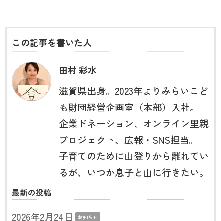
この記事を書いた人
田村 彩水
滋賀県出身。2023年よりみらいこど
も財団経営企画室（本部）入社。
企業ドネーション、オンライン里親
プロジェクト、広報・SNS担当。
子育てのために山登りから離れてい
るが、いつか息子と山に行きたい。
最新の投稿
2026年2月24日
お知らせ