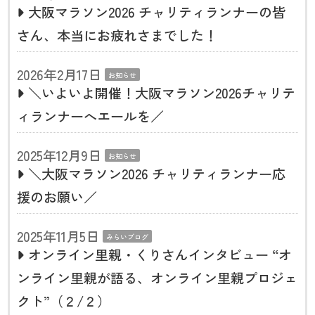
大阪マラソン2026 チャリティランナーの皆
さん、本当にお疲れさまでした！
2026年2月17日
お知らせ
＼いよいよ開催！大阪マラソン2026チャリテ
ィランナーへエールを／
2025年12月9日
お知らせ
＼大阪マラソン2026 チャリティランナー応
援のお願い／
2025年11月5日
みらいブログ
オンライン里親・くりさんインタビュー “オ
ンライン里親が語る、オンライン里親プロジェ
クト”（２/２）