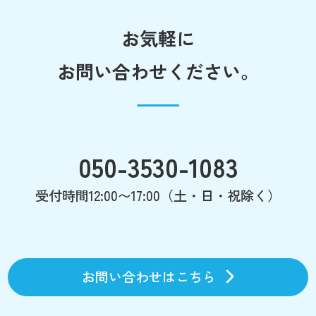
お気軽に
お問い合わせください。
050-3530-1083
受付時間12:00〜17:00（土・日・祝除く）
お問い合わせはこちら