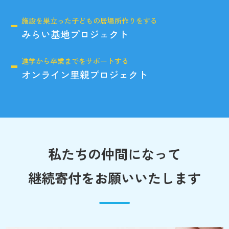
施設を巣立った子どもの居場所作りをする
みらい基地プロジェクト
進学から卒業までをサポートする
オンライン里親プロジェクト
私たちの仲間になって
継続寄付をお願いいたします