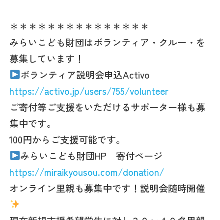
＊＊＊＊＊＊＊＊＊＊＊＊＊＊＊
みらいこども財団はボランティア・クルー・を
募集しています！
ボランティア説明会申込Activo
https://activo.jp/users/755/volunteer
ご寄付等ご支援をいただけるサポーター様も募
集中です。
100円からご支援可能です。
みらいこども財団HP 寄付ページ
https://miraikyousou.com/donation/
オンライン里親も募集中です！説明会随時開催