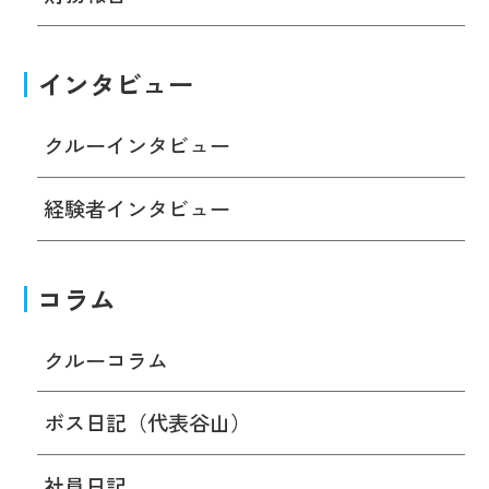
インタビュー
クルーインタビュー
経験者インタビュー
コラム
クルーコラム
ボス日記（代表谷山）
社員日記