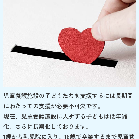
児童養護施設の子どもたちを支援するには長期間
にわたっての支援が必要不可欠です。
現在、児童養護施設に入所する子どもは低年齢
化、さらに長期化しております。
1歳から乳児院に入り、18歳で卒業するまで児童養