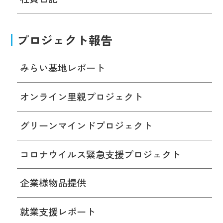
プロジェクト報告
みらい基地レポート
オンライン里親プロジェクト
グリーンマインドプロジェクト
コロナウイルス緊急支援プロジェクト
企業様物品提供
就業支援レポート