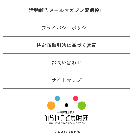
活動報告メールマガジン配信停止
プライバシーポリシー
特定商取引法に基づく表記
お問い合わせ
サイトマップ
〒540-0026