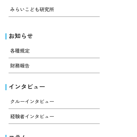
みらいこども研究所
お知らせ
各種規定
財務報告
インタビュー
クルーインタビュー
経験者インタビュー