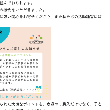
組んでおられます。
の機会をいただきました。
に強い関心をお寄せくださり、また私たちの活動趣旨に深
られた大切なポイントを、商品のご購入だけでなく、子ど