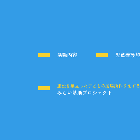
活動内容
児童養護
施設を巣立った子どもの居場所作りをす
みらい基地プロジェクト