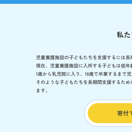
私た
児童養護施設の子どもたちを支援するには長
現在、児童養護施設に入所する子どもは低年
1歳から乳児院に入り、18歳で卒業するまで
そのような子どもたちを長期間支援するため
ます。
寄付