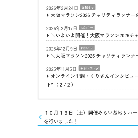
2026年2月24日
お知らせ
大阪マラソン2026 チャリティランナ
2026年2月17日
お知らせ
＼いよいよ開催！大阪マラソン2026
2025年12月9日
お知らせ
＼大阪マラソン2026 チャリティラン
2025年11月5日
みらいブログ
オンライン里親・くりさんインタビュー
ト”（２/２）
１０月１８日（土）開催みらい基地リハー
を行いました！