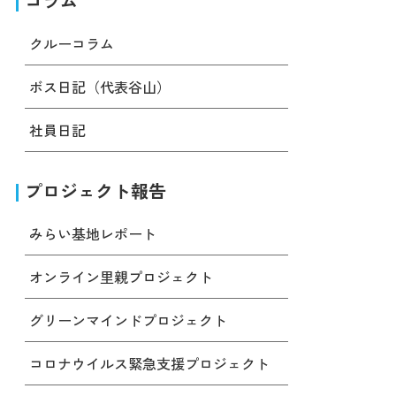
コラム
クルーコラム
ボス日記（代表谷山）
社員日記
プロジェクト報告
みらい基地レポート
オンライン里親プロジェクト
グリーンマインドプロジェクト
コロナウイルス緊急支援プロジェクト