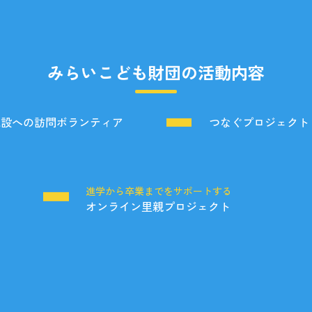
みらいこども財団の活動内容
施設への訪問ボランティア
つなぐプロジェクト
る
進学から卒業までをサポートする
オンライン里親プロジェクト