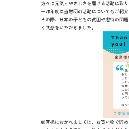
方々に元気とやさしさを届ける活動に取り
一昨年度に当財団の活動についてもご紹介
その際、日本の子どもの貧困や虐待の問題
く共感をいただきました。
顧客様におかれましては、お買い物で貯め