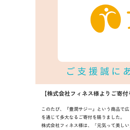
【株式会社フィネス様よりご寄付
このたび、『豊潤サジー』という商品で広
を通じて多大なるご寄付を賜りました。
株式会社フィネス様は、「元気って美しい