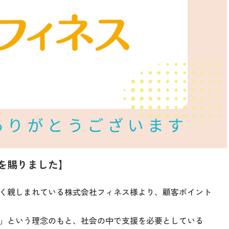
を賜りました】
く親しまれている株式会社フィネス様より、顧客ポイント
」という理念のもと、社会の中で支援を必要としている