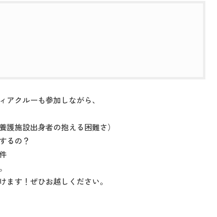
ィアクルーも参加しながら、
養護施設出身者の抱える困難さ）
するの？
件
。
けます！ぜひお越しください。