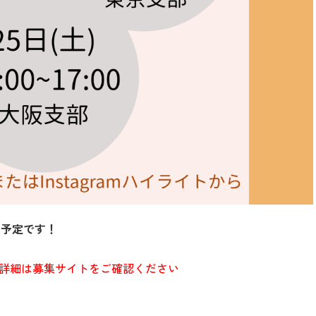
催予定です！
詳細は募集サイトをご確認ください