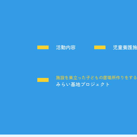
活動内容
児童養護
施設を巣立った子どもの居場所作りをす
みらい基地プロジェクト