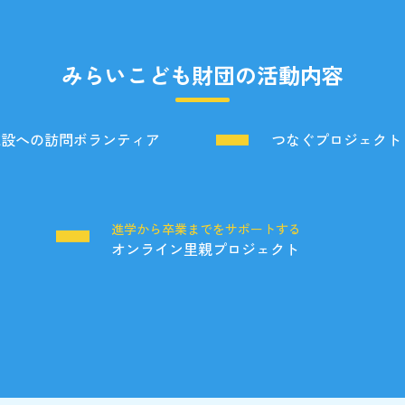
みらいこども財団の活動内容
施設への訪問ボランティア
つなぐプロジェクト
る
進学から卒業までをサポートする
オンライン里親プロジェクト