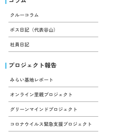
コラム
クルーコラム
ボス日記（代表谷山）
社員日記
プロジェクト報告
みらい基地レポート
オンライン里親プロジェクト
グリーンマインドプロジェクト
コロナウイルス緊急支援プロジェクト