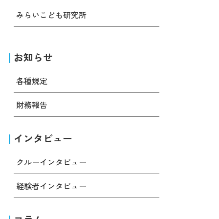
みらいこども研究所
お知らせ
各種規定
財務報告
インタビュー
クルーインタビュー
経験者インタビュー