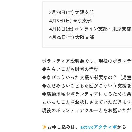
3月28日(土) 大阪支部
4月5日(日) 東京支部
4月18日(土) オンライン支部・東京支部
4月25日(土) 大阪支部
ボランティア説明会では、現役のボランテ
◆みらいこども財団の活動
◆なぜこういった支援が必要なの？（児童
◆なぜみらいこども財団がこういう支援を
◆活動地域やボランティアになるための条
といったことをお話しさせていただきます
現役のボランティアクルーともお話いただ
お申し込みは、
activoアクティボ
から