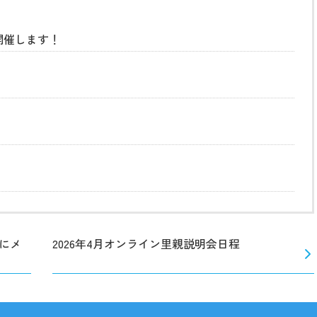
開催します！
にメ
2026年4月オンライン里親説明会日程