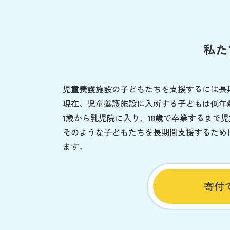
私た
児童養護施設の子どもたちを支援するには長
現在、児童養護施設に入所する子どもは低年
1歳から乳児院に入り、18歳で卒業するまで
そのような子どもたちを長期間支援するため
ます。
寄付