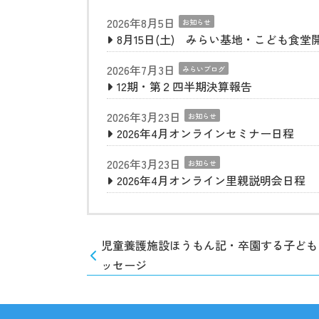
2026年8月5日
お知らせ
8月15日(土) みらい基地・こども食堂
2026年7月3日
みらいブログ
12期・第２四半期決算報告
2026年3月23日
お知らせ
2026年4月オンラインセミナー日程
2026年3月23日
お知らせ
2026年4月オンライン里親説明会日程
児童養護施設ほうもん記・卒園する子ども
ッセージ