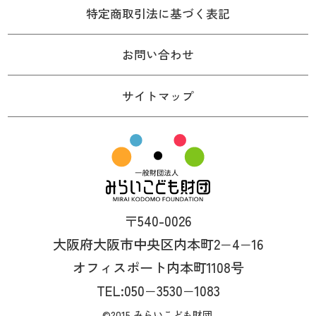
特定商取引法に基づく表記
お問い合わせ
サイトマップ
〒540-0026
大阪府大阪市中央区内本町2−4−16
オフィスポート内本町1108号
TEL:050−3530−1083
©2015 みらいこども財団.