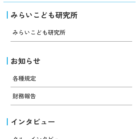
みらいこども研究所
みらいこども研究所
お知らせ
各種規定
財務報告
インタビュー