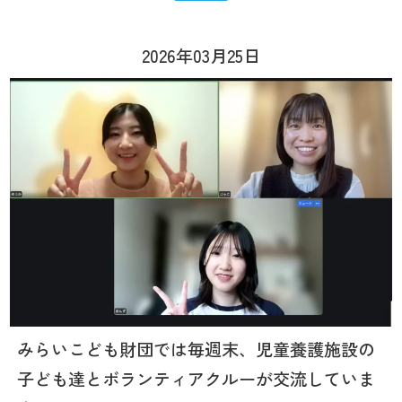
2026年03月25日
みらいこども財団では毎週末、児童養護施設の
子ども達とボランティアクルーが交流していま