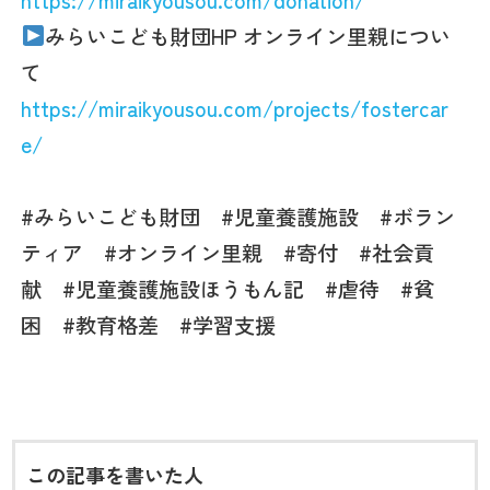
みらいこども財団HP オンライン里親につい
て
https://miraikyousou.com/projects/fostercar
e/
#みらいこども財団 #児童養護施設 #ボラン
ティア #オンライン里親 #寄付 #社会貢
献 #児童養護施設ほうもん記 #虐待 #貧
困 #教育格差
#
学習支援
この記事を書いた人