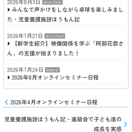
2026年8月3日
みらいブログ
みんなで声かけをしながら卓球を楽しみまし
た・児童養護施設ほうもん記
2026年7月27日
みらいブログ
【新学生紹介】映像関係を学ぶ「阿部花奈さ
ん」の支援が始まりました！
2026年7月24日
お知らせ
2026年8月オンラインセミナー日程
2026年4月オンラインセミナー日程
児童養護施設ほうもん記・進級会で子ども達の
成長を実感