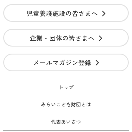
児童養護施設の皆さまへ
企業・団体の皆さまへ
メールマガジン登録
トップ
みらいこども財団とは
代表あいさつ