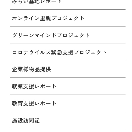
みらい基地レポート
オンライン里親プロジェクト
グリーンマインドプロジェクト
コロナウイルス緊急支援プロジェクト
企業様物品提供
就業支援レポート
教育支援レポート
施設訪問記