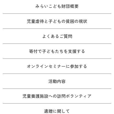
みらいこども財団概要
児童虐待と子どもの貧困の現状
よくあるご質問
寄付で子どもたちを支援する
オンラインセミナーに参加する
活動内容
児童養護施設への訪問ボランティア
遺贈に関して