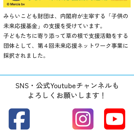
みらいこども財団は、内閣府が主宰する「子供の
未来応援基金」の支援を受けています。
子どもたちに寄り添って草の根で支援活動をする
団体として、第４回未来応援ネットワーク事業に
採択されました。
SNS・公式Youtubeチャンネルも
よろしくお願いします！