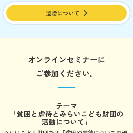
遺贈について
オンラインセミナーに
ご参加ください。
テーマ
「貧困と虐待とみらいこども財団の
活動について」
みらいこども財団では「貧困や虐待についての現