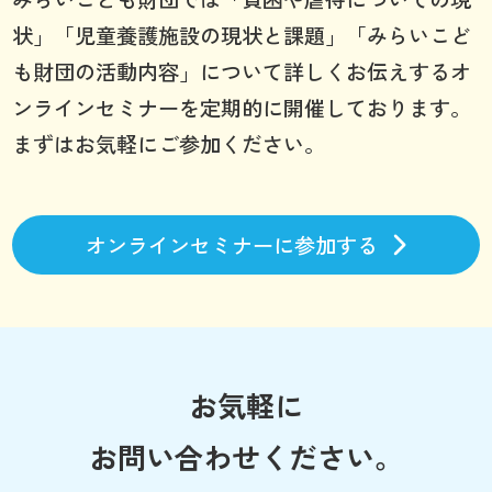
状」「児童養護施設の現状と課題」「みらいこど
も財団の活動内容」について詳しくお伝えするオ
ンラインセミナーを定期的に開催しております。
まずはお気軽にご参加ください。
オンラインセミナーに参加する
お気軽に
お問い合わせください。