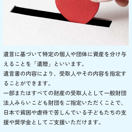
遺言に基づいて特定の個人や団体に資産を分け与
えることを「遺贈」といいます。
遺言書の内容により、受取人やその内容を指定す
ることができます。
一部またはすべての財産の受取人として一般財団
法人みらいこども財団をご指定いただくことで、
日本で貧困や虐待で苦しんでいる子どもたちの支
援や奨学金としてご支援いただけます。