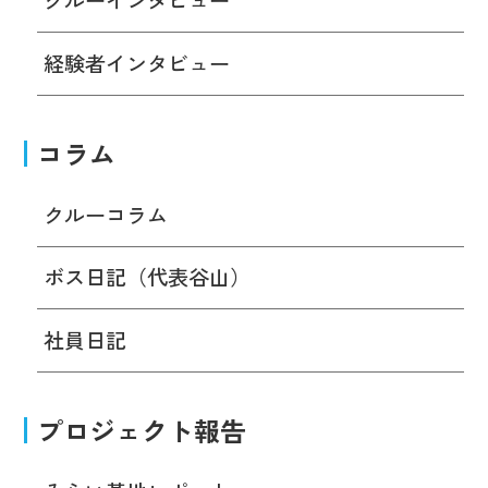
クルーインタビュー
経験者インタビュー
コラム
クルーコラム
ボス日記（代表谷山）
社員日記
プロジェクト報告