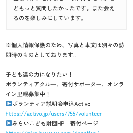
どもっと質問したかったです。また会え
るのを楽しみにしています。
※個人情報保護のため、写真と本文は別々の訪
問時のものとしております。
子ども達の力になりたい！
ボランティアクルー、寄付サポーター、オンラ
イン里親募集中！
ボランティア説明会申込Activo
https://activo.jp/users/755/volunteer
みらいこども財団HP 寄付ページ
https://miraikyousou.com/donation/