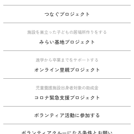
つなぐプロジェクト
施設を巣立った子どもの居場所作りをする
みらい基地プロジェクト
進学から卒業までをサポートする
オンライン里親プロジェクト
児童養護施設出身者対象の助成金
コロナ緊急支援プロジェクト
ボランティア活動に参加する
ボランティアクルーになる条件とお願い