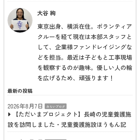
大谷 絢
東京出身、横浜在住。ボランティア
クルーを経て現在は本部スタッフと
して、企業様ファンドレイジングな
どを担当。最近は子どもと工事現場
を観察するのが趣味。優しい人の輪
を広げるため、頑張ります！
最新の投稿
2026年8月7日
みらいブログ
【ただいまプロジェクト】長崎の児童養護施
設を訪問しました・児童養護施設ほうもん記