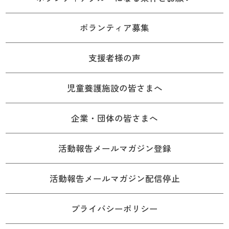
ボランティア募集
支援者様の声
児童養護施設の皆さまへ
企業・団体の皆さまへ
活動報告メールマガジン登録
活動報告メールマガジン配信停止
プライバシーポリシー