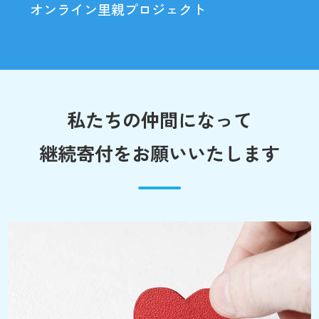
オンライン里親プロジェクト
私たちの仲間になって
継続寄付をお願いいたします