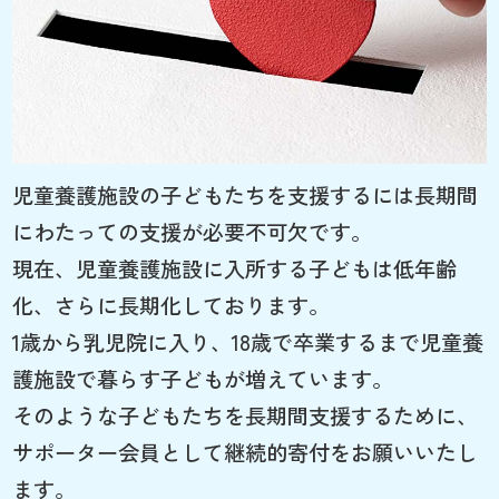
児童養護施設の子どもたちを支援するには長期間
にわたっての支援が必要不可欠です。
現在、児童養護施設に入所する子どもは低年齢
化、さらに長期化しております。
1歳から乳児院に入り、18歳で卒業するまで児童養
護施設で暮らす子どもが増えています。
そのような子どもたちを長期間支援するために、
サポーター会員として継続的寄付をお願いいたし
ます。