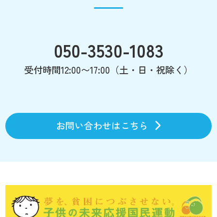
050-3530-1083
受付時間12:00〜17:00（土・日・祝除く）
お問い合わせはこちら