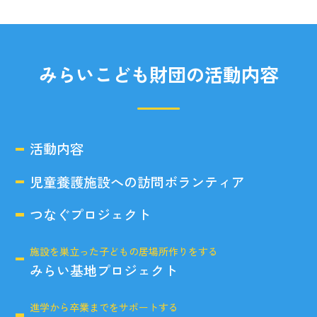
みらいこども財団の活動内容
活動内容
児童養護施設への訪問ボランティア
つなぐプロジェクト
施設を巣立った子どもの居場所作りをする
みらい基地プロジェクト
進学から卒業までをサポートする