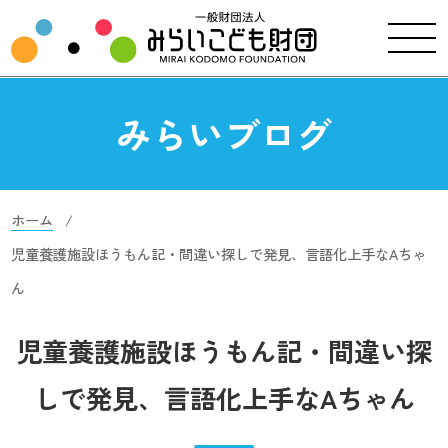
みらいブログ
ホーム
児童養護施設ほうもん記・間違い探しで発見、言語化上手なAちゃ
ん
児童養護施設ほうもん記・間違い探
しで発見、言語化上手なAちゃん