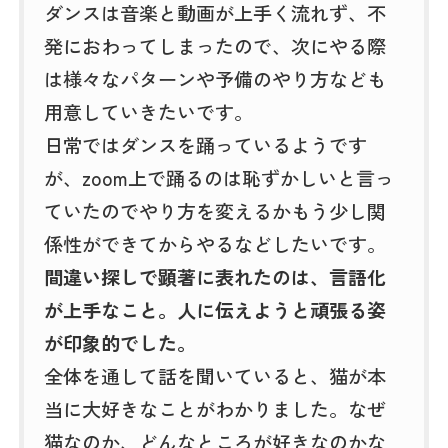
ダンスは音楽と動画が上手く流れず、不
発におわってしまったので、次にやる際
は様々なパターンや予備のやり方なども
用意していきたいです。
日常ではダンスを踊っているようです
が、zoom上で踊るのは恥ずかしいと言っ
ていたのでやり方を変えるかもう少し関
係性ができてからやるなどしたいです。
間違い探しで顕著に表れたのは、言語化
が上手なこと。人に伝えようと頑張る姿
が印象的でした。
全体を通して話を聞いていると、猫が本
当に大好きなことがわかりました。なぜ
猫なのか、どんなところが好きなのかな