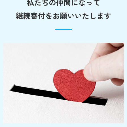
私たちの仲間になって
継続寄付をお願いいたします