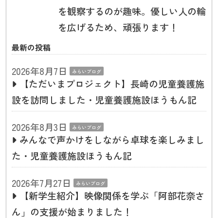
を観察するのが趣味。優しい人の輪
を広げるため、頑張ります！
最新の投稿
2026年8月7日
みらいブログ
【ただいまプロジェクト】長崎の児童養護施
設を訪問しました・児童養護施設ほうもん記
2026年8月3日
みらいブログ
みんなで声かけをしながら卓球を楽しみまし
た・児童養護施設ほうもん記
2026年7月27日
みらいブログ
【新学生紹介】映像関係を学ぶ「阿部花奈さ
ん」の支援が始まりました！