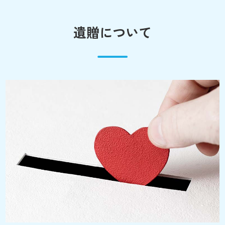
遺贈について