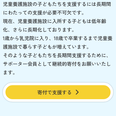
児童養護施設の子どもたちを支援するには長期間
にわたっての支援が必要不可欠です。
現在、児童養護施設に入所する子どもは低年齢
化、さらに長期化しております。
1歳から乳児院に入り、18歳で卒業するまで児童養
護施設で暮らす子どもが増えています。
そのような子どもたちを長期間支援するために、
サポーター会員として継続的寄付をお願いいたし
ます。
寄付で支援する