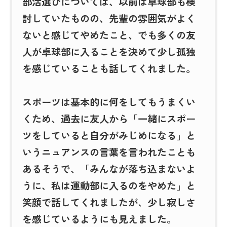
部活選びについては、以前は卓球部も検
討していたものの、先輩の雰囲気がよく
ないと感じてやめたこと、でも多くの友
人が卓球部に入ることを決めて少し孤独
を感じていることも話してくれました。
スポーツは基本的に何をしてもうまくい
くため、過去に友人から「一緒にスポー
ツをしていると自分がみじめになる」と
いうニュアンスの言葉を言われたことも
あるそうで、「みんなが落ち込まないよ
うに、私は運動部に入るのをやめた」と
笑顔で話してくれましたが、少し寂しさ
を感じているようにも見えました。