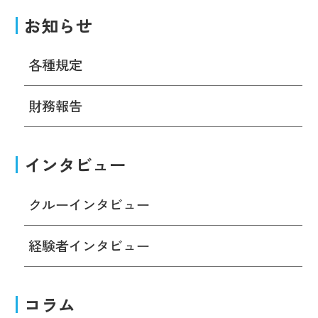
お知らせ
各種規定
財務報告
インタビュー
クルーインタビュー
経験者インタビュー
コラム