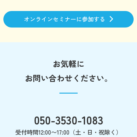
オンラインセミナーに参加する
お気軽に
お問い合わせください。
050-3530-1083
受付時間12:00〜17:00（土・日・祝除く）