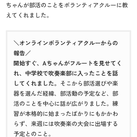
ちゃんが部活のことをボランティアクルーに教
えてくれました。
＼オンラインボランティアクルーからの
報告／
開始すぐ、Aちゃんがフルートを見せてく
れ、中学校で吹奏楽部に入ったことを話
してくれました。
そこから部活選びや楽
器を選んだ経緯、部活動の予定など、部
活のことを中心に話が広がりました。練
習が本格的に始まったばかりにもかかわ
らず、来週には吹奏楽の大会に出場する
予定とのこと。