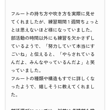
フルートの持ち方や吹き方を実際に見せ
てくれましたが、練習期間 1 週間ちょっと
とは思えないほど様になっていました。
部活動の時間以外にも練習を欠かさずし
ているようで、「努力していて本当にす
ごいね」と伝えると、「やらされている
んだよ、みんなやっているんだよ」と笑
っていました。
フルートの種類や構造もすでに詳しくな
ったようで、嬉しそうに教えてくれまし
た。