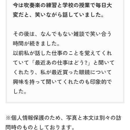
今は吹奏楽の練習と学校の授業で毎日大
変だと、笑いながら話していました。
その後は、なんでもない雑談で笑い合う
時間が続きました。
以前私が話した仕事のことを覚えてくれ
ていて「最近あの仕事はどう?」と聞いて
くれたり、私が最近買った眼鏡について
興味を持って聞いてくれたのも印象的で
した。
※個人情報保護のため、写真と本文は別々の訪
問時のものとしております。