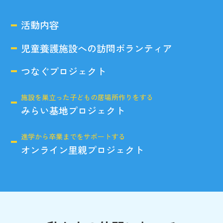
活動内容
児童養護施設への訪問ボランティア
つなぐプロジェクト
施設を巣立った子どもの居場所作りをする
みらい基地プロジェクト
進学から卒業までをサポートする
オンライン里親プロジェクト