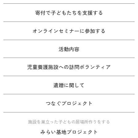
寄付で子どもたちを支援する
オンラインセミナーに参加する
活動内容
児童養護施設への訪問ボランティア
遺贈に関して
つなぐプロジェクト
施設を巣立った子どもの居場所作りをする
みらい基地プロジェクト