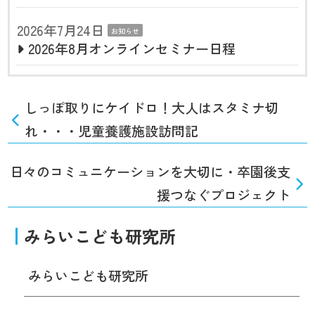
2026年7月24日
お知らせ
2026年8月オンラインセミナー日程
しっぽ取りにケイドロ！大人はスタミナ切
れ・・・児童養護施設訪問記
日々のコミュニケーションを大切に・卒園後支
援つなぐプロジェクト
みらいこども研究所
みらいこども研究所