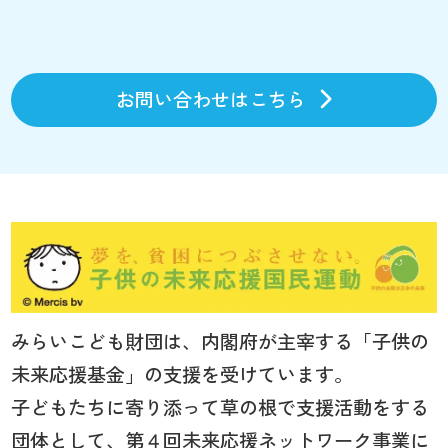
お問い合わせはこちら
みらいこども財団は、内閣府が主宰する「子供の
未来応援基金」の支援を受けています。
子どもたちに寄り添って草の根で支援活動をする
団体として、第４回未来応援ネットワーク事業に