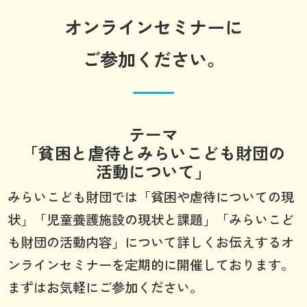
オンラインセミナーに
ご参加ください。
テーマ
「貧困と虐待とみらいこども財団の
活動について」
みらいこども財団では「貧困や虐待についての現
状」「児童養護施設の現状と課題」「みらいこど
も財団の活動内容」について詳しくお伝えするオ
ンラインセミナーを定期的に開催しております。
まずはお気軽にご参加ください。