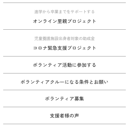
進学から卒業までをサポートする
オンライン里親プロジェクト
児童養護施設出身者対象の助成金
コロナ緊急支援プロジェクト
ボランティア活動に参加する
ボランティアクルーになる条件とお願い
ボランティア募集
支援者様の声