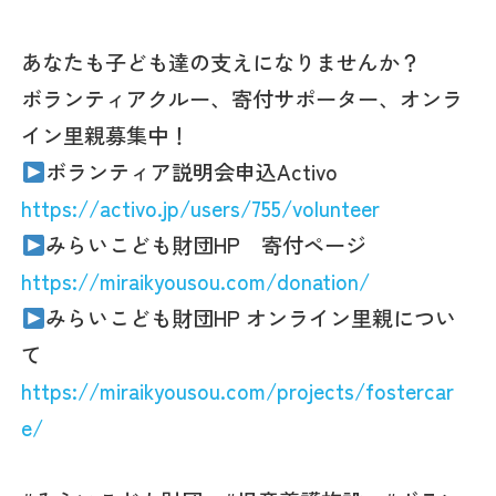
あなたも子ども達の支えになりませんか？
ボランティアクルー、寄付サポーター、オンラ
イン里親募集中！
ボランティア説明会申込Activo
https://activo.jp/users/755/volunteer
みらいこども財団HP 寄付ページ
https://miraikyousou.com/donation/
みらいこども財団HP オンライン里親につい
て
https://miraikyousou.com/projects/fostercar
e/