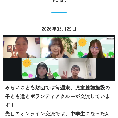
2026年05月29日
みらいこども財団では毎週末、児童養護施設の
子ども達とボランティアクルーが交流していま
す！
先日のオンライン交流では、中学生になったA