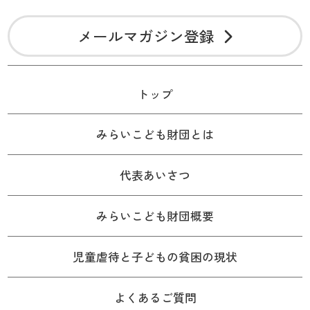
メールマガジン登録
トップ
みらいこども財団とは
代表あいさつ
みらいこども財団概要
児童虐待と子どもの貧困の現状
よくあるご質問