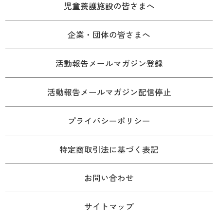
児童養護施設の皆さまへ
企業・団体の皆さまへ
活動報告メールマガジン登録
活動報告メールマガジン配信停止
プライバシーポリシー
特定商取引法に基づく表記
お問い合わせ
サイトマップ