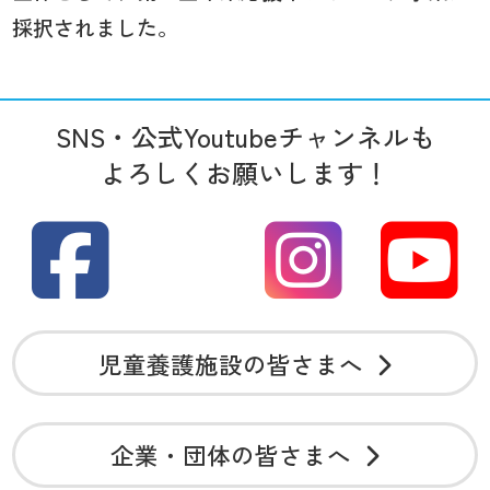
採択されました。
SNS・公式Youtubeチャンネルも
よろしくお願いします！
児童養護施設の皆さまへ
企業・団体の皆さまへ