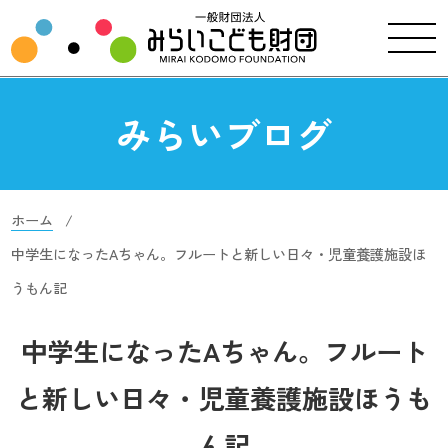
みらいブログ
ホーム
中学生になったAちゃん。フルートと新しい日々・児童養護施設ほ
うもん記
中学生になったAちゃん。フルート
と新しい日々・児童養護施設ほうも
ん記