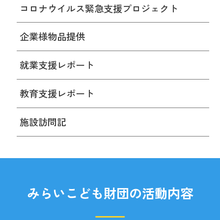
コロナウイルス緊急支援プロジェクト
企業様物品提供
就業支援レポート
教育支援レポート
施設訪問記
みらいこども財団の活動内容