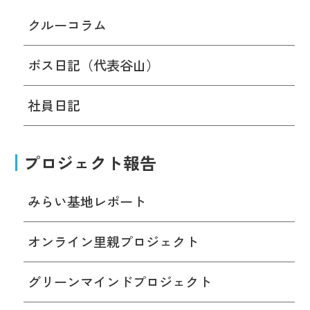
クルーコラム
ボス日記（代表谷山）
社員日記
プロジェクト報告
みらい基地レポート
オンライン里親プロジェクト
グリーンマインドプロジェクト