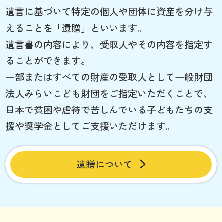
遺言に基づいて特定の個人や団体に資産を分け与
えることを「遺贈」といいます。
遺言書の内容により、受取人やその内容を指定す
ることができます。
一部またはすべての財産の受取人として一般財団
法人みらいこども財団をご指定いただくことで、
日本で貧困や虐待で苦しんでいる子どもたちの支
援や奨学金としてご支援いただけます。
遺贈について