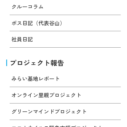
クルーコラム
ボス日記（代表谷山）
社員日記
プロジェクト報告
みらい基地レポート
オンライン里親プロジェクト
グリーンマインドプロジェクト