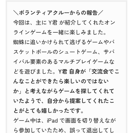
＼ボランティアクルーからの報告／
今回は、主に Y君 が紹介してくれたオン
ラインゲームを一緒に楽しみました。
蜘蛛に追いかけられて逃げるゲームやバ
スケットボールのシュートゲーム、サバ
イバル要素のあるマルチプレイゲームな
どを遊びました。
Y君 自身が「交流会でこ
んなことができたら楽しいのではない
か」と考えながらゲームを探してくれて
いたようで、自分から提案してくれたこ
とがとても嬉しかったです。
ゲーム中は、iPad で画面を切り替えなが
ら参加していたため、誤って退出してし