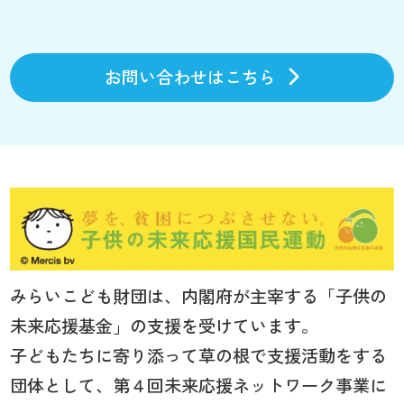
お問い合わせはこちら
みらいこども財団は、内閣府が主宰する「子供の
未来応援基金」の支援を受けています。
子どもたちに寄り添って草の根で支援活動をする
団体として、第４回未来応援ネットワーク事業に