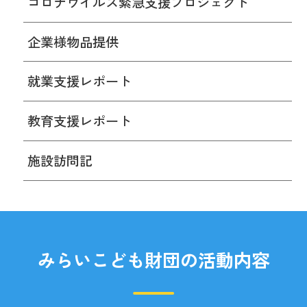
コロナウイルス緊急支援プロジェクト
企業様物品提供
就業支援レポート
教育支援レポート
施設訪問記
みらいこども財団の活動内容