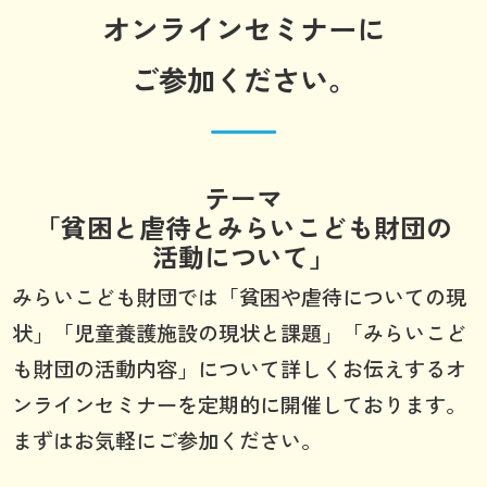
オンラインセミナーに
ご参加ください。
テーマ
「貧困と虐待とみらいこども財団の
活動について」
みらいこども財団では「貧困や虐待についての現
状」「児童養護施設の現状と課題」「みらいこど
も財団の活動内容」について詳しくお伝えするオ
ンラインセミナーを定期的に開催しております。
まずはお気軽にご参加ください。