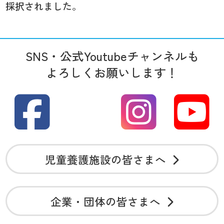
採択されました。
SNS・公式Youtubeチャンネルも
よろしくお願いします！
児童養護施設の皆さまへ
企業・団体の皆さまへ