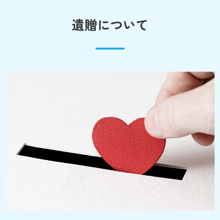
遺贈について