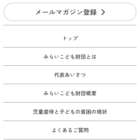
メールマガジン登録
トップ
みらいこども財団とは
代表あいさつ
みらいこども財団概要
児童虐待と子どもの貧困の現状
よくあるご質問