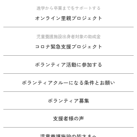
進学から卒業までをサポートする
オンライン里親プロジェクト
児童養護施設出身者対象の助成金
コロナ緊急支援プロジェクト
ボランティア活動に参加する
ボランティアクルーになる条件とお願い
ボランティア募集
支援者様の声
児童養護施設の皆さまへ