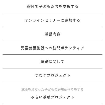
寄付で子どもたちを支援する
オンラインセミナーに参加する
活動内容
児童養護施設への訪問ボランティア
遺贈に関して
つなぐプロジェクト
施設を巣立った子どもの居場所作りをする
みらい基地プロジェクト