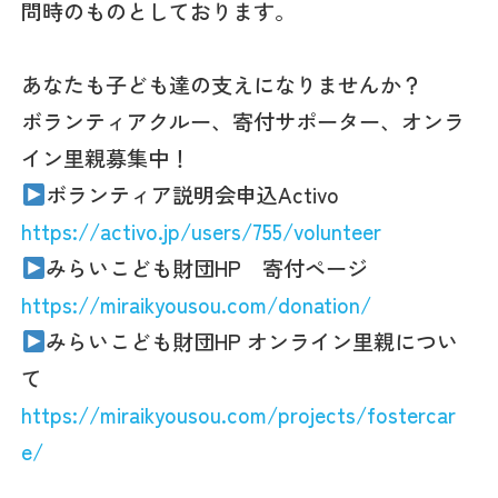
問時のものとしております。
あなたも子ども達の支えになりませんか？
ボランティアクルー、寄付サポーター、オンラ
イン里親募集中！
ボランティア説明会申込Activo
https://activo.jp/users/755/volunteer
みらいこども財団HP 寄付ページ
https://miraikyousou.com/donation/
みらいこども財団HP オンライン里親につい
て
https://miraikyousou.com/projects/fostercar
e/