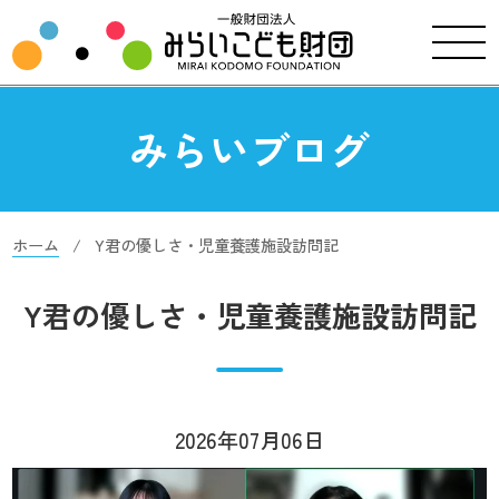
みらいブログ
ホーム
Y君の優しさ・児童養護施設訪問記
Y君の優しさ・児童養護施設訪問記
2026年07月06日