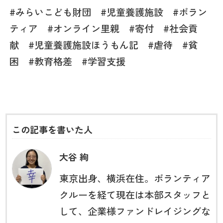
#みらいこども財団 #児童養護施設 #ボラン
ティア #オンライン里親 #寄付 #社会貢
献 #児童養護施設ほうもん記 #虐待 #貧
困 #教育格差
#
学習支援
この記事を書いた人
大谷 絢
東京出身、横浜在住。ボランティア
クルーを経て現在は本部スタッフと
して、企業様ファンドレイジングな