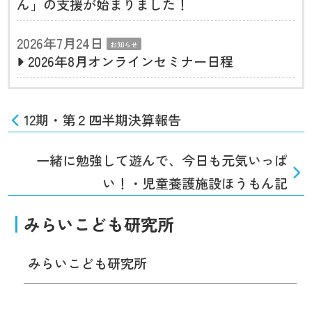
ん」の支援が始まりました！
2026年7月24日
お知らせ
2026年8月オンラインセミナー日程
12期・第２四半期決算報告
一緒に勉強して遊んで、今日も元気いっぱ
い！・児童養護施設ほうもん記
みらいこども研究所
みらいこども研究所