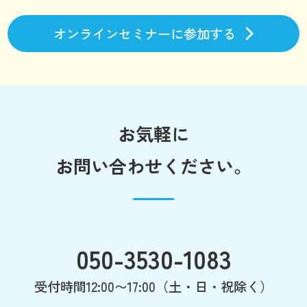
オンラインセミナーに参加する
お気軽に
お問い合わせください。
050-3530-1083
受付時間12:00〜17:00（土・日・祝除く）