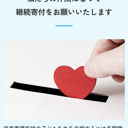
継続寄付をお願いいたします