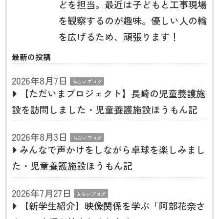
どを担当。最近は子どもと工事現場
を観察するのが趣味。優しい人の輪
を広げるため、頑張ります！
最新の投稿
2026年8月7日
みらいブログ
【ただいまプロジェクト】長崎の児童養護施
設を訪問しました・児童養護施設ほうもん記
2026年8月3日
みらいブログ
みんなで声かけをしながら卓球を楽しみまし
た・児童養護施設ほうもん記
2026年7月27日
みらいブログ
【新学生紹介】映像関係を学ぶ「阿部花奈さ