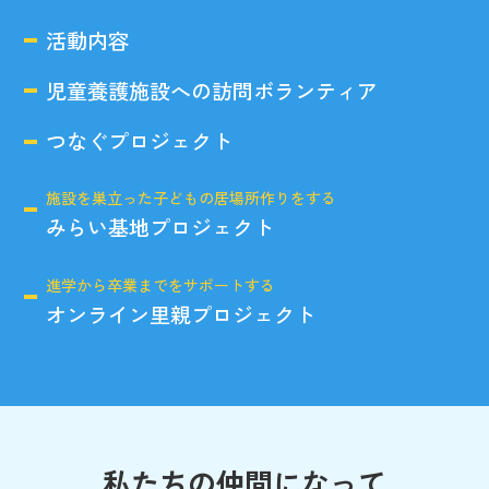
活動内容
児童養護施設への訪問ボランティア
つなぐプロジェクト
施設を巣立った子どもの居場所作りをする
みらい基地プロジェクト
進学から卒業までをサポートする
オンライン里親プロジェクト
私たちの仲間になって