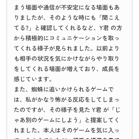
まう場面や通信が不安定になる場面もあ
りましたが、そのような時にも「聞こえ
てる?」と確認してくれるなど、Y君 の方
から積極的にコミュニケーションを取っ
てくれる様子が見られました。以前より
も相手の状況を気にかけながらやり取り
をしてくれる場面が増えており、成長を
感じています。
また、蜘蛛に追いかけられるゲームで
は、私がかなり怖がる反応をしてしまっ
たのですが、その様子を見た Y君 が「じ
ゃあ別のゲームにしよう」と提案してく
れました。本人はそのゲームを気に入っ