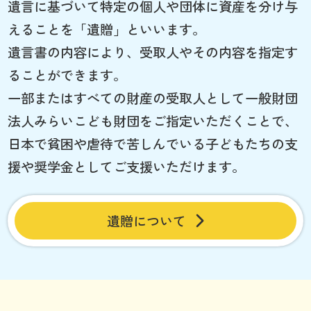
遺言に基づいて特定の個人や団体に資産を分け与
えることを「遺贈」といいます。
遺言書の内容により、受取人やその内容を指定す
ることができます。
一部またはすべての財産の受取人として一般財団
法人みらいこども財団をご指定いただくことで、
日本で貧困や虐待で苦しんでいる子どもたちの支
援や奨学金としてご支援いただけます。
遺贈について