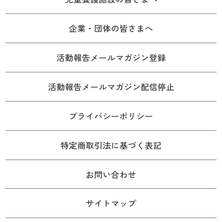
企業・団体の皆さまへ
活動報告メールマガジン登録
活動報告メールマガジン配信停止
プライバシーポリシー
特定商取引法に基づく表記
お問い合わせ
サイトマップ