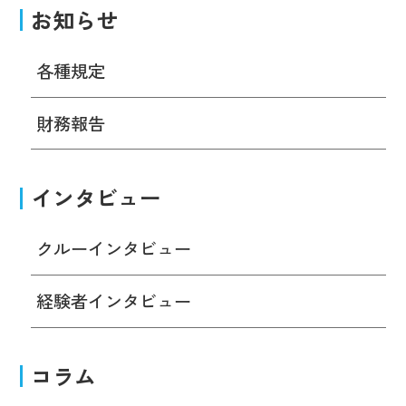
お知らせ
各種規定
財務報告
インタビュー
クルーインタビュー
経験者インタビュー
コラム