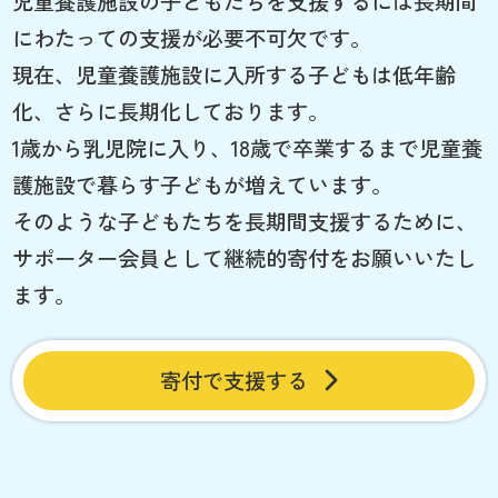
児童養護施設の子どもたちを支援するには長期間
にわたっての支援が必要不可欠です。
現在、児童養護施設に入所する子どもは低年齢
化、さらに長期化しております。
1歳から乳児院に入り、18歳で卒業するまで児童養
護施設で暮らす子どもが増えています。
そのような子どもたちを長期間支援するために、
サポーター会員として継続的寄付をお願いいたし
ます。
寄付で支援する