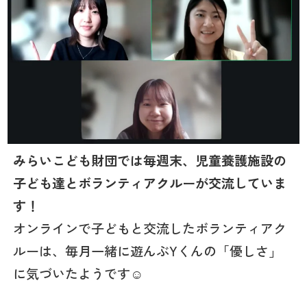
みらいこども財団では毎週末、児童養護施設の
子ども達とボランティアクルーが交流していま
す！
オンラインで子どもと交流したボランティアク
ルーは、毎月一緒に遊んぶYくんの「優しさ」
に気づいたようです☺