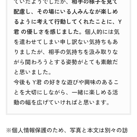
ていたようでしたが、
相手の様子を見て
配慮し、その場にいる人みんなが楽しめ
るように考えて行動してくれたことに、Y
君 の優しさを感じました。
個人的には気
を遣わせてしまい申し訳ない気持ちもあ
りましたが、相手の気持ちを汲み取りな
がら関わろうとする姿勢がとても素敵だ
と思いました。
今後も Y君 の好きな遊びや興味のあるこ
とを大切にしながら、一緒に楽しめる活
動の幅を広げていければと思います。
※個人情報保護のため、写真と本文は別々の訪