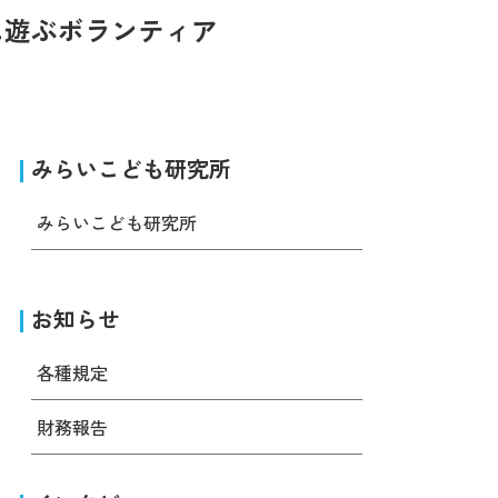
に遊ぶボランティア
みらいこども研究所
みらいこども研究所
お知らせ
各種規定
財務報告