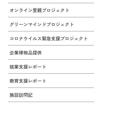
オンライン里親プロジェクト
グリーンマインドプロジェクト
コロナウイルス緊急支援プロジェクト
企業様物品提供
就業支援レポート
教育支援レポート
施設訪問記