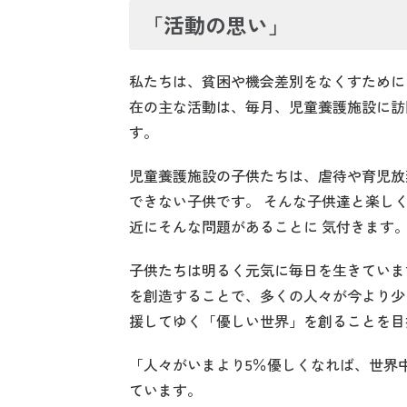
「活動の思い」
私たちは、貧困や機会差別をなくすために
在の主な活動は、毎月、児童養護施設に訪
す。
児童養護施設の子供たちは、虐待や育児放
できない子供です。 そんな子供達と楽し
近にそんな問題があることに 気付きます
子供たちは明るく元気に毎日を生きていま
を創造することで、多くの人々が今より少
援してゆく「優しい世界」を創ることを目
「人々がいまより5％優しくなれば、世界
ています。