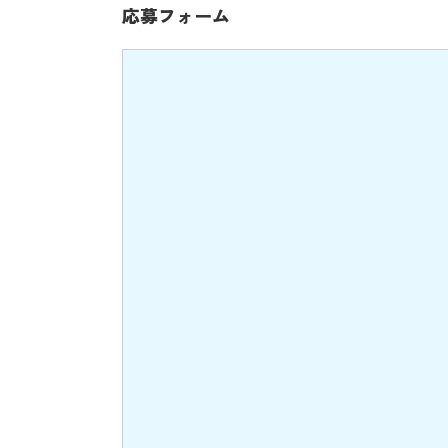
応募フォーム