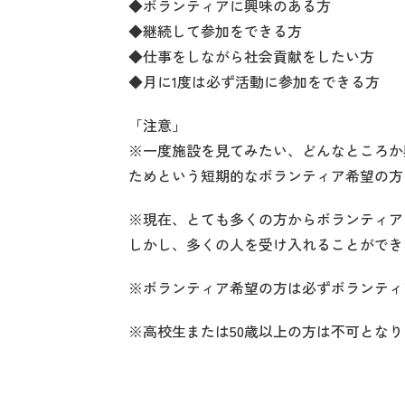
◆ボランティアに興味のある方
◆継続して参加をできる方
◆仕事をしながら社会貢献をしたい方
◆月に1度は必ず活動に参加をできる方
「注意」
※一度施設を見てみたい、どんなところか
ためという短期的なボランティア希望の方
※現在、とても多くの方からボランティア
しかし、多くの人を受け入れることができ
※ボランティア希望の方は必ずボランティ
※高校生または50歳以上の方は不可とな