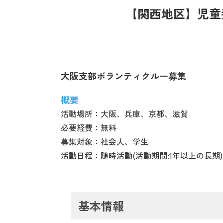
【関西地区】児童
大阪支部ボランティクルー募集
概要
活動場所：大阪、兵庫、京都、滋賀
必要経費：無料
募集対象：社会人、学生
活動日程：随時活動(活動期間:1年以上の長期)
基本情報