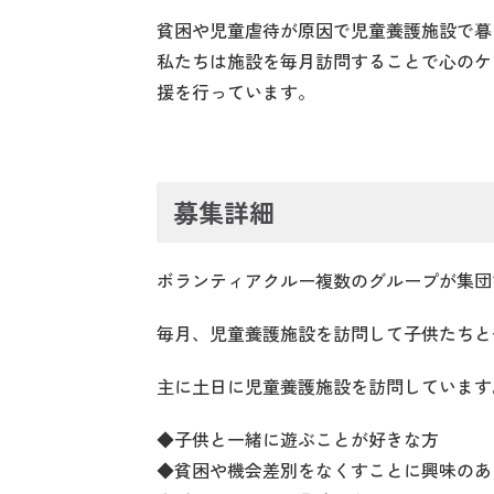
貧困や児童虐待が原因で児童養護施設で暮
私たちは施設を毎月訪問することで心のケ
援を行っています。
募集詳細
ボランティアクルー複数のグループが集団で
毎月、児童養護施設を訪問して子供たちと
主に土日に児童養護施設を訪問しています
◆子供と一緒に遊ぶことが好きな方
◆貧困や機会差別をなくすことに興味のあ