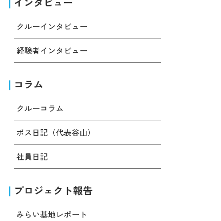
インタビュー
クルーインタビュー
経験者インタビュー
コラム
クルーコラム
ボス日記（代表谷山）
社員日記
プロジェクト報告
みらい基地レポート