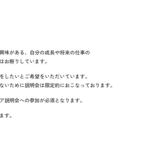
興味がある、自分の成長や将来の仕事の
はお断りしています。
をしたいとご希望をいただいています。
ないために説明会は限定的におこなっております。
ア説明会への参加が必須となります。
ります。