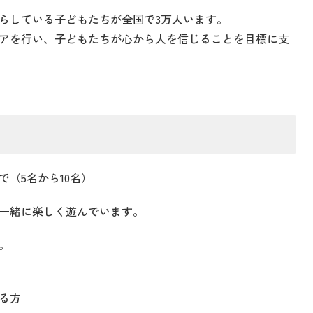
らしている子どもたちが全国で3万人います。
アを行い、子どもたちが心から人を信じることを目標に支
（5名から10名）
一緒に楽しく遊んでいます。
。
る方