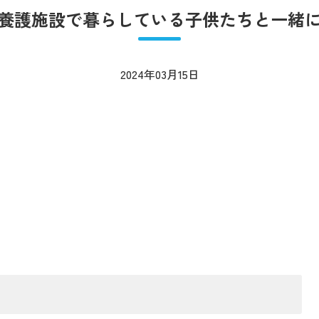
養護施設で暮らしている子供たちと一緒
2024年03月15日