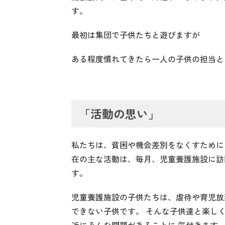
す。
最初は集団で子供たちと遊びますが
ある程度慣れてきたら一人の子供の担当と
「活動の思い」
私たちは、貧困や機会差別をなくすために
在の主な活動は、毎月、児童養護施設に訪
す。
児童養護施設の子供たちは、虐待や育児放
できない子供です。 そんな子供達と楽し