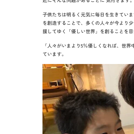
近にそんな問題があることに 気付きます
子供たちは明るく元気に毎日を生きていま
を創造することで、多くの人々が今より少
援してゆく「優しい世界」を創ることを目
「人々がいまより5％優しくなれば、世界
ています。