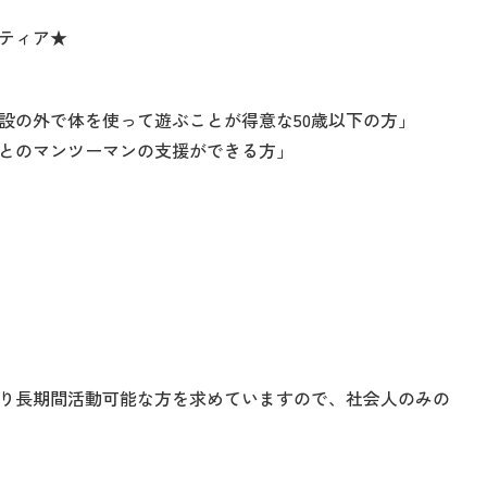
ンティア★
設の外で体を使って遊ぶことが得意な50歳以下の方」
とのマンツーマンの支援ができる方」
り長期間活動可能な方を求めていますので、社会人のみの