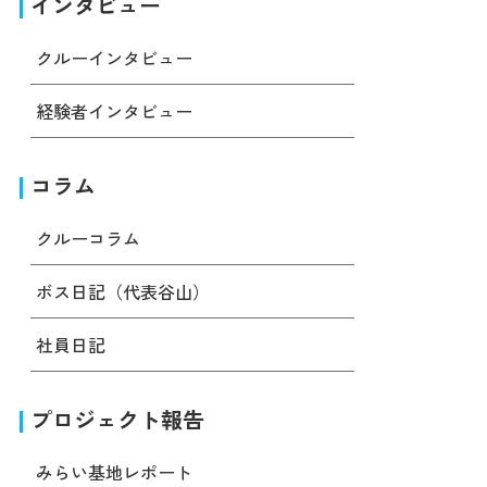
インタビュー
クルーインタビュー
経験者インタビュー
コラム
クルーコラム
ボス日記（代表谷山）
社員日記
プロジェクト報告
みらい基地レポート