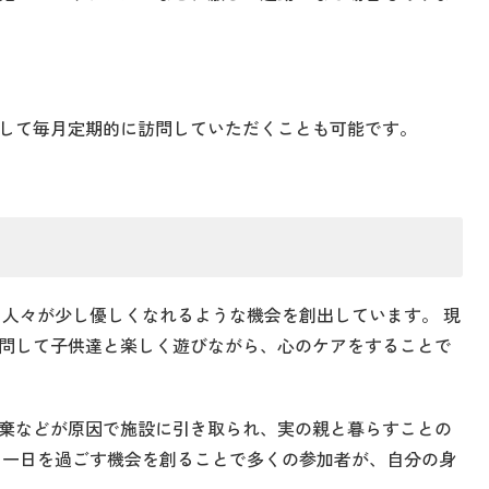
して毎月定期的に訪問していただくことも可能です。
 人々が少し優しくなれるような機会を創出しています。 現
問して子供達と楽しく遊びながら、心のケアをすることで
棄などが原因で施設に引き取られ、実の親と暮らすことの
く一日を過ごす機会を創ることで多くの参加者が、自分の身