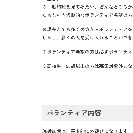
※一度施設を見てみたい、どんなところか
ためという短期的なボランティア希望の方
※現在とても多くの方からボランティアを
しかし、多くの人を受け入れることができ
※ボランティア希望の方は必ずボランティ
※高校生、50歳以上の方は募集対象外と
ボランティア内容
施設訪問は、基本的に外遊びになります。