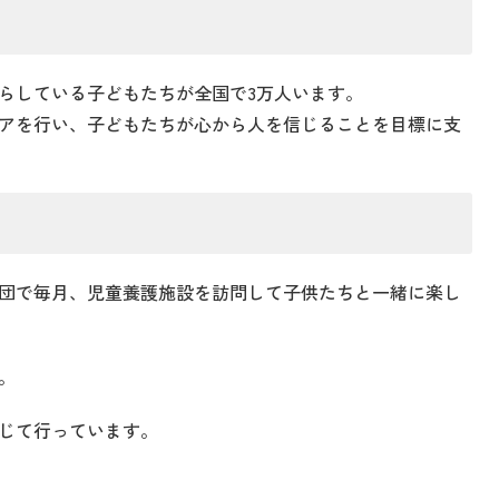
らしている子どもたちが全国で3万人います。
アを行い、子どもたちが心から人を信じることを目標に支
団で毎月、児童養護施設を訪問して子供たちと一緒に楽し
。
じて行っています。