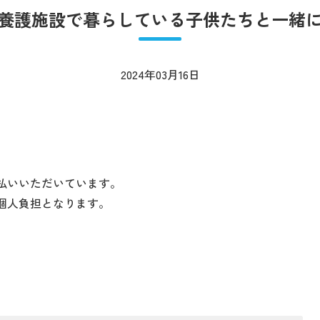
養護施設で暮らしている子供たちと一緒
2024年03月16日
払いいただいています。
負担となります。