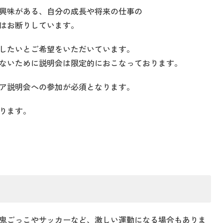
興味がある、自分の成長や将来の仕事の
はお断りしています。
したいとご希望をいただいています。
ないために説明会は限定的におこなっております。
ア説明会への参加が必須となります。
なります。
鬼ごっこやサッカーなど、激しい運動になる場合もありま