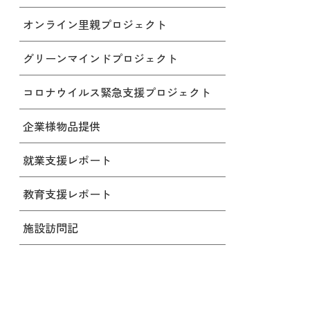
オンライン里親プロジェクト
グリーンマインドプロジェクト
コロナウイルス緊急支援プロジェクト
企業様物品提供
就業支援レポート
教育支援レポート
施設訪問記