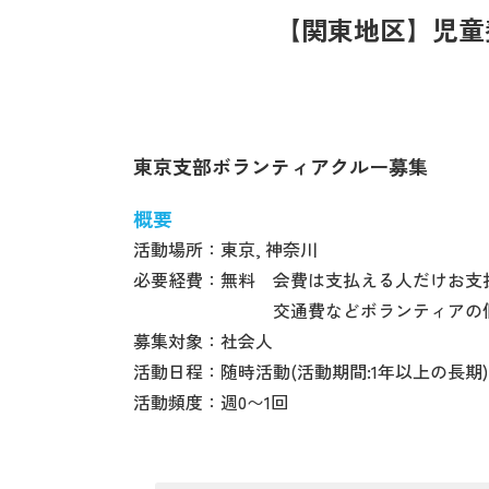
【関東地区】児童
東京支部ボランティアクルー募集
概要
活動場所：東京, 神奈川
必要経費：無料 会費は支払える人だけお支
交通費などボランティアの個人
募集対象：社会人
活動日程：随時活動(活動期間:1年以上の長期)
活動頻度：週0〜1回