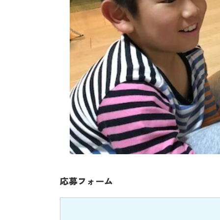
応募フォーム