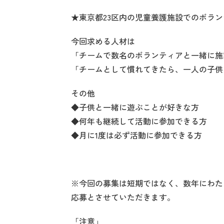
★東京都23区内の児童養護施設でのボラ
今回求める人材は
「チームで数名のボランティアと一緒に施
「チームとして慣れてきたら、一人の子供
その他
◆子供と一緒に遊ぶことが好きな方
◆何年も継続して活動に参加できる方
◆月に1度は必ず活動に参加できる方
※今回の募集は短期ではなく、数年にわた
応募とさせていただきます。
「注意」