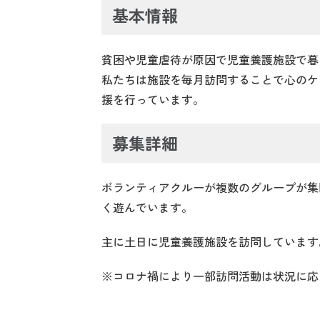
基本情報
貧困や児童虐待が原因で児童養護施設で暮
私たちは施設を毎月訪問することで心のケ
援を行っています。
募集詳細
ボランティアクルーが複数のグループが集
く遊んでいます。
主に土日に児童養護施設を訪問しています
※コロナ禍により一部訪問活動は状況に応