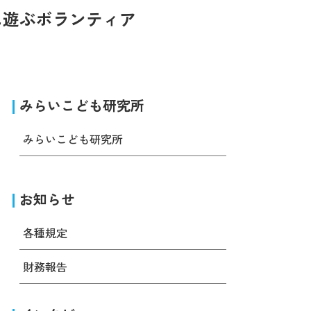
に遊ぶボランティア
みらいこども研究所
みらいこども研究所
お知らせ
各種規定
財務報告