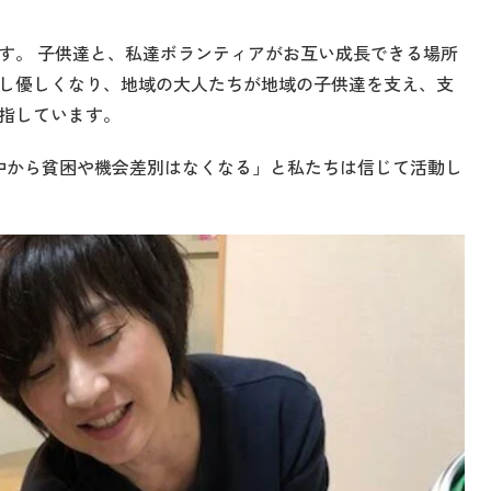
。
す。 子供達と、私達ボランティアがお互い成長できる場所
し優しくなり、地域の大人たちが地域の子供達を支え、支
指しています。
中から貧困や機会差別はなくなる」と私たちは信じて活動し