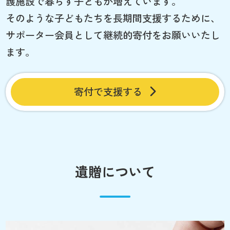
護施設で暮らす子どもが増えています。
そのような子どもたちを長期間支援するために、
サポーター会員として継続的寄付をお願いいたし
ます。
寄付で支援する
遺贈について