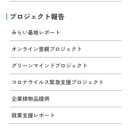
プロジェクト報告
みらい基地レポート
オンライン里親プロジェクト
グリーンマインドプロジェクト
コロナウイルス緊急支援プロジェクト
企業様物品提供
就業支援レポート