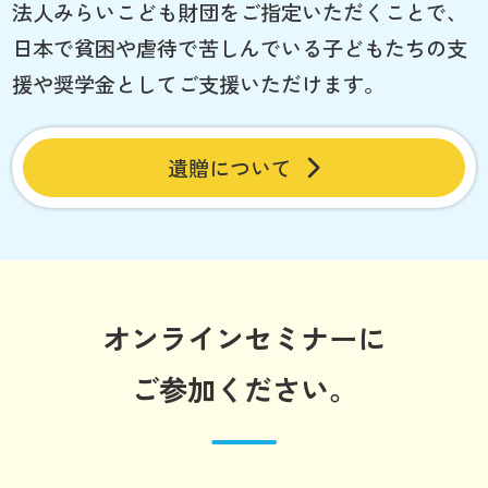
法人みらいこども財団をご指定いただくことで、
日本で貧困や虐待で苦しんでいる子どもたちの支
援や奨学金としてご支援いただけます。
遺贈について
オンラインセミナーに
ご参加ください。