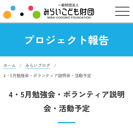
プロジェクト報告
ホーム
みらいブログ
4・5月勉強会・ボランティア説明会・活動予定
4・5月勉強会・ボランティア説明
会・活動予定