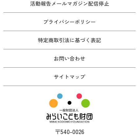
活動報告メールマガジン配信停止
プライバシーポリシー
特定商取引法に基づく表記
お問い合わせ
サイトマップ
〒540-0026