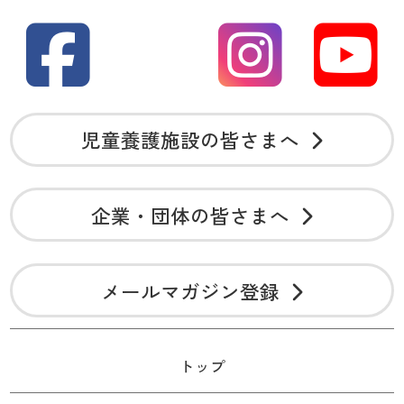
児童養護施設の皆さまへ
企業・団体の皆さまへ
メールマガジン登録
トップ