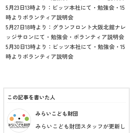
5月23日13時より：ビッツ本社にて・勉強会・15
時よりボランティア説明会
5月27日18時より：グランフロント大阪北館ナレ
ッジサロンにて・勉強会・ボランティア説明会
5月30日13時より：ビッツ本社にて・勉強会・15
時よりボランティア説明会
この記事を書いた人
みらいこども財団
みらいこども財団スタッフが更新し