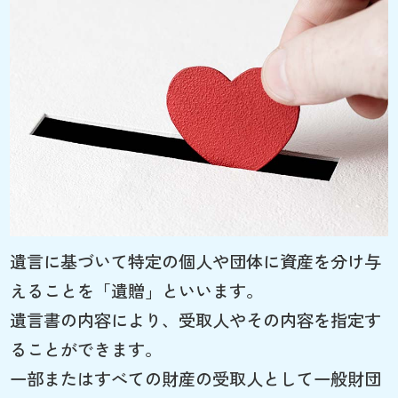
遺言に基づいて特定の個人や団体に資産を分け与
えることを「遺贈」といいます。
遺言書の内容により、受取人やその内容を指定す
ることができます。
一部またはすべての財産の受取人として一般財団