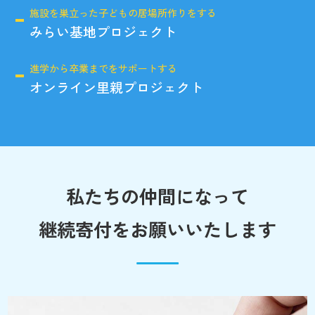
施設を巣立った子どもの居場所作りをする
みらい基地プロジェクト
進学から卒業までをサポートする
オンライン里親プロジェクト
私たちの仲間になって
継続寄付をお願いいたします