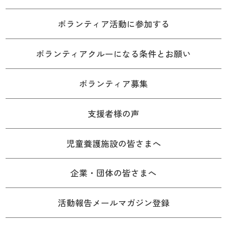
ボランティア活動に参加する
ボランティアクルーになる条件とお願い
ボランティア募集
支援者様の声
児童養護施設の皆さまへ
企業・団体の皆さまへ
活動報告メールマガジン登録