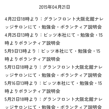
2015年04月21日
4月22日18時より：グランフロント大阪北館ナレ
ッジサロンにて・勉強会・ボランティア説明会
4月25日13時より：ビッツ本社にて・勉強会・15
時よりボランティア説明会
5月9日13時より：ビッツ本社にて・勉強会・15
時よりボランティア説明会
5月13日18時より：グランフロント大阪北館ナレ
ッジサロンにて・勉強会・ボランティア説明会
5月16日13時より：ビッツ本社にて・勉強会・15
時よりボランティア説明会
5月21日18時より：グランフロント大阪北館ナレ
ッジサロンにて・勉強会・ボランティア説明会