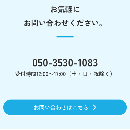
お気軽に
お問い合わせください。
050-3530-1083
受付時間12:00〜17:00（土・日・祝除く）
お問い合わせはこちら