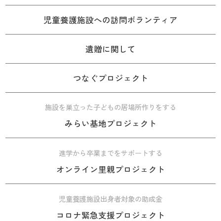
児童養護施設への訪問ボランティア
遺贈に関して
つなぐプロジェクト
施設を巣立った子どもの居場所作りをする
みらい基地プロジェクト
進学から卒業までをサポートする
オンライン里親プロジェクト
児童養護施設出身者対象の助成金
コロナ緊急支援プロジェクト