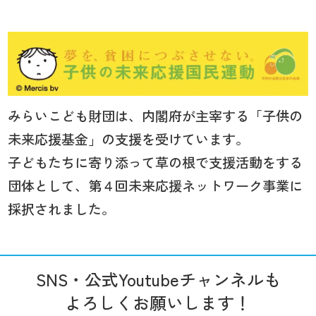
みらいこども財団は、内閣府が主宰する「子供の
未来応援基金」の支援を受けています。
子どもたちに寄り添って草の根で支援活動をする
団体として、第４回未来応援ネットワーク事業に
採択されました。
SNS・公式Youtubeチャンネルも
よろしくお願いします！