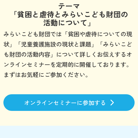
テーマ
「貧困と虐待とみらいこども財団の
活動について」
みらいこども財団では「貧困や虐待についての現
状」「児童養護施設の現状と課題」「みらいこど
も財団の活動内容」について詳しくお伝えするオ
ンラインセミナーを定期的に開催しております。
まずはお気軽にご参加ください。
オンラインセミナーに参加する