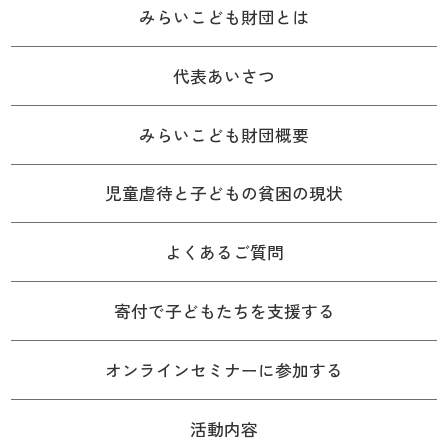
みらいこども財団とは
代表あいさつ
みらいこども財団概要
児童虐待と子どもの貧困の現状
よくあるご質問
寄付で子どもたちを支援する
オンラインセミナーに参加する
活動内容