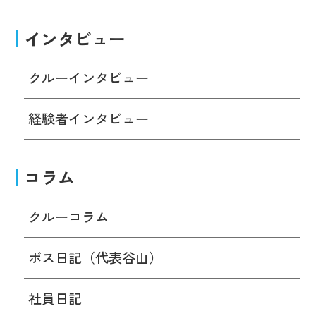
インタビュー
クルーインタビュー
経験者インタビュー
コラム
クルーコラム
ボス日記（代表谷山）
社員日記