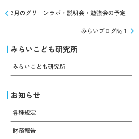
3月のグリーンラボ・説明会・勉強会の予定
みらいブログ№１
みらいこども研究所
みらいこども研究所
お知らせ
各種規定
財務報告