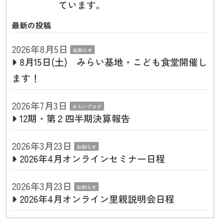
ています。
最新の投稿
2026年8月5日
お知らせ
8月15日(土) みらい基地・こども食堂開催し
ます！
2026年7月3日
みらいブログ
12期・第２四半期決算報告
2026年3月23日
お知らせ
2026年4月オンラインセミナー日程
2026年3月23日
お知らせ
2026年4月オンライン里親説明会日程