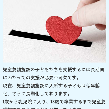
児童養護施設の子どもたちを支援するには長期間
にわたっての支援が必要不可欠です。
現在、児童養護施設に入所する子どもは低年齢
化、さらに長期化しております。
1歳から乳児院に入り、18歳で卒業するまで児童養