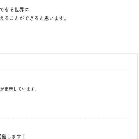
できる世界に
えることができると思います。
が更新しています。
開催します！