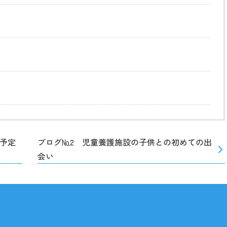
動予定
ブログ№2 児童養護施設の子供との初めての出
会い