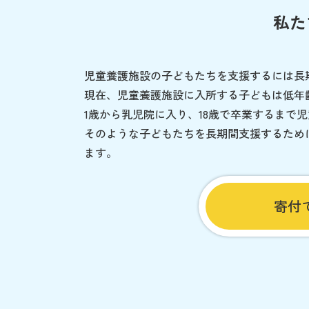
私た
児童養護施設の子どもたちを支援するには長
現在、児童養護施設に入所する子どもは低年
1歳から乳児院に入り、18歳で卒業するまで
そのような子どもたちを長期間支援するため
ます。
寄付