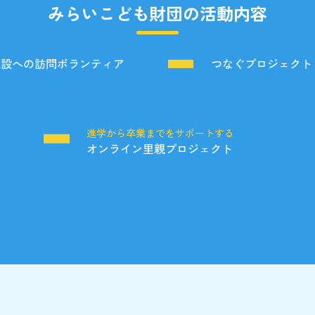
みらいこども財団の活動内容
施設への訪問ボランティア
つなぐプロジェクト
る
進学から卒業までをサポートする
オンライン里親プロジェクト