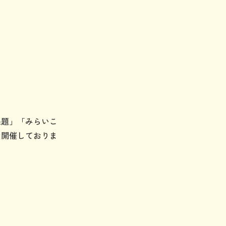
課題」「みらいこ
に開催しておりま