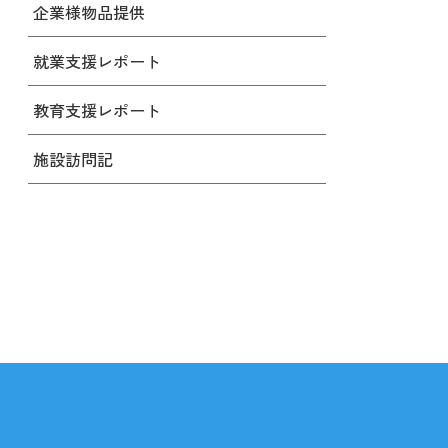
企業様物品提供
就業支援レポート
教育支援レポート
施設訪問記