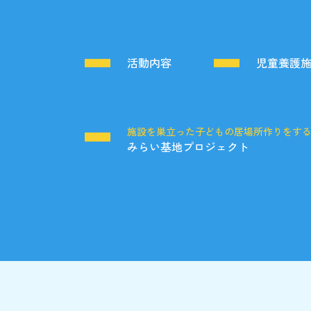
活動内容
児童養護
施設を巣立った子どもの居場所作りをす
みらい基地プロジェクト