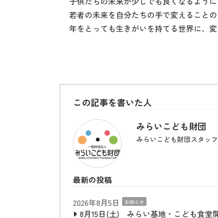
子供たちの未来が少しでも良くなるように
若者の未来を自分たちの手で変えることの
年をとっても生きがいを持てる世界に、変
この記事を書いた人
みらいこども財団
みらいこども財団スタッフ
最新の投稿
2026年8月5日
お知らせ
8月15日(土) みらい基地・こども食堂