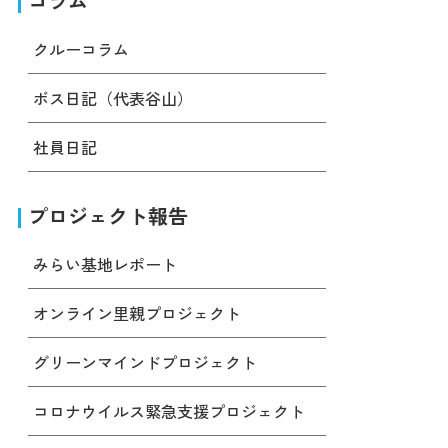
コラム
クルーコラム
ボス日記（代表谷山）
社員日記
プロジェクト報告
みらい基地レポート
オンライン里親プロジェクト
グリーンマインドプロジェクト
コロナウイルス緊急支援プロジェクト