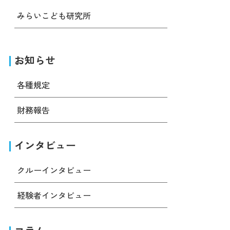
みらいこども研究所
お知らせ
各種規定
財務報告
インタビュー
クルーインタビュー
経験者インタビュー