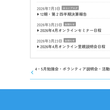
2026年7月3日
みらいブログ
12期・第２四半期決算報告
2026年3月23日
お知らせ
2026年4月オンラインセミナー日程
2026年3月23日
お知らせ
2026年4月オンライン里親説明会日程
4・5月勉強会・ボランティア説明会・活