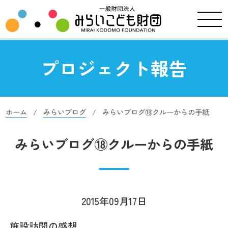
プロジェクト報告
ホーム
みらいブログ
みらいブログ⑱クルーからの手紙
みらいブログ⑱クルーからの手紙
2015年09月17日
施設訪問の感想