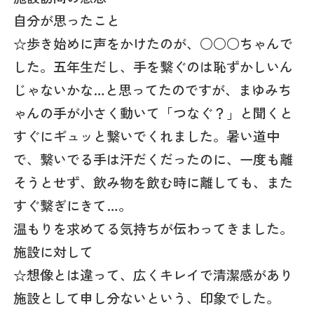
自分が思ったこと
☆歩き始めに声をかけたのが、○○○ちゃんで
した。五年生だし、手を繋ぐのは恥ずかしいん
じゃないかな…と思ってたのですが、まゆみち
ゃんの手が小さく動いて「つなぐ？」と聞くと
すぐにギュッと繋いでくれました。暑い道中
で、繋いでる手は汗だくだったのに、一度も離
そうとせず、飲み物を飲む時に離しても、また
すぐ繋ぎにきて…。
温もりを求めてる気持ちが伝わってきました。
施設に対して
☆想像とは違って、広くキレイで清潔感があり
施設として申し分ないという、印象でした。