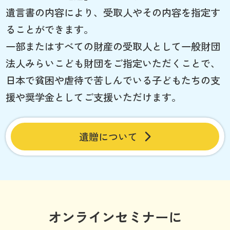
遺言書の内容により、受取人やその内容を指定す
ることができます。
一部またはすべての財産の受取人として一般財団
法人みらいこども財団をご指定いただくことで、
日本で貧困や虐待で苦しんでいる子どもたちの支
援や奨学金としてご支援いただけます。
遺贈について
オンラインセミナーに