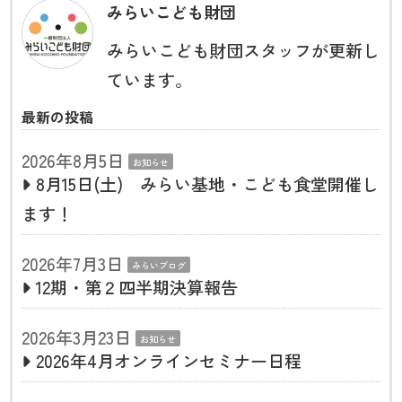
みらいこども財団
みらいこども財団スタッフが更新し
ています。
最新の投稿
2026年8月5日
お知らせ
8月15日(土) みらい基地・こども食堂開催し
ます！
2026年7月3日
みらいブログ
12期・第２四半期決算報告
2026年3月23日
お知らせ
2026年4月オンラインセミナー日程