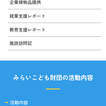
企業様物品提供
就業支援レポート
教育支援レポート
施設訪問記
みらいこども財団の活動内容
活動内容