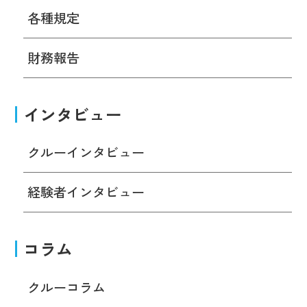
各種規定
財務報告
インタビュー
クルーインタビュー
経験者インタビュー
コラム
クルーコラム