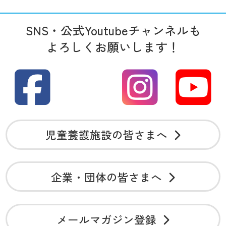
SNS・公式Youtubeチャンネルも
よろしくお願いします！
児童養護施設の皆さまへ
企業・団体の皆さまへ
メールマガジン登録