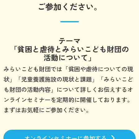
ご参加ください。
テーマ
「貧困と虐待とみらいこども財団の
活動について」
みらいこども財団では「貧困や虐待についての現
状」「児童養護施設の現状と課題」「みらいこど
も財団の活動内容」について詳しくお伝えするオ
ンラインセミナーを定期的に開催しております。
まずはお気軽にご参加ください。
オンラインセミナーに参加する