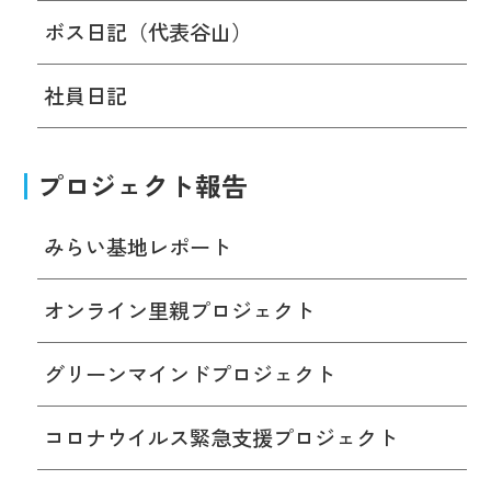
ボス日記（代表谷山）
社員日記
プロジェクト報告
みらい基地レポート
オンライン里親プロジェクト
グリーンマインドプロジェクト
コロナウイルス緊急支援プロジェクト