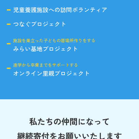
児童養護施設への訪問ボランティア
つなぐプロジェクト
施設を巣立った子どもの居場所作りをする
みらい基地プロジェクト
進学から卒業までをサポートする
オンライン里親プロジェクト
私たちの仲間になって
継続寄付をお願いいたします