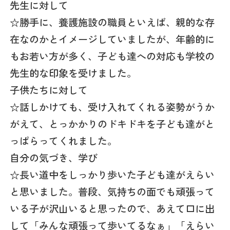
先生に対して
☆勝手に、養護施設の職員といえば、親的な存
在なのかとイメージしていましたが、年齢的に
もお若い方が多く、子ども達への対応も学校の
先生的な印象を受けました。
子供たちに対して
☆話しかけても、受け入れてくれる姿勢がうか
がえて、とっかかりのドキドキを子ども達がと
っぱらってくれました。
自分の気づき、学び
☆長い道中をしっかり歩いた子ども達がえらい
と思いました。普段、気持ちの面でも頑張って
いる子が沢山いると思ったので、あえて口に出
して「みんな頑張って歩いてるなぁ」「えらい