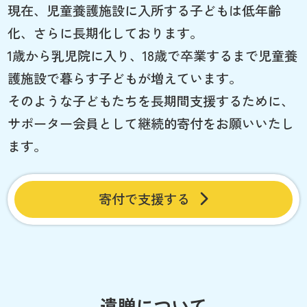
現在、児童養護施設に入所する子どもは低年齢
化、さらに長期化しております。
1歳から乳児院に入り、18歳で卒業するまで児童養
護施設で暮らす子どもが増えています。
そのような子どもたちを長期間支援するために、
サポーター会員として継続的寄付をお願いいたし
ます。
寄付で支援する
遺贈について