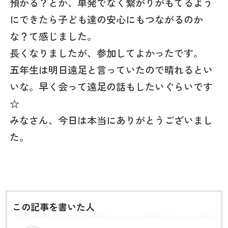
預かる？とか、単発でなく繋がりがもてるよう
にできたら子ども達の安心にもつながるのか
な？て感じました。
長くなりましたが、参加してよかったです。
五年生は明日遠足と言っていたので晴れるとい
いな。早く会って遠足の話もしたいぐらいです
☆
みなさん、今日は本当にありがとうございまし
た。
この記事を書いた人