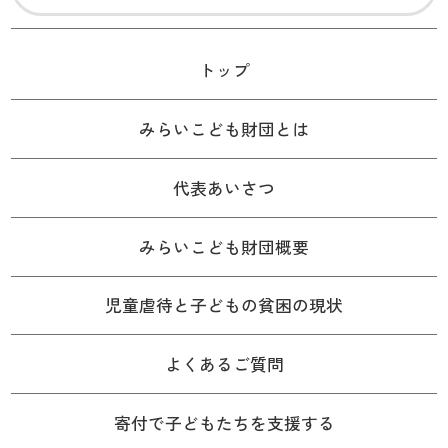
トップ
みらいこども財団とは
代表あいさつ
みらいこども財団概要
児童虐待と子どもの貧困の現状
よくあるご質問
寄付で子どもたちを支援する