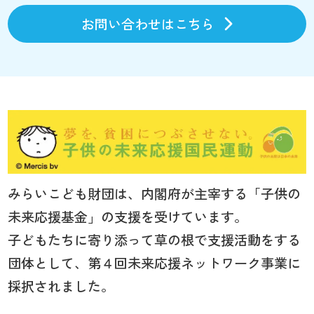
お問い合わせはこちら
みらいこども財団は、内閣府が主宰する「子供の
未来応援基金」の支援を受けています。
子どもたちに寄り添って草の根で支援活動をする
団体として、第４回未来応援ネットワーク事業に
採択されました。