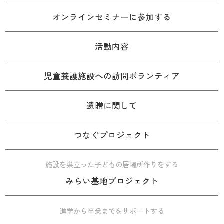
オンラインセミナーに参加する
活動内容
児童養護施設への訪問ボランティア
遺贈に関して
つなぐプロジェクト
施設を巣立った子どもの居場所作りをする
みらい基地プロジェクト
進学から卒業までをサポートする