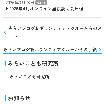
2026年3月23日
お知らせ
2026年4月オンライン里親説明会日程
みらいブログ⑰ボランティア・クルーからのメ
ール
みらいブログ⑲ボランティアクルーからの手紙
みらいこども研究所
みらいこども研究所
お知らせ