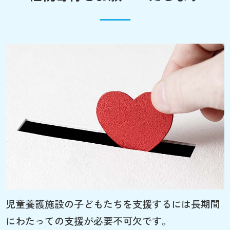
児童養護施設の子どもたちを支援するには長期間
にわたっての支援が必要不可欠です。