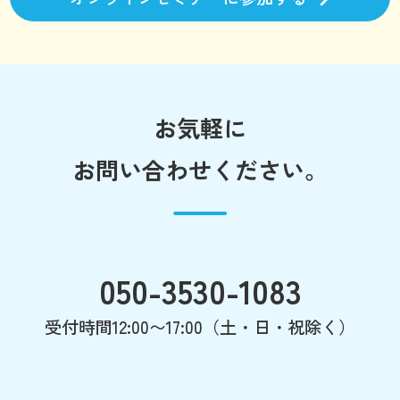
お気軽に
お問い合わせください。
050-3530-1083
受付時間12:00〜17:00（土・日・祝除く）