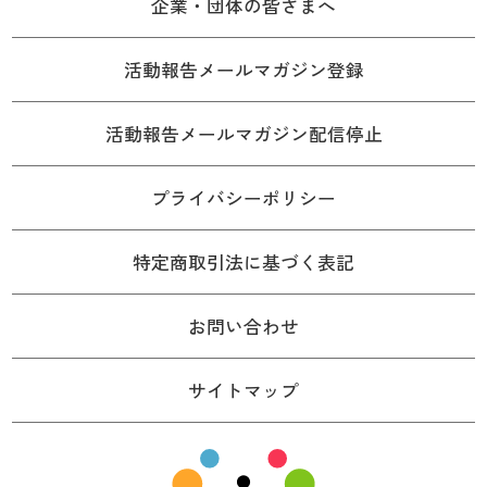
企業・団体の皆さまへ
活動報告メールマガジン登録
活動報告メールマガジン配信停止
プライバシーポリシー
特定商取引法に基づく表記
お問い合わせ
サイトマップ