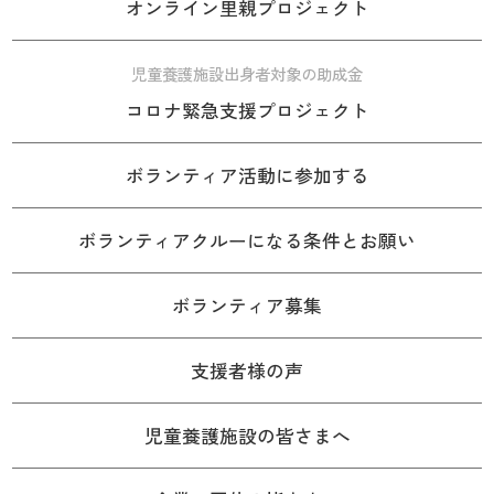
オンライン里親プロジェクト
児童養護施設出身者対象の助成金
コロナ緊急支援プロジェクト
ボランティア活動に参加する
ボランティアクルーになる条件とお願い
ボランティア募集
支援者様の声
児童養護施設の皆さまへ