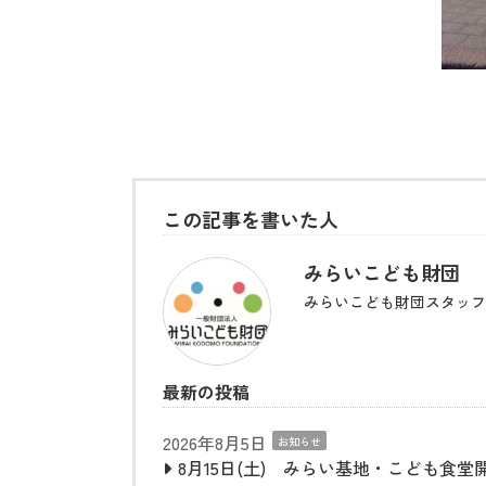
この記事を書いた人
みらいこども財団
みらいこども財団スタッフ
最新の投稿
2026年8月5日
お知らせ
8月15日(土) みらい基地・こども食堂