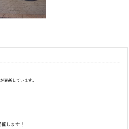
が更新しています。
開催します！