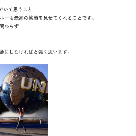
でいて思うこと
ルーも最高の笑顔を見せてくれることです。
関わらず
会にしなければと強く思います。