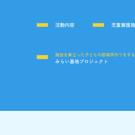
活動内容
児童養護
施設を巣立った子どもの居場所作りをす
みらい基地プロジェクト