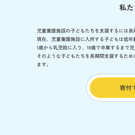
私た
児童養護施設の子どもたちを支援するには長
現在、児童養護施設に入所する子どもは低年
1歳から乳児院に入り、18歳で卒業するまで
そのような子どもたちを長期間支援するため
ます。
寄付