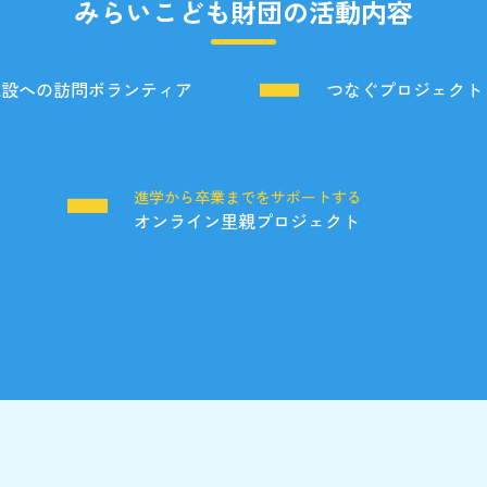
みらいこども財団の活動内容
施設への訪問ボランティア
つなぐプロジェクト
る
進学から卒業までをサポートする
オンライン里親プロジェクト