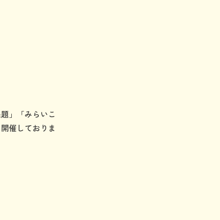
課題」「みらいこ
に開催しておりま