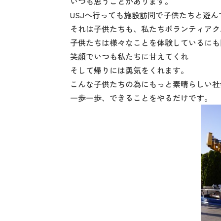
いつも思うことがあります。
USJへ行っても施設訪問で子供たちと遊ん
それは子供たちも、私たちボランティアク
子供たちは様々なことを体験しているにも
笑顔でいつも私たちに甘えてくれ
そして帰りには勇気をくれます。
こんな子供たちの為にもっと素晴らしい社
一歩一歩、できることをやるだけです。