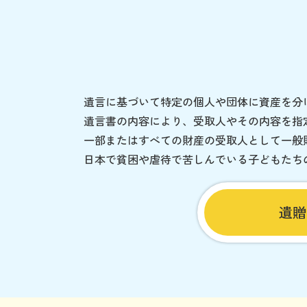
遺言に基づいて特定の個人や団体に資産を分
遺言書の内容により、受取人やその内容を指
一部またはすべての財産の受取人として一般
日本で貧困や虐待で苦しんでいる子どもたち
遺贈