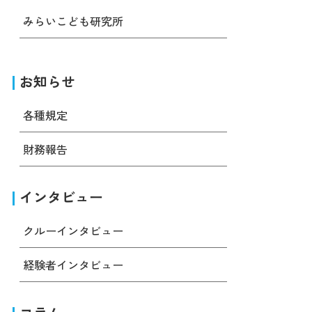
みらいこども研究所
お知らせ
各種規定
財務報告
インタビュー
クルーインタビュー
経験者インタビュー