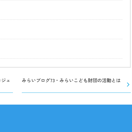
ロジェ
みらいブログ73・みらいこども財団の活動とは