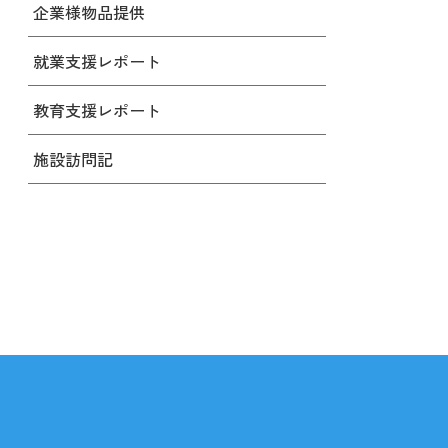
企業様物品提供
就業支援レポート
教育支援レポート
施設訪問記