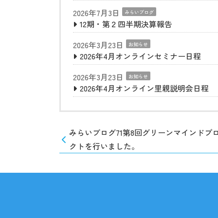
2026年7月3日
みらいブログ
12期・第２四半期決算報告
2026年3月23日
お知らせ
2026年4月オンラインセミナー日程
2026年3月23日
お知らせ
2026年4月オンライン里親説明会日程
みらいブログ71第8回グリーンマインドプ
クトを行いました。