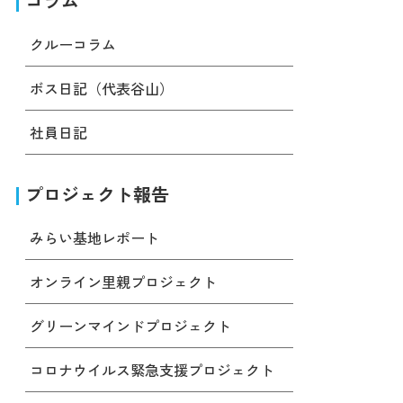
コラム
クルーコラム
ボス日記（代表谷山）
社員日記
プロジェクト報告
みらい基地レポート
オンライン里親プロジェクト
グリーンマインドプロジェクト
コロナウイルス緊急支援プロジェクト