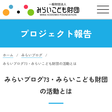
プロジェクト報告
ホーム
みらいブログ
みらいブログ73・みらいこども財団の活動とは
みらいブログ73・みらいこども財団
の活動とは