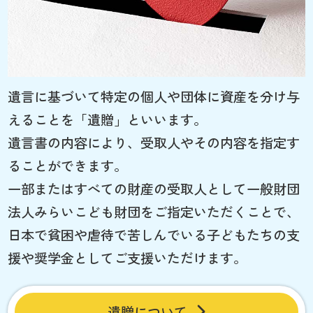
遺言に基づいて特定の個人や団体に資産を分け与
えることを「遺贈」といいます。
遺言書の内容により、受取人やその内容を指定す
ることができます。
一部またはすべての財産の受取人として一般財団
法人みらいこども財団をご指定いただくことで、
日本で貧困や虐待で苦しんでいる子どもたちの支
援や奨学金としてご支援いただけます。
遺贈について