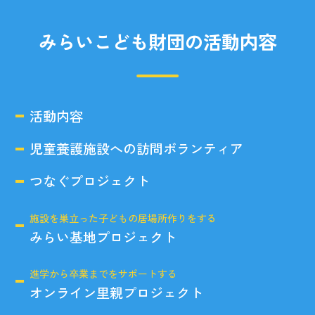
みらいこども財団の活動内容
活動内容
児童養護施設への訪問ボランティア
つなぐプロジェクト
施設を巣立った子どもの居場所作りをする
みらい基地プロジェクト
進学から卒業までをサポートする
オンライン里親プロジェクト