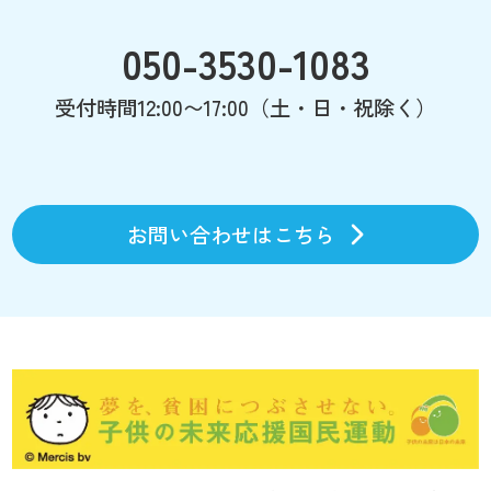
050-3530-1083
受付時間12:00〜17:00（土・日・祝除く）
お問い合わせはこちら