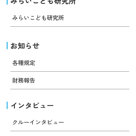
みらいこども研究所
みらいこども研究所
お知らせ
各種規定
財務報告
インタビュー
クルーインタビュー