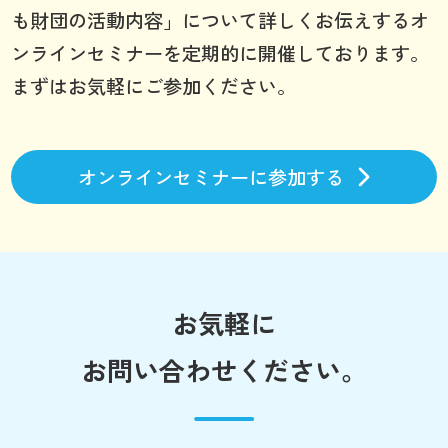
も財団の活動内容」について詳しくお伝えするオ
ンラインセミナーを定期的に開催しております。
まずはお気軽にご参加ください。
オンラインセミナーに参加する
お気軽に
お問い合わせください。