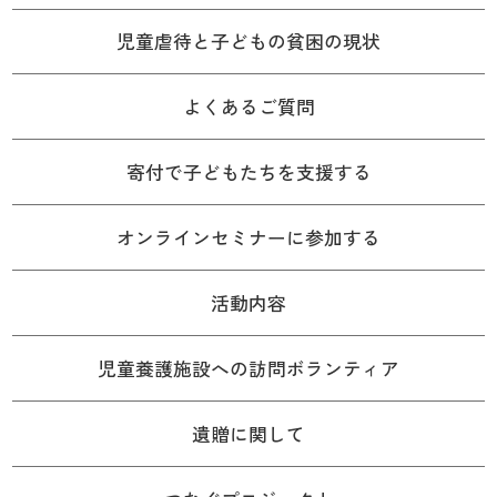
児童虐待と子どもの貧困の現状
よくあるご質問
寄付で子どもたちを支援する
オンラインセミナーに参加する
活動内容
児童養護施設への訪問ボランティア
遺贈に関して