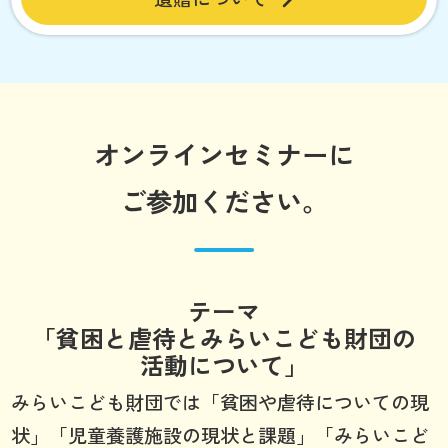
オンラインセミナーに
ご参加ください。
テーマ
「貧困と虐待とみらいこども財団の
活動について」
みらいこども財団では「貧困や虐待についての現
状」「児童養護施設の現状と課題」「みらいこど