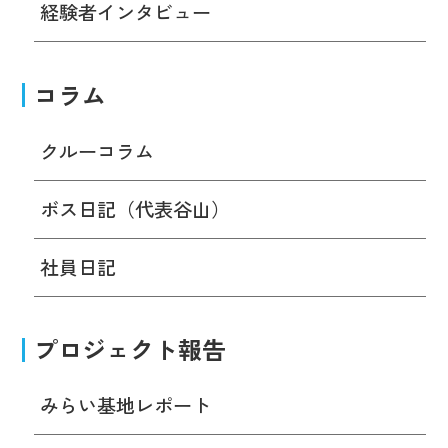
経験者インタビュー
コラム
クルーコラム
ボス日記（代表谷山）
社員日記
プロジェクト報告
みらい基地レポート