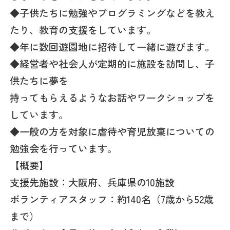
◆子供たちに勉強やプログラミングなどを教え
たり、教育の支援をしています。
◆年に数回遊園地に招待して一緒に遊びます。
◆経営者や社会人が定期的に施設を訪問し、子
供たちに夢を
持ってもらえるようなお話やワークショップを
しています。
◆一般の方を対象に虐待や育児放棄についての
勉強会を行っています。
【概要】
支援先施設：大阪府、兵庫県の10施設
ボランティアスタッフ：約140名（7歳から52歳
まで）