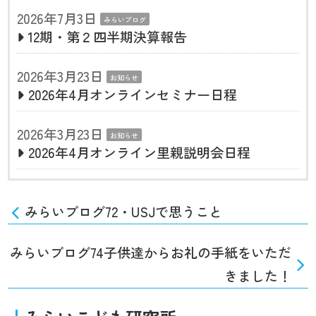
2026年7月3日
みらいブログ
12期・第２四半期決算報告
2026年3月23日
お知らせ
2026年4月オンラインセミナー日程
2026年3月23日
お知らせ
2026年4月オンライン里親説明会日程
みらいブログ72・USJで思うこと
みらいブログ74子供達からお礼の手紙をいただ
きました！