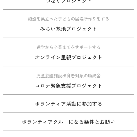
つなぐプロジェクト
施設を巣立った子どもの居場所作りをする
みらい基地プロジェクト
進学から卒業までをサポートする
オンライン里親プロジェクト
児童養護施設出身者対象の助成金
コロナ緊急支援プロジェクト
ボランティア活動に参加する
ボランティアクルーになる条件とお願い