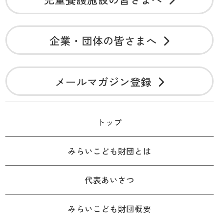
企業・団体の皆さまへ
メールマガジン登録
トップ
みらいこども財団とは
代表あいさつ
みらいこども財団概要