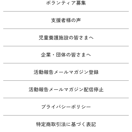
ボランティア募集
支援者様の声
児童養護施設の皆さまへ
企業・団体の皆さまへ
活動報告メールマガジン登録
活動報告メールマガジン配信停止
プライバシーポリシー
特定商取引法に基づく表記