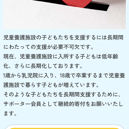
児童養護施設の子どもたちを支援するには長期間
にわたっての支援が必要不可欠です。
現在、児童養護施設に入所する子どもは低年齢
化、さらに長期化しております。
1歳から乳児院に入り、18歳で卒業するまで児童養
護施設で暮らす子どもが増えています。
そのような子どもたちを長期間支援するために、
サポーター会員として継続的寄付をお願いいたし
ます。