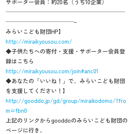
サポーター会員：約20名（うち10企業）
—————————————————————
————————————–
みらいこども財団HP】
http://miraikyousou.com/
◆子供たちへの寄付・支援・サポーター会員登
録はこちら
http://miraikyousou.com/join#anc01
◆あなたの「いいね！」で、みらいこども財団
を支援してください！】
http://gooddo.jp/gd/group/miraikodomo/?fro
m=fbn0
上記のリンクからgooddoのみらいこども財団の
ページに行き、