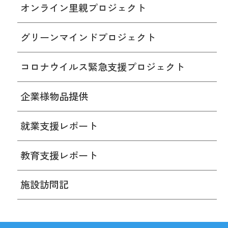
オンライン里親プロジェクト
グリーンマインドプロジェクト
コロナウイルス緊急支援プロジェクト
企業様物品提供
就業支援レポート
教育支援レポート
施設訪問記