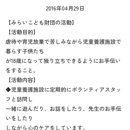
2016年04月29日
【みらいこども財団の活動】
【活動目的】
虐待や育児放棄で苦しみながら児童養護施設で
暮らす子供たち
が18歳になって独り立ちできるようにお手伝い
をすること。
【活動内容】
◆児童養護施設に定期的にボランティアスタッ
フと訪問し
一緒に遊んだり、お話をしたり、先生のお手伝
いをしたり
しながら心のケアをしています。