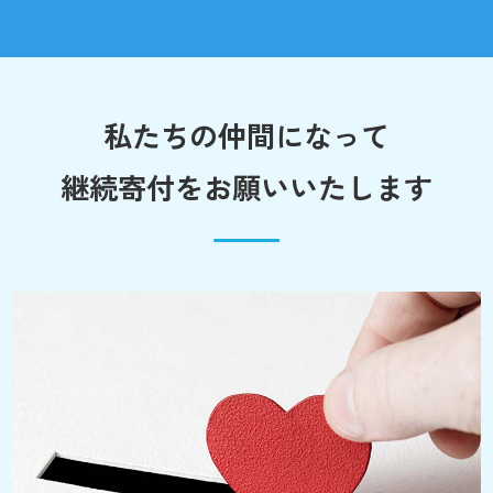
私たちの仲間になって
継続寄付をお願いいたします