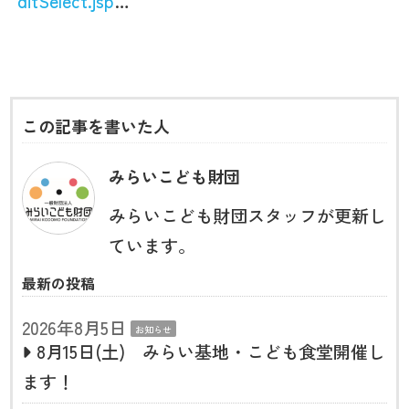
ditSelect.jsp
…
この記事を書いた人
みらいこども財団
みらいこども財団スタッフが更新し
ています。
最新の投稿
2026年8月5日
お知らせ
8月15日(土) みらい基地・こども食堂開催し
ます！