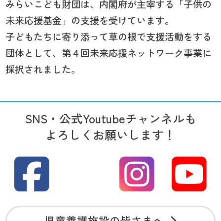
みらいこども財団は、内閣府が主宰する「子供の
未来応援基金」の支援を受けています。
子どもたちに寄り添って草の根で支援活動をする
団体として、第４回未来応援ネットワーク事業に
採択されました。
SNS・公式Youtubeチャンネルも
よろしくお願いします！
児童養護施設の皆さまへ