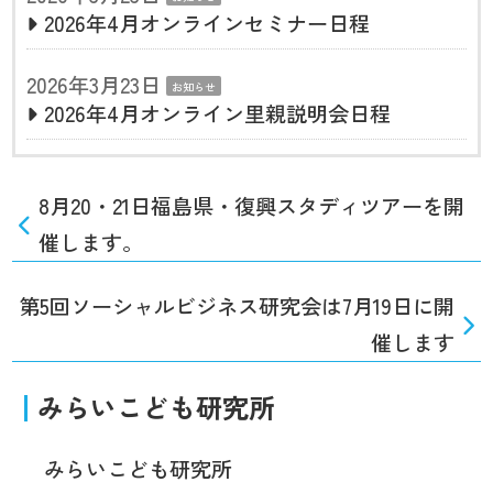
2026年4月オンラインセミナー日程
2026年3月23日
お知らせ
2026年4月オンライン里親説明会日程
8月20・21日福島県・復興スタディツアーを開
催します。
第5回ソーシャルビジネス研究会は7月19日に開
催します
みらいこども研究所
みらいこども研究所