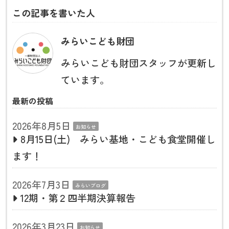
この記事を書いた人
みらいこども財団
みらいこども財団スタッフが更新し
ています。
最新の投稿
2026年8月5日
お知らせ
8月15日(土) みらい基地・こども食堂開催し
ます！
2026年7月3日
みらいブログ
12期・第２四半期決算報告
2026年3月23日
お知らせ