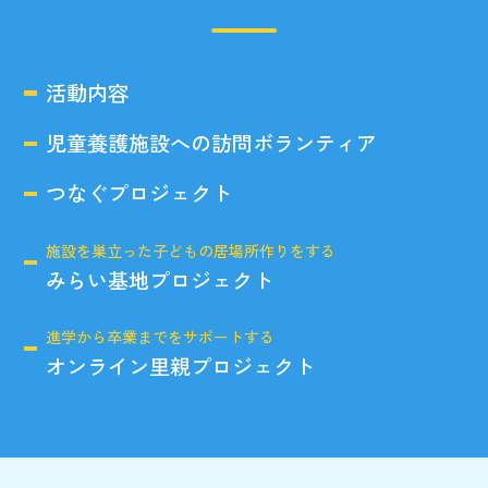
活動内容
児童養護施設への訪問ボランティア
つなぐプロジェクト
施設を巣立った子どもの居場所作りをする
みらい基地プロジェクト
進学から卒業までをサポートする
オンライン里親プロジェクト