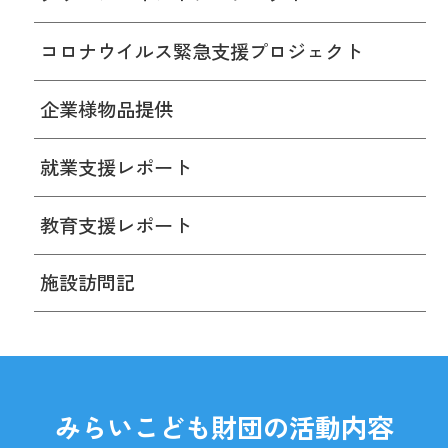
コロナウイルス緊急支援プロジェクト
企業様物品提供
就業支援レポート
教育支援レポート
施設訪問記
みらいこども財団の活動内容