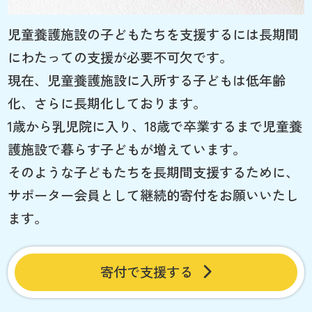
児童養護施設の子どもたちを支援するには長期間
にわたっての支援が必要不可欠です。
現在、児童養護施設に入所する子どもは低年齢
化、さらに長期化しております。
1歳から乳児院に入り、18歳で卒業するまで児童養
護施設で暮らす子どもが増えています。
そのような子どもたちを長期間支援するために、
サポーター会員として継続的寄付をお願いいたし
ます。
寄付で支援する