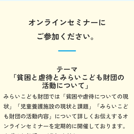
オンラインセミナーに
ご参加ください。
テーマ
「貧困と虐待とみらいこども財団の
活動について」
みらいこども財団では「貧困や虐待についての現
状」「児童養護施設の現状と課題」「みらいこど
も財団の活動内容」について詳しくお伝えするオ
ンラインセミナーを定期的に開催しております。