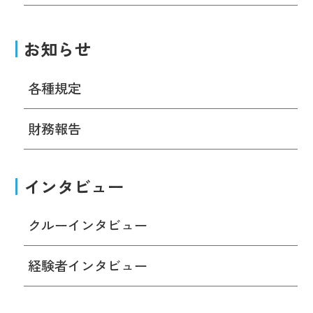
お知らせ
各種規定
財務報告
インタビュー
クルーインタビュー
経験者インタビュー