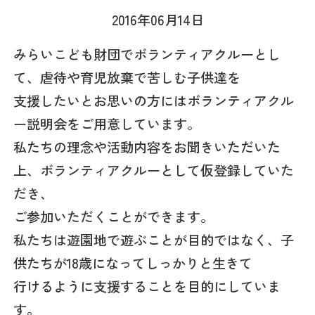
2016年06月14日
みらいこども財団でボランティアクルーとし
て、虐待や育児放棄で苦しむ子供達を
支援したいとお思いの方にはボランティアクル
ー説明会をご用意しています。
私たちの理念や活動内容をお聞きいただいた
上、ボランティアクルーとして仮登録していた
だき、
ご参加いただくことができます。
私たちは遊園地で遊ぶことが目的ではなく、子
供たちが18歳になってしっかりと生きて
行けるように支援することを目的にしていま
す。