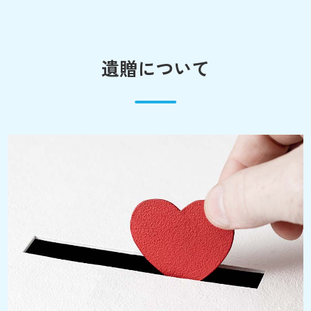
遺贈について