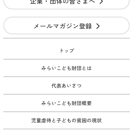
企業・団体の皆さまへ
メールマガジン登録
トップ
みらいこども財団とは
代表あいさつ
みらいこども財団概要
児童虐待と子どもの貧困の現状