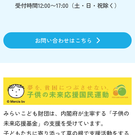
受付時間12:00〜17:00（土・日・祝除く）
お問い合わせはこちら
みらいこども財団は、内閣府が主宰する「子供の
未来応援基金」の支援を受けています。
子どもたちに寄り添って草の根で支援活動をする