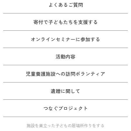
よくあるご質問
寄付で子どもたちを支援する
オンラインセミナーに参加する
活動内容
児童養護施設への訪問ボランティア
遺贈に関して
つなぐプロジェクト
施設を巣立った子どもの居場所作りをする