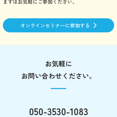
まずはお気軽にご参加ください。
オンラインセミナーに参加する
お気軽に
お問い合わせください。
050-3530-1083