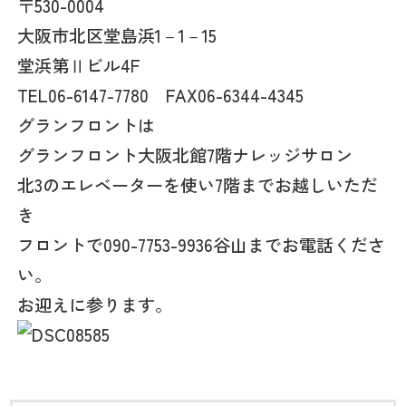
〒530-0004
大阪市北区堂島浜1－1－15
堂浜第Ⅱビル4F
TEL06-6147-7780 FAX06-6344-4345
グランフロントは
グランフロント大阪北館7階ナレッジサロン
北3のエレベーターを使い7階までお越しいただ
き
フロントで090-7753-9936谷山までお電話くださ
い。
お迎えに参ります。