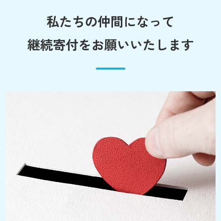
私たちの仲間になって
継続寄付をお願いいたします