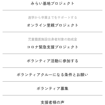
みらい基地プロジェクト
進学から卒業までをサポートする
オンライン里親プロジェクト
児童養護施設出身者対象の助成金
コロナ緊急支援プロジェクト
ボランティア活動に参加する
ボランティアクルーになる条件とお願い
ボランティア募集
支援者様の声