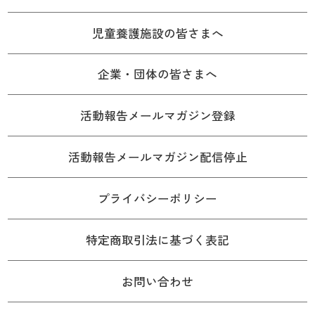
児童養護施設の皆さまへ
企業・団体の皆さまへ
活動報告メールマガジン登録
活動報告メールマガジン配信停止
プライバシーポリシー
特定商取引法に基づく表記
お問い合わせ