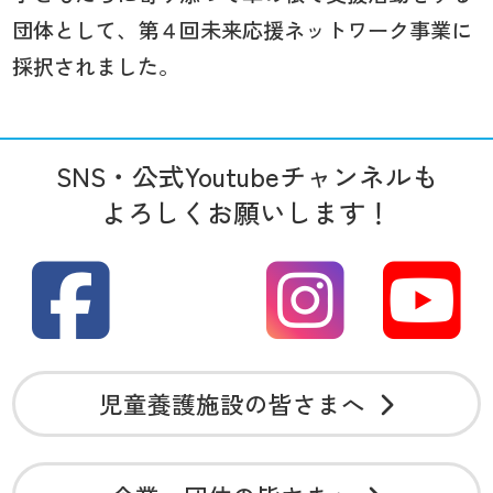
団体として、第４回未来応援ネットワーク事業に
採択されました。
SNS・公式Youtubeチャンネルも
よろしくお願いします！
児童養護施設の皆さまへ