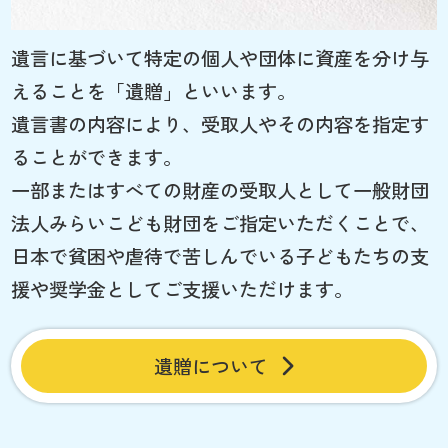
遺言に基づいて特定の個人や団体に資産を分け与
えることを「遺贈」といいます。
遺言書の内容により、受取人やその内容を指定す
ることができます。
一部またはすべての財産の受取人として一般財団
法人みらいこども財団をご指定いただくことで、
日本で貧困や虐待で苦しんでいる子どもたちの支
援や奨学金としてご支援いただけます。
遺贈について