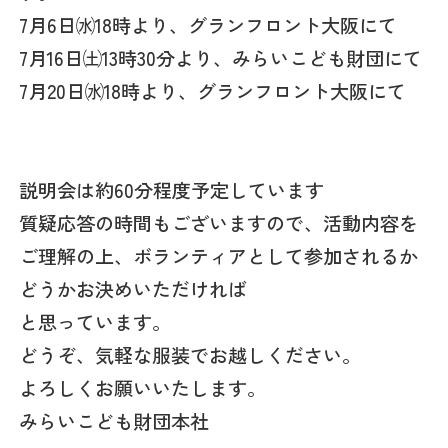
7月6日㈬18時より、グランフロント大阪にて
7月16日㈯13時30分より、みらいこども財団にて
7月20日㈬18時より、グランフロント大阪にて
説明会は約60分程度予定しています
質疑応答の時間もございますので、活動内容を
ご理解の上、ボランティアとして参加されるか
どうかお決めいただければ
と思っています。
どうぞ、気軽な服装でお越しください。
よろしくお願いいたします。
みらいこども財団本社