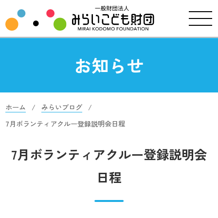
お知らせ
ホーム
みらいブログ
7月ボランティアクルー登録説明会日程
7月ボランティアクルー登録説明会
日程