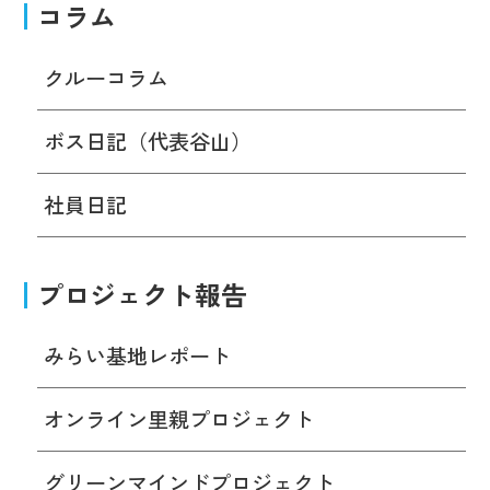
コラム
クルーコラム
ボス日記（代表谷山）
社員日記
プロジェクト報告
みらい基地レポート
オンライン里親プロジェクト
グリーンマインドプロジェクト